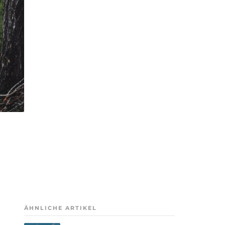
ÄHNLICHE ARTIKEL