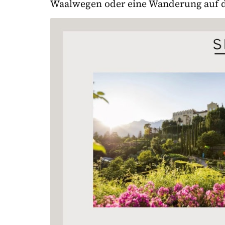
Waalwegen oder eine Wanderung auf d