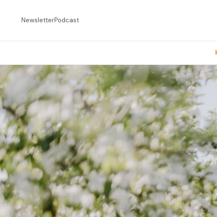
Newsletter
Podcast