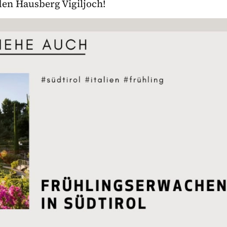
en Hausberg Vigiljoch!