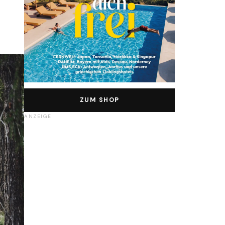
ZUM SHOP
ANZEIGE