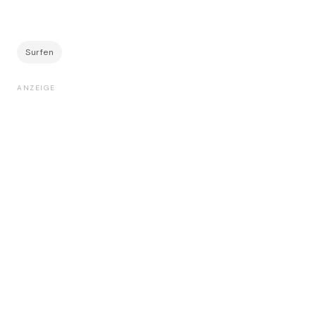
Surfen
ANZEIGE