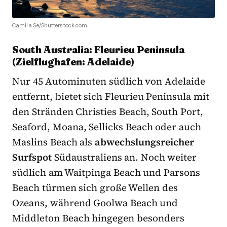
Camila Se/Shutterstock.com
South Australia: Fleurieu Peninsula
(Zielflughafen: Adelaide)
Nur 45 Autominuten südlich von Adelaide
entfernt, bietet sich Fleurieu Peninsula mit
den Stränden Christies Beach, South Port,
Seaford, Moana, Sellicks Beach oder auch
Maslins Beach als
abwechslungsreicher
Surfspot
Südaustraliens an. Noch weiter
südlich am Waitpinga Beach und Parsons
Beach türmen sich große Wellen des
Ozeans, während Goolwa Beach und
Middleton Beach hingegen besonders