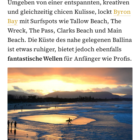
Umgeben von einer entspannten, kreativen
und gleichzeitig chicen Kulisse, lockt
Byron
Bay
mit Surfspots wie Tallow Beach, The
Wreck, The Pass, Clarks Beach und Main
Beach. Die Küste des nahe gelegenen Ballina
ist etwas ruhiger, bietet jedoch ebenfalls
fantastische Wellen
für Anfänger wie Profis.