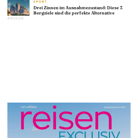
SPORT
Drei Zinnen im Ausnahmezustand: Diese 3
Bergziele sind die perfekte Alternative
ANZEIGE