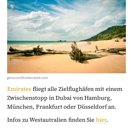
gevision/Shutterstock.com
Emirates
fliegt alle Zielflughäfen mit einem
Zwischenstopp in Dubai von Hamburg,
München, Frankfurt oder Düsseldorf an.
Infos zu Westautralien finden Sie
hier
.