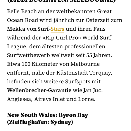
Bells Beach an der weltbekannten Great
Ocean Road wird jährlich zur Osterzeit zum
Mekka von Surf-
Stars
und ihren Fans
während der »Rip Curl Pro« World Surf
League, dem ältesten professionellen
Surfwettbewerb weltweit seit 55 Jahren.
Etwa 100 Kilometer von Melbourne
entfernt, nahe der Küstenstadt Torquay,
befinden sich weitere Surfspots mit
Wellenbrecher-Garantie
wie Jan Juc,
Anglesea, Aireys Inlet und Lorne.
New South Wales: Byron Bay
(Zielflughafen: Sydney)