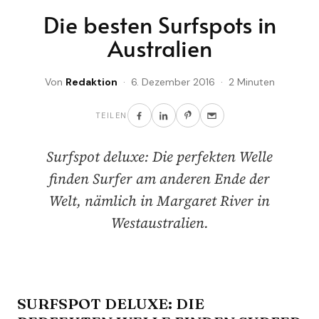
Die besten Surfspots in
Australien
Von
Redaktion
· 6. Dezember 2016 · 2 Minuten
TEILEN
Surfspot deluxe: Die perfekten Welle
finden Surfer am anderen Ende der
Welt, nämlich in Margaret River in
Westaustralien.
SURFSPOT DELUXE: DIE