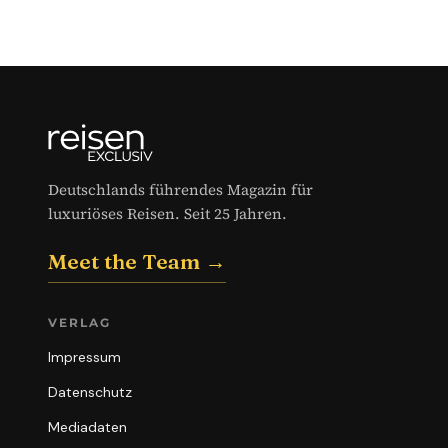
Deutschlands führendes Magazin für
luxuriöses Reisen. Seit 25 Jahren.
Meet the Team →
VERLAG
Impressum
Datenschutz
Mediadaten