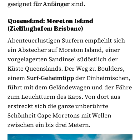
geeignet
für Anfänger
sind.
Queensland: Moreton Island
(Zielflughafen: Brisbane)
Abenteuerlustigen Surfern empfiehlt sich
ein Abstecher auf Moreton Island, einer
vorgelagerten Sandinsel südöstlich der
Küste Queenslands. Der Weg zu Boulders,
einem
Surf-Geheimtipp
der Einheimischen,
führt mit dem Geländewagen und der Fähre
zum Leuchtturm des Kaps. Von dort aus
erstreckt sich die ganze unberührte
Schönheit Cape Moretons mit Wellen
zwischen ein bis drei Metern.