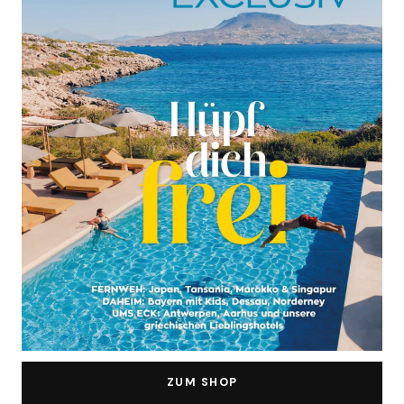
ZUM SHOP