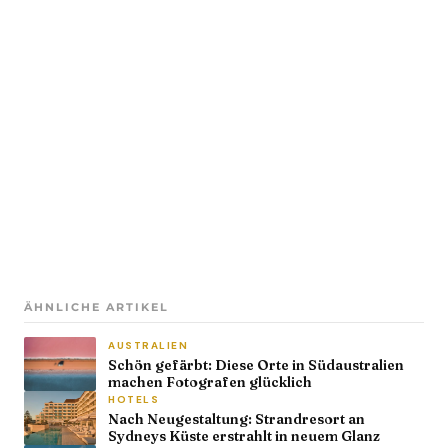
ÄHNLICHE ARTIKEL
AUSTRALIEN
Schön gefärbt: Diese Orte in Südaustralien
machen Fotografen glücklich
HOTELS
Nach Neugestaltung: Strandresort an
Sydneys Küste erstrahlt in neuem Glanz