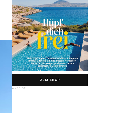
ZUM SHOP
ANZEIGE