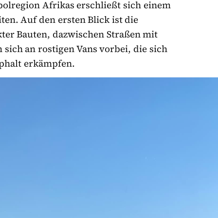
olregion Afrikas erschließt sich einem
ten. Auf den ersten Blick ist die
er Bauten, dazwischen Straßen mit
sich an rostigen Vans vorbei, die sich
phalt erkämpfen.