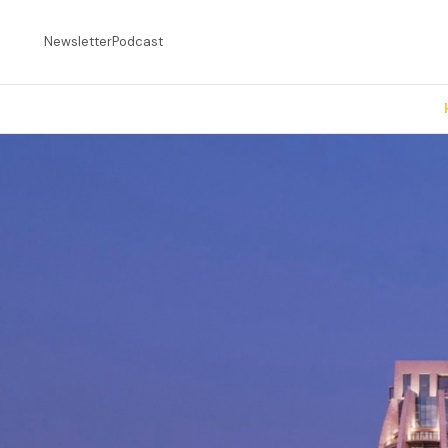
Newsletter
Podcast