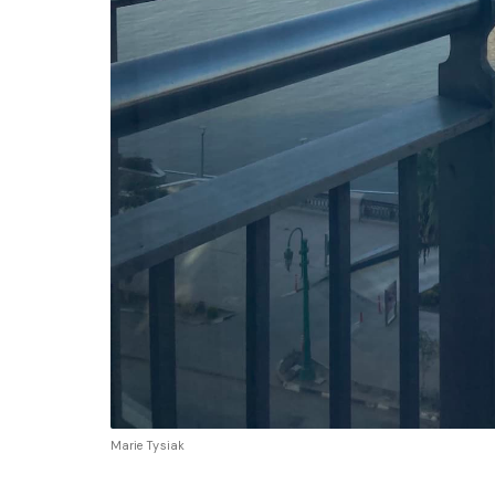
Marie Tysiak