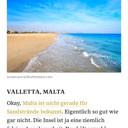
lunamarina/Shutterstock.com
VALLETTA, MALTA
Okay,
Malta ist nicht gerade für
Sandstrände bekannt
. Eigentlich so gut wie
gar nicht. Die Insel ist ja eine ziemlich