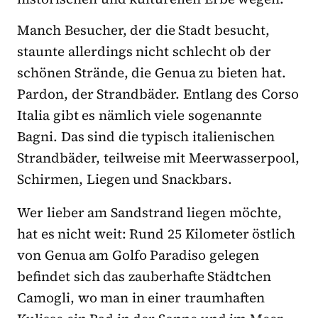
Manch Besucher, der die Stadt besucht,
staunte allerdings nicht schlecht ob der
schönen Strände, die Genua zu bieten hat.
Pardon, der Strandbäder. Entlang des Corso
Italia gibt es nämlich viele sogenannte
Bagni. Das sind die typisch italienischen
Strandbäder, teilweise mit Meerwasserpool,
Schirmen, Liegen und Snackbars.
Wer lieber am Sandstrand liegen möchte,
hat es nicht weit: Rund 25 Kilometer östlich
von Genua am Golfo Paradiso gelegen
befindet sich das zauberhafte Städtchen
Camogli, wo man in einer traumhaften