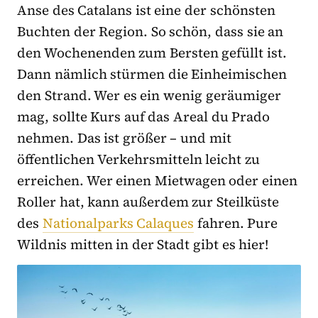
Anse des Catalans ist eine der schönsten
Buchten der Region. So schön, dass sie an
den Wochenenden zum Bersten gefüllt ist.
Dann nämlich stürmen die Einheimischen
den Strand. Wer es ein wenig geräumiger
mag, sollte Kurs auf das Areal du Prado
nehmen. Das ist größer – und mit
öffentlichen Verkehrsmitteln leicht zu
erreichen. Wer einen Mietwagen oder einen
Roller hat, kann außerdem zur Steilküste
des
Nationalparks Calaques
fahren. Pure
Wildnis mitten in der Stadt gibt es hier!