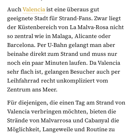
Auch
Valencia
ist eine überaus gut
geeignete Stadt für Strand-Fans. Zwar liegt
der Küstenbereich von La Malva-Rosa nicht
so zentral wie in Malaga, Alicante oder
Barcelona. Per U-Bahn gelangt man aber
beinahe direkt zum Strand und muss nur
noch ein paar Minuten laufen. Da Valencia
sehr flach ist, gelangen Besucher auch per
Leihfahrrad recht unkompliziert vom
Zentrum ans Meer.
Für diejenigen, die einen Tag am Strand von
Valencia verbringen möchten, bieten die
Strände von Malvarrosa und Cabanyal die
Möglichkeit, Langeweile und Routine zu