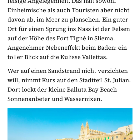
felsige Angelegenheit. Das hält sowohl
Einheimische als auch Touristen aber nicht
davon ab, im Meer zu planschen. Ein guter
Ort für einen Sprung ins Nass ist der Felsen
auf der Höhe des Fort Tigné in Sliema.
Angenehmer Nebeneffekt beim Baden: ein
toller Blick auf die Kulisse Vallettas.
Wer auf einen Sandstrand nicht verzichten
will, nimmt Kurs auf den Stadtteil St. Julian.
Dort lockt der kleine Balluta Bay Beach
Sonnenanbeter und Wassernixen.