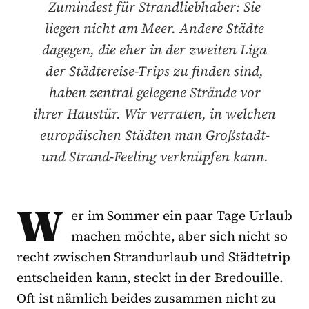
Zumindest für Strandliebhaber: Sie
liegen nicht am Meer. Andere Städte
dagegen, die eher in der zweiten Liga
der Städtereise-Trips zu finden sind,
haben zentral gelegene Strände vor
ihrer Haustür. Wir verraten, in welchen
europäischen Städten man Großstadt-
und Strand-Feeling verknüpfen kann.
W
er im Sommer ein paar Tage Urlaub
machen möchte, aber sich nicht so
recht zwischen Strandurlaub und Städtetrip
entscheiden kann, steckt in der Bredouille.
Oft ist nämlich beides zusammen nicht zu