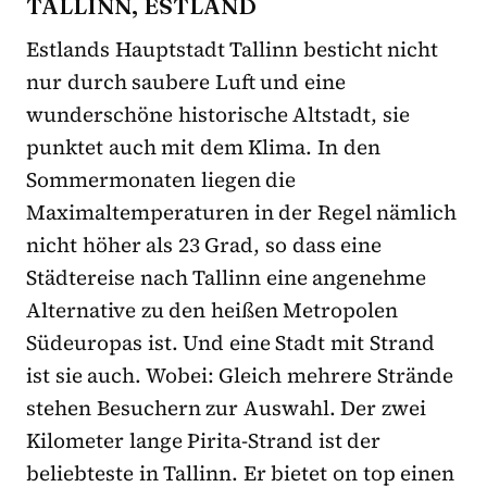
TALLINN, ESTLAND
Estlands Hauptstadt Tallinn besticht nicht
nur durch saubere Luft und eine
wunderschöne historische Altstadt, sie
punktet auch mit dem Klima. In den
Sommermonaten liegen die
Maximaltemperaturen in der Regel nämlich
nicht höher als 23 Grad, so dass eine
Städtereise nach Tallinn eine angenehme
Alternative zu den heißen Metropolen
Südeuropas ist. Und eine Stadt mit Strand
ist sie auch. Wobei: Gleich mehrere Strände
stehen Besuchern zur Auswahl. Der zwei
Kilometer lange Pirita-Strand ist der
beliebteste in Tallinn. Er bietet on top einen