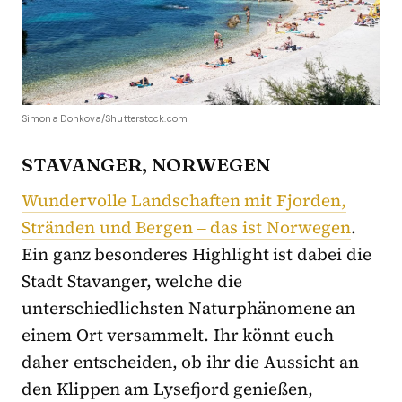
Simona Donkova/Shutterstock.com
STAVANGER, NORWEGEN
Wundervolle Landschaften mit Fjorden,
Stränden und Bergen ‒ das ist Norwegen
.
Ein ganz besonderes Highlight ist dabei die
Stadt Stavanger, welche die
unterschiedlichsten Naturphänomene an
einem Ort versammelt. Ihr könnt euch
daher entscheiden, ob ihr die Aussicht an
den Klippen am Lysefjord genießen,