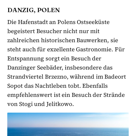
DANZIG, POLEN
Die Hafenstadt an Polens Ostseeküste
begeistert Besucher nicht nur mit
zahlreichen historischen Bauwerken, sie
steht auch für exzellente Gastronomie. Für
Entspannung sorgt ein Besuch der
Danzinger Seebäder, insbesondere das
Strandviertel Brzezno, während im Badeort
Sopot das Nachtleben tobt. Ebenfalls
empfehlenswert ist ein Besuch der Strände
von Stogi und Jelitkowo.