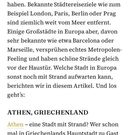
haben. Bekannte Städtereiseziele wie zum
Beispiel London, Paris, Berlin oder Prag
sind ziemlich weit vom Meer entfernt.
Einige Großstädte in Europa aber, davon
sehr bekannte wie etwa Barcelona oder
Marseille, versprühen echtes Metropolen-
Feeling und haben schöne Strände gleich
vor der Haustür. Welche Stadt in Europa
sonst noch mit Strand aufwarten kann,
berichten wir in diesem Artikel. Und los
geht’s:
ATHEN, GRIECHENLAND
Athen
– eine Stadt mit Strand? Wer schon
mal in Griechenlands Hauptstadt zu Gast