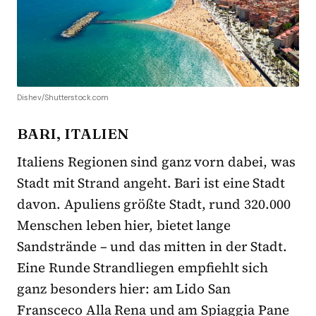
Dishev/Shutterstock.com
BARI, ITALIEN
Italiens Regionen sind ganz vorn dabei, was
Stadt mit Strand angeht. Bari ist eine Stadt
davon. Apuliens größte Stadt, rund 320.000
Menschen leben hier, bietet lange
Sandstrände – und das mitten in der Stadt.
Eine Runde Strandliegen empfiehlt sich
ganz besonders hier: am Lido San
Fransceco Alla Rena und am Spiaggia Pane