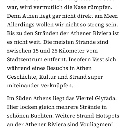
war, wird vermutlich die Nase rümpfen.
Denn Athen liegt gar nicht direkt am Meer.
Allerdings wollen wir nicht so streng sein.
Bis zu den Stränden der Athener Riviera ist
es nicht weit. Die meisten Strände sind
zwischen 15 und 25 Kilometer vom
Stadtzentrum entfernt. Insofern lässt sich
während eines Besuchs in Athen
Geschichte, Kultur und Strand super
miteinander verknüpfen.
Im Süden Athens liegt das Viertel Glyfada.
Hier locken gleich mehrere Strände in
schönen Buchten. Weitere Strand-Hotspots
an der Athener Riviera sind Vouliagmeni