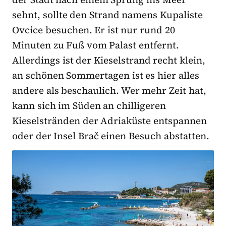
sehnt, sollte den Strand namens Kupaliste
Ovcice besuchen. Er ist nur rund 20
Minuten zu Fuß vom Palast entfernt.
Allerdings ist der Kieselstrand recht klein,
an schönen Sommertagen ist es hier alles
andere als beschaulich. Wer mehr Zeit hat,
kann sich im Süden an chilligeren
Kieselstränden der Adriaküste entspannen
oder der Insel Brač einen Besuch abstatten.