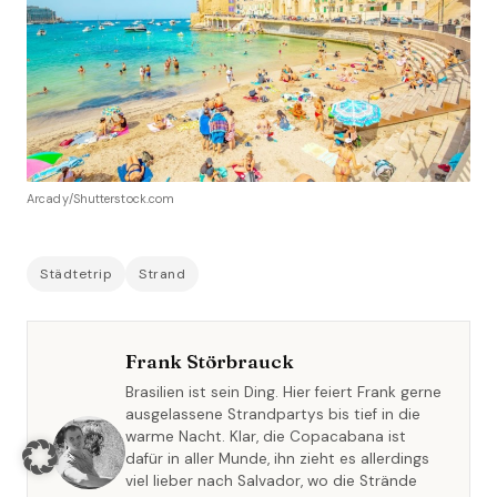
Arcady/Shutterstock.com
Städtetrip
Strand
Frank Störbrauck
Brasilien ist sein Ding. Hier feiert Frank gerne
ausgelassene Strandpartys bis tief in die
warme Nacht. Klar, die Copacabana ist
dafür in aller Munde, ihn zieht es allerdings
viel lieber nach Salvador, wo die Strände