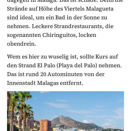
Strände auf Höhe des Viertels Malagueta
sind ideal, um ein Bad in der Sonne zu
nehmen. Leckere Strandrestaurants, die
sogenannten Chiringuitos, locken
obendrein.
Wem es hier zu wuselig ist, sollte Kurs auf
den Strand El Palo (Playa del Palo) nehmen.
Das ist rund 20 Autominuten von der
Innenstadt Malagas entfernt.