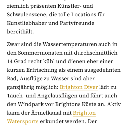
ziemlich präsenten Künstler- und
Schwulenszene, die tolle Locations für
Kunstliebhaber und Partyfreunde
bereithält.
Zwar sind die Wassertemperaturen auch in
den Sommermonaten mit durchschnittlich
14 Grad recht kühl und dienen eher einer
kurzen Erfrischung als einem ausgedehnten
Bad, Ausflüge zu Wasser sind aber
ganzjährig möglich:
Brighton Diver
lädt zu
Tauch- und Angelausflügen und fährt auch
den Windpark vor Brightons Küste an. Aktiv
kann der Ärmelkanal mit
Brighton
Watersports
erkundet werden. Der