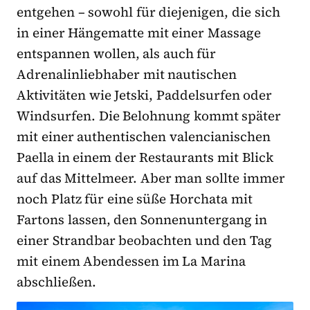
entgehen – sowohl für diejenigen, die sich
in einer Hängematte mit einer Massage
entspannen wollen, als auch für
Adrenalinliebhaber mit nautischen
Aktivitäten wie Jetski, Paddelsurfen oder
Windsurfen. Die Belohnung kommt später
mit einer authentischen valencianischen
Paella in einem der Restaurants mit Blick
auf das Mittelmeer. Aber man sollte immer
noch Platz für eine süße Horchata mit
Fartons lassen, den Sonnenuntergang in
einer Strandbar beobachten und den Tag
mit einem Abendessen im La Marina
abschließen.