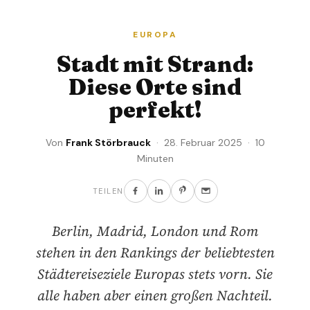
EUROPA
Stadt mit Strand:
Diese Orte sind
perfekt!
Von
Frank Störbrauck
· 28. Februar 2025 · 10
Minuten
TEILEN
Berlin, Madrid, London und Rom
stehen in den Rankings der beliebtesten
Städtereiseziele Europas stets vorn. Sie
alle haben aber einen großen Nachteil.