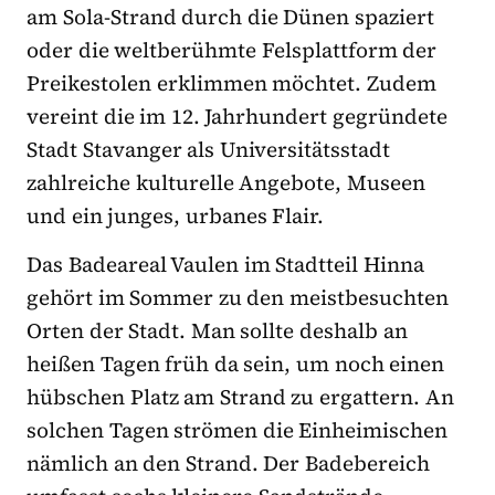
am Sola-Strand durch die Dünen spaziert
oder die weltberühmte Felsplattform der
Preikestolen erklimmen möchtet. Zudem
vereint die im 12. Jahrhundert gegründete
Stadt Stavanger als Universitätsstadt
zahlreiche kulturelle Angebote, Museen
und ein junges, urbanes Flair.
Das Badeareal Vaulen im Stadtteil Hinna
gehört im Sommer zu den meistbesuchten
Orten der Stadt. Man sollte deshalb an
heißen Tagen früh da sein, um noch einen
hübschen Platz am Strand zu ergattern. An
solchen Tagen strömen die Einheimischen
nämlich an den Strand. Der Badebereich