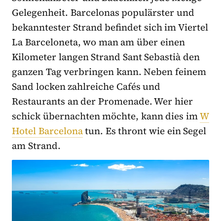
Gelegenheit. Barcelonas populärster und
bekanntester Strand befindet sich im Viertel
La Barceloneta, wo man am über einen
Kilometer langen Strand Sant Sebastià den
ganzen Tag verbringen kann. Neben feinem
Sand locken zahlreiche Cafés und
Restaurants an der Promenade. Wer hier
schick übernachten möchte, kann dies im
W
Hotel Barcelona
tun. Es thront wie ein Segel
am Strand.