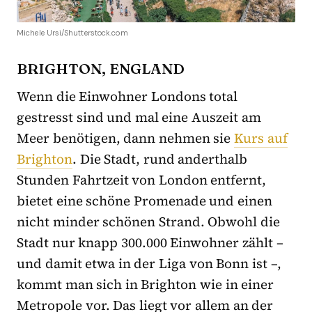
Michele Ursi/Shutterstock.com
BRIGHTON, ENGLAND
Wenn die Einwohner Londons total
gestresst sind und mal eine Auszeit am
Meer benötigen, dann nehmen sie
Kurs auf
Brighton
. Die Stadt, rund anderthalb
Stunden Fahrtzeit von London entfernt,
bietet eine schöne Promenade und einen
nicht minder schönen Strand. Obwohl die
Stadt nur knapp 300.000 Einwohner zählt –
und damit etwa in der Liga von Bonn ist –,
kommt man sich in Brighton wie in einer
Metropole vor. Das liegt vor allem an der