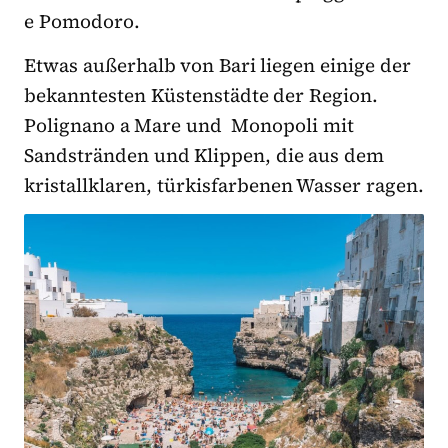
e Pomodoro.
Etwas außerhalb von Bari liegen einige der
bekanntesten Küstenstädte der Region.
Polignano a Mare und Monopoli mit
Sandstränden und Klippen, die aus dem
kristallklaren, türkisfarbenen Wasser ragen.