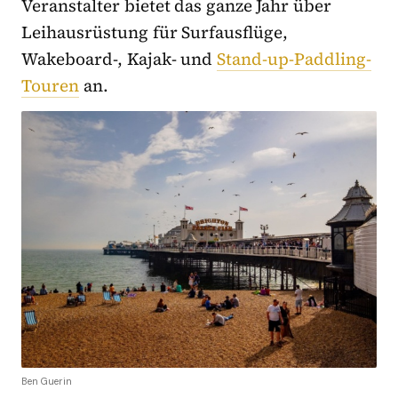
Veranstalter bietet das ganze Jahr über
Leihausrüstung für Surfausflüge,
Wakeboard-, Kajak- und
Stand-up-Paddling-
Touren
an.
Ben Guerin