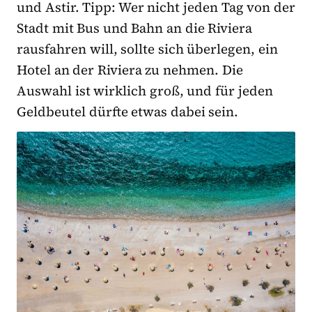
und Astir. Tipp: Wer nicht jeden Tag von der
Stadt mit Bus und Bahn an die Riviera
rausfahren will, sollte sich überlegen, ein
Hotel an der Riviera zu nehmen. Die
Auswahl ist wirklich groß, und für jeden
Geldbeutel dürfte etwas dabei sein.