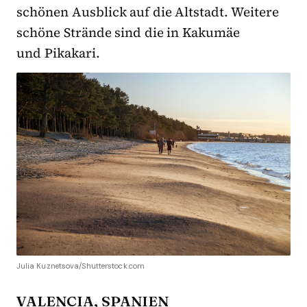
schönen Ausblick auf die Altstadt. Weitere
schöne Strände sind die in Kakumäe
und Pikakari.
Julia Kuznetsova/Shutterstock.com
VALENCIA, SPANIEN