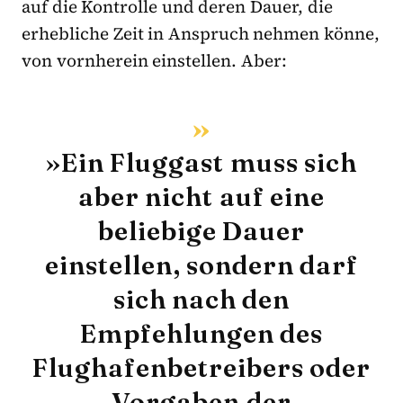
auf die Kontrolle und deren Dauer, die
erhebliche Zeit in Anspruch nehmen könne,
von vornherein einstellen. Aber:
»Ein Fluggast muss sich
aber nicht auf eine
beliebige Dauer
einstellen, sondern darf
sich nach den
Empfehlungen des
Flughafenbetreibers oder
Vorgaben der