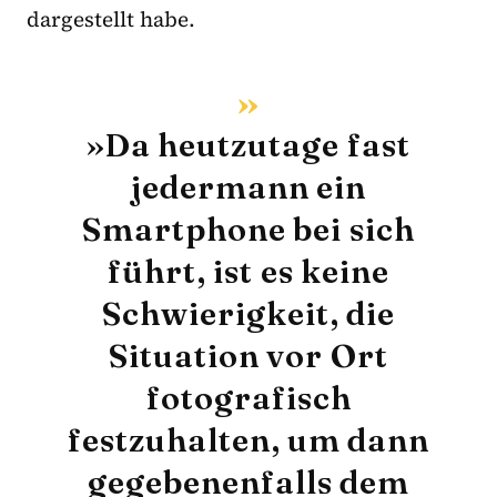
dargestellt habe.
»Da heutzutage fast
jedermann ein
Smartphone bei sich
führt, ist es keine
Schwierigkeit, die
Situation vor Ort
fotografisch
festzuhalten, um dann
gegebenenfalls dem