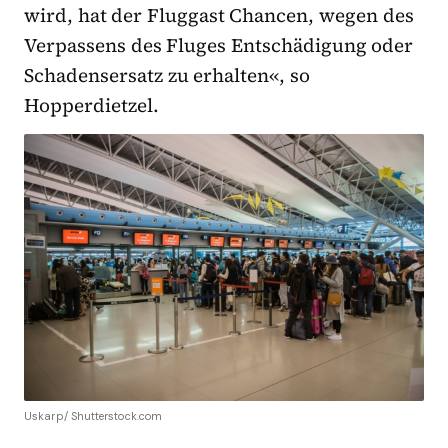
wird, hat der Fluggast Chancen, wegen des
Verpassens des Fluges Entschädigung oder
Schadensersatz zu erhalten«, so
Hopperdietzel.
Uskarp/ Shutterstock.com