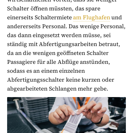
Schalter öffnen müssten, das spare
einerseits Schaltermiete
am Flughafen
und
andererseits Personal. Das wenige Personal,
das dann eingesetzt werden müsse, sei
ständig mit Abfertigungsarbeiten betraut,
da an die wenigen geöffneten Schalter
Passagiere für alle Abflüge anstünden,
sodass es an einem einzelnen
Abfertigungsschalter keine kurzen oder
abgearbeiteten Schlangen mehr gebe.