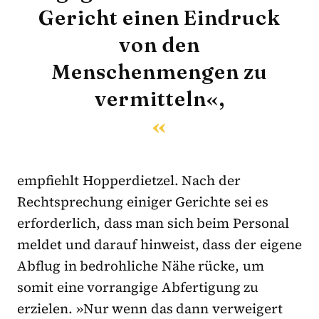
Gericht einen Eindruck
von den
Menschenmengen zu
vermitteln«,
empfiehlt Hopperdietzel. Nach der
Rechtsprechung einiger Gerichte sei es
erforderlich, dass man sich beim Personal
meldet und darauf hinweist, dass der eigene
Abflug in bedrohliche Nähe rücke, um
somit eine vorrangige Abfertigung zu
erzielen. »Nur wenn das dann verweigert