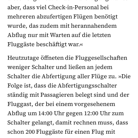
aber, dass viel Check-in-Personal bei
mehreren abzufertigen Flügen benötigt
wurde, das zudem mit herannahendem
Abflug nur mit Warten auf die letzten
Fluggäste beschäftigt war.«
Heutzutage öffneten die Fluggesellschaften
weniger Schalter und ließen an jedem
Schalter die Abfertigung aller Flüge zu. »Die
Folge ist, dass die Abfertigungsschalter
ständig mit Passagieren belegt sind und der
Fluggast, der bei einem vorgesehenem
Abflug um 14:00 Uhr gegen 12:00 Uhr zum
Schalter gelangt, damit rechnen muss, dass
schon 200 Fluggäste für einen Flug mit