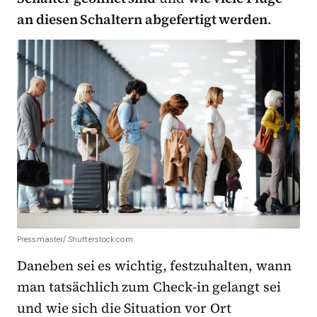
an diesen Schaltern abgefertigt werden
.
Pressmaster/ Shutterstock.com
Daneben sei es wichtig, festzuhalten, wann
man tatsächlich zum Check-in gelangt sei
und wie sich die Situation vor Ort