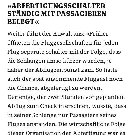
»ABFERTIGUNGSSCHALTER
STÄNDIG MIT PASSAGIEREN
BELEGT«
Weiter führt der Anwalt aus: »Früher
öffneten die Fluggesellschaften für jeden
Flug separate Schalter mit der Folge, dass
die Schlangen umso kürzer wurden, je
näher der Abflugzeitpunkt kam. So hatte
auch der spät ankommende Fluggast noch
die Chance, abgefertigt zu werden.
Derjenige, der zwei Stunden vor geplantem
Abflug zum Check in erschien, wusste, dass
in seiner Schlange nur Passagiere seines
Fluges anstanden. Die wirtschaftliche Folge
dieser Organisation der Abfertigung war es