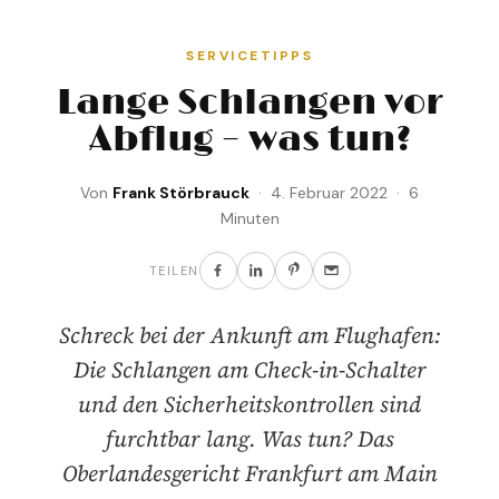
SERVICETIPPS
Lange Schlangen vor
Abflug – was tun?
Von
Frank Störbrauck
· 4. Februar 2022 · 6
Minuten
TEILEN
Schreck bei der Ankunft am Flughafen:
Die Schlangen am Check-in-Schalter
und den Sicherheitskontrollen sind
furchtbar lang. Was tun? Das
Oberlandesgericht Frankfurt am Main