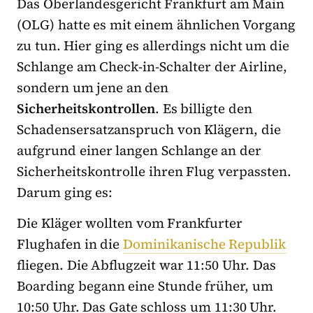
Das Oberlandesgericht Frankfurt am Main
(OLG) hatte es mit einem ähnlichen Vorgang
zu tun. Hier ging es allerdings nicht um die
Schlange am Check-in-Schalter der Airline,
sondern um jene an den
Sicherheitskontrollen
. Es billigte den
Schadensersatzanspruch von Klägern, die
aufgrund einer langen Schlange an der
Sicherheitskontrolle ihren Flug verpassten.
Darum ging es:
Die Kläger wollten vom Frankfurter
Flughafen in die
Dominikanische Republik
fliegen. Die Abflugzeit war 11:50 Uhr. Das
Boarding begann eine Stunde früher, um
10:50 Uhr. Das Gate schloss um 11:30 Uhr.