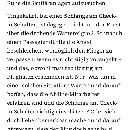
Ruhe die Sanitäranlagen aufzusuchen.
Umgekehrt, bei einer
Schlange am Check-
in-Schalter
, ist dagegen nicht nur der Frust
über die drohende Warterei groß. So manch
einen Passagier dürfte die Angst
beschleichen, womöglich den Flieger zu
verpassen, wenn es nicht zügig vorangeht –
und das, obwohl man rechtzeitig am
Flughafen erschienen ist. Nur: Was tun in
einer solchen Situation? Warten und darauf
hoffen, dass die Airline-Mitarbeiter
erfahren sind und die Schlange am Check-
in-Schalter richtig einschätzen? Oder sich
doch lieber bemerkbar machen und darauf
hinweisen, dass der Flug doch sehr bald