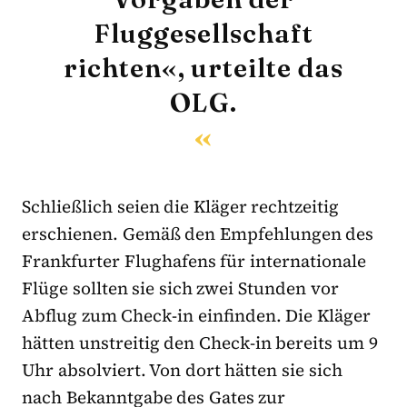
Fluggesellschaft
richten«, urteilte das
OLG.
Schließlich seien die Kläger rechtzeitig
erschienen. Gemäß den Empfehlungen des
Frankfurter Flughafens für internationale
Flüge sollten sie sich zwei Stunden vor
Abflug zum Check-in einfinden. Die Kläger
hätten unstreitig den Check-in bereits um 9
Uhr absolviert. Von dort hätten sie sich
nach Bekanntgabe des Gates zur