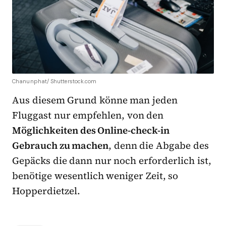
Chanunphat/ Shutterstock.com
Aus diesem Grund könne man jeden
Fluggast nur empfehlen, von den
Möglichkeiten des Online-check-in
Gebrauch zu machen
, denn die Abgabe des
Gepäcks die dann nur noch erforderlich ist,
benötige wesentlich weniger Zeit, so
Hopperdietzel.