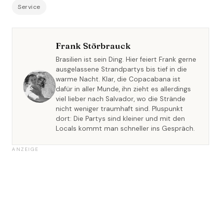
Service
Frank Störbrauck
Brasilien ist sein Ding. Hier feiert Frank gerne
ausgelassene Strandpartys bis tief in die
warme Nacht. Klar, die Copacabana ist
dafür in aller Munde, ihn zieht es allerdings
viel lieber nach Salvador, wo die Strände
nicht weniger traumhaft sind. Pluspunkt
dort: Die Partys sind kleiner und mit den
Locals kommt man schneller ins Gespräch.
ANZEIGE