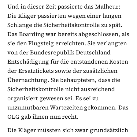
Und in dieser Zeit passierte das Malheur:
Die Kläger passierten wegen einer langen
Schlange die Sicherheitskontrolle zu spät.
Das Boarding war bereits abgeschlossen, als
sie den Flugsteig erreichten. Sie verlangten
von der Bundesrepublik Deutschland
Entschädigung für die entstandenen Kosten
der Ersatztickets sowie der zusätzlichen
Übernachtung. Sie behaupteten, dass die
Sicherheitskontrolle nicht ausreichend
organisiert gewesen sei. Es sei zu
unzumutbaren Wartezeiten gekommen. Das
OLG gab ihnen nun recht.
Die Kläger müssten sich zwar grundsätzlich