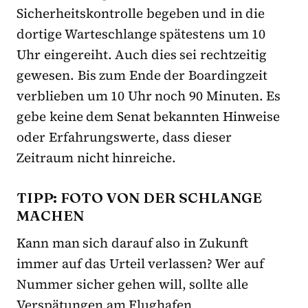
Sicherheitskontrolle begeben und in die
dortige Warteschlange spätestens um 10
Uhr eingereiht. Auch dies sei rechtzeitig
gewesen. Bis zum Ende der Boardingzeit
verblieben um 10 Uhr noch 90 Minuten. Es
gebe keine dem Senat bekannten Hinweise
oder Erfahrungswerte, dass dieser
Zeitraum nicht hinreiche.
TIPP: FOTO VON DER SCHLANGE
MACHEN
Kann man sich darauf also in Zukunft
immer auf das Urteil verlassen? Wer auf
Nummer sicher gehen will, sollte alle
Verspätungen am Flughafen