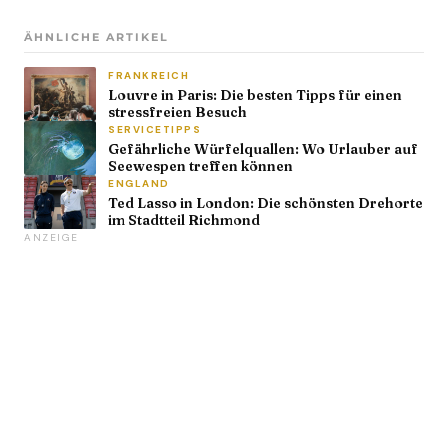
ÄHNLICHE ARTIKEL
FRANKREICH
Louvre in Paris: Die besten Tipps für einen
stressfreien Besuch
SERVICETIPPS
Gefährliche Würfelquallen: Wo Urlauber auf
Seewespen treffen können
ENGLAND
Ted Lasso in London: Die schönsten Drehorte
im Stadtteil Richmond
ANZEIGE