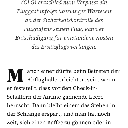
(OLG) entschied nun: Verpasst ein
Fluggast infolge überlanger Wartezeit
an der Sicherheitskontrolle des
Flughafens seinen Flug, kann er
Entschädigung für entstandene Kosten
des Ersatzflugs verlangen.
M
anch einer dürfte beim Betreten der
Abflughalle erleichtert sein, wenn
er feststellt, dass vor den Check-in-
Schaltern der Airline gähnende Leere
herrscht. Dann bleibt einem das Stehen in
der Schlange erspart, und man hat noch
Zeit, sich einen Kaffee zu gönnen oder in