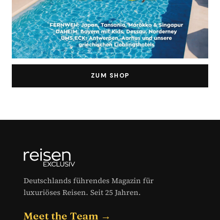
ZUM SHOP
Deutschlands führendes Magazin für
luxuriöses Reisen. Seit 25 Jahren.
Meet the Team →