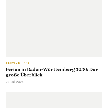
SERVICETIPPS
Ferien in Baden-Württemberg 2026: Der
große Überblick
29. Juli 2026