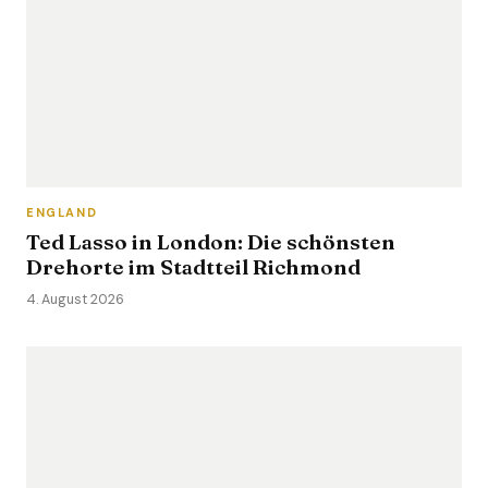
ENGLAND
Ted Lasso in London: Die schönsten
Drehorte im Stadtteil Richmond
4. August 2026