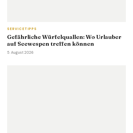
SERVICETIPPS
Gefährliche Würfelquallen: Wo Urlauber
auf Seewespen treffen können
5. August 2026