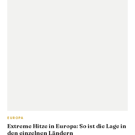
EUROPA
Extreme Hitze in Europa: So ist die Lage in
den einzelnen Ländern