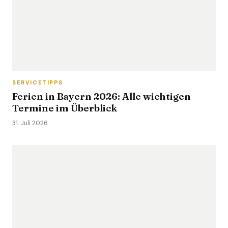
SERVICETIPPS
Ferien in Bayern 2026: Alle wichtigen
Termine im Überblick
31. Juli 2026