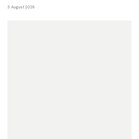
3. August 2026