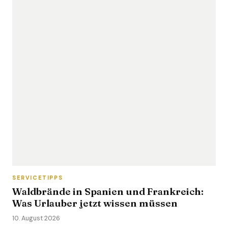
SERVICETIPPS
Waldbrände in Spanien und Frankreich:
Was Urlauber jetzt wissen müssen
10. August 2026