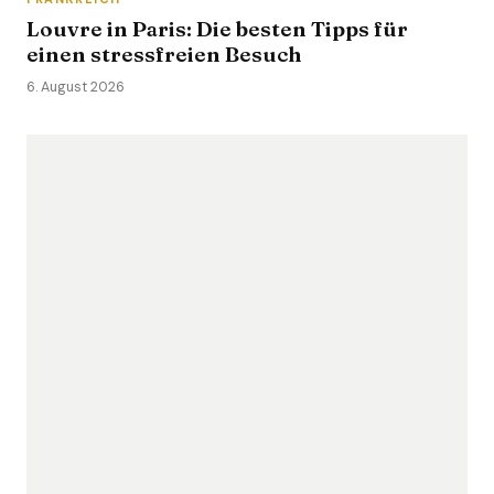
Louvre in Paris: Die besten Tipps für
einen stressfreien Besuch
6. August 2026