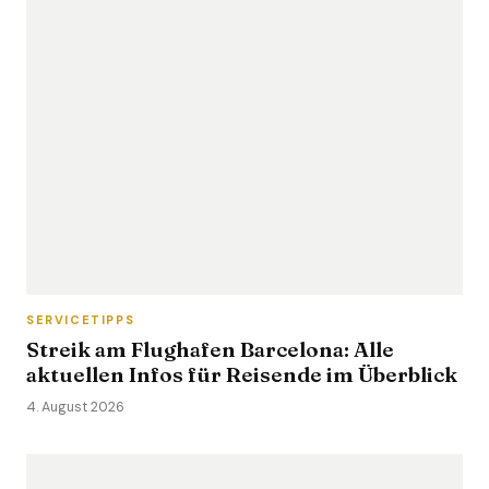
SERVICETIPPS
Streik am Flughafen Barcelona: Alle
aktuellen Infos für Reisende im Überblick
4. August 2026