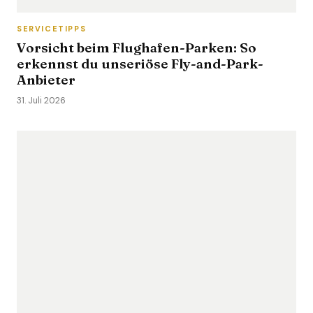
SERVICETIPPS
Vorsicht beim Flughafen-Parken: So
erkennst du unseriöse Fly-and-Park-
Anbieter
31. Juli 2026