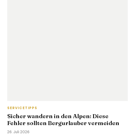
SERVICETIPPS
Sicher wandern in den Alpen: Diese
Fehler sollten Bergurlauber vermeiden
26. Juli 2026