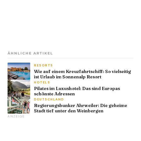
ÄHNLICHE ARTIKEL
RESORTS
Wie auf einem Kreuzfahrtschiff: So vielseitig
ist Urlaub im Sonnenalp Resort
HOTELS
Pilates im Luxushotel: Das sind Europas
schönste Adressen
DEUTSCHLAND
Regierungsbunker Ahrweiler: Die geheime
Stadt tief unter den Weinbergen
ANZEIGE