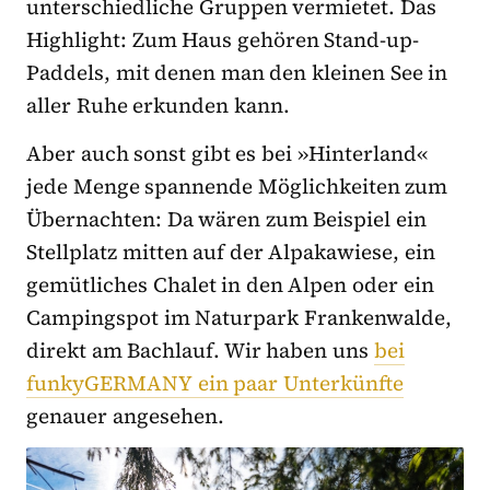
unterschiedliche Gruppen vermietet. Das
Highlight: Zum Haus gehören Stand-up-
Paddels, mit denen man den kleinen See in
aller Ruhe erkunden kann.
Aber auch sonst gibt es bei »Hinterland«
jede Menge spannende Möglichkeiten zum
Übernachten: Da wären zum Beispiel ein
Stellplatz mitten auf der Alpakawiese, ein
gemütliches Chalet in den Alpen oder ein
Campingspot im Naturpark Frankenwalde,
direkt am Bachlauf. Wir haben uns
bei
funkyGERMANY ein paar Unterkünfte
genauer angesehen.