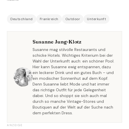
Deutschland
Frankreich
Outdoor
Unterkunft
Susanne Jung-Klotz
Susanne mag stilvolle Restaurants und
schicke Hotels. Wichtiges Kriterium bei der
Wahl der Unterkunft auch: ein schöner Pool.
Hier kann Susanne ewig entspannen, dazu
ein leckerer Drink und ein gutes Buch – und
ein modischer Sonnenhut auf dem Kopf.
Denn Susanne liebt Mode und hat immer
das richtige Outfit für jede Gelegenheit
dabei. Und so shoppt sie sich auch mal
durch so manche Vintage-Stores und
Boutiquen auf der Welt auf der Suche nach
dem perfekten Dress.
ANZEIGE