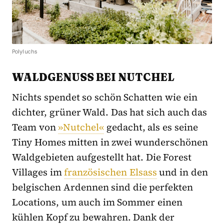
Polyluchs
WALDGENUSS BEI NUTCHEL
Nichts spendet so schön Schatten wie ein
dichter, grüner Wald. Das hat sich auch das
Team von
»Nutchel«
gedacht, als es seine
Tiny Homes mitten in zwei wunderschönen
Waldgebieten aufgestellt hat. Die Forest
Villages im
französischen Elsass
und in den
belgischen Ardennen sind die perfekten
Locations, um auch im Sommer einen
kühlen Kopf zu bewahren. Dank der