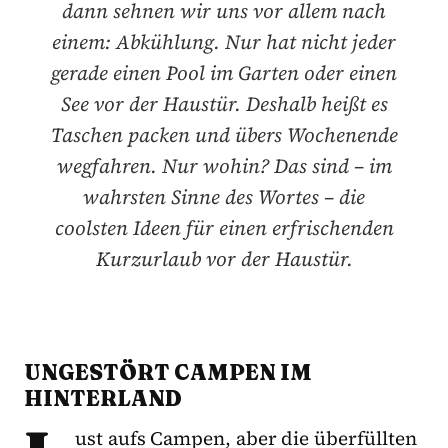
dann sehnen wir uns vor allem nach
einem: Abkühlung. Nur hat nicht jeder
gerade einen Pool im Garten oder einen
See vor der Haustür. Deshalb heißt es
Taschen packen und übers Wochenende
wegfahren. Nur wohin? Das sind – im
wahrsten Sinne des Wortes – die
coolsten Ideen für einen erfrischenden
Kurzurlaub vor der Haustür.
UNGESTÖRT CAMPEN IM
HINTERLAND
ust aufs Campen, aber die überfüllten