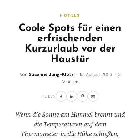
HOTELS
Coole Spots für einen
erfrischenden
Kurzurlaub vor der
Haustür
Von
Susanne Jung-Klotz
· 15. August 2023 · 3
Minuten
TEILEN
Wenn die Sonne am Himmel brennt und
die Temperaturen auf dem
Thermometer in die Höhe schießen,