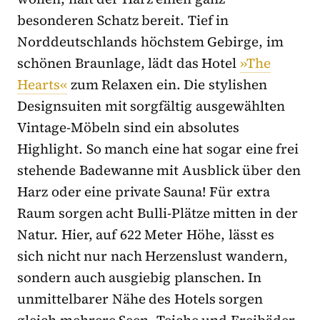
besonderen Schatz bereit. Tief in
Norddeutschlands höchstem Gebirge, im
schönen Braunlage, lädt das Hotel
»The
Hearts«
zum Relaxen ein. Die stylishen
Designsuiten mit sorgfältig ausgewählten
Vintage-Möbeln sind ein absolutes
Highlight. So manch eine hat sogar eine frei
stehende Badewanne mit Ausblick über den
Harz oder eine private Sauna! Für extra
Raum sorgen acht Bulli-Plätze mitten in der
Natur. Hier, auf 622 Meter Höhe, lässt es
sich nicht nur nach Herzenslust wandern,
sondern auch ausgiebig planschen. In
unmittelbarer Nähe des Hotels sorgen