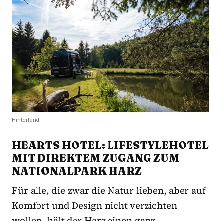
Hinterland
HEARTS HOTEL: LIFESTYLEHOTEL
MIT DIREKTEM ZUGANG ZUM
NATIONALPARK HARZ
Für alle, die zwar die Natur lieben, aber auf
Komfort und Design nicht verzichten
wollen, hält der Harz einen ganz