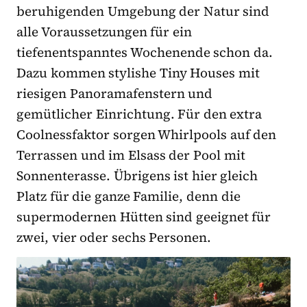
beruhigenden Umgebung der Natur sind
alle Voraussetzungen für ein
tiefenentspanntes Wochenende schon da.
Dazu kommen stylishe Tiny Houses mit
riesigen Panoramafenstern und
gemütlicher Einrichtung. Für den extra
Coolnessfaktor sorgen Whirlpools auf den
Terrassen und im Elsass der Pool mit
Sonnenterasse. Übrigens ist hier gleich
Platz für die ganze Familie, denn die
supermodernen Hütten sind geeignet für
zwei, vier oder sechs Personen.