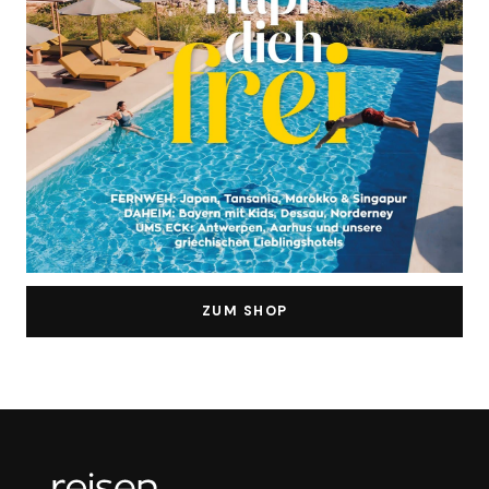
ZUM SHOP