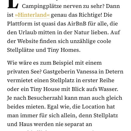
L
Campingplätze nerven zu sehr? Dann
ist
»Hinterland«
genau das Richtige! Die
Plattform ist quasi das AirBnB für alle, die
den Urlaub mitten in der Natur lieben. Auf
der Website finden sich unzählige coole
Stellplätze und Tiny Homes.
Wie wäre es zum Beispiel mit einem
privaten See? Gastgeberin Vanessa in Detern
vermietet einen Stellplatz in erster Reihe
oder ein Tiny House mit Blick aufs Wasser.
Je nach Besucherzahl kann man auch gleich
beides mieten. Egal wie, die Location hat
man immer für sich allein, denn Stellplatz
und Haus werden nie separat an