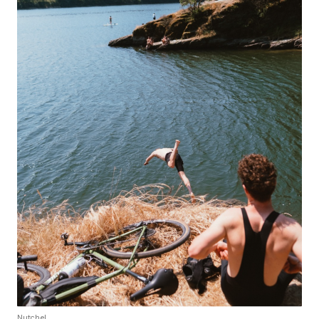
Nutchel