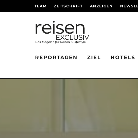
TEAM
ZEITSCHRIFT
ANZEIGEN
NEWSLE
REPORTAGEN
ZIEL
HOTELS