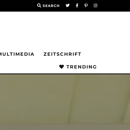
SEARCH
MULTIMEDIA
ZEITSCHRIFT
TRENDING