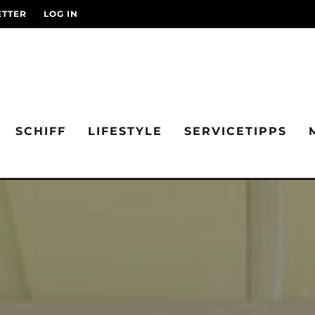
TTER
LOG IN
SCHIFF
LIFESTYLE
SERVICETIPPS