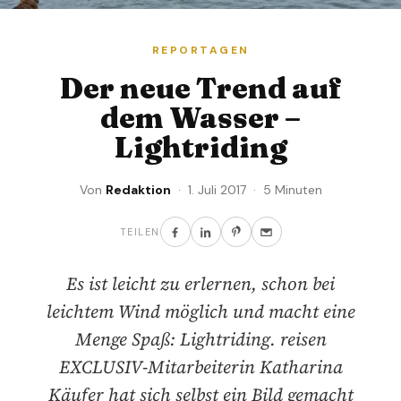
REPORTAGEN
Der neue Trend auf
dem Wasser –
Lightriding
Von
Redaktion
· 1. Juli 2017 · 5 Minuten
TEILEN
Es ist leicht zu erlernen, schon bei
leichtem Wind möglich und macht eine
Menge Spaß: Lightriding. reisen
EXCLUSIV-Mitarbeiterin Katharina
Käufer hat sich selbst ein Bild gemacht