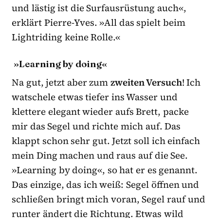
und lästig ist die Surfausrüstung auch«,
erklärt Pierre-Yves. »All das spielt beim
Lightriding keine Rolle.«
»Learning by doing«
Na gut, jetzt aber zum
zweiten Versuch
! Ich
watschele etwas tiefer ins Wasser und
klettere elegant wieder aufs Brett, packe
mir das Segel und richte mich auf. Das
klappt schon sehr gut. Jetzt soll ich einfach
mein Ding machen und raus auf die See.
»Learning by doing«, so hat er es genannt.
Das einzige, das ich weiß: Segel öffnen und
schließen bringt mich voran, Segel rauf und
runter ändert die Richtung. Etwas wild