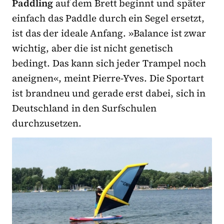
Paddling
auf dem Brett beginnt und später
einfach das Paddle durch ein Segel ersetzt,
ist das der ideale Anfang. »Balance ist zwar
wichtig, aber die ist nicht genetisch
bedingt. Das kann sich jeder Trampel noch
aneignen«, meint Pierre-Yves. Die Sportart
ist brandneu und gerade erst dabei, sich in
Deutschland in den Surfschulen
durchzusetzen.