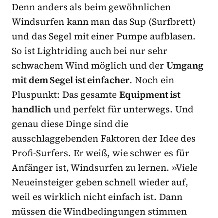
Denn anders als beim gewöhnlichen
Windsurfen kann man das Sup (Surfbrett)
und das Segel mit einer Pumpe aufblasen.
So ist Lightriding auch bei nur sehr
schwachem Wind möglich und der
Umgang
mit dem Segel ist einfacher
. Noch ein
Pluspunkt: Das gesamte
Equipment ist
handlich
und perfekt für unterwegs. Und
genau diese Dinge sind die
ausschlaggebenden Faktoren der Idee des
Profi-Surfers. Er weiß, wie schwer es für
Anfänger ist, Windsurfen zu lernen. »Viele
Neueinsteiger geben schnell wieder auf,
weil es wirklich nicht einfach ist. Dann
müssen die Windbedingungen stimmen