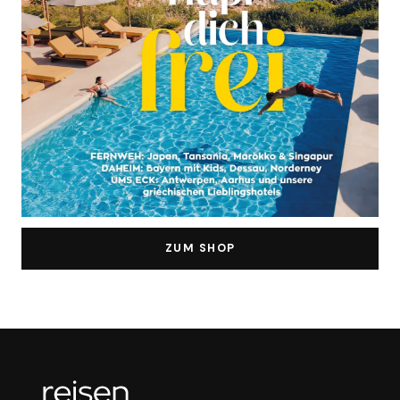
ZUM SHOP