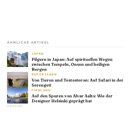
ÄHNLICHE ARTIKEL
JAPAN
Pilgern in Japan: Auf spirituellen Wegen
zwischen Tempeln, Onsen und heiligen
Bergen
REPORTAGEN
Von Tieren und Testosteron: Auf Safari in der
Serengeti
FINNLAND
Auf den Spuren von Alvar Aalto: Wie der
Designer Helsinki geprägt hat
ANZEIGE