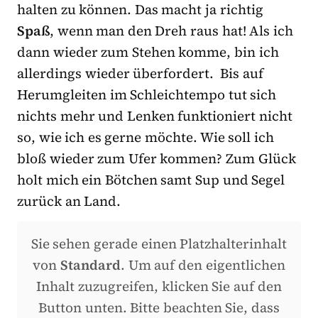
halten zu können. Das macht ja richtig
Spaß
, wenn man den Dreh raus hat! Als ich
dann wieder zum Stehen komme, bin ich
allerdings wieder überfordert. Bis auf
Herumgleiten im Schleichtempo tut sich
nichts mehr und Lenken funktioniert nicht
so, wie ich es gerne möchte. Wie soll ich
bloß wieder zum Ufer kommen? Zum Glück
holt mich ein Bötchen samt Sup und Segel
zurück an Land.
Sie sehen gerade einen Platzhalterinhalt
von
Standard
. Um auf den eigentlichen
Inhalt zuzugreifen, klicken Sie auf den
Button unten. Bitte beachten Sie, dass