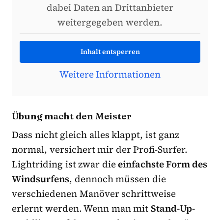
dabei Daten an Drittanbieter
weitergegeben werden.
Inhalt entsperren
Weitere Informationen
Übung macht den Meister
Dass nicht gleich alles klappt, ist ganz
normal, versichert mir der Profi-Surfer.
Lightriding ist zwar die
einfachste Form des
Windsurfens
, dennoch müssen die
verschiedenen Manöver schrittweise
erlernt werden. Wenn man mit
Stand-Up-