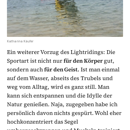
Katharina Käufer
Ein weiterer Vorzug des Lightridings: Die
Sportart ist nicht nur
für den Körper
gut,
sondern auch
für den Geist.
Ist man einmal
auf dem Wasser, abseits des Trubels und
weg vom Alltag, wird es ganz still. Man
kann sich entspannen und die Idylle der
Natur genießen. Naja, zugegeben habe ich
persönlich davon nichts gespürt. Wohl eher
hochkonzentriert das Segel