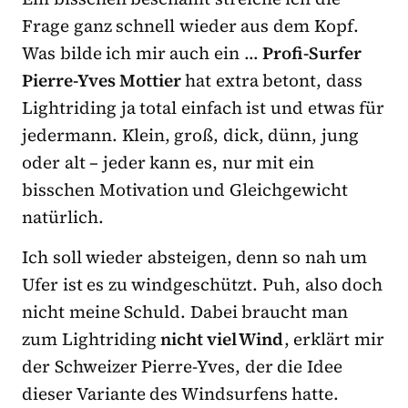
Frage ganz schnell wieder aus dem Kopf.
Was bilde ich mir auch ein …
Profi-Surfer
Pierre-Yves Mottier
hat extra betont, dass
Lightriding ja total einfach ist und etwas für
jedermann. Klein, groß, dick, dünn, jung
oder alt – jeder kann es, nur mit ein
bisschen Motivation und Gleichgewicht
natürlich.
Ich soll wieder absteigen, denn so nah um
Ufer ist es zu windgeschützt. Puh, also doch
nicht meine Schuld. Dabei braucht man
zum Lightriding
nicht viel Wind
, erklärt mir
der Schweizer Pierre-Yves, der die Idee
dieser Variante des Windsurfens hatte.