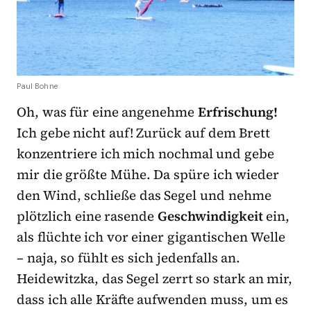
Paul Bohne
Oh, was für eine angenehme
Erfrischung!
Ich gebe nicht auf! Zurück auf dem Brett
konzentriere ich mich nochmal und gebe
mir die größte Mühe. Da spüre ich wieder
den Wind, schließe das Segel und nehme
plötzlich eine rasende
Geschwindigkeit
ein,
als flüchte ich vor einer gigantischen Welle
– naja, so fühlt es sich jedenfalls an.
Heidewitzka, das Segel zerrt so stark an mir,
dass ich alle Kräfte aufwenden muss, um es