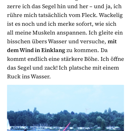
zerre ich das Segel hin und her – und ja, ich
rühre mich tatsächlich vom Fleck. Wackelig
ist es noch und ich merke sofort, wie sich
all meine Muskeln anspannen. Ich gleite ein
bisschen übers Wasser und versuche,
mit
dem Wind in Einklang
zu kommen. Da
kommt endlich eine stärkere Böhe. Ich öffne
das Segel und zack! Ich platsche mit einem
Ruck ins Wasser.