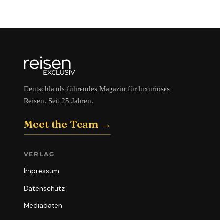
Deutschlands führendes Magazin für luxuriöses
Reisen. Seit 25 Jahren.
Meet the Team →
VERLAG
Impressum
Datenschutz
Mediadaten