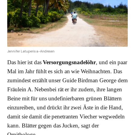
Jennifer Latuperisa-Andresen
Das hier ist das
Versorgungsnadelöhr
, und ein paar
Mal im Jahr fühlt es sich an wie Weihnachten. Das
zumindest erzählt unser Guide Birdman George dem
Fräulein A. Nebenbei rät er ihr zudem, ihre langen
Beine mit für uns undefinierbaren grünen Blättern
einzureiben, und drückt ihr zwei Äste in die Hand,
damit sie damit die penetranten Viecher wegwedeln
kann. Blätter gegen das Jucken, sagt der
Ornithologe.