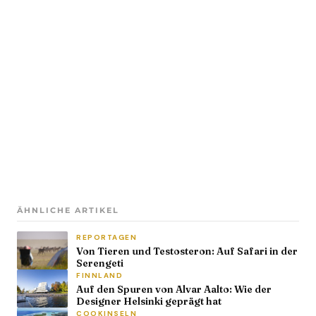
ÄHNLICHE ARTIKEL
REPORTAGEN
Von Tieren und Testosteron: Auf Safari in der
Serengeti
FINNLAND
Auf den Spuren von Alvar Aalto: Wie der
Designer Helsinki geprägt hat
COOKINSELN