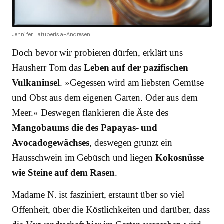
Jennifer Latuperisa-Andresen
Doch bevor wir probieren dürfen, erklärt uns
Hausherr Tom das
Leben auf der pazifischen
Vulkaninsel
. »Gegessen wird am liebsten Gemüse
und Obst aus dem eigenen Garten. Oder aus dem
Meer.« Deswegen flankieren die Äste des
Mangobaums die des Papayas- und
Avocadogewächses
, deswegen grunzt ein
Hausschwein im Gebüsch und liegen
Kokosnüsse
wie Steine auf dem Rasen
.
Madame N. ist fasziniert, erstaunt über so viel
Offenheit, über die Köstlichkeiten und darüber, dass