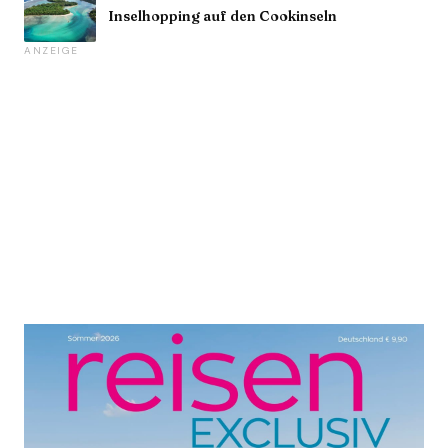
Inselhopping auf den Cookinseln
ANZEIGE