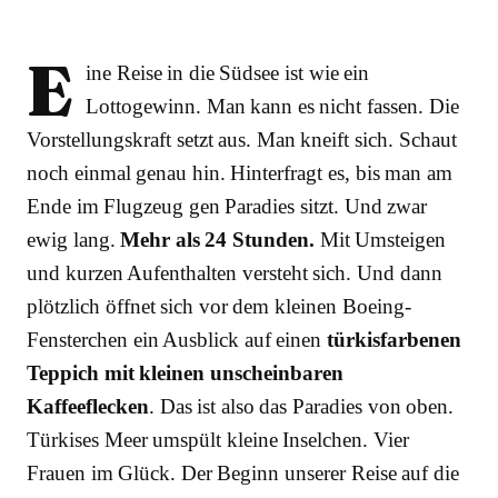
E
ine Reise in die Südsee ist wie ein
Lottogewinn. Man kann es nicht fassen. Die
Vorstellungskraft setzt aus. Man kneift sich. Schaut
noch einmal genau hin. Hinterfragt es, bis man am
Ende im Flugzeug gen Paradies sitzt. Und zwar
ewig lang.
Mehr als 24 Stunden.
Mit Umsteigen
und kurzen Aufenthalten versteht sich. Und dann
plötzlich öffnet sich vor dem kleinen Boeing-
Fensterchen ein Ausblick auf einen
türkisfarbenen
Teppich mit kleinen unscheinbaren
Kaffeeflecken
. Das ist also das Paradies von oben.
Türkises Meer umspült kleine Inselchen. Vier
Frauen im Glück. Der Beginn unserer Reise auf die