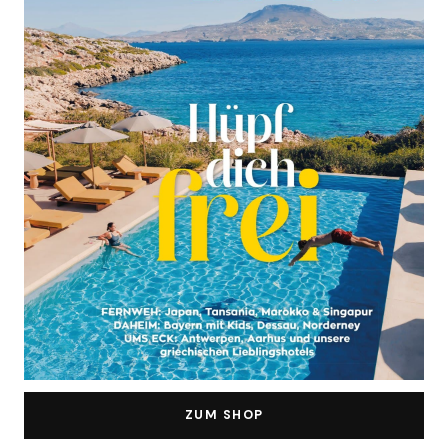
ZUM SHOP