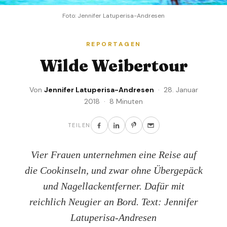
Foto: Jennifer Latuperisa-Andresen
REPORTAGEN
Wilde Weibertour
Von
Jennifer Latuperisa-Andresen
· 28. Januar
2018 · 8 Minuten
TEILEN
Vier Frauen unternehmen eine Reise auf
die Cookinseln, und zwar ohne Übergepäck
und Nagellackentferner. Dafür mit
reichlich Neugier an Bord. Text: Jennifer
Latuperisa-Andresen