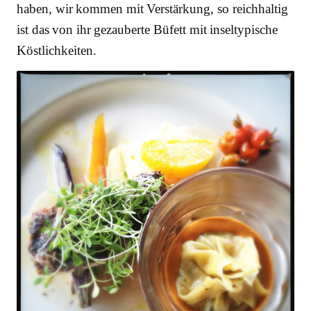
haben, wir kommen mit Verstärkung, so reichhaltig
ist das von ihr gezauberte Büfett mit inseltypische
Köstlichkeiten.