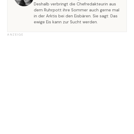
Deshalb verbringt die Chefredakteurin aus
dem Ruhrpott ihre Sommer auch gerne mal
in der Arktis bei den Eisbären. Sie sagt: Das
ewige Eis kann zur Sucht werden.
ANZEIGE