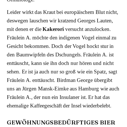
Leider wirkt das Kraut bei europäischem Blut nicht,
deswegen lauschen wir kratzend Georges Lauten,
mit denen er die
Kakerori
versucht anzulocken.
Fräulein A. möchte den indigenen Vogel einmal zu
Gesicht bekommen. Doch der Vogel hockt stur in
den Baumwipfeln des Dschungels. Fräulein A. ist
enttäuscht, kann sie ihn doch nur hören und nicht
sehen. Er ist ja auch nur so groß wie ein Spatz, sagt
Fräulein A. enttäuscht. Birdman George übergibt
uns an Jürgen Mansk-Eimke aus Hamburg wie auch
Fräulein A., der nun ein Insulaner ist. Er hat das
ehemalige Kaffeegeschäft der Insel wiederbelebt.
GEWÖHNUNGSBEDÜRFTIGES BIER