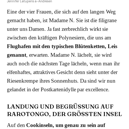
Jennifer Latuperisa-Andresen
Eine der vier Frauen, die sich auf den langen Weg
gemacht haben, ist Madame N. Sie ist die filigrane
unter uns Damen. Ja fast zerbrechlich wirkt sie
zwischen den kräftigen Polynesiern, die uns am
Flughafen mit den typischen Blütenketten, Leis
genannt
, erwarten. Madame N. lächelt, sie wird
auch noch die nächsten Tage lächeln, wenn man ihr
elfenhaftes, attraktives Gesicht denn sieht unter der
Riesenkrempe ihres Sonnenhuts. Da sind wir nun
gelandet in der Postkartenidylle par excellence.
LANDUNG UND BEGRÜSSUNG AUF R
AROTONGO, DER GRÖSSTEN INSEL
Auf den
Cookinseln, um genau zu sein auf