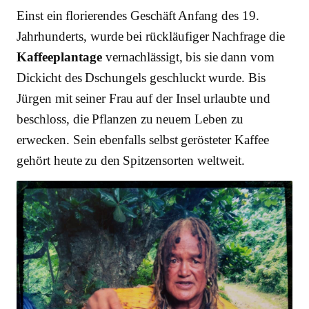
Einst ein florierendes Geschäft Anfang des 19.
Jahrhunderts, wurde bei rückläufiger Nachfrage die
Kaffeeplantage
vernachlässigt, bis sie dann vom
Dickicht des Dschungels geschluckt wurde. Bis
Jürgen mit seiner Frau auf der Insel urlaubte und
beschloss, die Pflanzen zu neuem Leben zu
erwecken. Sein ebenfalls selbst gerösteter Kaffee
gehört heute zu den Spitzensorten weltweit.