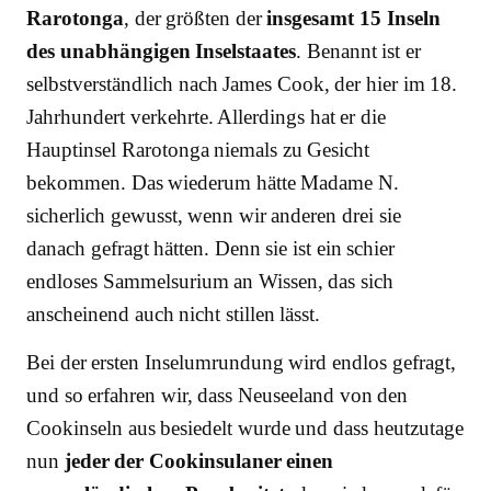
Rarotonga
, der größten der
insgesamt 15 Inseln
des unabhängigen Inselstaates
. Benannt ist er
selbstverständlich nach James Cook, der hier im 18.
Jahrhundert verkehrte. Allerdings hat er die
Hauptinsel Rarotonga niemals zu Gesicht
bekommen. Das wiederum hätte Madame N.
sicherlich gewusst, wenn wir anderen drei sie
danach gefragt hätten. Denn sie ist ein schier
endloses Sammelsurium an Wissen, das sich
anscheinend auch nicht stillen lässt.
Bei der ersten Inselumrundung wird endlos gefragt,
und so erfahren wir, dass Neuseeland von den
Cookinseln aus besiedelt wurde und dass heutzutage
nun
jeder der Cookinsulaner einen