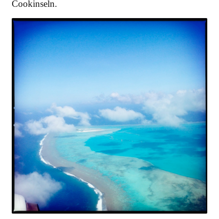
Cookinseln.