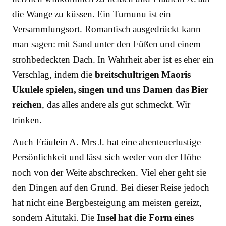
die Wange zu küssen. Ein Tumunu ist ein
Versammlungsort. Romantisch ausgedrückt kann
man sagen: mit Sand unter den Füßen und einem
strohbedeckten Dach. In Wahrheit aber ist es eher ein
Verschlag, indem die
breitschultrigen Maoris
Ukulele spielen, singen und uns Damen das Bier
reichen
, das alles andere als gut schmeckt. Wir
trinken.
Auch Fräulein A. Mrs J. hat eine abenteuerlustige
Persönlichkeit und lässt sich weder von der Höhe
noch von der Weite abschrecken. Viel eher geht sie
den Dingen auf den Grund. Bei dieser Reise jedoch
hat nicht eine Bergbesteigung am meisten gereizt,
sondern Aitutaki. Die
Insel hat die Form eines