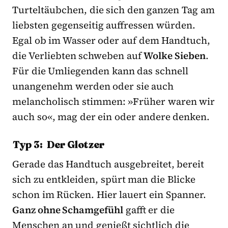
Turteltäubchen, die sich den ganzen Tag am
liebsten gegenseitig auffressen würden.
Egal ob im Wasser oder auf dem Handtuch,
die Verliebten schweben auf
Wolke Sieben
.
Für die Umliegenden kann das schnell
unangenehm werden oder sie auch
melancholisch stimmen: »Früher waren wir
auch so«, mag der ein oder andere denken.
Typ 3: Der Glotzer
Gerade das Handtuch ausgebreitet, bereit
sich zu entkleiden, spürt man die Blicke
schon im Rücken. Hier lauert ein Spanner.
Ganz ohne Schamgefühl
gafft er die
Menschen an und genießt sichtlich die