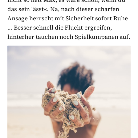
das sein lässt«. Na, nach dieser scharfen
Ansage herrscht mit Sicherheit sofort Ruhe
… Besser schnell die Flucht ergreifen,
hinterher tauchen noch Spielkumpanen auf.