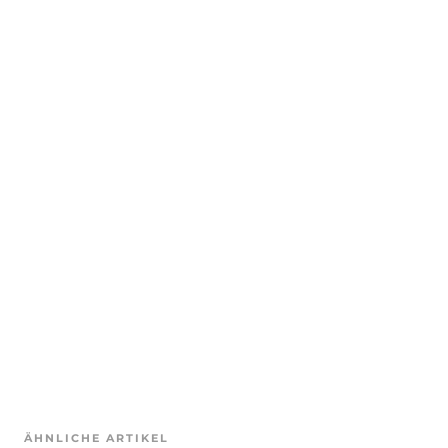
ÄHNLICHE ARTIKEL