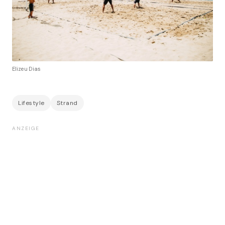
Elizeu Dias
Lifestyle
Strand
ANZEIGE