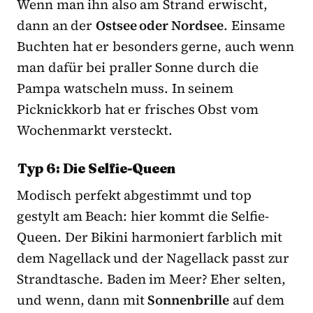
Wenn man ihn also am Strand erwischt,
dann an der
Ostsee oder Nordsee
. Einsame
Buchten hat er besonders gerne, auch wenn
man dafür bei praller Sonne durch die
Pampa watscheln muss. In seinem
Picknickkorb hat er frisches Obst vom
Wochenmarkt versteckt.
Typ 6: Die Selfie-Queen
Modisch perfekt abgestimmt und top
gestylt am Beach: hier kommt die Selfie-
Queen. Der Bikini harmoniert farblich mit
dem Nagellack und der Nagellack passt zur
Strandtasche. Baden im Meer? Eher selten,
und wenn, dann mit
Sonnenbrille
auf dem