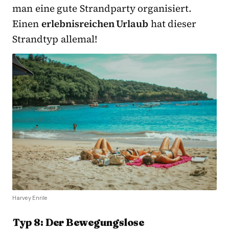
man eine gute Strandparty organisiert.
Einen
erlebnisreichen Urlaub
hat dieser
Strandtyp allemal!
Harvey Enrile
Typ 8: Der Bewegungslose