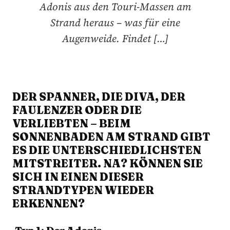
Adonis aus den Touri-Massen am
Strand heraus – was für eine
Augenweide. Findet […]
DER SPANNER, DIE DIVA, DER
FAULENZER ODER DIE
VERLIEBTEN – BEIM
SONNENBADEN AM STRAND GIBT
ES DIE UNTERSCHIEDLICHSTEN
MITSTREITER. NA? KÖNNEN SIE
SICH IN EINEN DIESER
STRANDTYPEN WIEDER
ERKENNEN?