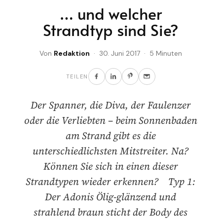
… und welcher
Strandtyp sind Sie?
Von
Redaktion
· 30. Juni 2017 · 5 Minuten
TEILEN
Der Spanner, die Diva, der Faulenzer
oder die Verliebten – beim Sonnenbaden
am Strand gibt es die
unterschiedlichsten Mitstreiter. Na?
Können Sie sich in einen dieser
Strandtypen wieder erkennen? Typ 1:
Der Adonis Ölig-glänzend und
strahlend braun sticht der Body des