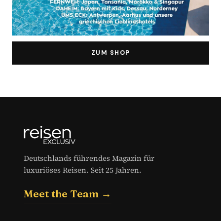
ZUM SHOP
Deutschlands führendes Magazin für
luxuriöses Reisen. Seit 25 Jahren.
Meet the Team →