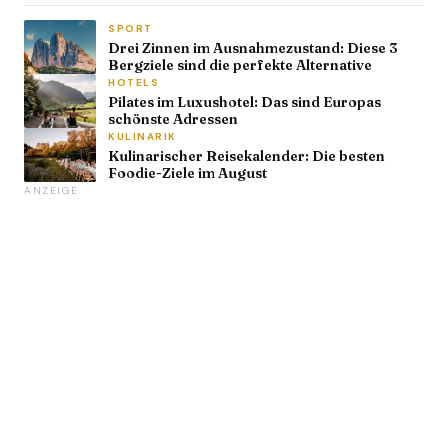
SPORT
Drei Zinnen im Ausnahmezustand: Diese 3
Bergziele sind die perfekte Alternative
HOTELS
Pilates im Luxushotel: Das sind Europas
schönste Adressen
KULINARIK
Kulinarischer Reisekalender: Die besten
Foodie-Ziele im August
ANZEIGE