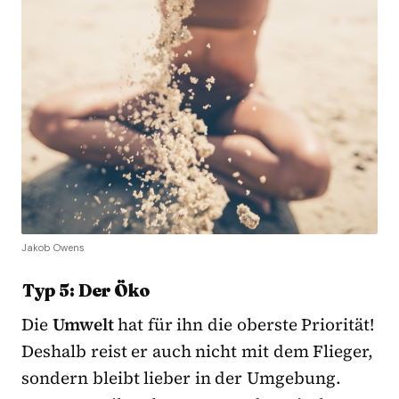
Jakob Owens
Typ 5: Der Öko
Die
Umwelt
hat für ihn die oberste Priorität!
Deshalb reist er auch nicht mit dem Flieger,
sondern bleibt lieber in der Umgebung.