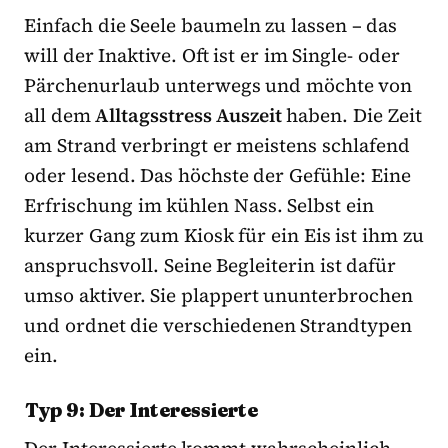
Einfach die Seele baumeln zu lassen – das
will der Inaktive. Oft ist er im Single- oder
Pärchenurlaub unterwegs und möchte von
all dem
Alltagsstress Auszeit
haben. Die Zeit
am Strand verbringt er meistens schlafend
oder lesend. Das höchste der Gefühle: Eine
Erfrischung im kühlen Nass. Selbst ein
kurzer Gang zum Kiosk für ein Eis ist ihm zu
anspruchsvoll. Seine Begleiterin ist dafür
umso aktiver. Sie plappert ununterbrochen
und ordnet die verschiedenen Strandtypen
ein.
Typ 9: Der Interessierte
Der Interessierte kommt wahrscheinlich