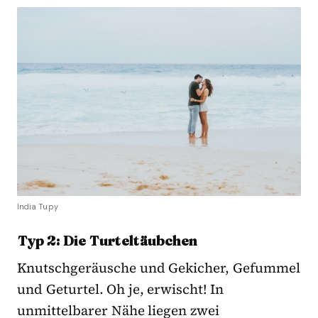
India Tupy
Typ 2: Die Turteltäubchen
Knutschgeräusche und Gekicher, Gefummel
und Geturtel. Oh je, erwischt! In
unmittelbarer Nähe liegen zwei