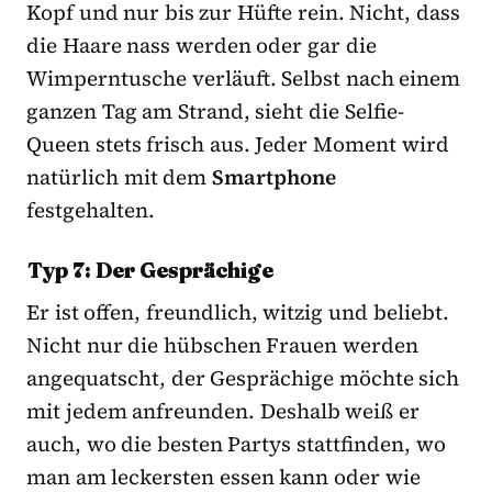
Kopf und nur bis zur Hüfte rein. Nicht, dass
die Haare nass werden oder gar die
Wimperntusche verläuft. Selbst nach einem
ganzen Tag am Strand, sieht die Selfie-
Queen stets frisch aus. Jeder Moment wird
natürlich mit dem
Smartphone
festgehalten.
Typ 7: Der Gesprächige
Er ist offen, freundlich, witzig und beliebt.
Nicht nur die hübschen Frauen werden
angequatscht, der Gesprächige möchte sich
mit jedem anfreunden. Deshalb weiß er
auch, wo die besten Partys stattfinden, wo
man am leckersten essen kann oder wie