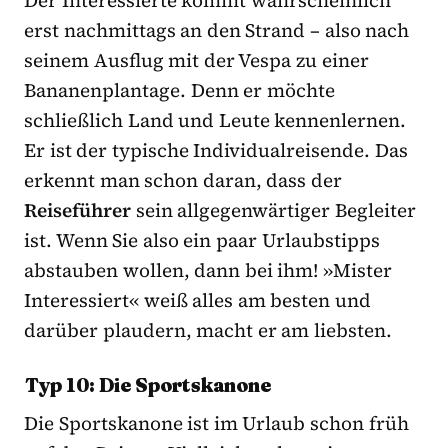
erst nachmittags an den Strand – also nach
seinem Ausflug mit der Vespa zu einer
Bananenplantage. Denn er möchte
schließlich Land und Leute kennenlernen.
Er ist der typische Individualreisende. Das
erkennt man schon daran, dass der
Reiseführer
sein allgegenwärtiger Begleiter
ist. Wenn Sie also ein paar Urlaubstipps
abstauben wollen, dann bei ihm! »Mister
Interessiert« weiß alles am besten und
darüber plaudern, macht er am liebsten.
Typ 10: Die Sportskanone
Die Sportskanone ist im Urlaub schon früh