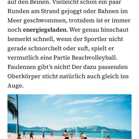
auf den Beinen. Vielleicht schon ein paar
Runden am Strand gejoggt oder Bahnen im
Meer geschwommen, trotzdem ist er immer
noch
energiegeladen
. Wer genau hinschaut
bemerkt schnell, wenn der Sportler nicht
gerade schnorchelt oder suft, spielt er
vermutlich eine Partie Beachvolleyball.
Faulenzen gibt’s nicht! Der dazu passenden
Oberkörper sticht natürlich auch gleich ins
Auge.