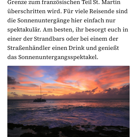
Grenze zum französischen Teil St. Martin
überschritten wird. Für viele Reisende sind
die Sonnenuntergänge hier einfach nur
spektakulär. Am besten, ihr besorgt euch in
einer der Strandbars oder bei einem der
Straßenhändler einen Drink und genießt
das Sonnenuntergangsspektakel.