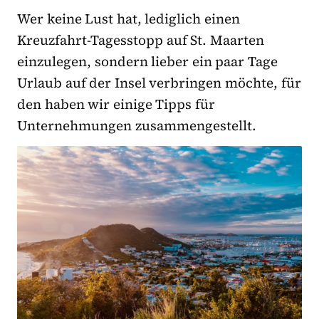
Wer keine Lust hat, lediglich einen
Kreuzfahrt-Tagesstopp auf St. Maarten
einzulegen, sondern lieber ein paar Tage
Urlaub auf der Insel verbringen möchte, für
den haben wir einige Tipps für
Unternehmungen zusammengestellt.