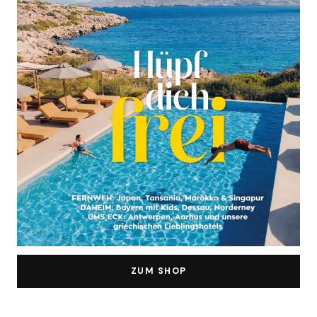
ZUM SHOP