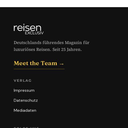
Deutschlands führendes Magazin für
luxuriöses Reisen. Seit 25 Jahren.
Meet the Team →
VERLAG
Impressum
Datenschutz
Mediadaten