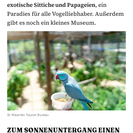
exotische Sittiche und Papageien
, ein
Paradies für alle Vogelliebhaber. Außerdem
gibt es noch ein kleines Museum.
St. Maarten Tourist Bureau
ZUM SONNENUNTERGANG EINEN