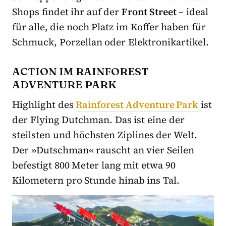
Shops findet ihr auf der
Front Street
– ideal
für alle, die noch Platz im Koffer haben für
Schmuck, Porzellan oder Elektronikartikel.
ACTION IM RAINFOREST
ADVENTURE PARK
Highlight des
Rainforest Adventure Park
ist
der Flying Dutchman. Das ist eine der
steilsten und höchsten Ziplines der Welt.
Der »Dutschman« rauscht an vier Seilen
befestigt 800 Meter lang mit etwa 90
Kilometern pro Stunde hinab ins Tal.