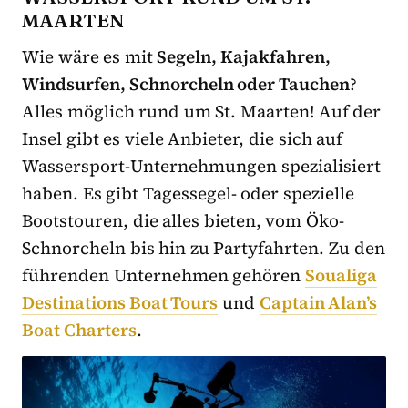
MAARTEN
Wie wäre es mit
Segeln, Kajakfahren,
Windsurfen, Schnorcheln oder Tauchen
?
Alles möglich rund um St. Maarten! Auf der
Insel gibt es viele Anbieter, die sich auf
Wassersport-Unternehmungen spezialisiert
haben. Es gibt Tagessegel- oder spezielle
Bootstouren, die alles bieten, vom Öko-
Schnorcheln bis hin zu Partyfahrten. Zu den
führenden Unternehmen gehören
Soualiga
Destinations Boat Tours
und
Captain Alan’s
Boat Charters
.