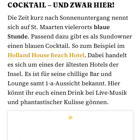
COCKTAIL – UND ZWAR HIER!
Die Zeit kurz nach Sonnenuntergang nennt
sich auf St. Maarten vielerorts
blaue
Stunde
. Passend dazu gibt es als Sundowner
einen blauen Cocktail. So zum Beispiel im
Holland House Beach Hotel
. Dabei handelt
es sich um eines der ältesten Hotels der
Insel. Es ist für seine chillige Bar und
Lounge samt 1-a-Aussicht bekannt. Hier
könnt ihr euch einen Drink bei Live-Musik
und phantastischer Kulisse gönnen.