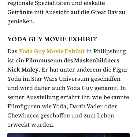
regionale Spezialitäten und eiskalte
Getränke mit Aussicht auf die Great Bay zu
genießen.
YODA GUY MOVIE EXHIBIT
Das
Yoda Guy Movie Exhibit
in Philipsburg
ist ein
Filmmuseum des Maskenbildners
Nick Maley
. Er hat unter anderem die Figur
Yoda im Star Wars Universum geschaffen
und wird daher auch Yoda Guy genannt. In
seiner Ausstellung erfahrt ihr, wie bekannte
Filmfiguren wie Yoda, Darth Vader oder
Chewbacca geschaffen und zum Leben
erweckt wurden.