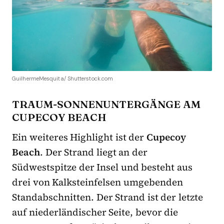
GuilhermeMesquita/ Shutterstock.com
TRAUM-SONNENUNTERGÄNGE AM
CUPECOY BEACH
Ein weiteres Highlight ist der
Cupecoy
Beach
. Der Strand liegt an der
Südwestspitze der Insel und besteht aus
drei von Kalksteinfelsen umgebenden
Standabschnitten. Der Strand ist der letzte
auf niederländischer Seite, bevor die