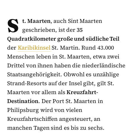
S
t. Maarten
, auch Sint Maarten
geschrieben, ist der
35
Quadratkilometer große und südliche Teil
der
Karibikinsel
St. Martin. Rund 43.000
Menschen leben in St. Maarten, etwa zwei
Drittel von ihnen haben die niederländische
Staatsangehörigkeit. Obwohl es unzählige
Strand-Resorts auf der Insel gibt, gilt St.
Maarten vor allem als
Kreuzfahrt-
Destination
. Der Port St. Maarten in
Philipsburg wird von vielen
Kreuzfahrtschiffen angesteuert, an
manchen Tagen sind es bis zu sechs.