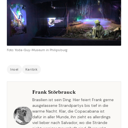
Foto: Yoda-Guy-Museum in Philipsburg
Insel
Karibik
Frank Störbrauck
Brasilien ist sein Ding. Hier feiert Frank gerne
ausgelassene Strandpartys bis tief in die
warme Nacht. Klar, die Copacabana ist
dafür in aller Munde, ihn zieht es allerdings
viel lieber nach Salvador, wo die Strände