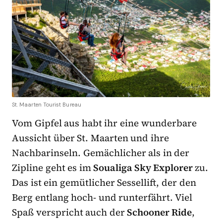
St. Maarten Tourist Bureau
Vom Gipfel aus habt ihr eine wunderbare
Aussicht über St. Maarten und ihre
Nachbarinseln. Gemächlicher als in der
Zipline geht es im
Soualiga Sky Explorer
zu.
Das ist ein gemütlicher Sessellift, der den
Berg entlang hoch- und runterfährt. Viel
Spaß verspricht auch der
Schooner Ride
,