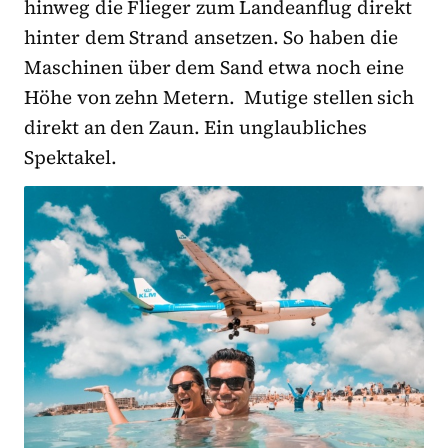
hinweg die Flieger zum Landeanflug direkt
hinter dem Strand ansetzen. So haben die
Maschinen über dem Sand etwa noch eine
Höhe von zehn Metern. Mutige stellen sich
direkt an den Zaun. Ein unglaubliches
Spektakel.