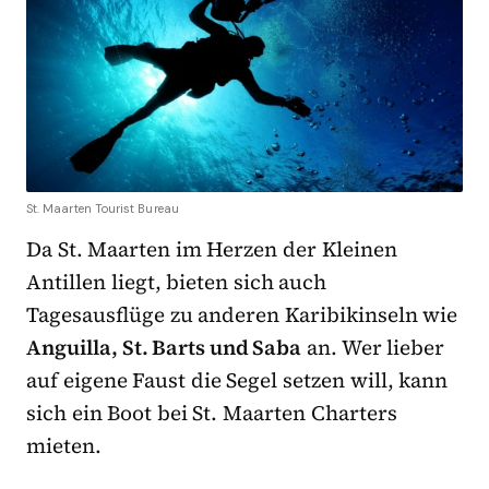
St. Maarten Tourist Bureau
Da St. Maarten im Herzen der Kleinen
Antillen liegt, bieten sich auch
Tagesausflüge zu anderen Karibikinseln wie
Anguilla, St. Barts und Saba
an. Wer lieber
auf eigene Faust die Segel setzen will, kann
sich ein Boot bei St. Maarten Charters
mieten.