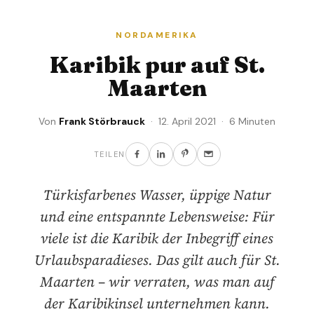
NORDAMERIKA
Karibik pur auf St.
Maarten
Von
Frank Störbrauck
· 12. April 2021 · 6 Minuten
TEILEN
Türkisfarbenes Wasser, üppige Natur
und eine entspannte Lebensweise: Für
viele ist die Karibik der Inbegriff eines
Urlaubsparadieses. Das gilt auch für St.
Maarten – wir verraten, was man auf
der Karibikinsel unternehmen kann.