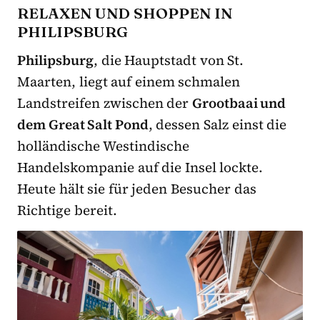
RELAXEN UND SHOPPEN IN
PHILIPSBURG
Philipsburg
, die Hauptstadt von St.
Maarten, liegt auf einem schmalen
Landstreifen zwischen der
Grootbaai und
dem Great Salt Pond
, dessen Salz einst die
holländische Westindische
Handelskompanie auf die Insel lockte.
Heute hält sie für jeden Besucher das
Richtige bereit.