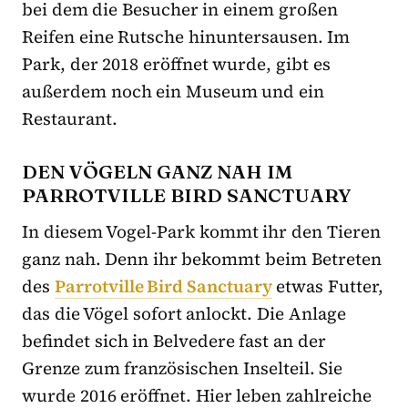
bei dem die Besucher in einem großen
Reifen eine Rutsche hinuntersausen. Im
Park, der 2018 eröffnet wurde, gibt es
außerdem noch ein Museum und ein
Restaurant.
DEN VÖGELN GANZ NAH IM
PARROTVILLE BIRD SANCTUARY
In diesem Vogel-Park kommt ihr den Tieren
ganz nah. Denn ihr bekommt beim Betreten
des
Parrotville Bird Sanctuary
etwas Futter,
das die Vögel sofort anlockt. Die Anlage
befindet sich in Belvedere fast an der
Grenze zum französischen Inselteil. Sie
wurde 2016 eröffnet. Hier leben zahlreiche