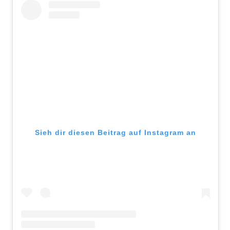
Sieh dir diesen Beitrag auf Instagram an