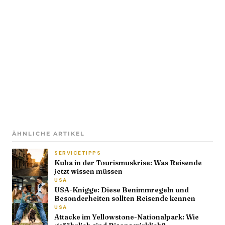
ÄHNLICHE ARTIKEL
SERVICETIPPS
Kuba in der Tourismuskrise: Was Reisende
jetzt wissen müssen
USA
USA-Knigge: Diese Benimmregeln und
Besonderheiten sollten Reisende kennen
USA
Attacke im Yellowstone-Nationalpark: Wie