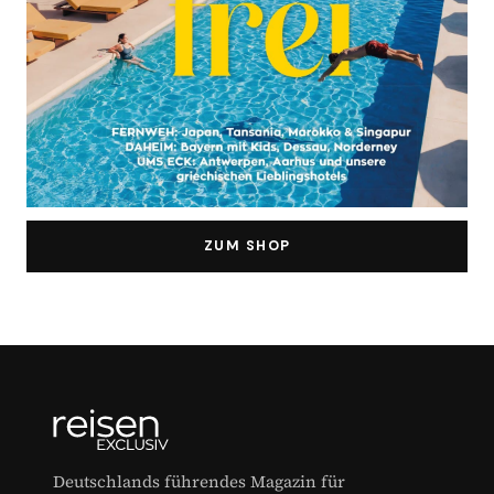
ZUM SHOP
Deutschlands führendes Magazin für