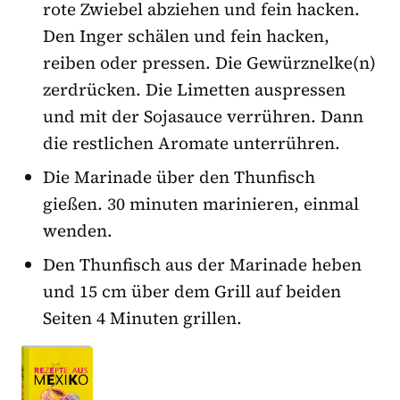
rote Zwiebel abziehen und fein hacken.
Den Inger schälen und fein hacken,
reiben oder pressen. Die Gewürznelke(n)
zerdrücken. Die Limetten auspressen
und mit der Sojasauce verrühren. Dann
die restlichen Aromate unterrühren.
Die Marinade über den Thunfisch
gießen. 30 minuten marinieren, einmal
wenden.
Den Thunfisch aus der Marinade heben
und 15 cm über dem Grill auf beiden
Seiten 4 Minuten grillen.