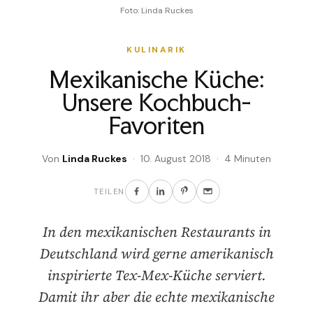
Foto: Linda Ruckes
KULINARIK
Mexikanische Küche:
Unsere Kochbuch-
Favoriten
Von
Linda Ruckes
· 10. August 2018 · 4 Minuten
TEILEN
In den mexikanischen Restaurants in
Deutschland wird gerne amerikanisch
inspirierte Tex-Mex-Küche serviert.
Damit ihr aber die echte mexikanische