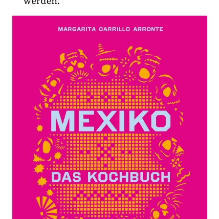
werden.