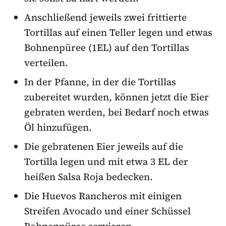
Anschließend jeweils zwei frittierte
Tortillas auf einen Teller legen und etwas
Bohnenpüree (1EL) auf den Tortillas
verteilen.
In der Pfanne, in der die Tortillas
zubereitet wurden, können jetzt die Eier
gebraten werden, bei Bedarf noch etwas
Öl hinzufügen.
Die gebratenen Eier jeweils auf die
Tortilla legen und mit etwa 3 EL der
heißen Salsa Roja bedecken.
Die Huevos Rancheros mit einigen
Streifen Avocado und einer Schüssel
Bohnenpüree servieren.