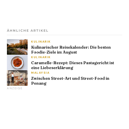
ÄHNLICHE ARTIKEL
KULINARIK
Kulinarischer Reisekalender: Die besten
Foodie-Ziele im August
KULINARIK
Caramelle-Rezept: Dieses Pastagericht ist
eine Liebeserklärung
MALAYSIA
Zwischen Street-Art und Street-Food in
Penang
ANZEIGE