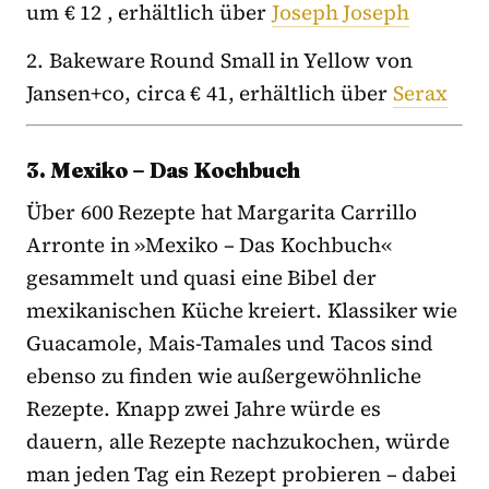
um € 12 , erhältlich über
Joseph Joseph
2. Bakeware Round Small in Yellow von
Jansen+co, circa € 41, erhältlich über
Serax
3. Mexiko – Das Kochbuch
Über 600 Rezepte hat Margarita Carrillo
Arronte in »Mexiko – Das Kochbuch«
gesammelt und quasi eine Bibel der
mexikanischen Küche kreiert. Klassiker wie
Guacamole, Mais-Tamales und Tacos sind
ebenso zu finden wie außergewöhnliche
Rezepte. Knapp zwei Jahre würde es
dauern, alle Rezepte nachzukochen, würde
man jeden Tag ein Rezept probieren – dabei