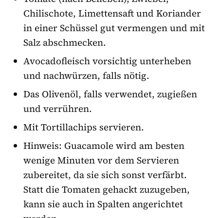
Chilischote, Limettensaft und Koriander
in einer Schüssel gut vermengen und mit
Salz abschmecken.
Avocadofleisch vorsichtig unterheben
und nachwürzen, falls nötig.
Das Olivenöl, falls verwendet, zugießen
und verrühren.
Mit Tortillachips servieren.
Hinweis: Guacamole wird am besten
wenige Minuten vor dem Servieren
zubereitet, da sie sich sonst verfärbt.
Statt die Tomaten gehackt zuzugeben,
kann sie auch in Spalten angerichtet