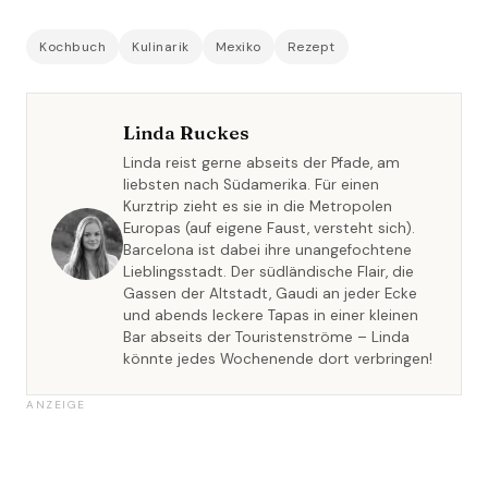
Kochbuch
Kulinarik
Mexiko
Rezept
Linda Ruckes
Linda reist gerne abseits der Pfade, am
liebsten nach Südamerika. Für einen
Kurztrip zieht es sie in die Metropolen
Europas (auf eigene Faust, versteht sich).
Barcelona ist dabei ihre unangefochtene
Lieblingsstadt. Der südländische Flair, die
Gassen der Altstadt, Gaudi an jeder Ecke
und abends leckere Tapas in einer kleinen
Bar abseits der Touristenströme – Linda
könnte jedes Wochenende dort verbringen!
ANZEIGE