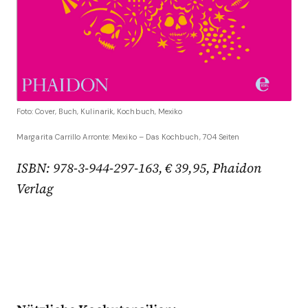
Foto: Cover, Buch, Kulinarik, Kochbuch, Mexiko
Margarita Carrillo Arronte:
Mexiko – Das Kochbuch
, 704 Seiten
ISBN: 978-3-944-297-163, € 39,95, Phaidon
Verlag