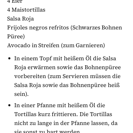
4 Eier
4 Maistortillas
Salsa Roja
Frijoles negros refritos (Schwarzes Bohnen
Püree)
Avocado in Streifen (zum Garnieren)
In einem Topf mit heißem Öl die Salsa
Roja erwärmen sowie das Bohnenpüree
vorbereiten (zum Servieren müssen die
Salsa Roja sowie das Bohnenpüree heiß
sein).
In einer Pfanne mit heißem Öl die
Tortillas kurz frittieren. Die Tortillas
nicht zu lange in der Pfanne lassen, da
sie sonst zu hart werden.