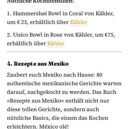
Nützliche Kochutensilien:
1. Hammershøi Bowl in Coral von Kähler,
um € 23, erhältlich über
Kähler
2. Unico Bowl in Rose von Kähler, um €75,
erhältlich über
Kähler
4. Rezepte aus Mexiko
Zaubert euch Mexiko nach Hause: 80
authentische mexikanische Gerichte warten
darauf, nachgekocht zu werden. Das Buch
»Rezepte aus Mexiko« enthält nicht nur
diese tollen Gerichte, sondern auch
nützliche Basics, die einem das Kochen
erleichtern. México olé!