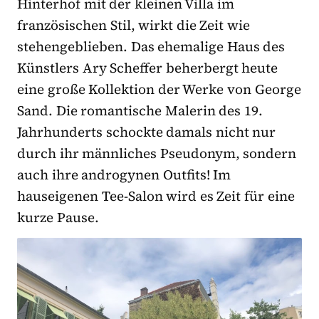
Hinterhof mit der kleinen Villa im
französischen Stil, wirkt die Zeit wie
stehengeblieben. Das ehemalige Haus des
Künstlers Ary Scheffer beherbergt heute
eine große Kollektion der Werke von George
Sand. Die romantische Malerin des 19.
Jahrhunderts schockte damals nicht nur
durch ihr männliches Pseudonym, sondern
auch ihre androgynen Outfits! Im
hauseigenen Tee-Salon wird es Zeit für eine
kurze Pause.