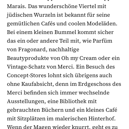
Marais. Das wunderschöne Viertel mit
jüdischen Wurzeln ist bekannt für seine
gemütlichen Cafés und coolen Modeläden.
Bei einem kleinen Bummel kommt sicher
das ein oder andere Teil mit, wie Parfüm
von Fragonard, nachhaltige
Beautyprodukte von Oh my Cream oder ein
Vintage-Schatz von Merci. Ein Besuch des
Concept-Stores lohnt sich übrigens auch
ohne Kaufabsicht, denn im Erdgeschoss des
Merci befinden sich immer wechselnde
Ausstellungen, eine Bibliothek mit
gebrauchten Büchern und ein kleines Café
mit Sitzplätzen im malerischen Hinterhof.
Wenn der Magen wieder knurrt, geht es zu