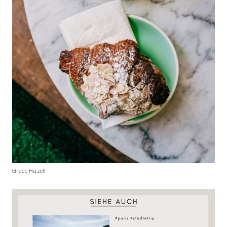
Grace Hazell