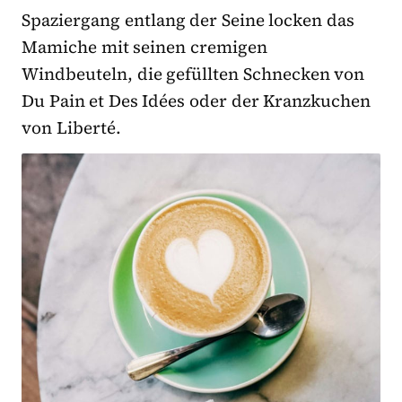
Spaziergang entlang der Seine locken das
Mamiche mit seinen cremigen
Windbeuteln, die gefüllten Schnecken von
Du Pain et Des Idées oder der Kranzkuchen
von Liberté.