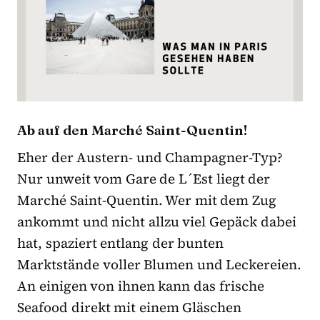
Ab auf den Marché Saint-Quentin!
Eher der Austern- und Champagner-Typ?
Nur unweit vom Gare de L´Est liegt der
Marché Saint-Quentin. Wer mit dem Zug
ankommt und nicht allzu viel Gepäck dabei
hat, spaziert entlang der bunten
Marktstände voller Blumen und Leckereien.
An einigen von ihnen kann das frische
Seafood direkt mit einem Gläschen