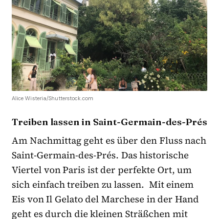
Alice Wisteria/Shutterstock.com
Treiben lassen in Saint-Germain-des-Prés
Am Nachmittag geht es über den Fluss nach
Saint-Germain-des-Prés. Das historische
Viertel von Paris ist der perfekte Ort, um
sich einfach treiben zu lassen. Mit einem
Eis von Il Gelato del Marchese in der Hand
geht es durch die kleinen Sträßchen mit