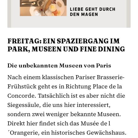
FREITAG: EIN SPAZIERGANG IM
PARK, MUSEEN UND FINE DINING
Die unbekannten Museen von Paris
Nach einem klassischen Pariser Brasserie-
Frühstück geht es in Richtung Place de la
Concorde. Tatsächlich ist es aber nicht die
Siegessäule, die uns hier interessiert,
sondern zwei weniger bekannte Museen.
Direkt hier findet sich das Musée de l
´Orangerie, ein historisches Gewächshaus.