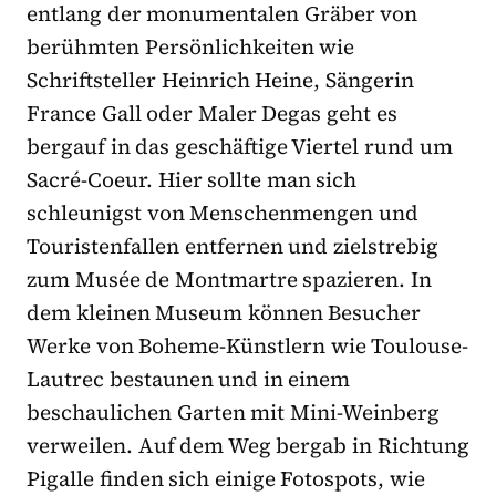
entlang der monumentalen Gräber von
berühmten Persönlichkeiten wie
Schriftsteller Heinrich Heine, Sängerin
France Gall oder Maler Degas geht es
bergauf in das geschäftige Viertel rund um
Sacré-Coeur. Hier sollte man sich
schleunigst von Menschenmengen und
Touristenfallen entfernen und zielstrebig
zum Musée de Montmartre spazieren. In
dem kleinen Museum können Besucher
Werke von Boheme-Künstlern wie Toulouse-
Lautrec bestaunen und in einem
beschaulichen Garten mit Mini-Weinberg
verweilen. Auf dem Weg bergab in Richtung
Pigalle finden sich einige Fotospots, wie