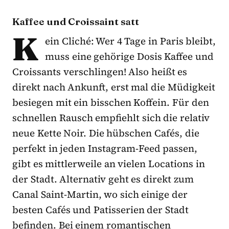
Kaffee und Croissaint satt
K
ein Cliché: Wer 4 Tage in Paris bleibt,
muss eine gehörige Dosis Kaffee und
Croissants verschlingen! Also heißt es
direkt nach Ankunft, erst mal die Müdigkeit
besiegen mit ein bisschen Koffein. Für den
schnellen Rausch empfiehlt sich die relativ
neue Kette Noir. Die hübschen Cafés, die
perfekt in jeden Instagram-Feed passen,
gibt es mittlerweile an vielen Locations in
der Stadt. Alternativ geht es direkt zum
Canal Saint-Martin, wo sich einige der
besten Cafés und Patisserien der Stadt
befinden. Bei einem romantischen