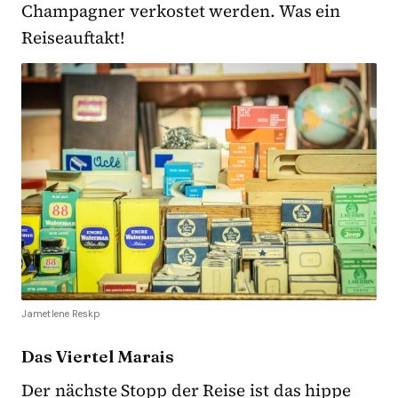
Champagner verkostet werden. Was ein
Reiseauftakt!
Jametlene Reskp
Das Viertel Marais
Der nächste Stopp der Reise ist das hippe