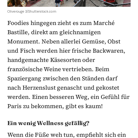
Oliverouge 3/Shutterstock.com
Foodies hingegen zieht es zum Marché
Bastille, direkt am gleichnamigen
Monument. Neben allerlei Gemüse, Obst
und Fisch werden hier frische Backwaren,
handgemachte Käsesorten oder
französische Weine vertrieben. Beim
Spaziergang zwischen den Ständen darf
nach Herzenslust genascht und gekostet
werden. Einen besseren Weg, ein Gefühl für
Paris zu bekommen, gibt es kaum!
Ein wenig Wellness gefällig?
Wenn die Füße weh tun, empfiehlt sich ein