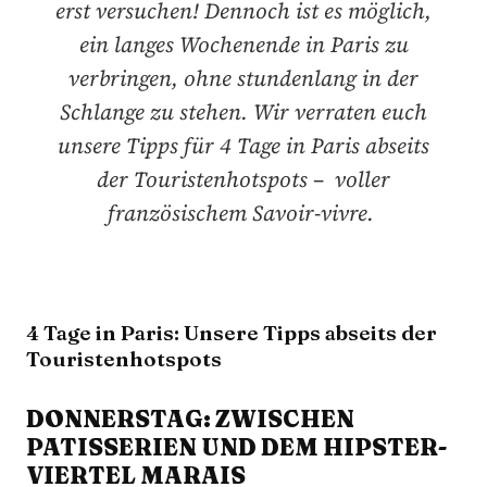
erst versuchen! Dennoch ist es möglich,
ein langes Wochenende in Paris zu
verbringen, ohne stundenlang in der
Schlange zu stehen. Wir verraten euch
unsere Tipps für 4 Tage in Paris abseits
der Touristenhotspots – voller
französischem Savoir-vivre.
4 Tage in Paris: Unsere Tipps abseits der
Touristenhotspots
DONNERSTAG: ZWISCHEN
PATISSERIEN UND DEM HIPSTER-
VIERTEL MARAIS