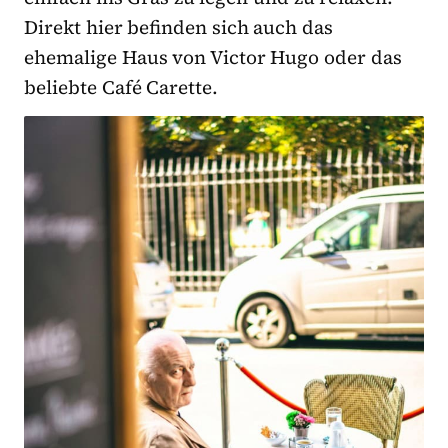
Direkt hier befinden sich auch das
ehemalige Haus von Victor Hugo oder das
beliebte Café Carette.