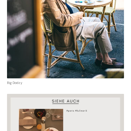
Big Dodzy