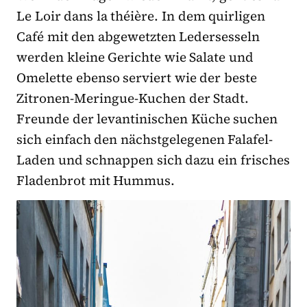
Le Loir dans la théière. In dem quirligen
Café mit den abgewetzten Ledersesseln
werden kleine Gerichte wie Salate und
Omelette ebenso serviert wie der beste
Zitronen-Meringue-Kuchen der Stadt.
Freunde der levantinischen Küche suchen
sich einfach den nächstgelegenen Falafel-
Laden und schnappen sich dazu ein frisches
Fladenbrot mit Hummus.