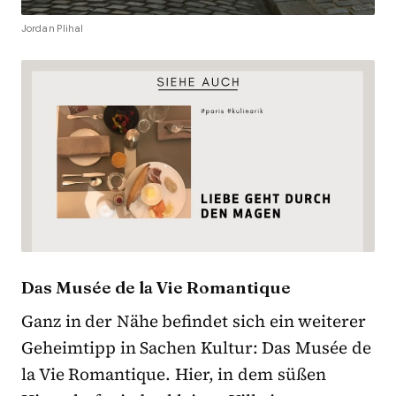
Jordan Plihal
Das Musée de la Vie Romantique
Ganz in der Nähe befindet sich ein weiterer
Geheimtipp in Sachen Kultur: Das Musée de
la Vie Romantique. Hier, in dem süßen