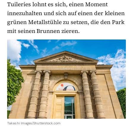
Tuileries lohnt es sich, einen Moment
innezuhalten und sich auf einen der kleinen
grünen Metallstühle zu setzen, die den Park
mit seinen Brunnen zieren.
Takashi Images/Shutterstock.com