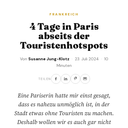
FRANKREICH
4 Tage in Paris
abseits der
Touristenhotspots
Von
Susanne Jung-Klotz
· 23. Juli 2024 · 10
Minuten
TEILEN
Eine Pariserin hatte mir einst gesagt,
dass es nahezu unmöglich ist, in der
Stadt etwas ohne Touristen zu machen.
Deshalb wollen wir es auch gar nicht