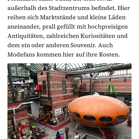
außerhalb des Stadtzentrums befindet. Hier
reihen sich Marktstände und kleine Läden
aneinander, prall gefüllt mit hochpreisigen
Antiquitäten, zahlreichen Kuriositäten und
dem ein oder anderen Souvenir. Auch
Modefans kommen hier auf ihre Kosten.