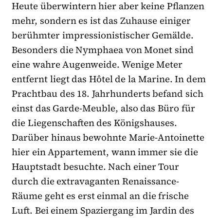
Heute überwintern hier aber keine Pflanzen
mehr, sondern es ist das Zuhause einiger
berühmter impressionistischer Gemälde.
Besonders die Nymphaea von Monet sind
eine wahre Augenweide. Wenige Meter
entfernt liegt das Hôtel de la Marine. In dem
Prachtbau des 18. Jahrhunderts befand sich
einst das Garde-Meuble, also das Büro für
die Liegenschaften des Königshauses.
Darüber hinaus bewohnte Marie-Antoinette
hier ein Appartement, wann immer sie die
Hauptstadt besuchte. Nach einer Tour
durch die extravaganten Renaissance-
Räume geht es erst einmal an die frische
Luft. Bei einem Spaziergang im Jardin des