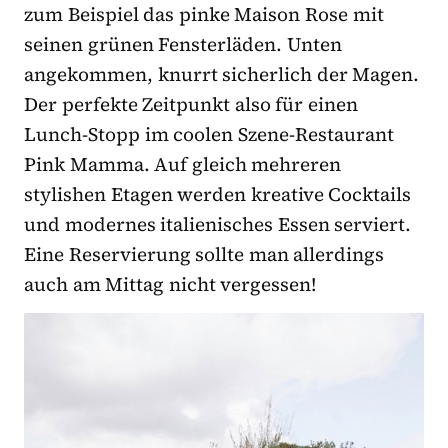
zum Beispiel das pinke Maison Rose mit
seinen grünen Fensterläden. Unten
angekommen, knurrt sicherlich der Magen.
Der perfekte Zeitpunkt also für einen
Lunch-Stopp im coolen Szene-Restaurant
Pink Mamma. Auf gleich mehreren
stylishen Etagen werden kreative Cocktails
und modernes italienisches Essen serviert.
Eine Reservierung sollte man allerdings
auch am Mittag nicht vergessen!