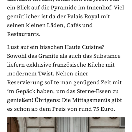
ein Blick auf die Pyramide im Innenhof. Viel
gemütlicher ist da der Palais Royal mit
seinen kleinen Läden, Cafés und
Restaurants.
Lust auf ein bisschen Haute Cuisine?
Sowohl das Granite als auch das Substance
liefern exklusive französische Küche mit
modernem Twist. Neben einer
Reservierung sollte man genügend Zeit mit
im Gepäck haben, um das Sterne-Essen zu
genießen! Übrigens: Die Mittagsmenüs gibt
es schon ab dem Preis von rund 75 Euro.