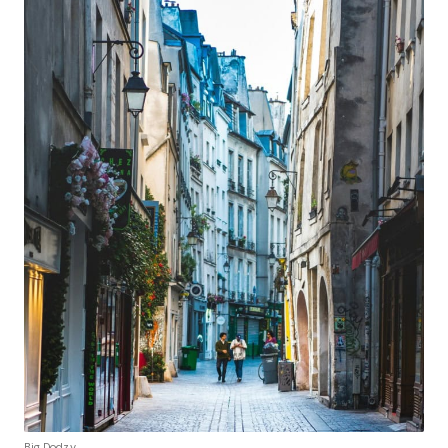
Big Dodzy