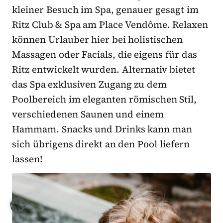
kleiner Besuch im Spa, genauer gesagt im
Ritz Club & Spa am Place Vendôme. Relaxen
können Urlauber hier bei holistischen
Massagen oder Facials, die eigens für das
Ritz entwickelt wurden. Alternativ bietet
das Spa exklusiven Zugang zu dem
Poolbereich im eleganten römischen Stil,
verschiedenen Saunen und einem
Hammam. Snacks und Drinks kann man
sich übrigens direkt an den Pool liefern
lassen!