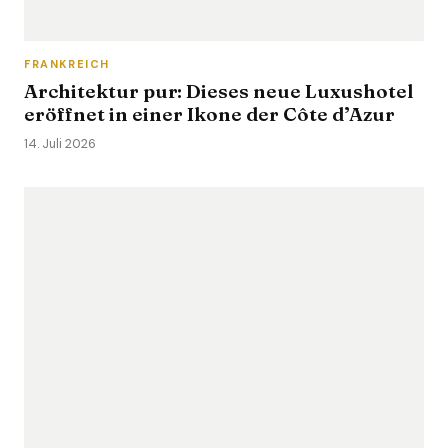
FRANKREICH
Architektur pur: Dieses neue Luxushotel
eröffnet in einer Ikone der Côte d’Azur
14. Juli 2026