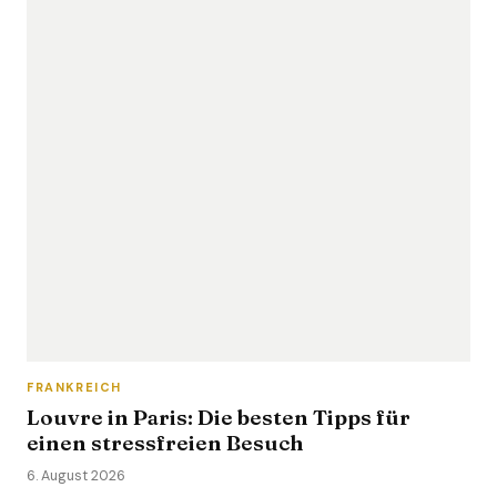
FRANKREICH
Louvre in Paris: Die besten Tipps für
einen stressfreien Besuch
6. August 2026