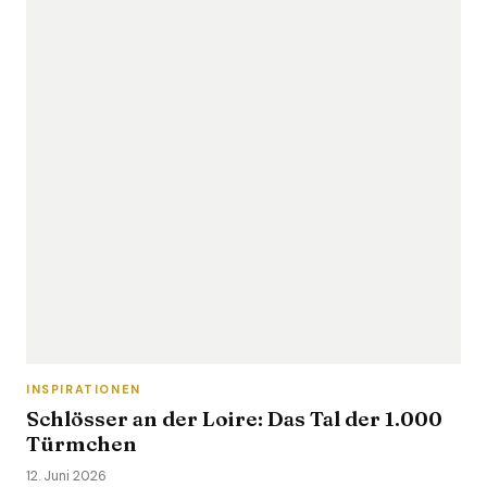
INSPIRATIONEN
Schlösser an der Loire: Das Tal der 1.000
Türmchen
12. Juni 2026