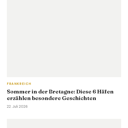
FRANKREICH
Sommer in der Bretagne: Diese 6 Häfen
erzählen besondere Geschichten
22. Juli 2026