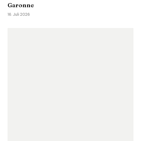
Garonne
16. Juli 2026