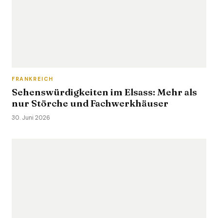
FRANKREICH
Sehenswürdigkeiten im Elsass: Mehr als
nur Störche und Fachwerkhäuser
30. Juni 2026