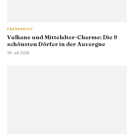
FRANKREICH
Vulkane und Mittelalter-Charme: Die 9
schönsten Dörfer in der Auvergne
28. Juli 2026