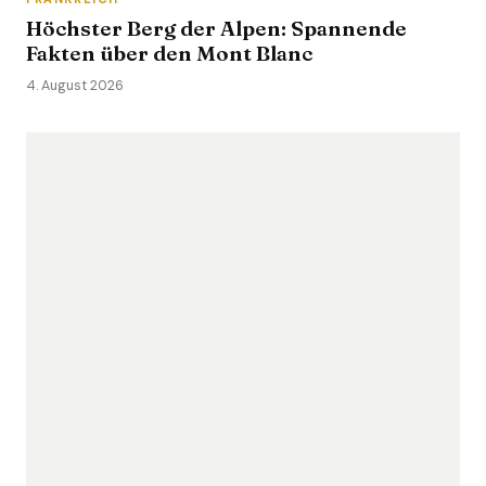
Höchster Berg der Alpen: Spannende
Fakten über den Mont Blanc
4. August 2026