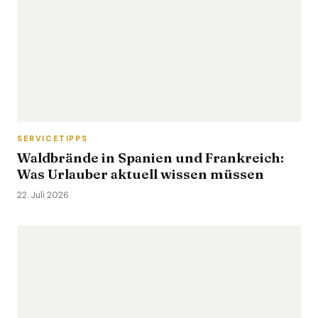
SERVICETIPPS
Waldbrände in Spanien und Frankreich:
Was Urlauber aktuell wissen müssen
22. Juli 2026