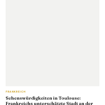
FRANKREICH
Sehenswürdigkeiten in Toulouse:
Frankreichs unterschätzte Stadt an der