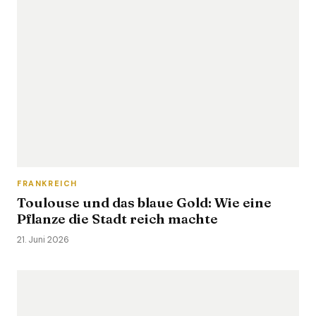
FRANKREICH
Toulouse und das blaue Gold: Wie eine
Pflanze die Stadt reich machte
21. Juni 2026