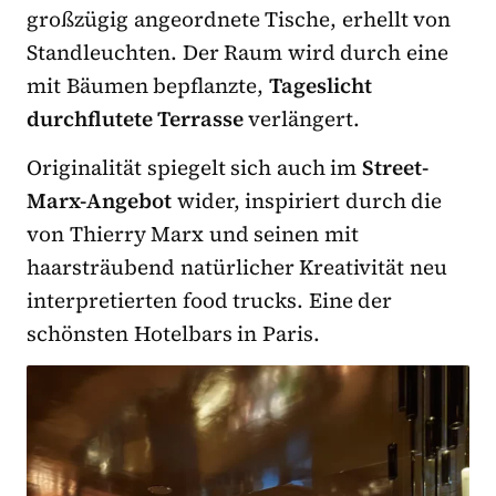
großzügig angeordnete Tische, erhellt von
Standleuchten. Der Raum wird durch eine
mit Bäumen bepflanzte,
Tageslicht
durchflutete Terrasse
verlängert.
Originalität spiegelt sich auch im
Street-
Marx-Angebot
wider, inspiriert durch die
von Thierry Marx und seinen mit
haarsträubend natürlicher Kreativität neu
interpretierten food trucks. Eine der
schönsten Hotelbars in Paris.