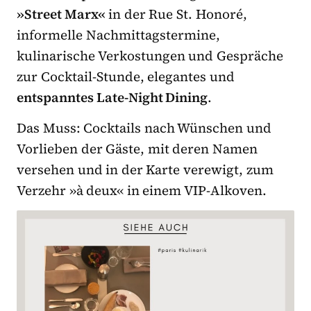
»Street Marx«
in der Rue St. Honoré,
informelle Nachmittagstermine,
kulinarische Verkostungen und Gespräche
zur Cocktail-Stunde, elegantes und
entspanntes Late-Night Dining
.
Das Muss: Cocktails nach Wünschen und
Vorlieben der Gäste, mit deren Namen
versehen und in der Karte verewigt, zum
Verzehr »à deux« in einem VIP-Alkoven.