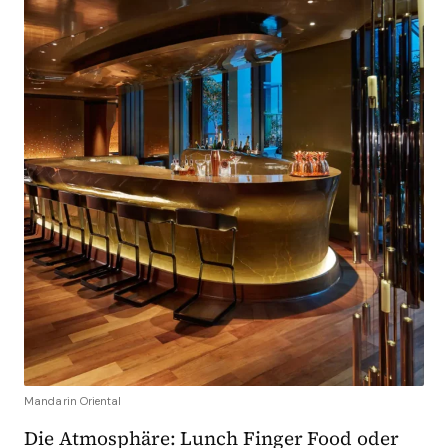
Mandarin Oriental
Die Atmosphäre: Lunch Finger Food oder