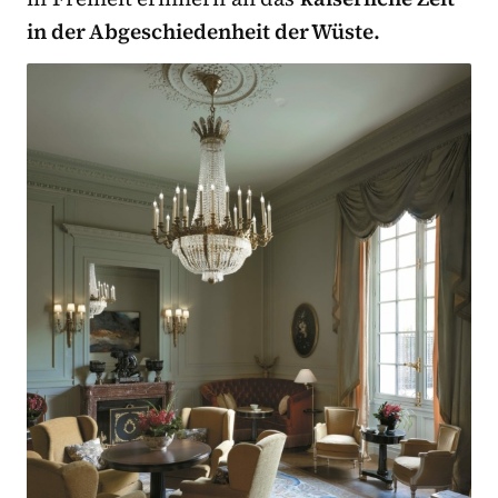
in der Abgeschiedenheit der Wüste.