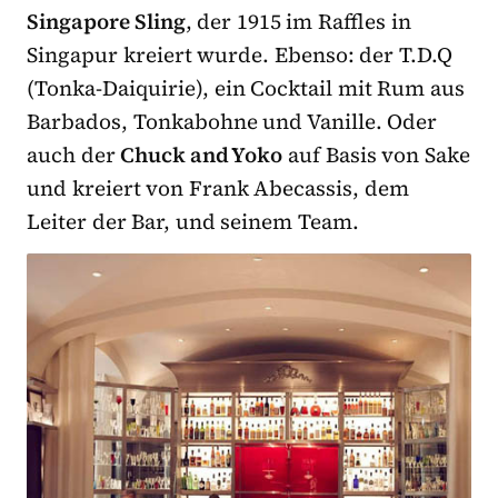
Singapore Sling
, der 1915 im Raffles in
Singapur kreiert wurde. Ebenso: der T.D.Q
(Tonka-Daiquirie), ein Cocktail mit Rum aus
Barbados, Tonkabohne und Vanille. Oder
auch der
Chuck and Yoko
auf Basis von Sake
und kreiert von Frank Abecassis, dem
Leiter der Bar, und seinem Team.