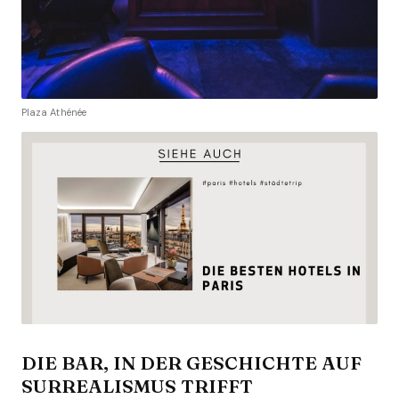
Plaza Athénée
DIE BAR, IN DER GESCHICHTE AUF
SURREALISMUS TRIFFT