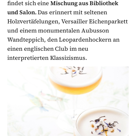
findet sich eine
Mischung aus Bibliothek
und Salon.
Das erinnert mit seltenen
Holzvertäfelungen, Versailler Eichenparkett
und einem monumentalen Aubusson
Wandteppich, den Leopardenhockern an
einen englischen Club im neu
interpretierten Klassizismus.