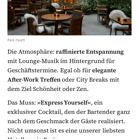
Park Hyatt
Die Atmosphäre:
raffinierte Entspannung
mit Lounge-Musik im Hintergrund für
Geschäftstermine. Egal ob für
elegante
After-Work Treffen
oder City Breaks mit
dem Ziel Schönheit oder Zen.
Das Muss:
»Express Yourself«
, ein
exklusiver Cocktail, den der Bartender ganz
nach dem Geschmack der Gäste realisiert.
Nicht umsonst ist es eine unserer liebsten