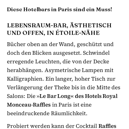
Diese Hotelbars in Paris sind ein Muss!
LEBENSRAUM-BAR, ÄSTHETISCH
UND OFFEN, IN ÉTOILE-NÄHE
Bücher oben an der Wand, geschützt und
doch den Blicken ausgesetzt. Schwindel
erregende Leuchten, die von der Decke
herabhängen. Asymetrische Lampen mit
Kalligraphien. Ein langer, hoher Tisch zur
Verlängerung der Theke bis in die Mitte des
Salons: Die »
Le Bar Long« des Hotels Royal
Monceau-Raffles
in Paris ist eine
beeindruckende Räumlichkeit.
Probiert werden kann der Cocktail
Raffles