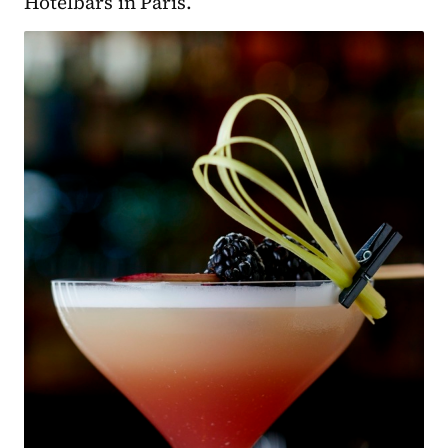
Hotelbars in Paris.