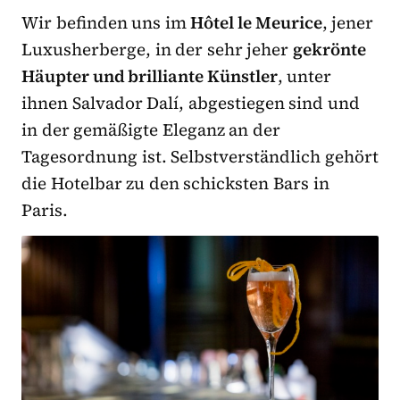
Wir befinden uns im
Hôtel le Meurice
, jener
Luxusherberge, in der sehr jeher
gekrönte
Häupter und brilliante Künstler
, unter
ihnen Salvador Dalí, abgestiegen sind und
in der gemäßigte Eleganz an der
Tagesordnung ist. Selbstverständlich gehört
die Hotelbar zu den schicksten Bars in
Paris.