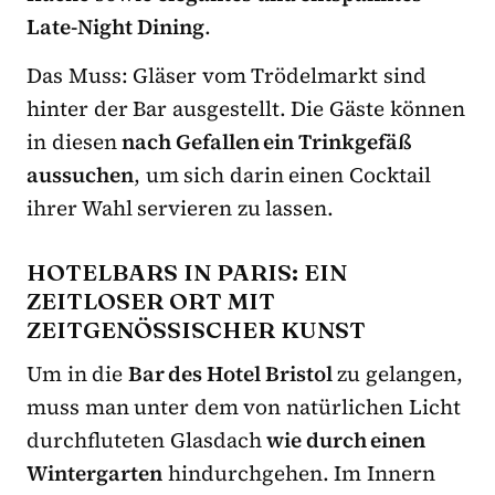
Late-Night Dining
.
Das Muss: Gläser vom Trödelmarkt sind
hinter der Bar ausgestellt. Die Gäste können
in diesen
nach Gefallen ein Trinkgefäß
aussuchen
, um sich darin einen Cocktail
ihrer Wahl servieren zu lassen.
HOTELBARS IN PARIS: EIN
ZEITLOSER ORT MIT
ZEITGENÖSSISCHER KUNST
Um in die
Bar des Hotel Bristol
zu gelangen,
muss man unter dem von natürlichen Licht
durchfluteten Glasdach
wie durch einen
Wintergarten
hindurchgehen. Im Innern