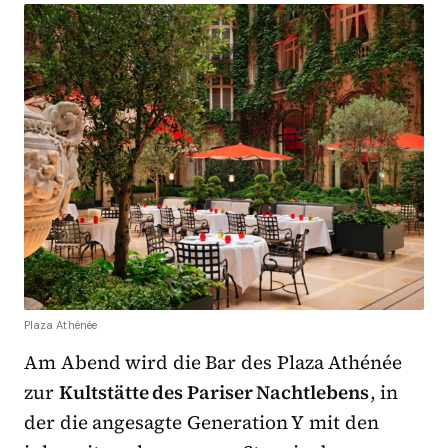
Plaza Athénée
Am Abend wird die Bar des Plaza Athénée
zur
Kultstätte des Pariser Nachtlebens
, in
der die angesagte Generation Y mit den