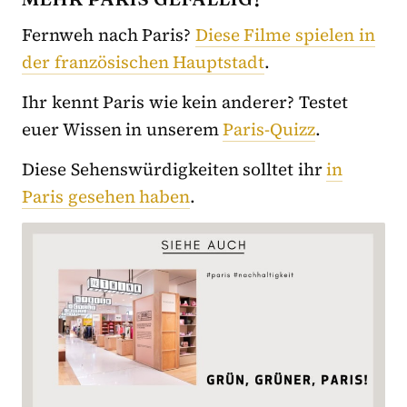
Fernweh nach Paris?
Diese Filme spielen in
der französischen Hauptstadt
.
Ihr kennt Paris wie kein anderer? Testet
euer Wissen in unserem
Paris-Quizz
.
Diese Sehenswürdigkeiten solltet ihr
in
Paris gesehen haben
.