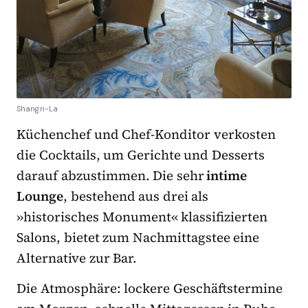
Shangri-La
Küchenchef und Chef-Konditor verkosten
die Cocktails, um Gerichte und Desserts
darauf abzustimmen. Die sehr
intime
Lounge
, bestehend aus drei als
»historisches Monument« klassifizierten
Salons, bietet zum Nachmittagstee eine
Alternative zur Bar.
Die Atmosphäre: lockere Geschäftstermine