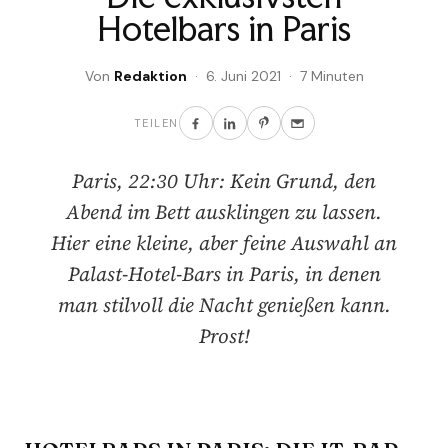
Hotelbars in Paris
Von
Redaktion
· 6. Juni 2021 · 7 Minuten
TEILEN
Paris, 22:30 Uhr: Kein Grund, den
Abend im Bett ausklingen zu lassen.
Hier eine kleine, aber feine Auswahl an
Palast-Hotel-Bars in Paris, in denen
man stilvoll die Nacht genießen kann.
Prost!