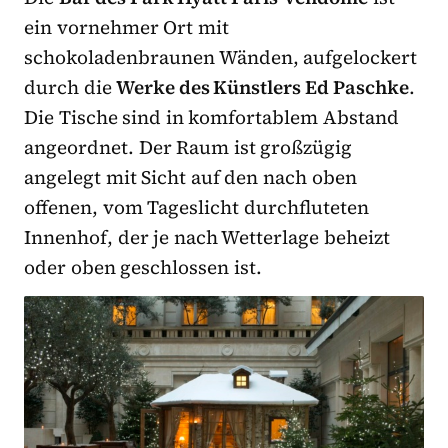
ein vornehmer Ort mit
schokoladenbraunen Wänden, aufgelockert
durch die
Werke des Künstlers Ed Paschke
.
Die Tische sind in komfortablem Abstand
angeordnet. Der Raum ist großzügig
angelegt mit Sicht auf den nach oben
offenen, vom Tageslicht durchfluteten
Innenhof, der je nach Wetterlage beheizt
oder oben geschlossen ist.