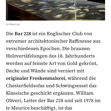
Le Meurice
Die
Bar 228
ist ein Englischer Club von
extremer architektonischer Raffinesse aus
verschiedenen Epochen. Die braunen
Holzvertäfelungen des 18. Jahrhunderts
werden auf feinste Art von Gold gekrönt,
Decke und Wände sind verziert mit
originaler Freskenmalerei
, während die
Chesterfieldsofas und Schwingsessel das
Klassische geschickt ergänzen. William
Oliveri, Leiter der Bar 228 und seit 1978 im
le Meurice beschäftigt, ist das