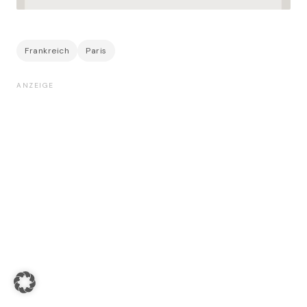
Frankreich
Paris
ANZEIGE