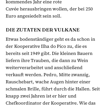
kommendes Jahr eine rote
Cuvée herausbringen wollen, der bei 250
Euro angesiedelt sein soll.
DIE ZUTATEN DER VULKANE
Etwas bodenständiger geht es da schon in
der Kooperative Ilha do Pico zu, die es
bereits seit 1949 gibt. Die kleinen Bauern
liefern ihre Trauben, die dann zu Wein
weiterverarbeitet und anschließend
verkauft werden. Pedro, Mitte zwanzig,
Rauschebart, wache Augen hinter einer
schmalen Brille, führt durch die Hallen. Seit
knapp zwei Jahren ist er hier und
Chefkoordinator der Kooperative. Wie das