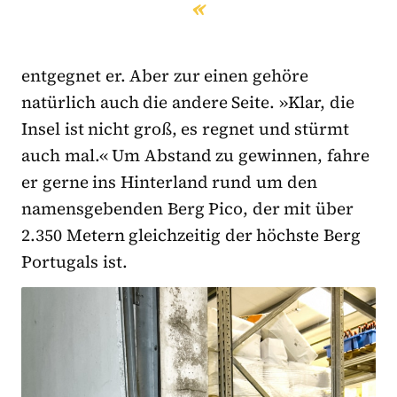
entgegnet er. Aber zur einen gehöre
natürlich auch die andere Seite. »Klar, die
Insel ist nicht groß, es regnet und stürmt
auch mal.« Um Abstand zu gewinnen, fahre
er gerne ins Hinterland rund um den
namensgebenden Berg Pico, der mit über
2.350 Metern gleichzeitig der höchste Berg
Portugals ist.