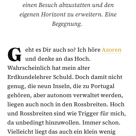
einen Besuch abzustatten und den
eigenen Horizont zu erweitern. Eine
Begegnung.
G
eht es Dir auch so? Ich höre
Azoren
und denke an das Hoch.
Wahrscheinlich hat mein alter
Erdkundelehrer Schuld. Doch damit nicht
genug, die neun Inseln, die zu Portugal
gehören, aber autonom verwaltet werden,
liegen auch noch in den Rossbreiten. Hoch
und Rossbreiten sind wie Trigger für mich,
da unbedingt hinzuwollen. Immer schon.
Vielleicht liegt das auch ein klein wenig