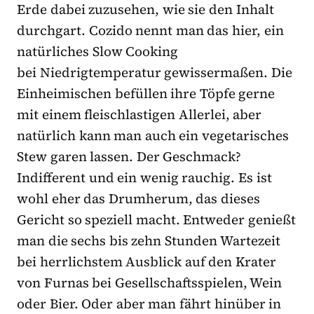
Erde dabei zuzusehen, wie sie den Inhalt
durchgart. Cozido nennt man das hier, ein
natürliches Slow Cooking
bei Niedrigtemperatur gewissermaßen. Die
Einheimischen befüllen ihre Töpfe gerne
mit einem fleischlastigen Allerlei, aber
natürlich kann man auch ein vegetarisches
Stew garen lassen. Der Geschmack?
Indifferent und ein wenig rauchig. Es ist
wohl eher das Drumherum, das dieses
Gericht so speziell macht. Entweder genießt
man die sechs bis zehn Stunden Wartezeit
bei herrlichstem Ausblick auf den Krater
von Furnas bei Gesellschaftsspielen, Wein
oder Bier. Oder aber man fährt hinüber in