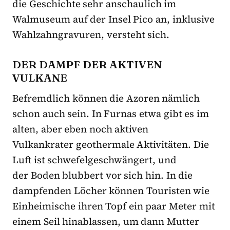
die Geschichte sehr anschaulich im
Walmuseum auf der Insel Pico an, inklusive
Wahlzahngravuren, versteht sich.
DER DAMPF DER AKTIVEN
VULKANE
Befremdlich können die Azoren nämlich
schon auch sein. In Furnas etwa gibt es im
alten, aber eben noch aktiven
Vulkankrater geothermale Aktivitäten. Die
Luft ist schwefelgeschwängert, und
der Boden blubbert vor sich hin. In die
dampfenden Löcher können Touristen wie
Einheimische ihren Topf ein paar Meter mit
einem Seil hinablassen, um dann Mutter