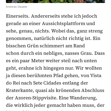
Andreas Dauerer
Einerseits. Andererseits stehe ich jedoch
gerade an einer Aussichtsplattform und
sehe, genau, nichts. Wobei das, ganz streng
genommen, natürlich nicht richtig ist. Ein
bisschen Grün schimmert am Rand
schon durch ein nebliges, nasses Grau. Dass
es ein paar Meter weiter steil nach unten
geht, erahne ich hingegen nur. Wir wollten
ja diesen berühmten Pfad gehen, von Vista
do Rei nach Sete Cidades entlang der
Kraterkante, quasi als krönenden Abschluss
der Azoren-Stippvisite. Eine Wanderung,
die wirklich jeder gemacht haben muss, der