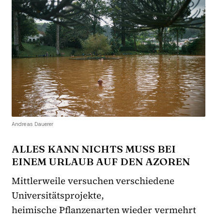
Andreas Dauerer
ALLES KANN NICHTS MUSS BEI
EINEM URLAUB AUF DEN AZOREN
Mittlerweile versuchen verschiedene
Universitätsprojekte,
heimische Pflanzenarten wieder vermehrt