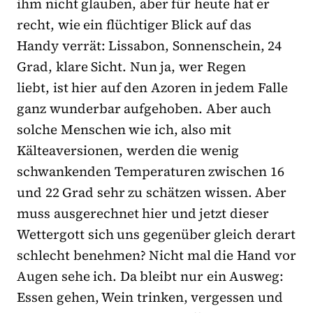
ihm nicht glauben, aber für heute hat er
recht, wie ein flüchtiger Blick auf das
Handy verrät: Lissabon, Sonnenschein, 24
Grad, klare Sicht. Nun ja, wer Regen
liebt, ist hier auf den Azoren in jedem Falle
ganz wunderbar aufgehoben. Aber auch
solche Menschen wie ich, also mit
Kälteaversionen, werden die wenig
schwankenden Temperaturen zwischen 16
und 22 Grad sehr zu schätzen wissen. Aber
muss ausgerechnet hier und jetzt dieser
Wettergott sich uns gegenüber gleich derart
schlecht benehmen? Nicht mal die Hand vor
Augen sehe ich. Da bleibt nur ein Ausweg:
Essen gehen, Wein trinken, vergessen und