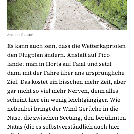
Andreas Dauerer
Es kann auch sein, dass die Wetterkapriolen
den Flugplan ändern. Anstatt auf Pico
landet man in Horta auf Faial und setzt
dann mit der Fähre über ans ursprüngliche
Ziel. Das kostet ein bisschen mehr Zeit, aber
gar nicht so viel mehr Nerven, denn alles
scheint hier ein wenig leichtgängiger. Wie
nebenbei bringt der Wind Gerüche in die
Nase, die zwischen Seetang, den berühmten
Natas (die es selbstverständlich auch hier