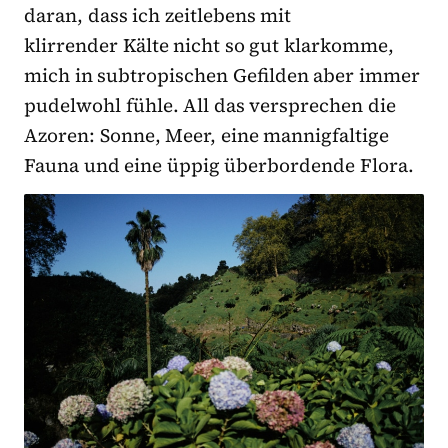
daran, dass ich zeitlebens mit
klirrender Kälte nicht so gut klarkomme,
mich in subtropischen Gefilden aber immer
pudelwohl fühle. All das versprechen die
Azoren: Sonne, Meer, eine mannigfaltige
Fauna und eine üppig überbordende Flora.