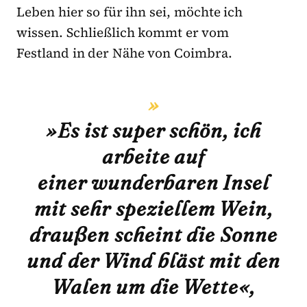
Leben hier so für ihn sei, möchte ich
wissen. Schließlich kommt er vom
Festland in der Nähe von Coimbra.
»Es ist super schön, ich
arbeite auf
einer wunderbaren Insel
mit sehr speziellem Wein,
draußen scheint die Sonne
und der Wind bläst mit den
Walen um die Wette«,