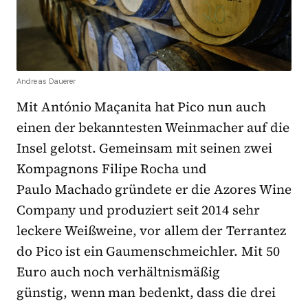
Andreas Dauerer
Mit António Maçanita hat Pico nun auch
einen der bekanntesten Weinmacher auf die
Insel gelotst. Gemeinsam mit seinen zwei
Kompagnons Filipe Rocha und
Paulo Machado gründete er die Azores Wine
Company und produziert seit 2014 sehr
leckere Weißweine, vor allem der Terrantez
do Pico ist ein Gaumenschmeichler. Mit 50
Euro auch noch verhältnismäßig
günstig, wenn man bedenkt, dass die drei