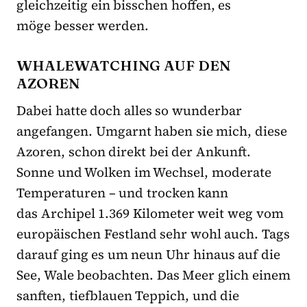
gleichzeitig ein bisschen hoffen, es
möge besser werden.
WHALEWATCHING AUF DEN
AZOREN
Dabei hatte doch alles so wunderbar
angefangen. Umgarnt haben sie mich, diese
Azoren, schon direkt bei der Ankunft.
Sonne und Wolken im Wechsel, moderate
Temperaturen – und trocken kann
das Archipel 1.369 Kilometer weit weg vom
europäischen Festland sehr wohl auch. Tags
darauf ging es um neun Uhr hinaus auf die
See, Wale beobachten. Das Meer glich einem
sanften, tiefblauen Teppich, und die