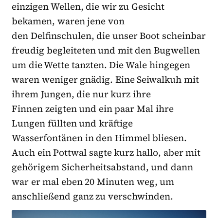
einzigen Wellen, die wir zu Gesicht
bekamen, waren jene von
den Delfinschulen, die unser Boot scheinbar
freudig begleiteten und mit den Bugwellen
um die Wette tanzten. Die Wale hingegen
waren weniger gnädig. Eine Seiwalkuh mit
ihrem Jungen, die nur kurz ihre
Finnen zeigten und ein paar Mal ihre
Lungen füllten und kräftige
Wasserfontänen in den Himmel bliesen.
Auch ein Pottwal sagte kurz hallo, aber mit
gehörigem Sicherheitsabstand, und dann
war er mal eben 20 Minuten weg, um
anschließend ganz zu verschwinden.