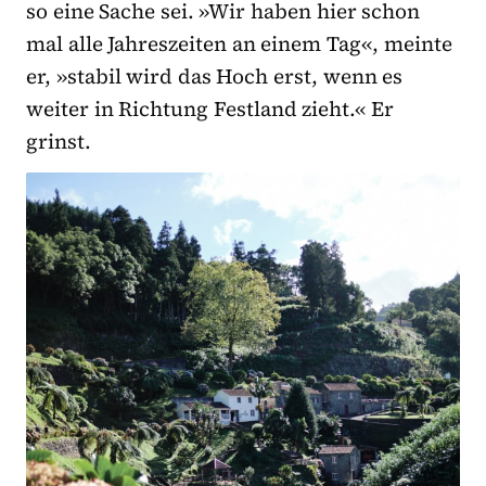
so eine Sache sei. »Wir haben hier schon
mal alle Jahreszeiten an einem Tag«, meinte
er, »stabil wird das Hoch erst, wenn es
weiter in Richtung Festland zieht.« Er
grinst.