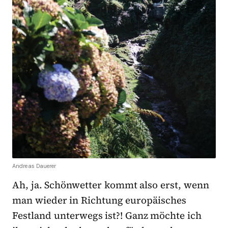
Andreas Dauerer
Ah, ja. Schönwetter kommt also erst, wenn
man wieder in Richtung europäisches
Festland unterwegs ist?! Ganz möchte ich