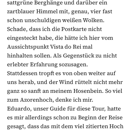
sattgrüne Berghänge und darüber ein
zartblauer Himmel mit, genau, vier fast
schon unschuldigen weißen Wolken.
Schade, dass ich die Postkarte nicht
eingesteckt habe, die hätte ich hier vom
Aussichtspunkt Vista do Rei mal
hinhalten sollen. Als Gegenstück zu nicht
erlebter Erfahrung sozusagen.
Stattdessen tropft es von oben weiter auf
uns herab, und der Wind rüttelt nicht mehr
ganz so sanft an meinem Hosenbein. So viel
zum Azorenhoch, denke ich mir.
Eduardo, unser Guide für diese Tour, hatte
es mir allerdings schon zu Beginn der Reise
gesagt, dass das mit dem viel zitierten Hoch