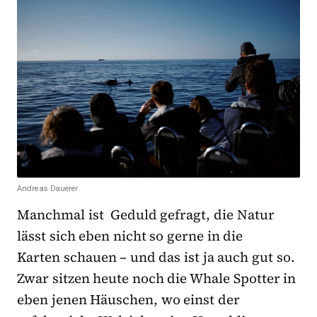
Andreas Dauerer
Manchmal ist Geduld gefragt, die Natur
lässt sich eben nicht so gerne in die
Karten schauen – und das ist ja auch gut so.
Zwar sitzen heute noch die Whale Spotter in
eben jenen Häuschen, wo einst der