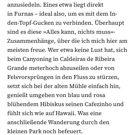
anzusiedeln. Eines etwa liegt direkt
in Furnas – ideal also, um es mit dem In-
den-Topf-Gucken zu verbinden. Überhaupt
sind es diese »Alles kann, nichts muss«-
Zusammenhänge, über die ich mich hier am
meisten freue. Wer etwa keine Lust hat, sich
beim Canyoning in Caldeiras de Ribeira
Grande meterhoch abzuseilen oder von
Felsvorsprüngen in den Fluss zu stürzen,
setzt sich bei der alten Mühle einfach hin,
genießt umgeben von blau und rosa
blühendem Hibiskus seinen Cafezinho und
fühlt sich wie auf Hawaii. Was eine
anschließende Wanderung durch den
kleinen Park noch befeuert.