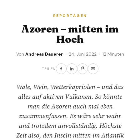
REPORTAGEN
Azoren – mitten im
Hoch
Von
Andreas Dauerer
· 24. Juni 2022 · 12 Minuten
TEILEN
Wale, Wein, Wetterkapriolen – und das
alles auf aktiven Vulkanen. So könnte
man die Azoren auch mal eben
zusammenfassen. Es wäre sehr wahr
und trotzdem unvollständig. Höchste
Zeit also, den Inseln mitten im Atlantik