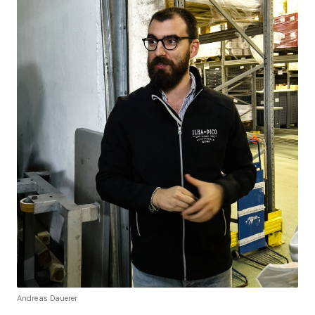
Andreas Dauerer