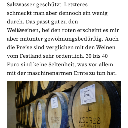
Salzwasser geschützt. Letzteres
schmeckt man aber dennoch ein wenig
durch. Das passt gut zu den
Weißweinen, bei den roten erscheint es mir
aber mitunter gewöhnungsbedürftig. Auch
die Preise sind verglichen mit den Weinen
vom Festland sehr ordentlich. 30 bis 40
Euro sind keine Seltenheit, was vor allem
mit der maschinenarmen Ernte zu tun hat.