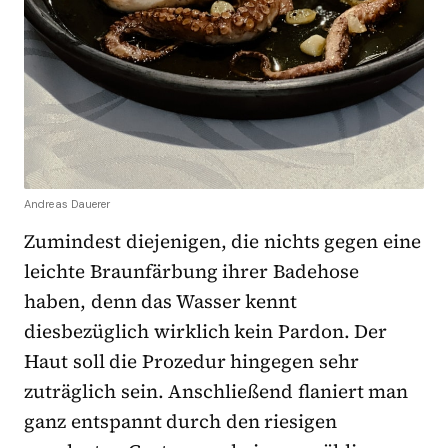
Andreas Dauerer
Zumindest diejenigen, die nichts gegen eine
leichte Braunfärbung ihrer Badehose
haben, denn das Wasser kennt
diesbezüglich wirklich kein Pardon. Der
Haut soll die Prozedur hingegen sehr
zuträglich sein. Anschließend flaniert man
ganz entspannt durch den riesigen