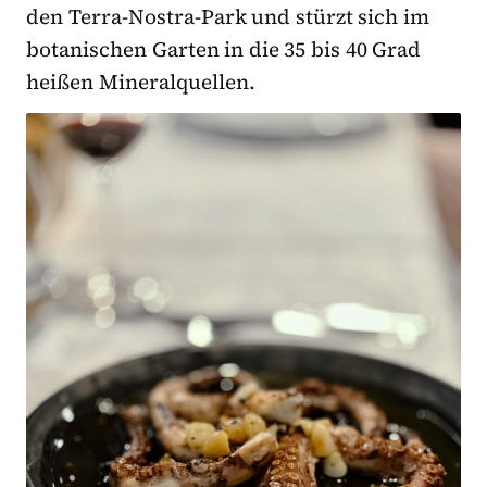
den Terra-Nostra-Park und stürzt sich im
botanischen Garten in die 35 bis 40 Grad
heißen Mineralquellen.