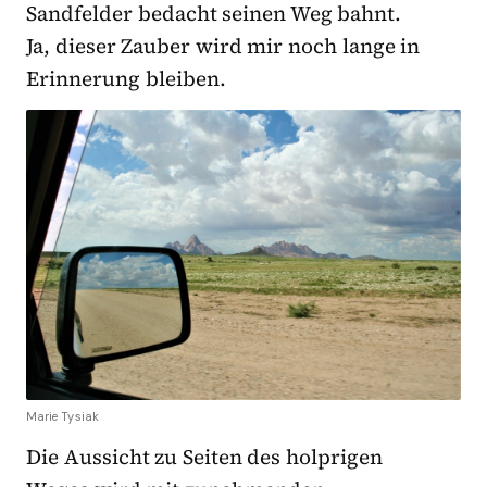
Sandfelder bedacht seinen Weg bahnt.
Ja, dieser Zauber wird mir noch lange in
Erinnerung bleiben.
Marie Tysiak
Die Aussicht zu Seiten des holprigen