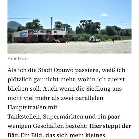
Marie Tysiak
Als ich die Stadt Opuwo passiere, weiß ich
plötzlich gar nicht mehr, wohin ich zuerst
blicken soll. Auch wenn die Siedlung aus
nicht viel mehr als zwei parallelen
Hauptstraßen mit
Tankstellen, Supermärkten und ein paar
wenigen Geschäften besteht:
Hier steppt der
Bär.
Ein Bild, das sich mein kleines