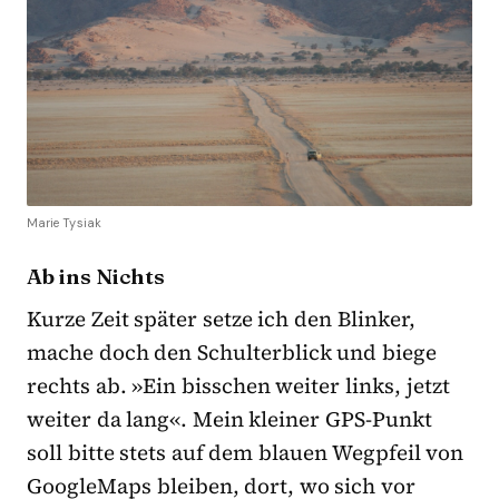
Marie Tysiak
Ab ins Nichts
Kurze Zeit später setze ich den Blinker,
mache doch den Schulterblick und biege
rechts ab. »Ein bisschen weiter links, jetzt
weiter da lang«. Mein kleiner GPS-Punkt
soll bitte stets auf dem blauen Wegpfeil von
GoogleMaps bleiben, dort, wo sich vor