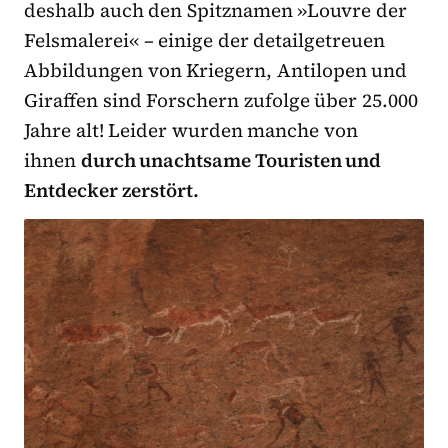
deshalb auch den Spitznamen »Louvre der
Felsmalerei« – einige der detailgetreuen
Abbildungen von Kriegern, Antilopen und
Giraffen sind Forschern zufolge über 25.000
Jahre alt! Leider wurden manche von
ihnen
durch unachtsame Touristen und
Entdecker zerstört.