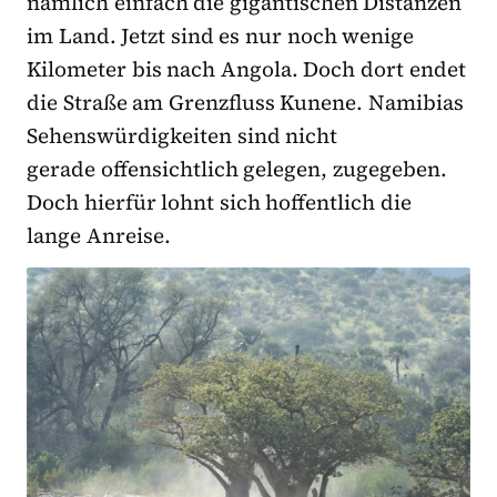
nämlich einfach die gigantischen Distanzen
im Land. Jetzt sind es nur noch wenige
Kilometer bis nach Angola. Doch dort endet
die Straße am Grenzfluss Kunene. Namibias
Sehenswürdigkeiten sind nicht
gerade offensichtlich gelegen, zugegeben.
Doch hierfür lohnt sich hoffentlich die
lange Anreise.