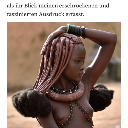
als ihr Blick meinen erschrockenen und
faszinierten Ausdruck erfasst.