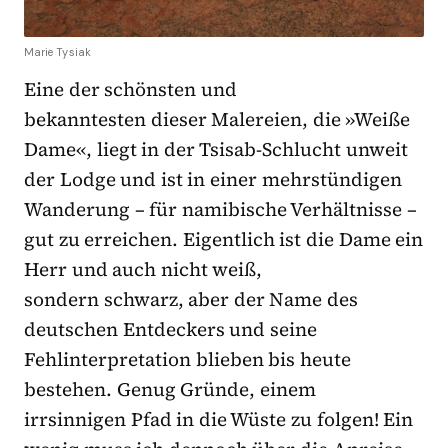
Marie Tysiak
Eine der schönsten und
bekanntesten dieser Malereien, die »Weiße
Dame«, liegt in der Tsisab-Schlucht unweit
der Lodge und ist in einer mehrstündigen
Wanderung – für namibische Verhältnisse –
gut zu erreichen. Eigentlich ist die Dame ein
Herr und auch nicht weiß,
sondern schwarz, aber der Name des
deutschen Entdeckers und seine
Fehlinterpretation blieben bis heute
bestehen. Genug Gründe, einem
irrsinnigen Pfad in die Wüste zu folgen! Ein