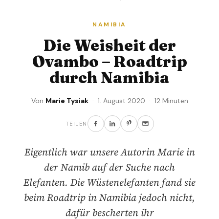
NAMIBIA
Die Weisheit der
Ovambo – Roadtrip
durch Namibia
Von
Marie Tysiak
· 1. August 2020 · 12 Minuten
TEILEN
Eigentlich war unsere Autorin Marie in
der Namib auf der Suche nach
Elefanten. Die Wüstenelefanten fand sie
beim Roadtrip in Namibia jedoch nicht,
dafür bescherten ihr