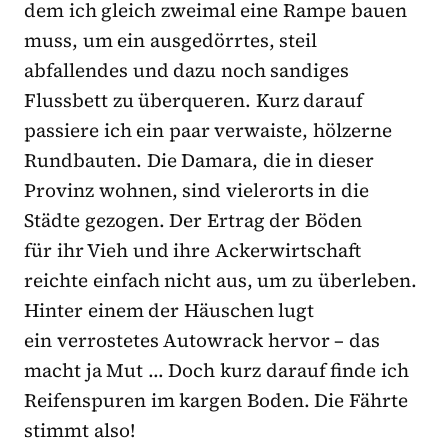
dem ich gleich zweimal eine Rampe bauen
muss, um ein ausgedörrtes, steil
abfallendes und dazu noch sandiges
Flussbett zu überqueren. Kurz darauf
passiere ich ein paar verwaiste, hölzerne
Rundbauten. Die Damara, die in dieser
Provinz wohnen, sind vielerorts in die
Städte gezogen. Der Ertrag der Böden
für ihr Vieh und ihre Ackerwirtschaft
reichte einfach nicht aus, um zu überleben.
Hinter einem der Häuschen lugt
ein verrostetes Autowrack hervor – das
macht ja Mut … Doch kurz darauf finde ich
Reifenspuren im kargen Boden. Die Fährte
stimmt also!