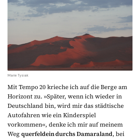
Marie Tysiak
Mit Tempo 20 krieche ich auf die Berge am
Horizont zu. »Später, wenn ich wieder in
Deutschland bin, wird mir das städtische
Autofahren wie ein Kinderspiel
vorkommen«, denke ich mir auf meinem
Weg
querfeldein durchs Damaraland
, bei