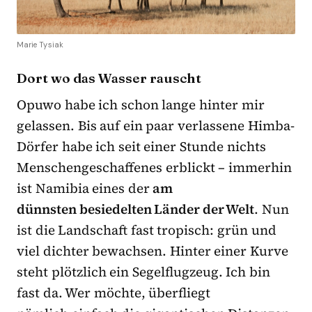
Marie Tysiak
Dort wo das Wasser rauscht
Opuwo habe ich schon lange hinter mir
gelassen. Bis auf ein paar verlassene Himba-
Dörfer habe ich seit einer Stunde nichts
Menschengeschaffenes erblickt – immerhin
ist Namibia eines der
am
dünnsten besiedelten Länder der Welt
. Nun
ist die Landschaft fast tropisch: grün und
viel dichter bewachsen. Hinter einer Kurve
steht plötzlich ein Segelflugzeug. Ich bin
fast da. Wer möchte, überfliegt