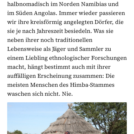
halbnomadisch im Norden Namibias und
im Süden Angolas. Immer wieder passieren
wir ihre kreisförmig angelegten Dörfer, die
sie je nach Jahreszeit besiedeln. Was sie
neben ihrer noch traditionellen
Lebensweise als Jäger und Sammler zu
einem Liebling ethnologischer Forschungen
macht, hängt bestimmt auch mit ihrer
auffälligen Erscheinung zusammen: Die
meisten Menschen des Himba-Stammes
waschen sich nicht. Nie.