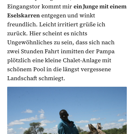
Eingangstor kommt mir
ein Junge mit einem
Eselskarren
entgegen und winkt
freundlich. Leicht irritiert grüße ich
zurück. Hier scheint es nichts
Ungewöhnliches zu sein, dass sich nach
zwei Stunden Fahrt inmitten der Pampa
plötzlich eine kleine Chalet-Anlage mit
schönem Pool in die längst vergessene
Landschaft schmiegt.