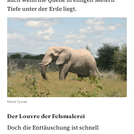
Tiefe unter der Erde liegt.
Marie Tysiak
Der Louvre der Felsmalerei
Doch die Enttäuschung ist schnell