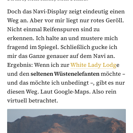
Doch das Navi-Display zeigt eindeutig einen
Weg an. Aber vor mir liegt nur rotes Geröll.
Nicht einmal Reifenspuren sind zu
erkennen. Ich halte an und mustere mich
fragend im Spiegel. Schließlich gucke ich
mir das Ganze genauer auf dem Navi an.
Ergebnis: Wenn ich zur
White Lady Lodg
e
und den
seltenen Wüstenelefanten
möchte –
und das möchte ich unbedingt –, gibt es nur
diesen Weg. Laut Google-Maps. Also rein
virtuell betrachtet.