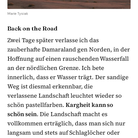
Marie Tysiak
Back on the Road
Zwei Tage später verlasse ich das
zauberhafte Damaraland gen Norden, in der
Hoffnung auf einen rauschenden Wasserfall
an der nördlichen Grenze. Ich bete
innerlich, dass er Wasser trägt. Der sandige
Weg ist diesmal erkennbar, die
verlassene Landschaft leuchtet wieder so
schön pastellfarben.
Kargheit kann so
schön sein
. Die Landschaft macht es
vollkommen erträglich, dass man sich nur
langsam und stets auf Schlaglöcher oder