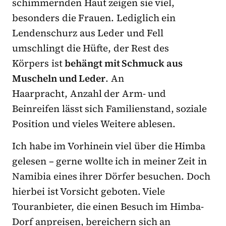
schimmernden Haut zeigen sie viel,
besonders die Frauen. Lediglich ein
Lendenschurz aus Leder und Fell
umschlingt die Hüfte, der Rest des
Körpers ist
behängt mit Schmuck aus
Muscheln und Leder
. An
Haarpracht, Anzahl der Arm- und
Beinreifen lässt sich Familienstand, soziale
Position und vieles Weitere ablesen.
Ich habe im Vorhinein viel über die Himba
gelesen – gerne wollte ich in meiner Zeit in
Namibia eines ihrer Dörfer besuchen. Doch
hierbei ist Vorsicht geboten. Viele
Touranbieter, die einen Besuch im Himba-
Dorf anpreisen, bereichern sich an