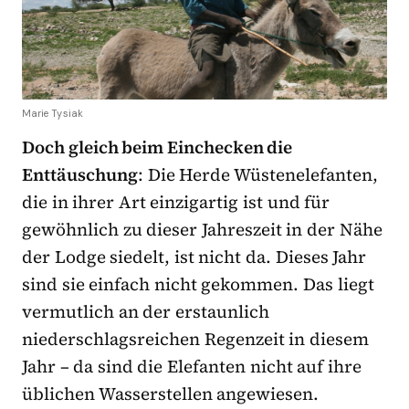
Marie Tysiak
Doch gleich beim Einchecken die
Enttäuschung
: Die Herde Wüstenelefanten,
die in ihrer Art einzigartig ist und für
gewöhnlich zu dieser Jahreszeit in der Nähe
der Lodge siedelt, ist nicht da. Dieses Jahr
sind sie einfach nicht gekommen. Das liegt
vermutlich an der erstaunlich
niederschlagsreichen Regenzeit in diesem
Jahr – da sind die Elefanten nicht auf ihre
üblichen Wasserstellen angewiesen.