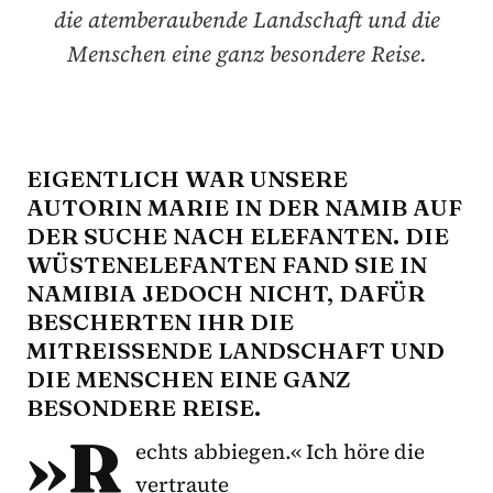
die atemberaubende Landschaft und die
Menschen eine ganz besondere Reise.
EIGENTLICH WAR UNSERE
AUTORIN MARIE IN DER NAMIB AUF
DER SUCHE NACH ELEFANTEN. DIE
WÜSTENELEFANTEN FAND SIE IN
NAMIBIA JEDOCH NICHT, DAFÜR
BESCHERTEN IHR DIE
MITREISSENDE LANDSCHAFT UND D
IE MENSCHEN EINE GANZ B
ESONDERE REISE.
»R
echts abbiegen.« Ich höre die
vertraute