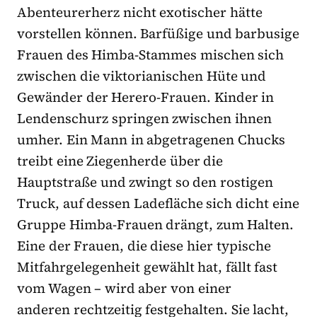
Abenteurerherz nicht exotischer hätte
vorstellen können. Barfüßige und barbusige
Frauen des Himba-Stammes mischen sich
zwischen die viktorianischen Hüte und
Gewänder der Herero-Frauen. Kinder in
Lendenschurz springen zwischen ihnen
umher. Ein Mann in abgetragenen Chucks
treibt eine Ziegenherde über die
Hauptstraße und zwingt so den rostigen
Truck, auf dessen Ladefläche sich dicht eine
Gruppe Himba-Frauen drängt, zum Halten.
Eine der Frauen, die diese hier typische
Mitfahrgelegenheit gewählt hat, fällt fast
vom Wagen – wird aber von einer
anderen rechtzeitig festgehalten. Sie lacht,