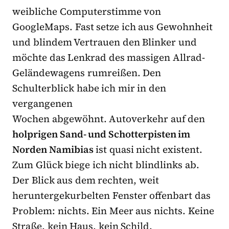
weibliche Computerstimme von
GoogleMaps. Fast setze ich aus Gewohnheit
und blindem Vertrauen den Blinker und
möchte das Lenkrad des massigen Allrad-
Geländewagens rumreißen. Den
Schulterblick habe ich mir in den
vergangenen
Wochen abgewöhnt. Autoverkehr auf den
holprigen Sand- und Schotterpisten im
Norden Namibias
ist quasi nicht existent.
Zum Glück biege ich nicht blindlinks ab.
Der Blick aus dem rechten, weit
heruntergekurbelten Fenster offenbart das
Problem: nichts. Ein Meer aus nichts. Keine
Straße, kein Haus, kein Schild.