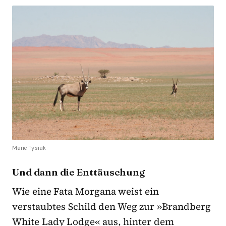
Marie Tysiak
Und dann die Enttäuschung
Wie eine Fata Morgana weist ein
verstaubtes Schild den Weg zur »Brandberg
White Lady Lodge« aus, hinter dem