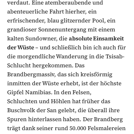
verdaut. Eine atemberaubende und
abenteuerliche Fahrt hierher, ein
erfrischender, blau glitzernder Pool, ein
grandioser Sonnenuntergang mit einem
kalten Sundowner, die
absolute Einsamkeit
der Wüste
– und schließlich bin ich auch für
die morgendliche Wanderung in die Tsisab-
Schlucht hergekommen. Das
Brandbergmassiv, das sich kreisförmig
inmitten der Wüste erhebt, ist der höchste
Gipfel Namibias. In den Felsen,
Schluchten und Höhlen hat früher das
Buschvolk der San gelebt, die überall ihre
Spuren hinterlassen haben. Der Brandberg
trägt dank seiner rund 50.000 Felsmalereien