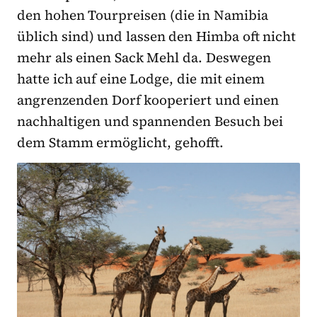
den hohen Tourpreisen (die in Namibia
üblich sind) und lassen den Himba oft nicht
mehr als einen Sack Mehl da. Deswegen
hatte ich auf eine Lodge, die mit einem
angrenzenden Dorf kooperiert und einen
nachhaltigen und spannenden Besuch bei
dem Stamm ermöglicht, gehofft.