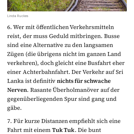
Linda Ruckes
6. Wer mit öffentlichen Verkehrsmitteln
reist, der muss Geduld mitbringen. Busse
sind eine Alternative zu den langsamen
Zügen (die übrigens nicht im ganzen Land
verkehren), doch gleicht eine Busfahrt eher
einer Achterbahnfahrt. Der Verkehr auf Sri
Lanka ist definitiv
nichts für schwache
Nerven
. Rasante Überholmanöver auf der
gegenüberliegenden Spur sind gang und
gäbe.
7. Für kurze Distanzen empfiehlt sich eine
Fahrt mit einem
Tuk Tuk
. Die bunt