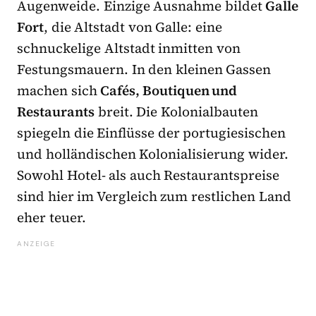
Augenweide. Einzige Ausnahme bildet
Galle
Fort
, die Altstadt von Galle: eine
schnuckelige Altstadt inmitten von
Festungsmauern. In den kleinen Gassen
machen sich
Cafés, Boutiquen und
Restaurants
breit. Die Kolonialbauten
spiegeln die Einflüsse der portugiesischen
und holländischen Kolonialisierung wider.
Sowohl Hotel- als auch Restaurantspreise
sind hier im Vergleich zum restlichen Land
eher teuer.
ANZEIGE