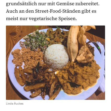
grundsätzlich nur mit Gemüse zubereitet.
Auch an den Street-Food-Ständen gibt es
meist nur vegetarische Speisen.
Linda Ruckes