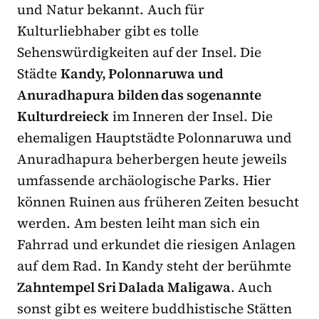
und Natur bekannt. Auch für
Kulturliebhaber gibt es tolle
Sehenswürdigkeiten auf der Insel. Die
Städte
Kandy, Polonnaruwa und
Anuradhapura bilden das sogenannte
Kulturdreieck
im Inneren der Insel. Die
ehemaligen Hauptstädte Polonnaruwa und
Anuradhapura beherbergen heute jeweils
umfassende archäologische Parks. Hier
können Ruinen aus früheren Zeiten besucht
werden. Am besten leiht man sich ein
Fahrrad und erkundet die riesigen Anlagen
auf dem Rad. In Kandy steht der berühmte
Zahntempel Sri Dalada Maligawa
. Auch
sonst gibt es weitere buddhistische Stätten