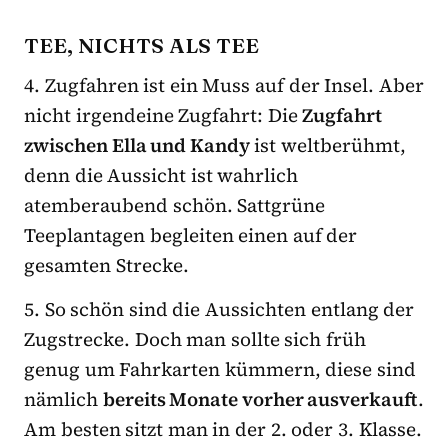
TEE, NICHTS ALS TEE
4. Zugfahren ist ein Muss auf der Insel. Aber
nicht irgendeine Zugfahrt: Die
Zugfahrt
zwischen Ella und Kandy
ist weltberühmt,
denn die Aussicht ist wahrlich
atemberaubend schön. Sattgrüne
Teeplantagen begleiten einen auf der
gesamten Strecke.
5. So schön sind die Aussichten entlang der
Zugstrecke. Doch man sollte sich früh
genug um Fahrkarten kümmern, diese sind
nämlich
bereits Monate vorher ausverkauft
.
Am besten sitzt man in der 2. oder 3. Klasse.