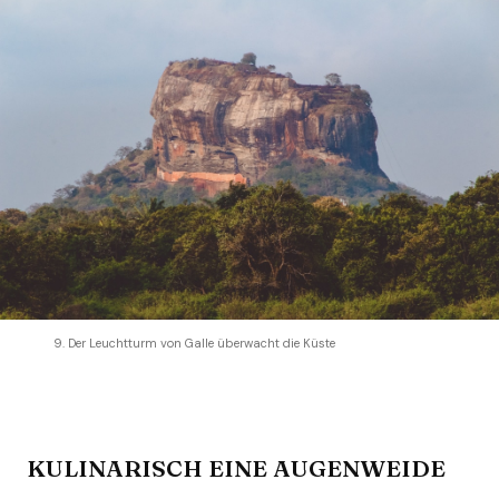
9. Der Leuchtturm von Galle überwacht die Küste
KULINARISCH EINE AUGENWEIDE