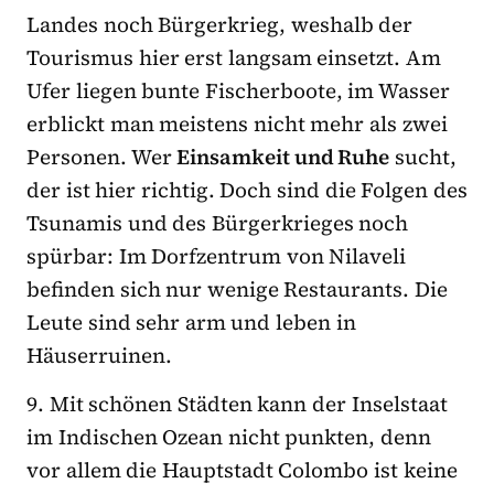
Landes noch Bürgerkrieg, weshalb der
Tourismus hier erst langsam einsetzt. Am
Ufer liegen bunte Fischerboote, im Wasser
erblickt man meistens nicht mehr als zwei
Personen. Wer
Einsamkeit und Ruhe
sucht,
der ist hier richtig. Doch sind die Folgen des
Tsunamis und des Bürgerkrieges noch
spürbar: Im Dorfzentrum von Nilaveli
befinden sich nur wenige Restaurants. Die
Leute sind sehr arm und leben in
Häuserruinen.
9. Mit schönen Städten kann der Inselstaat
im Indischen Ozean nicht punkten, denn
vor allem die Hauptstadt Colombo ist keine