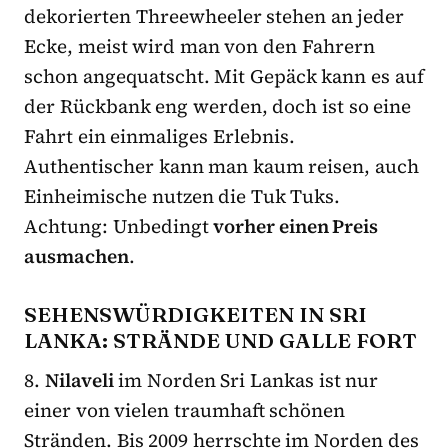
dekorierten Threewheeler stehen an jeder
Ecke, meist wird man von den Fahrern
schon angequatscht. Mit Gepäck kann es auf
der Rückbank eng werden, doch ist so eine
Fahrt ein einmaliges Erlebnis.
Authentischer kann man kaum reisen, auch
Einheimische nutzen die Tuk Tuks.
Achtung: Unbedingt
vorher einen Preis
ausmachen
.
SEHENSWÜRDIGKEITEN IN SRI
LANKA: STRÄNDE UND GALLE FORT
8.
Nilaveli
im Norden Sri Lankas ist nur
einer von vielen traumhaft schönen
Stränden. Bis 2009 herrschte im Norden des