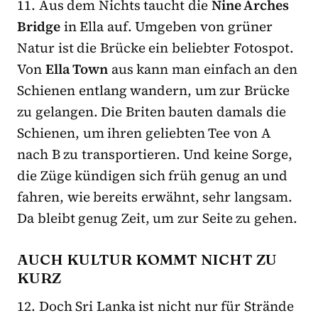
11. Aus dem Nichts taucht die
Nine Arches
Bridge
in Ella auf. Umgeben von grüner
Natur ist die Brücke ein beliebter Fotospot.
Von
Ella Town
aus kann man einfach an den
Schienen entlang wandern, um zur Brücke
zu gelangen. Die Briten bauten damals die
Schienen, um ihren geliebten Tee von A
nach B zu transportieren. Und keine Sorge,
die Züge kündigen sich früh genug an und
fahren, wie bereits erwähnt, sehr langsam.
Da bleibt genug Zeit, um zur Seite zu gehen.
AUCH KULTUR KOMMT NICHT ZU
KURZ
12. Doch Sri Lanka ist nicht nur für Strände