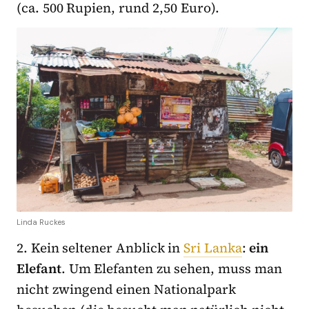
(ca. 500 Rupien, rund 2,50 Euro).
Linda Ruckes
2. Kein seltener Anblick in
Sri Lanka
:
ein
Elefant
. Um Elefanten zu sehen, muss man
nicht zwingend einen Nationalpark