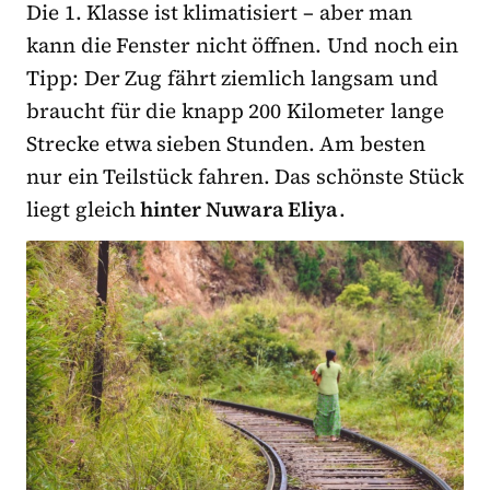
Die 1. Klasse ist klimatisiert – aber man
kann die Fenster nicht öffnen. Und noch ein
Tipp: Der Zug fährt ziemlich langsam und
braucht für die knapp 200 Kilometer lange
Strecke etwa sieben Stunden. Am besten
nur ein Teilstück fahren. Das schönste Stück
liegt gleich
hinter Nuwara Eliya
.