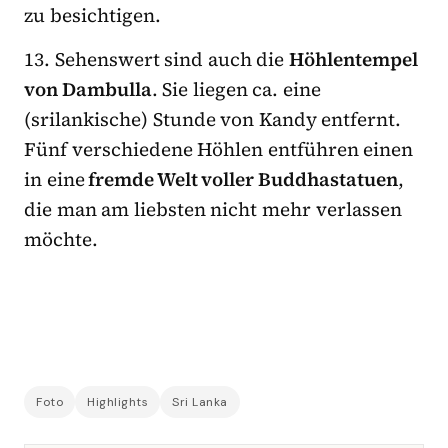
zu besichtigen.
13. Sehenswert sind auch die
Höhlentempel
von Dambulla
. Sie liegen ca. eine
(srilankische) Stunde von Kandy entfernt.
Fünf verschiedene Höhlen entführen einen
in eine
fremde Welt voller Buddhastatuen
,
die man am liebsten nicht mehr verlassen
möchte.
Foto
Highlights
Sri Lanka