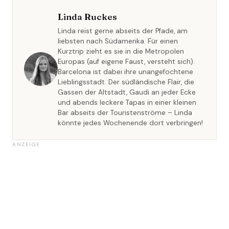
Linda Ruckes
Linda reist gerne abseits der Pfade, am
liebsten nach Südamerika. Für einen
Kurztrip zieht es sie in die Metropolen
Europas (auf eigene Faust, versteht sich).
Barcelona ist dabei ihre unangefochtene
Lieblingsstadt. Der südländische Flair, die
Gassen der Altstadt, Gaudi an jeder Ecke
und abends leckere Tapas in einer kleinen
Bar abseits der Touristenströme – Linda
könnte jedes Wochenende dort verbringen!
ANZEIGE