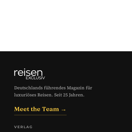
Deutschlands führendes Magazin für
luxuriöses Reisen. Seit 25 Jahren.
Meet the Team →
VERLAG