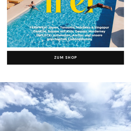
ZUM SHOP