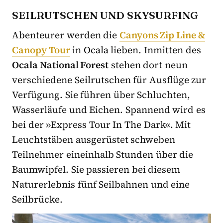
SEILRUTSCHEN UND SKYSURFING
Abenteurer werden die
Canyons Zip Line &
Canopy Tour
in Ocala lieben. Inmitten des
Ocala National Forest
stehen dort neun
verschiedene Seilrutschen für Ausflüge zur
Verfügung. Sie führen über Schluchten,
Wasserläufe und Eichen. Spannend wird es
bei der »Express Tour In The Dark«. Mit
Leuchtstäben ausgerüstet schweben
Teilnehmer eineinhalb Stunden über die
Baumwipfel. Sie passieren bei diesem
Naturerlebnis fünf Seilbahnen und eine
Seilbrücke.