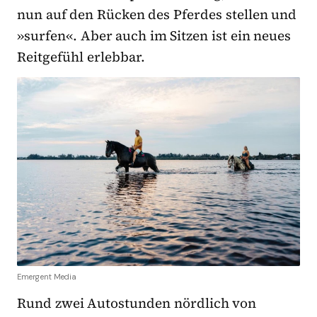
nun auf den Rücken des Pferdes stellen und
»surfen«. Aber auch im Sitzen ist ein neues
Reitgefühl erlebbar.
Emergent Media
Rund zwei Autostunden nördlich von