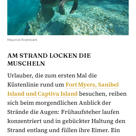
Maurice Rivenbark
AM STRAND LOCKEN DIE
MUSCHELN
Urlauber, die zum ersten Mal die
Küstenlinie rund um
Fort Myers, Sanibel
Island und Captiva Island
besuchen, reiben
sich beim morgendlichen Anblick der
Strände die Augen: Frühaufsteher laufen
konzentriert und in gebückter Haltung den
Strand entlang und füllen ihre Eimer. Ein