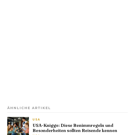
ÄHNLICHE ARTIKEL
USA
USA-Knigge: Diese Benimmregeln und
Besonderheiten sollten Reisende kennen