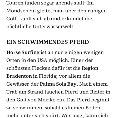
Touren finden sogar abends statt: Im
Mondschein gleitet man über den ruhigen
Golf, kühlt sich ab und erkundet die
nächtliche Unterwasserwelt.
EIN SCHWIMMENDES PFERD
Horse Surfing
ist an nur einigen wenigen
Orten in den USA möglich. Einer der
schönsten Flecken dafür ist die
Region
Bradenton
in Florida; vor allem die
Gewässer der
Palma Sola Bay
. Nach einem
Trab am Strand tauchen Pferd und Reiter in
den Golf von Mexiko ein. Das Pferd beginnt
zu schwimmen, sobald es keinen Boden
mehr unter sich spürt. Wer mag, kann sich