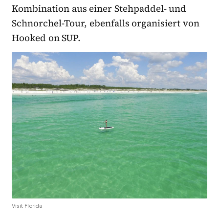
Kombination aus einer Stehpaddel- und
Schnorchel-Tour, ebenfalls organisiert von
Hooked on SUP.
Visit Florida