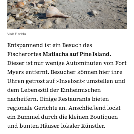
Visit Florida
Entspannend ist ein Besuch des
Fischerortes
Matlacha auf Pine Island.
Dieser ist nur wenige Autominuten von Fort
Myers entfernt. Besucher können hier ihre
Uhren getrost auf »Inselzeit« umstellen und
dem Lebensstil der Einheimischen
nacheifern. Einige Restaurants bieten
regionale Gerichte an. Anschließend lockt
ein Bummel durch die kleinen Boutiquen
und bunten Häuser lokaler Künstler.