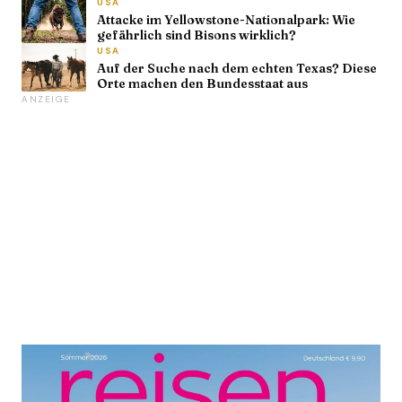
USA
Attacke im Yellowstone-Nationalpark: Wie
gefährlich sind Bisons wirklich?
USA
Auf der Suche nach dem echten Texas? Diese
Orte machen den Bundesstaat aus
ANZEIGE