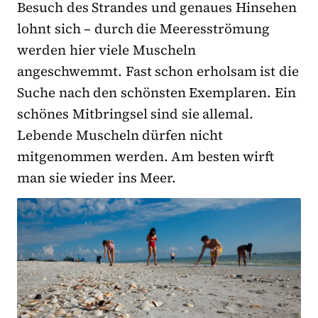
Besuch des Strandes und genaues Hinsehen
lohnt sich – durch die Meeresströmung
werden hier viele Muscheln
angeschwemmt. Fast schon erholsam ist die
Suche nach den schönsten Exemplaren. Ein
schönes Mitbringsel sind sie allemal.
Lebende Muscheln dürfen nicht
mitgenommen werden. Am besten wirft
man sie wieder ins Meer.