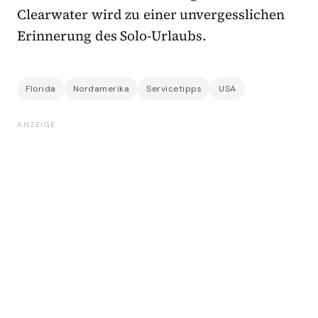
Clearwater wird zu einer unvergesslichen
Erinnerung des Solo-Urlaubs.
Florida
Nordamerika
Servicetipps
USA
ANZEIGE