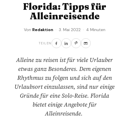
Florida: Tipps für
Alleinreisende
Von
Redaktion
· 3. Mai 2022 · 4 Minuten
TEILEN
Alleine zu reisen ist für viele Urlauber
etwas ganz Besonderes. Dem eigenen
Rhythmus zu folgen und sich auf den
Urlaubsort einzulassen, sind nur einige
Gründe für eine Solo-Reise. Florida
bietet einige Angebote für
Alleinreisende.