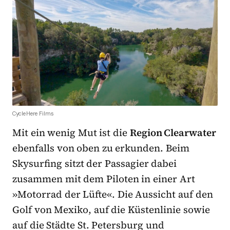
CycleHere Films
Mit ein wenig Mut ist die
Region Clearwater
ebenfalls von oben zu erkunden. Beim
Skysurfing sitzt der Passagier dabei
zusammen mit dem Piloten in einer Art
»Motorrad der Lüfte«. Die Aussicht auf den
Golf von Mexiko, auf die Küstenlinie sowie
auf die Städte St. Petersburg und