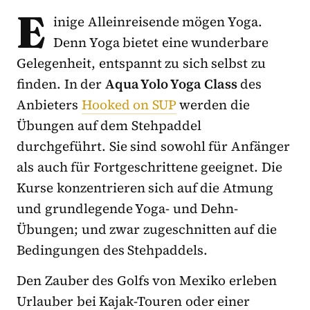
E
inige Alleinreisende mögen Yoga.
Denn Yoga bietet eine wunderbare
Gelegenheit, entspannt zu sich selbst zu
finden. In der
Aqua Yolo Yoga Class
des
Anbieters
Hooked on SUP
werden die
Übungen auf dem Stehpaddel
durchgeführt. Sie sind sowohl für Anfänger
als auch für Fortgeschrittene geeignet. Die
Kurse konzentrieren sich auf die Atmung
und grundlegende Yoga- und Dehn-
Übungen; und zwar zugeschnitten auf die
Bedingungen des Stehpaddels.
Den Zauber des Golfs von Mexiko erleben
Urlauber bei Kajak-Touren oder einer