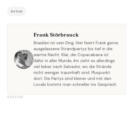
Airline
Frank Störbrauck
Brasilien ist sein Ding. Hier feiert Frank gerne
ausgelassene Strandpartys bis tief in die
warme Nacht. Klar, die Copacabana ist
dafür in aller Munde, ihn zieht es allerdings
viel lieber nach Salvador, wo die Strände
nicht weniger traumhaft sind. Pluspunkt
dort: Die Partys sind kleiner und mit den
Locals kommt man schneller ins Gespräch.
ANZEIGE