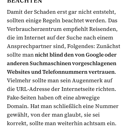
BEACHTEN
Damit der Schaden erst gar nicht entsteht,
sollten einige Regeln beachtet werden. Das
Verbraucherzentrum empfiehlt Reisenden,
die im Internet auf der Suche nach einem
Ansprechpartner sind, Folgendes: Zunächst
sollte man
nicht blind den von Google oder
anderen Suchmaschinen vorgeschlagenen
Websites und Telefonnummern vertrauen
.
Vielmehr sollte man sein Augenmerk auf
die URL-Adresse der Internetseite richten.
Fake-Seiten haben oft eine abwegige
Domain. Hat man schließlich eine Nummer
gewählt, von der man glaubt, sie sei
korrekt, sollte man weiterhin achtsam ein.