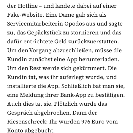
der Hotline – und landete dabei auf einer
Fake-Website. Eine Dame gab sich als
Servicemitarbeiterin Opodos aus und sagte
zu, das Gepäckstück zu stornieren und das
dafür entrichtete Geld zurückzuerstatten.
Um den Vorgang abzuschließen, müsse die
Kundin zunächst eine App herunterladen.
Um den Rest werde sich gekümmert. Die
Kundin tat, was ihr auferlegt wurde, und
installierte die App. Schließlich bat man sie,
eine Meldung ihrer Bank-App zu bestätigen.
Auch dies tat sie. Plötzlich wurde das
Gespräch abgebrochen. Dann der
Riesenschreck: Ihr wurden 976 Euro vom
Konto abgebucht.