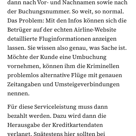
dann nach Vor- und Nachnamen sowie nach
der Buchungsnummer. So weit, so normal.
Das Problem: Mit den Infos können sich die
Betrüger auf der echten Airline-Website
detaillierte Fluginformationen anzeigen
lassen. Sie wissen also genau, was Sache ist.
Möchte der Kunde eine Umbuchung
vornehmen, können ihm die Kriminellen
problemlos alternative Flüge mit genauen
Zeitangaben und Umsteigeverbindungen
nennen.
Für diese Serviceleistung muss dann
bezahlt werden. Dazu wird dann die
Herausgabe der Kreditkartendaten
verlangt. Spätestens hier sollten bei