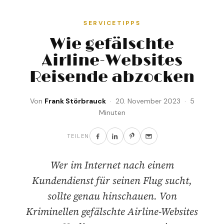
SERVICETIPPS
Wie gefälschte
Airline-Websites
Reisende abzocken
Von
Frank Störbrauck
· 20. November 2023 · 5
Minuten
TEILEN
Wer im Internet nach einem
Kundendienst für seinen Flug sucht,
sollte genau hinschauen. Von
Kriminellen gefälschte Airline-Websites