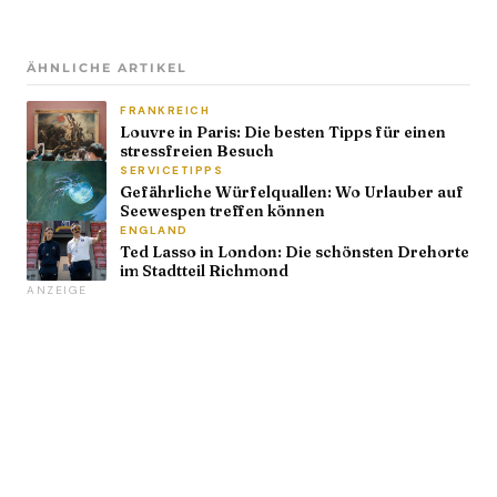
ÄHNLICHE ARTIKEL
FRANKREICH
Louvre in Paris: Die besten Tipps für einen
stressfreien Besuch
SERVICETIPPS
Gefährliche Würfelquallen: Wo Urlauber auf
Seewespen treffen können
ENGLAND
Ted Lasso in London: Die schönsten Drehorte
im Stadtteil Richmond
ANZEIGE