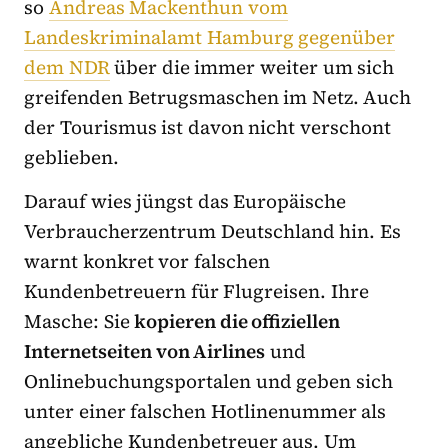
so
Andreas Mackenthun vom
Landeskriminalamt Hamburg gegenüber
dem NDR
über die immer weiter um sich
greifenden Betrugsmaschen im Netz. Auch
der Tourismus ist davon nicht verschont
geblieben.
Darauf wies jüngst das Europäische
Verbraucherzentrum Deutschland hin. Es
warnt konkret vor falschen
Kundenbetreuern für Flugreisen. Ihre
Masche: Sie
kopieren die offiziellen
Internetseiten von Airlines
und
Onlinebuchungsportalen und geben sich
unter einer falschen Hotlinenummer als
angebliche Kundenbetreuer aus. Um