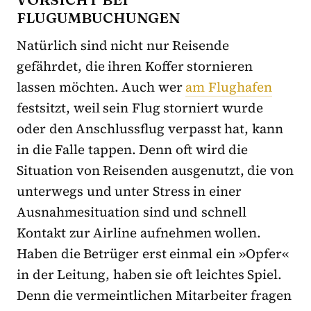
FLUGUMBUCHUNGEN
Natürlich sind nicht nur Reisende
gefährdet, die ihren Koffer stornieren
lassen möchten. Auch wer
am Flughafen
festsitzt, weil sein Flug storniert wurde
oder den Anschlussflug verpasst hat, kann
in die Falle tappen. Denn oft wird die
Situation von Reisenden ausgenutzt, die von
unterwegs und unter Stress in einer
Ausnahmesituation sind und schnell
Kontakt zur Airline aufnehmen wollen.
Haben die Betrüger erst einmal ein »Opfer«
in der Leitung, haben sie oft leichtes Spiel.
Denn die vermeintlichen Mitarbeiter fragen