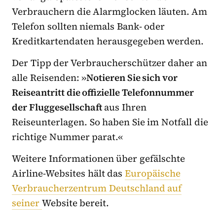
Verbrauchern die Alarmglocken läuten. Am
Telefon sollten niemals Bank- oder
Kreditkartendaten herausgegeben werden.
Der Tipp der Verbraucherschützer daher an
alle Reisenden: »
Notieren Sie sich vor
Reiseantritt die offizielle Telefonnummer
der Fluggesellschaft
aus Ihren
Reiseunterlagen. So haben Sie im Notfall die
richtige Nummer parat.«
Weitere Informationen über gefälschte
Airline-Websites hält
das
Europäische
Verbraucherzentrum Deutschland auf
seiner
Website bereit.