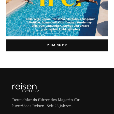
ZUM SHOP
Deutschlands führendes Magazin für
luxuriöses Reisen. Seit 25 Jahren.