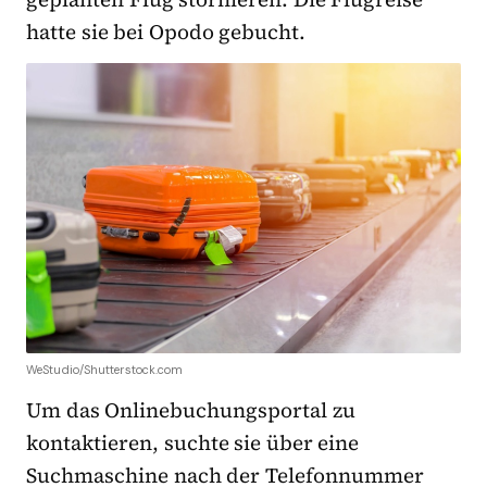
hatte sie bei Opodo gebucht.
WeStudio/Shutterstock.com
Um das Onlinebuchungsportal zu
kontaktieren, suchte sie über eine
Suchmaschine nach der Telefonnummer