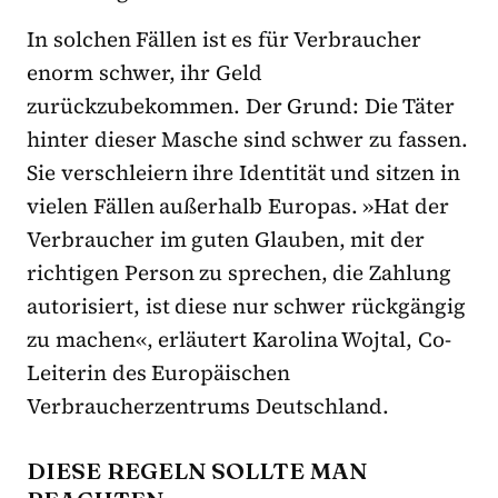
In solchen Fällen ist es für Verbraucher
enorm schwer, ihr Geld
zurückzubekommen. Der Grund: Die Täter
hinter dieser Masche sind schwer zu fassen.
Sie verschleiern ihre Identität und sitzen in
vielen Fällen außerhalb Europas. »Hat der
Verbraucher im guten Glauben, mit der
richtigen Person zu sprechen, die Zahlung
autorisiert, ist diese nur schwer rückgängig
zu machen«, erläutert Karolina Wojtal, Co-
Leiterin des Europäischen
Verbraucherzentrums Deutschland.
DIESE REGELN SOLLTE MAN