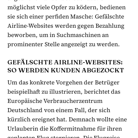
möglichst viele Opfer zu ködern, bedienen
sie sich einer perfiden Masche: Gefälschte
Airline-Websites werden gegen Bezahlung
beworben, um in Suchmaschinen an
prominenter Stelle angezeigt zu werden.
GEFÄLSCHTE AIRLINE-WEBSITES:
SO WERDEN KUNDEN ABGEZOCKT
Um das konkrete Vorgehen der Betrüger
beispielhaft zu illustrieren, berichtet das
Europäische Verbraucherzentrum
Deutschland von einem Fall, der sich
kürzlich ereignet hat. Demnach wollte eine
Urlauberin die Koffermitnahme für ihren
geplanten Flug stornieren. Die Flugreise