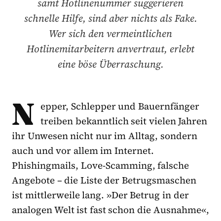
samt Hotlinenummer suggerieren
schnelle Hilfe, sind aber nichts als Fake.
Wer sich den vermeintlichen
Hotlinemitarbeitern anvertraut, erlebt
eine böse Überraschung.
N
epper, Schlepper und Bauernfänger
treiben bekanntlich seit vielen Jahren
ihr Unwesen nicht nur im Alltag, sondern
auch und vor allem im Internet.
Phishingmails, Love-Scamming, falsche
Angebote – die Liste der Betrugsmaschen
ist mittlerweile lang. »Der Betrug in der
analogen Welt ist fast schon die Ausnahme«,