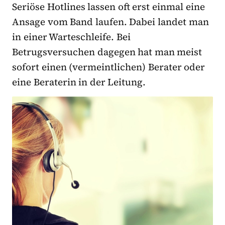
Seriöse Hotlines lassen oft erst einmal eine
Ansage vom Band laufen. Dabei landet man
in einer Warteschleife. Bei
Betrugsversuchen dagegen hat man meist
sofort einen (vermeintlichen) Berater oder
eine Beraterin in der Leitung.