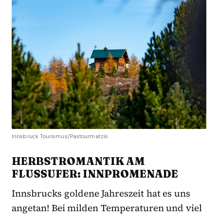
Innsbruck Tourismus/Pastourmatzis
HERBSTROMANTIK AM
FLUSSUFER: INNPROMENADE
Innsbrucks goldene Jahreszeit hat es uns
angetan! Bei milden Temperaturen und viel