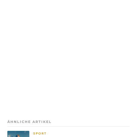
ÄHNLICHE ARTIKEL
SPORT