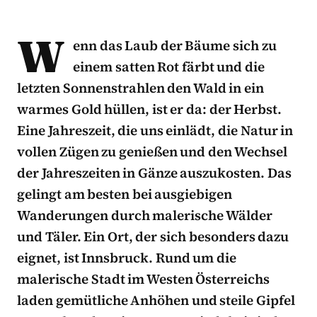
W
enn das Laub der Bäume sich zu
einem satten Rot färbt und die
letzten Sonnenstrahlen den Wald in ein
warmes Gold hüllen, ist er da: der Herbst.
Eine Jahreszeit, die uns einlädt, die Natur in
vollen Zügen zu genießen und den Wechsel
der Jahreszeiten in Gänze auszukosten. Das
gelingt am besten bei ausgiebigen
Wanderungen durch malerische Wälder
und Täler. Ein Ort, der sich besonders dazu
eignet, ist Innsbruck. Rund um die
malerische Stadt im Westen Österreichs
laden gemütliche Anhöhen und steile Gipfel