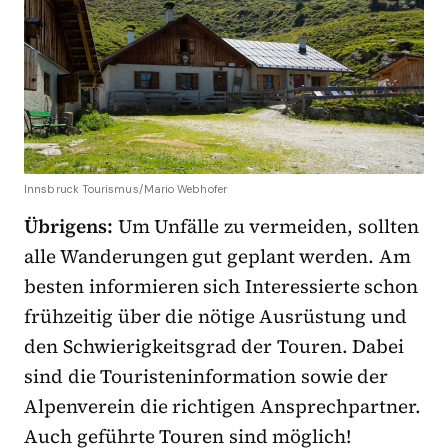
Innsbruck Tourismus/Mario Webhofer
Übrigens:
Um Unfälle zu vermeiden, sollten
alle Wanderungen gut geplant werden. Am
besten informieren sich Interessierte schon
frühzeitig über die nötige Ausrüstung und
den Schwierigkeitsgrad der Touren. Dabei
sind die Touristeninformation sowie der
Alpenverein die richtigen Ansprechpartner.
Auch geführte Touren sind möglich!