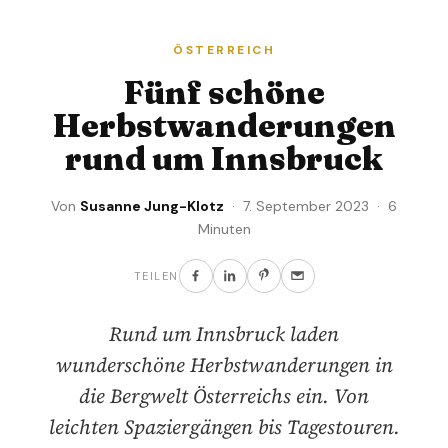
ÖSTERREICH
Fünf schöne
Herbstwanderungen
rund um Innsbruck
Von
Susanne Jung-Klotz
· 7. September 2023 · 6
Minuten
TEILEN
Rund um Innsbruck laden
wunderschöne Herbstwanderungen in
die Bergwelt Österreichs ein. Von
leichten Spaziergängen bis Tagestouren.