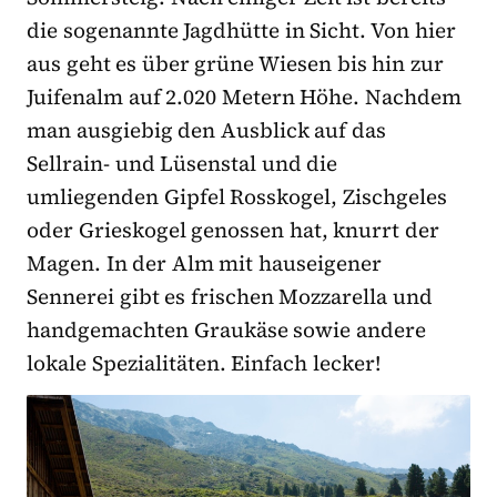
die sogenannte Jagdhütte in Sicht. Von hier
aus geht es über grüne Wiesen bis hin zur
Juifenalm auf 2.020 Metern Höhe. Nachdem
man ausgiebig den Ausblick auf das
Sellrain- und Lüsenstal und die
umliegenden Gipfel Rosskogel, Zischgeles
oder Grieskogel genossen hat, knurrt der
Magen. In der Alm mit hauseigener
Sennerei gibt es frischen Mozzarella und
handgemachten Graukäse sowie andere
lokale Spezialitäten. Einfach lecker!