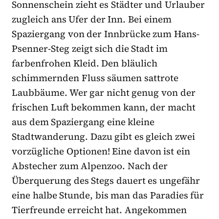
Sonnenschein zieht es Städter und Urlauber
zugleich ans Ufer der Inn. Bei einem
Spaziergang von der Innbrücke zum Hans-
Psenner-Steg zeigt sich die Stadt im
farbenfrohen Kleid. Den bläulich
schimmernden Fluss säumen sattrote
Laubbäume. Wer gar nicht genug von der
frischen Luft bekommen kann, der macht
aus dem Spaziergang eine kleine
Stadtwanderung. Dazu gibt es gleich zwei
vorzügliche Optionen! Eine davon ist ein
Abstecher zum Alpenzoo. Nach der
Überquerung des Stegs dauert es ungefähr
eine halbe Stunde, bis man das Paradies für
Tierfreunde erreicht hat. Angekommen