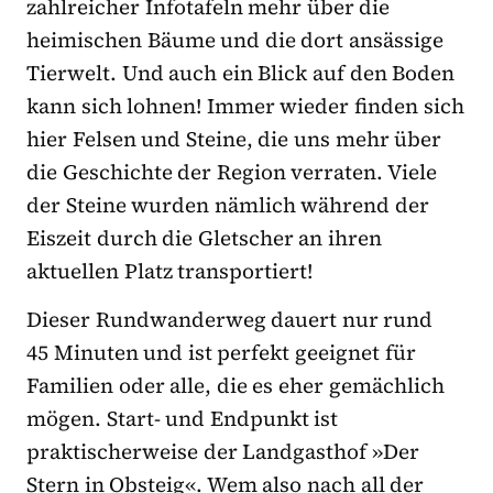
zahlreicher Infotafeln mehr über die
heimischen Bäume und die dort ansässige
Tierwelt. Und auch ein Blick auf den Boden
kann sich lohnen! Immer wieder finden sich
hier Felsen und Steine, die uns mehr über
die Geschichte der Region verraten. Viele
der Steine wurden nämlich während der
Eiszeit durch die Gletscher an ihren
aktuellen Platz transportiert!
Dieser Rundwanderweg dauert nur rund
45 Minuten und ist perfekt geeignet für
Familien oder alle, die es eher gemächlich
mögen. Start- und Endpunkt ist
praktischerweise der Landgasthof »Der
Stern in Obsteig«. Wem also nach all der