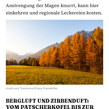
Anstrengung der Magen knurrt, kann hier
einkehren und regionale Leckereien kosten.
Innsbruck Tourismus/Klaus Kranebitter
BERGLUFT UND ZIRBENDUFT:
VOM PATSCHERKOFEL BIS ZUR