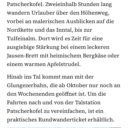
Patscherkofel. Zweieinhalb Stunden lang
wandern Urlauber über den Höhenweg,
vorbei an malerischen Ausblicken auf die
Nordkette und das Inntal, bis zur
Tulfeinalm. Dort wird es Zeit für eine
ausgiebige Stärkung bei einem leckeren
Jausen-Brett mit heimischem Bergkäse oder
einem warmen Apfelstrudel.
Hinab ins Tal kommt man mit der
Glungezerbahn, die ab Oktober nur noch an
den Wochenenden geöffnet ist. Um die
Fahrten nach und von der Talstation
Patscherkofel zu vereinfachen, ist ein
praktisches Rundwanderticket erhältlich.