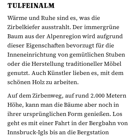
TULFEINALM
Wärme und Ruhe sind es, was die
Zirbelkiefer ausstrahlt. Der immergrüne
Baum aus der Alpenregion wird aufgrund
dieser Eigenschaften bevorzugt für die
Inneneinrichtung von gemütlichen Stuben
oder die Herstellung traditioneller Möbel
genutzt. Auch Künstler lieben es, mit dem
schönen Holz zu arbeiten.
Auf dem Zirbenweg, auf rund 2.000 Metern
Höhe, kann man die Bäume aber noch in
ihrer ursprünglichen Form genießen. Los
geht es mit einer Fahrt in der Bergbahn von
Innsbruck-Igls bis an die Bergstation