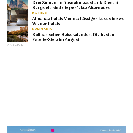
Drei Zinnen im Ausnahmezustand: Diese 3
Bergziele sind die perfekte Alternative
HOTELS
Almanac Palais Vienna: Lässiger Luxus in zwei
Wiener Palais
KULINARIK
Kulinarischer Reisekalender: Die besten
Foodie-Ziele im August
ANZEIGE