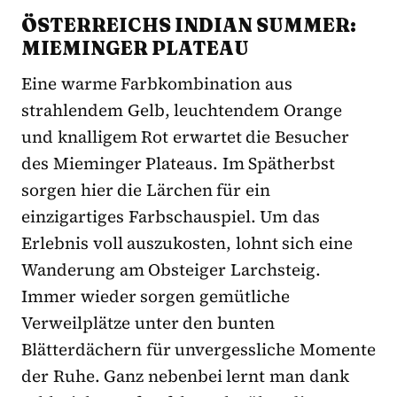
ÖSTERREICHS INDIAN SUMMER:
MIEMINGER PLATEAU
Eine warme Farbkombination aus
strahlendem Gelb, leuchtendem Orange
und knalligem Rot erwartet die Besucher
des Mieminger Plateaus. Im Spätherbst
sorgen hier die Lärchen für ein
einzigartiges Farbschauspiel. Um das
Erlebnis voll auszukosten, lohnt sich eine
Wanderung am Obsteiger Larchsteig.
Immer wieder sorgen gemütliche
Verweilplätze unter den bunten
Blätterdächern für unvergessliche Momente
der Ruhe. Ganz nebenbei lernt man dank