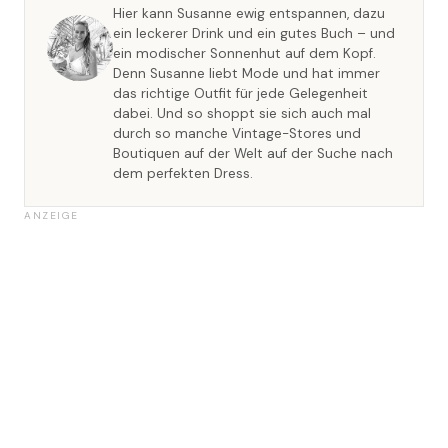
Hier kann Susanne ewig entspannen, dazu
ein leckerer Drink und ein gutes Buch – und
ein modischer Sonnenhut auf dem Kopf.
Denn Susanne liebt Mode und hat immer
das richtige Outfit für jede Gelegenheit
dabei. Und so shoppt sie sich auch mal
durch so manche Vintage-Stores und
Boutiquen auf der Welt auf der Suche nach
dem perfekten Dress.
ANZEIGE