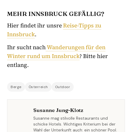
MEHR INNSBRUCK GEFÄLLIG?
Hier findet ihr unsre
Reise-Tipps zu
Innsbruck
.
Ihr sucht nach
Wanderungen für den
Winter rund um Innsbruck
? Bitte hier
entlang.
Berge
Österreich
Outdoor
Susanne Jung-Klotz
Susanne mag stilvolle Restaurants und
schicke Hotels. Wichtiges Kriterium bei der
Wahl der Unterkunft auch: ein schöner Pool.