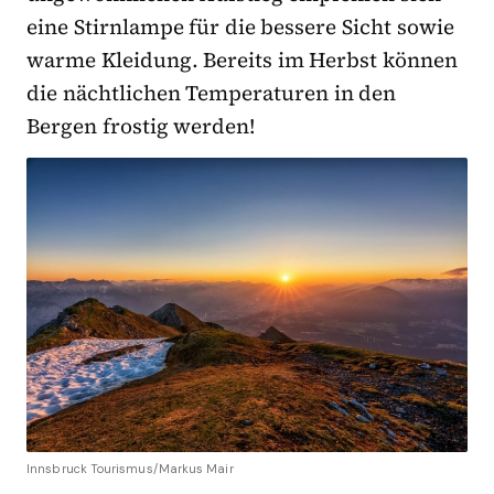
eine Stirnlampe für die bessere Sicht sowie
warme Kleidung. Bereits im Herbst können
die nächtlichen Temperaturen in den
Bergen frostig werden!
Innsbruck Tourismus/Markus Mair