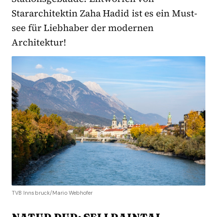
Stararchitektin Zaha Hadid ist es ein Must-
see für Liebhaber der modernen
Architektur!
TVB Innsbruck/Mario Webhofer