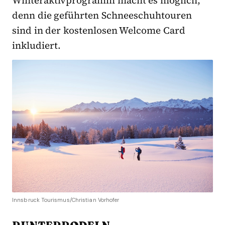
Winteraktivprogramm macht es möglich,
denn die geführten Schneeschuhtouren
sind in der kostenlosen Welcome Card
inkludiert.
Innsbruck Tourismus/Christian Vorhofer