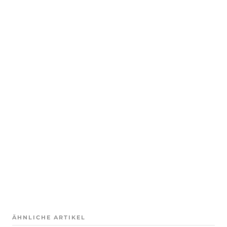
ÄHNLICHE ARTIKEL