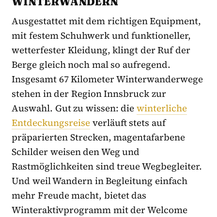
WINTERWANDERN
Ausgestattet mit dem richtigen Equipment,
mit festem Schuhwerk und funktioneller,
wetterfester Kleidung, klingt der Ruf der
Berge gleich noch mal so aufregend.
Insgesamt 67 Kilometer Winterwanderwege
stehen in der Region Innsbruck zur
Auswahl. Gut zu wissen: die
winterliche
Entdeckungsreise
verläuft stets auf
präparierten Strecken, magentafarbene
Schilder weisen den Weg und
Rastmöglichkeiten sind treue Wegbegleiter.
Und weil Wandern in Begleitung einfach
mehr Freude macht, bietet das
Winteraktivprogramm mit der Welcome