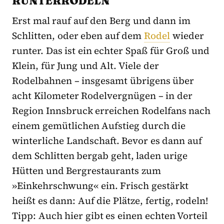
RUNTERRODELN
Erst mal rauf auf den Berg und dann im
Schlitten, oder eben auf dem
Rodel
wieder
runter. Das ist ein echter Spaß für Groß und
Klein, für Jung und Alt. Viele der
Rodelbahnen – insgesamt übrigens über
acht Kilometer Rodelvergnügen – in der
Region Innsbruck erreichen Rodelfans nach
einem gemütlichen Aufstieg durch die
winterliche Landschaft. Bevor es dann auf
dem Schlitten bergab geht, laden urige
Hütten und Bergrestaurants zum
»Einkehrschwung« ein. Frisch gestärkt
heißt es dann: Auf die Plätze, fertig, rodeln!
Tipp: Auch hier gibt es einen echten Vorteil