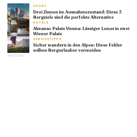
SPORT
Drei Zinnen im Ausnahmezustand: Diese 3
Bergziele sind die perfekte Alternative
HOTELS
Almanac Palais Vienna: Lässiger Luxus in zwei
Wiener Palais
SERVICETIPPS
Sicher wandern in den Alpen: Diese Fehler
sollten Bergurlauber vermeiden
ANZEIGE