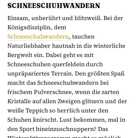
SCHNEESCHUHWANDERN
Einsam, unberührt und blitzweiß. Bei der
Königsdisziplin, dem
Schneeschuhwandern
, tauchen
Naturliebhaber hautnah in die winterliche
Bergwelt ein. Dabei geht es mit
Schneeschuhen querfeldein durch
unpräpariertes Terrain. Den größten Spaß
macht das Schneeschuhwandern bei
frischem Pulverschnee, wenn die zarten
Kristalle auf allen Zweigen glitzern und der
weiße Teppich so herrlich unter den
Schuhen knirscht. Lust bekommen, mal in
den Sport hineinzuschnuppern? Das