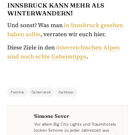
INNSBRUCK KANN MEHR ALS
WINTERWANDERN!
Und sonst? Was man
in Innsbruck gesehen
haben sollte
, verraten wir euch hier.
Diese Ziele in den
österreichischen Alpen
sind noch echte Geheimtipps
.
Familie
Österreich
Outdoor
Simone Sever
Vor allem Big City Lights und Traumhotels
locken Simone zu jeder Jahreszeit aus