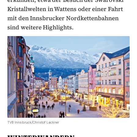
Kristallwelten in Wattens oder einer Fahrt
mit den Innsbrucker Nordkettenbahnen
sind weitere Highlights.
TVB Innsbruck/Christof Lackner