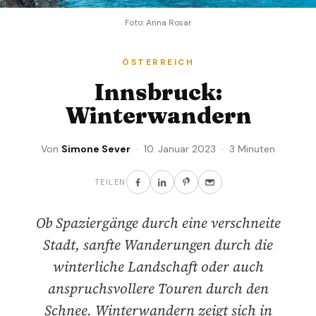
Foto: Anna Rosar
ÖSTERREICH
Innsbruck:
Winterwandern
Von
Simone Sever
· 10. Januar 2023 · 3 Minuten
TEILEN
Ob Spaziergänge durch eine verschneite
Stadt, sanfte Wanderungen durch die
winterliche Landschaft oder auch
anspruchsvollere Touren durch den
Schnee. Winterwandern zeigt sich in