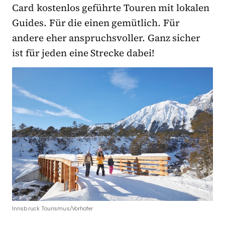
Card kostenlos geführte Touren mit lokalen
Guides. Für die einen gemütlich. Für
andere eher anspruchsvoller. Ganz sicher
ist für jeden eine Strecke dabei!
Innsbruck Tourismus/Vorhofer