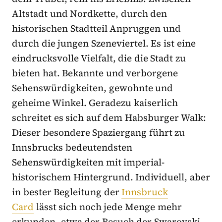
Altstadt und Nordkette, durch den
historischen Stadtteil Anpruggen und
durch die jungen Szeneviertel. Es ist eine
eindrucksvolle Vielfalt, die die Stadt zu
bieten hat. Bekannte und verborgene
Sehenswürdigkeiten, gewohnte und
geheime Winkel. Geradezu kaiserlich
schreitet es sich auf dem Habsburger Walk:
Dieser besondere Spaziergang führt zu
Innsbrucks bedeutendsten
Sehenswürdigkeiten mit imperial-
historischem Hintergrund. Individuell, aber
in bester Begleitung der
Innsbruck
Card
lässt sich noch jede Menge mehr
erkunden, etwa der Besuch der Swarovski