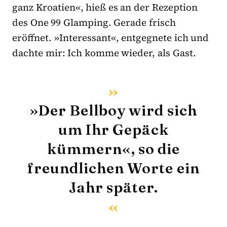
ganz Kroatien«, hieß es an der Rezeption
des One 99 Glamping. Gerade frisch
eröffnet. »Interessant«, entgegnete ich und
dachte mir: Ich komme wieder, als Gast.
»Der Bellboy wird sich
um Ihr Gepäck
kümmern«, so die
freundlichen Worte ein
Jahr später.