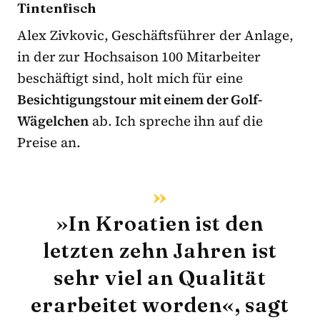
Tintenfisch
Alex Zivkovic, Geschäftsführer der Anlage,
in der zur Hochsaison 100 Mitarbeiter
beschäftigt sind, holt mich für eine
Besichtigungstour mit einem der Golf-
Wägelchen
ab. Ich spreche ihn auf die
Preise an.
»In Kroatien ist den
letzten zehn Jahren ist
sehr viel an Qualität
erarbeitet worden«, sagt