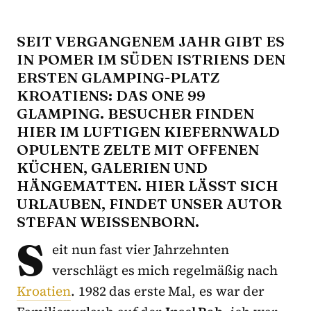
SEIT VERGANGENEM JAHR GIBT ES
IN POMER IM SÜDEN ISTRIENS DEN
ERSTEN GLAMPING-PLATZ
KROATIENS: DAS ONE 99
GLAMPING. BESUCHER FINDEN
HIER IM LUFTIGEN KIEFERNWALD
OPULENTE ZELTE MIT OFFENEN
KÜCHEN, GALERIEN UND
HÄNGEMATTEN. HIER LÄSST SICH
URLAUBEN, FINDET UNSER AUTOR
STEFAN WEISSENBORN.
S
eit nun fast vier Jahrzehnten
verschlägt es mich regelmäßig nach
Kroatien
. 1982 das erste Mal, es war der