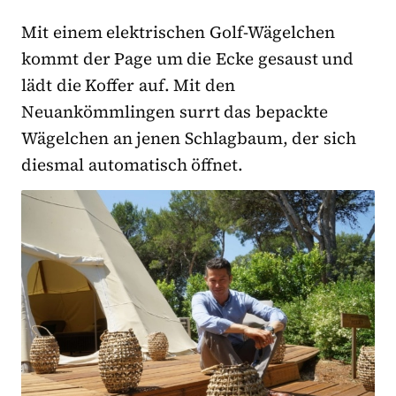
Mit einem elektrischen Golf-Wägelchen
kommt der Page um die Ecke gesaust und
lädt die Koffer auf. Mit den
Neuankömmlingen surrt das bepackte
Wägelchen an jenen Schlagbaum, der sich
diesmal automatisch öffnet.