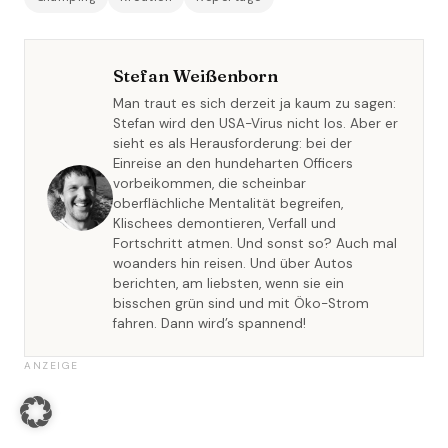
Stefan Weißenborn
Man traut es sich derzeit ja kaum zu sagen:
Stefan wird den USA-Virus nicht los. Aber er
sieht es als Herausforderung: bei der
Einreise an den hundeharten Officers
vorbeikommen, die scheinbar
oberflächliche Mentalität begreifen,
Klischees demontieren, Verfall und
Fortschritt atmen. Und sonst so? Auch mal
woanders hin reisen. Und über Autos
berichten, am liebsten, wenn sie ein
bisschen grün sind und mit Öko-Strom
fahren. Dann wird’s spannend!
ANZEIGE