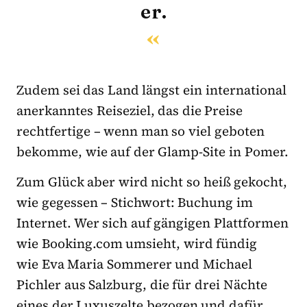
er.
Zudem sei das Land längst ein international
anerkanntes Reiseziel, das die Preise
rechtfertige – wenn man so viel geboten
bekomme, wie auf der Glamp-Site in Pomer.
Zum Glück aber wird nicht so heiß gekocht,
wie gegessen – Stichwort: Buchung im
Internet. Wer sich auf gängigen Plattformen
wie Booking.com umsieht, wird fündig
wie Eva Maria Sommerer und Michael
Pichler aus Salzburg, die für drei Nächte
eines der Luxuszelte bezogen und dafür