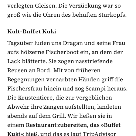
verlegten Gleisen. Die Verzückung war so
groß wie die Ohren des behuften Sturkopfs.
Kult-Buffet Kuki
Tagsüber luden uns Dragan und seine Frau
aufs hölzerne Fischerboot ein, an dem der
Lack blätterte. Sie zogen nasstriefende
Reusen an Bord. Mit von früheren
Begegnungen vernarbten Händen griff die
Fischersfrau hinein und zog Scampi heraus.
Die Krustentiere, die zur vergeblichen
Abwehr ihre Zangen aufstellten, landeten
abends auf dem Grill. Wir ließen sie in
einem
Restaurant zubereiten, das »Buffet
Kuki« hieß
, und das es laut TripAdvisor