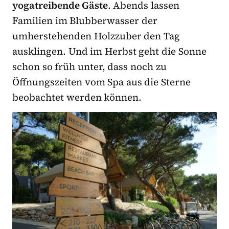
yogatreibende Gäste
. Abends lassen
Familien im Blubberwasser der
umherstehenden Holzzuber den Tag
ausklingen. Und im Herbst geht die Sonne
schon so früh unter, dass noch zu
Öffnungszeiten vom Spa aus die Sterne
beobachtet werden können.