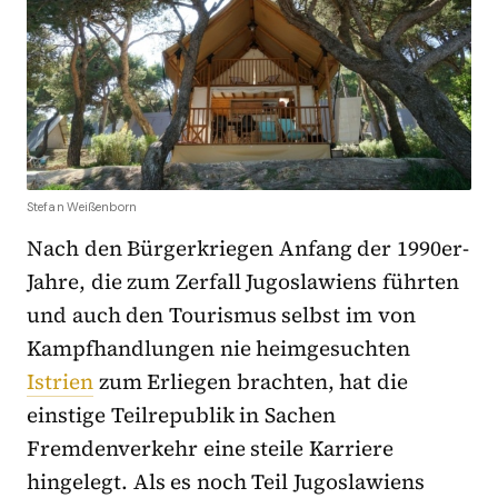
Stefan Weißenborn
Nach den Bürgerkriegen Anfang der 1990er-
Jahre, die zum Zerfall Jugoslawiens führten
und auch den Tourismus selbst im von
Kampfhandlungen nie heimgesuchten
Istrien
zum Erliegen brachten, hat die
einstige Teilrepublik in Sachen
Fremdenverkehr eine steile Karriere
hingelegt. Als es noch Teil Jugoslawiens