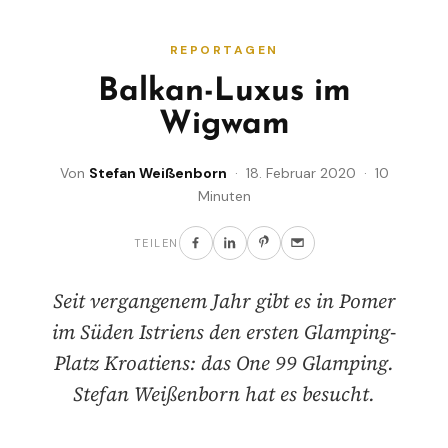
REPORTAGEN
Balkan-Luxus im
Wigwam
Von
Stefan Weißenborn
· 18. Februar 2020 · 10
Minuten
TEILEN
Seit vergangenem Jahr gibt es in Pomer
im Süden Istriens den ersten Glamping-
Platz Kroatiens: das One 99 Glamping.
Stefan Weißenborn hat es besucht.