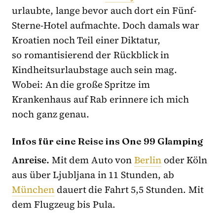
urlaubte, lange bevor auch dort ein Fünf-
Sterne-Hotel aufmachte. Doch damals war
Kroatien noch Teil einer Diktatur,
so romantisierend der Rückblick in
Kindheitsurlaubstage auch sein mag.
Wobei: An die große Spritze im
Krankenhaus auf Rab erinnere ich mich
noch ganz genau.
Infos für eine Reise ins One 99 Glamping
Anreise.
Mit dem Auto von
Berlin
oder Köln
aus über Ljubljana in 11 Stunden, ab
München
dauert die Fahrt 5,5 Stunden. Mit
dem Flugzeug bis Pula.