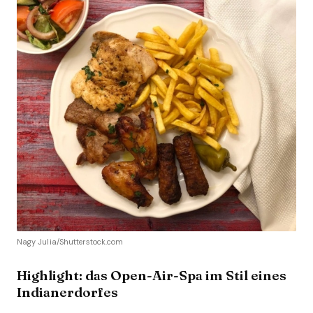
Nagy Julia/Shutterstock.com
Highlight: das Open-Air-Spa im Stil eines
Indianerdorfes