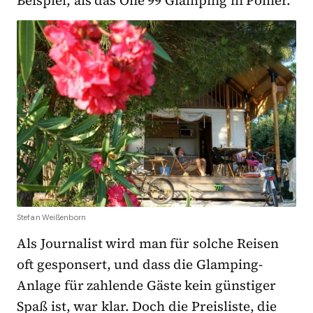
Stefan Weißenborn
Als Journalist wird man für solche Reisen
oft gesponsert, und dass die Glamping-
Anlage für zahlende Gäste kein günstiger
Spaß ist, war klar. Doch die Preisliste, die