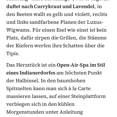
duftet nach Currykraut und Lavendel
, in
den Beeten wallt es gelb und violett, rechts
und links sandfarbene Planen der Luxus-
Wigwams. Für einen Esel wie einst ist kein
Platz, dafür zirpen die Grillen, die Stämme
der Kiefern werfen ihre Schatten über die
Tipis.
Das Herzstück ist ein
Open-Air-Spa im Stil
eines Indianerdorfes
am höchsten Punkt
der Halbinsel. In den baumhohen
Spitzzelten kann man sich à la Carte
massieren lassen, auf einer Steinplattform
verbiegen sich in den kühlen
Morgenstunden unter Anleitung