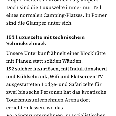
Doch sind die Luxuszelte immer nur Teil
eines normalen Camping-Platzes. In Pomer
sind die Glamper unter sich.
192 Luxuszelte mit technischem
Schnickschnack
Unsere Unterkunft ähnelt einer Blockhütte
mit Planen statt soliden Wänden.
192 solcher luxuriösen, mit Induktionsherd
und Kühlschrank, Wifi und Flatscreen-TV
ausgestatteten Lodge- und Safarizelte für
zwei bis sechs Personen hat das kroatische
Tourismusunternehmen Arena dort
errichten lassen, wo das
Vorgängerunternehmen im sozialistischen