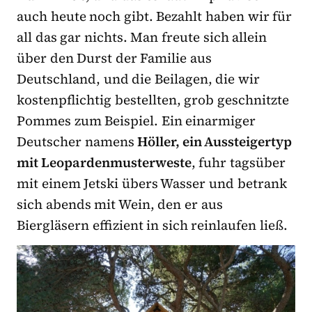
auch heute noch gibt. Bezahlt haben wir für
all das gar nichts. Man freute sich allein
über den Durst der Familie aus
Deutschland, und die Beilagen, die wir
kostenpflichtig bestellten, grob geschnitzte
Pommes zum Beispiel. Ein einarmiger
Deutscher namens
Höller, ein Aussteigertyp
mit Leopardenmusterweste
, fuhr tagsüber
mit einem Jetski übers Wasser und betrank
sich abends mit Wein, den er aus
Biergläsern effizient in sich reinlaufen ließ.