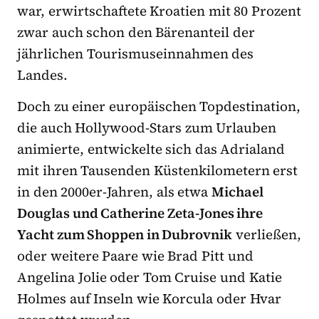
war, erwirtschaftete Kroatien mit 80 Prozent
zwar auch schon den Bärenanteil der
jährlichen Tourismuseinnahmen des
Landes.
Doch zu einer europäischen Topdestination,
die auch Hollywood-Stars zum Urlauben
animierte, entwickelte sich das Adrialand
mit ihren Tausenden Küstenkilometern erst
in den 2000er-Jahren, als etwa
Michael
Douglas und Catherine Zeta-Jones ihre
Yacht zum Shoppen in Dubrovnik
verließen,
oder weitere Paare wie Brad Pitt und
Angelina Jolie oder Tom Cruise und Katie
Holmes auf Inseln wie Korcula oder Hvar