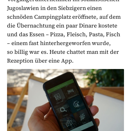
Jugoslawien in den Siebzigern einen
schnöden Campingplatz eröffnete, auf dem
die Übernachtung ein paar Dinare kostete
und das Essen – Pizza, Fleisch, Pasta, Fisch
– einem fast hinterhergeworfen wurde,
so billig war es. Heute chattet man mit der
Rezeption über eine App.