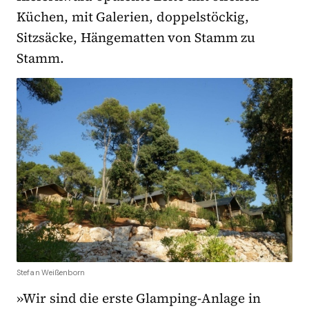
Küchen, mit Galerien, doppelstöckig,
Sitzsäcke, Hängematten von Stamm zu
Stamm.
Stefan Weißenborn
»Wir sind die erste Glamping-Anlage in