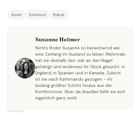
Asien
Kolumne
Nepal
Susanne Helmer
Nichts findet Susanne so bereichernd wie
eine Zeitlang im Ausland zu leben. Mehrmals
hat sie deshalb den Job an den Nagel
gehängt und anderswo ihr Glück gesucht: in
England, in Spanien und in Kanada. Zuletzt
ist sie nach Kathmandu gezogen – ihr
bislang größter Schritt hinaus aus der
Komfortzone. Aber da draußen fühlt sie sich
eigentlich ganz wohl.
ANZEIGE