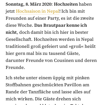
Sonntag, 8. März 2020
:
Hochzeiten
haben
jetzt
Hochsaison in Nepal
! Ich bin mit
Freunden auf einer Party, es ist die zweite
diese Woche.
Das
Brautpaar kenne ich
nicht
, doch damit bin ich hier in bester
Gesellschaft. Hochzeiten werden in Nepal
traditionell groß gefeiert und »groß« heißt
hier gern mal bis zu tausend Gäste,
darunter Freunde von Cousinen und deren
Freunde.
Ich stehe unter einem üppig mit pinken
Stoffbahnen geschmückten Pavillon am
Rande der Tanzfläche und lasse alles auf
mich wirken. Die Gäste drehen sich