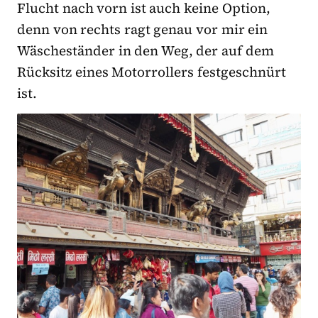
Flucht nach vorn ist auch keine Option,
denn von rechts ragt genau vor mir ein
Wäscheständer in den Weg, der auf dem
Rücksitz eines Motorrollers festgeschnürt
ist.