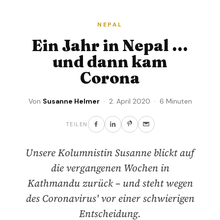
NEPAL
Ein Jahr in Nepal …
und dann kam
Corona
Von
Susanne Helmer
· 2. April 2020 · 6 Minuten
TEILEN
Unsere Kolumnistin Susanne blickt auf
die vergangenen Wochen in
Kathmandu zurück – und steht wegen
des Coronavirus' vor einer schwierigen
Entscheidung.