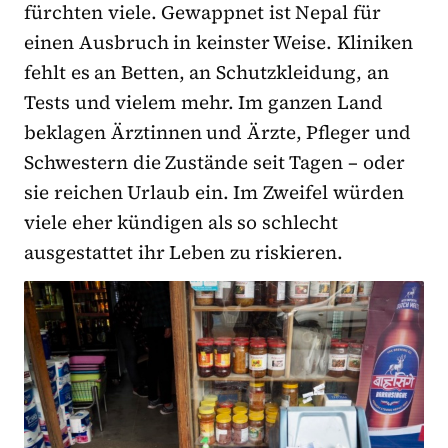
fürchten viele. Gewappnet ist Nepal für
einen Ausbruch in keinster Weise. Kliniken
fehlt es an Betten, an Schutzkleidung, an
Tests und vielem mehr. Im ganzen Land
beklagen Ärztinnen und Ärzte, Pfleger und
Schwestern die Zustände seit Tagen – oder
sie reichen Urlaub ein. Im Zweifel würden
viele eher kündigen als so schlecht
ausgestattet ihr Leben zu riskieren.