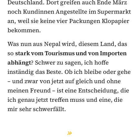
Deutschland. Dort greifen auch Ende März
noch Kundinnen Angestellte im Supermarkt
an, weil sie keine vier Packungen Klopapier
bekommen.
Was nun aus Nepal wird, diesem Land, das
so
stark vom Tourismus und von Importen
abhängt
? Schwer zu sagen, ich hoffe
inständig das Beste. Ob ich bleibe oder gehe
– und zwar von jetzt auf gleich und ohne
meinen Freund – ist eine Entscheidung, die
ich genau jetzt treffen muss und eine, die
mir sehr schwerfällt.