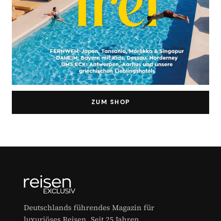
ZUM SHOP
Deutschlands führendes Magazin für
luxuriöses Reisen. Seit 25 Jahren.