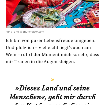
AnnaTamila/ Shutterstock.com
Ich bin von purer Lebensfreude umgeben.
Und plötzlich – vielleicht liegt’s auch am
Wein – rührt der Moment mich so sehr, dass
mir Tränen in die Augen steigen.
»Dieses Land und seine
Menschen«, geht mir durch