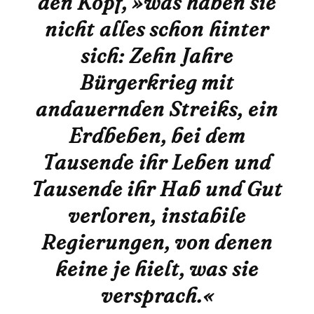
den Kopf, »was haben sie
nicht alles schon hinter
sich: Zehn Jahre
Bürgerkrieg mit
andauernden Streiks, ein
Erdbeben, bei dem
Tausende ihr Leben und
Tausende ihr Hab und Gut
verloren, instabile
Regierungen, von denen
keine je hielt, was sie
versprach.«