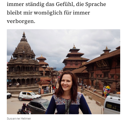
immer ständig das Gefühl, die Sprache
bleibt mir womöglich für immer
verborgen.
Susanne Helmer