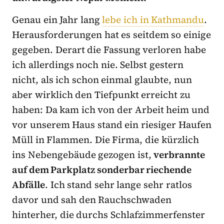
Genau ein Jahr lang
lebe ich in Kathmandu
.
Herausforderungen hat es seitdem so einige
gegeben. Derart die Fassung verloren habe
ich allerdings noch nie. Selbst gestern
nicht, als ich schon einmal glaubte, nun
aber wirklich den Tiefpunkt erreicht zu
haben: Da kam ich von der Arbeit heim und
vor unserem Haus stand ein riesiger Haufen
Müll in Flammen. Die Firma, die kürzlich
ins Nebengebäude gezogen ist,
verbrannte
auf dem Parkplatz sonderbar riechende
Abfälle
. Ich stand sehr lange sehr ratlos
davor und sah den Rauchschwaden
hinterher, die durchs Schlafzimmerfenster