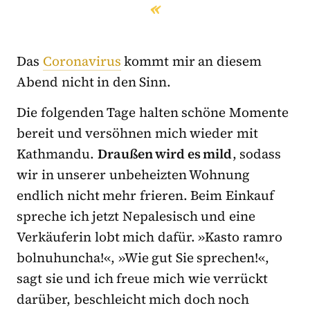
Das
Coronavirus
kommt mir an diesem
Abend nicht in den Sinn.
Die folgenden Tage halten schöne Momente
bereit und versöhnen mich wieder mit
Kathmandu.
Draußen wird es mild
, sodass
wir in unserer unbeheizten Wohnung
endlich nicht mehr frieren. Beim Einkauf
spreche ich jetzt Nepalesisch und eine
Verkäuferin lobt mich dafür. »Kasto ramro
bolnuhuncha!«, »Wie gut Sie sprechen!«,
sagt sie und ich freue mich wie verrückt
darüber, beschleicht mich doch noch