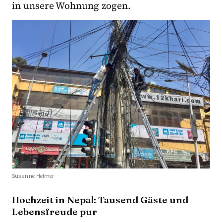
in unsere Wohnung zogen.
Susanne Helmer
Hochzeit in Nepal: Tausend Gäste und
Lebensfreude pur