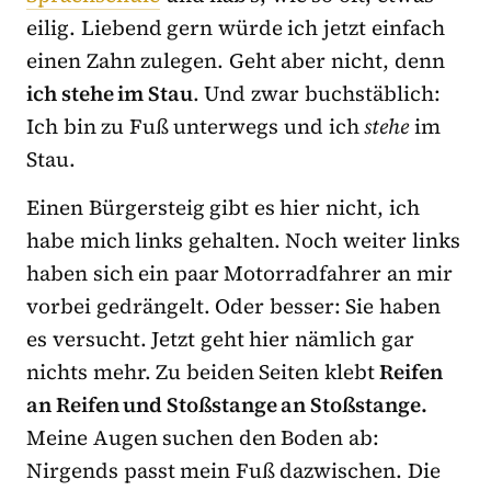
eilig. Liebend gern würde ich jetzt einfach
einen Zahn zulegen. Geht aber nicht, denn
ich stehe im Stau
. Und zwar buchstäblich:
Ich bin zu Fuß unterwegs und ich
stehe
im
Stau.
Einen Bürgersteig gibt es hier nicht, ich
habe mich links gehalten. Noch weiter links
haben sich ein paar Motorradfahrer an mir
vorbei gedrängelt. Oder besser: Sie haben
es versucht. Jetzt geht hier nämlich gar
nichts mehr. Zu beiden Seiten klebt
Reifen
an Reifen und Stoßstange an Stoßstange.
Meine Augen suchen den Boden ab:
Nirgends passt mein Fuß dazwischen. Die