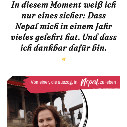
In diesem Moment weiß ich
nur eines sicher: Dass
Nepal mich in einem Jahr
vieles gelehrt hat. Und dass
ich dankbar dafür bin.