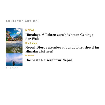
ÄHNLICHE ARTIKEL
NEPAL
Himalaya: 6 Fakten zum höchsten Gebirge
der Welt
HOTELS
Nepal: Dieses atemberaubende Luxushotel im
Himalaya ist neu!
NEPAL
Die beste Reisezeit für Nepal
ANZEIGE