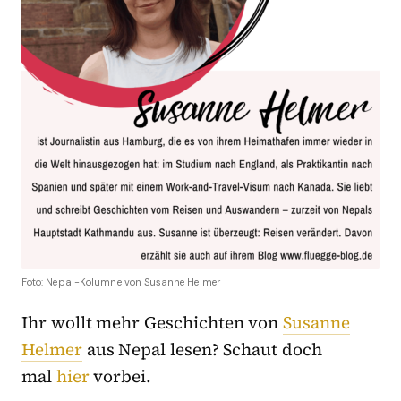
Foto: Nepal-Kolumne von Susanne Helmer
Ihr wollt mehr Geschichten von
Susanne
Helmer
aus Nepal lesen? Schaut doch
mal
hier
vorbei.