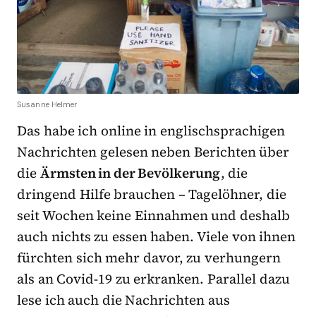
Susanne Helmer
Das habe ich online in englischsprachigen
Nachrichten gelesen neben Berichten über
die
Ä
rmsten in der Bevölkerung
, die
dringend Hilfe brauchen – Tagelöhner, die
seit Wochen keine Einnahmen und deshalb
auch nichts zu essen haben. Viele von ihnen
fürchten sich mehr davor, zu verhungern
als an Covid-19 zu erkranken. Parallel dazu
lese ich auch die Nachrichten aus