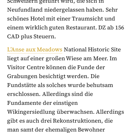
Schweizern geführt wird, die sich in
Neufundland niedergelassen haben. Sehr
schönes Hotel mit einer Traumsicht und
einem wirklich guten Restaurant. DZ ab 156
CAD plus Steuern.
L’Anse aux Meadows
National Historic Site
liegt auf einer großen Wiese am Meer. Im
Visitor Centre können die Funde der
Grabungen besichtigt werden. Die
Fundstätte als solches wurde behutsam
erschlossen. Allerdings sind die
Fundamente der einstigen
Wikingersiedlung überwachsen. Allerdings
gibt es auch drei Rekonstruktionen, die
man samt der ehemaligen Bewohner