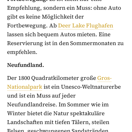
Empfehlung, sondern ein Muss: ohne Auto
gibt es keine Möglichkeit der
Fortbewegung. Ab
Deer Lake Flughafen
lassen sich bequem Autos mieten. Eine
Reservierung ist in den Sommermonaten zu
empfehlen.
Neufundland.
Der 1800 Quadratkilometer große
Gros-
Nationalpark
ist ein Unesco-Weltnaturerbe
und ist ein Muss auf jeder
Neufundlandreise. Im Sommer wie im
Winter bietet die Natur spektakuläre
Landschaften mit tiefen Tälern, steilen
Felsen, geschwungenen Sandstränden,