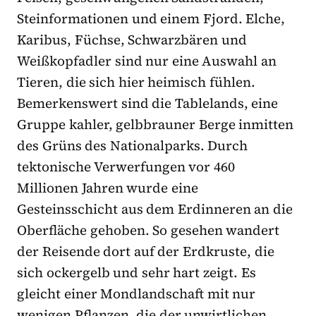
Steinformationen und einem Fjord. Elche,
Karibus, Füchse, Schwarzbären und
Weißkopfadler sind nur eine Auswahl an
Tieren, die sich hier heimisch fühlen.
Bemerkenswert sind die Tablelands, eine
Gruppe kahler, gelbbrauner Berge inmitten
des Grüns des Nationalparks. Durch
tektonische Verwerfungen vor 460
Millionen Jahren wurde eine
Gesteinsschicht aus dem Erdinneren an die
Oberfläche gehoben. So gesehen wandert
der Reisende dort auf der Erdkruste, die
sich ockergelb und sehr hart zeigt. Es
gleicht einer Mondlandschaft mit nur
wenigen Pflanzen, die der unwirtlichen