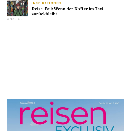
INSPIRATIONEN
Reise-Fail: Wenn der Koffer im Taxi
zurückbleibt
ANZEIGE