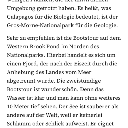
Umgebung getrotzt haben. Es heißt, was
Galapagos für die Biologie bedeutet, ist der
Gros-Morne-Nationalpark für die Geologie.
Sehr zu empfehlen ist die Bootstour auf dem
Western Brook Pond im Norden des
Nationalparks. Hierbei handelt es sich um
einen Fjord, der nach der Eiszeit durch die
Anhebung des Landes vom Meer
abgetrennt wurde. Die zweistündige
Bootstour ist wunderschön. Denn das
Wasser ist klar und man kann ohne weiteres
10 Meter tief sehen. Der See ist sauberer als
andere auf der Welt, weil er keinerlei
Schlamm oder Schlick aufweist. Er eignet