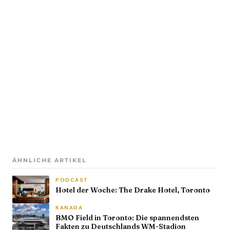
ÄHNLICHE ARTIKEL
PODCAST
Hotel der Woche: The Drake Hotel, Toronto
KANADA
BMO Field in Toronto: Die spannendsten
Fakten zu Deutschlands WM-Stadion