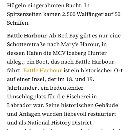
Hügeln eingerahmten Bucht. In
Spitzenzeiten kamen 2.500 Walfänger auf 50
Schiffen.
Battle Harbour.
Ab Red Bay gibt es nur eine
Schotterstraße nach Mary’s Harour, in
dessen Hafen die MCV Iceberg Hunter
ablegt; ein Boot, das nach Battle Harbour
fährt.
Battle Harbour
ist ein historischer Ort
auf einer Insel, der im 18. und 19.
Jahrhundert ein bedeutender
Umschlagplatz für die Fischerei in
Labrador war. Seine historischen Gebäude
und Anlagen wurden liebevoll restauriert
und als National History District