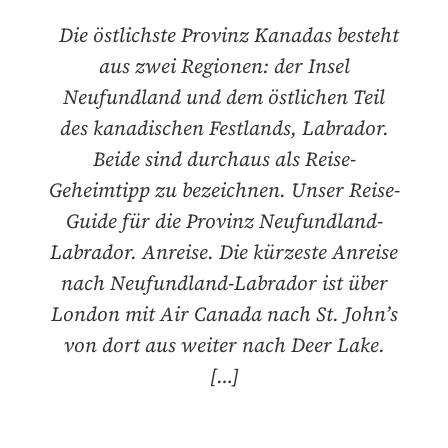
Die östlichste Provinz Kanadas besteht
aus zwei Regionen: der Insel
Neufundland und dem östlichen Teil
des kanadischen Festlands, Labrador.
Beide sind durchaus als Reise-
Geheimtipp zu bezeichnen. Unser Reise-
Guide für die Provinz Neufundland-
Labrador. Anreise. Die kürzeste Anreise
nach Neufundland-Labrador ist über
London mit Air Canada nach St. John’s
von dort aus weiter nach Deer Lake.
[…]