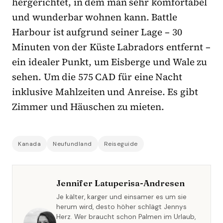
hergerichtet, in dem man sehr komfortabel
und wunderbar wohnen kann. Battle
Harbour ist aufgrund seiner Lage – 30
Minuten von der Küste Labradors entfernt –
ein idealer Punkt, um Eisberge und Wale zu
sehen. Um die 575 CAD für eine Nacht
inklusive Mahlzeiten und Anreise. Es gibt
Zimmer und Häuschen zu mieten.
Kanada
Neufundland
Reiseguide
Jennifer Latuperisa-Andresen
Je kälter, karger und einsamer es um sie
herum wird, desto höher schlägt Jennys
Herz. Wer braucht schon Palmen im Urlaub,