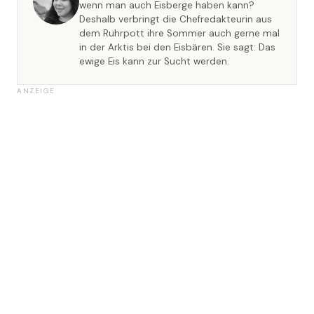
wenn man auch Eisberge haben kann?
Deshalb verbringt die Chefredakteurin aus
dem Ruhrpott ihre Sommer auch gerne mal
in der Arktis bei den Eisbären. Sie sagt: Das
ewige Eis kann zur Sucht werden.
ANZEIGE