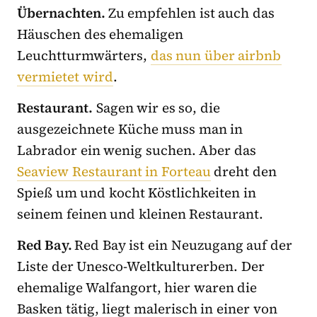
Übernachten.
Zu empfehlen ist auch das
Häuschen des ehemaligen
Leuchtturmwärters,
das nun über airbnb
vermietet wird
.
Restaurant.
Sagen wir es so, die
ausgezeichnete Küche muss man in
Labrador ein wenig suchen. Aber das
Seaview Restaurant in Forteau
dreht den
Spieß um und kocht Köstlichkeiten in
seinem feinen und kleinen Restaurant.
Red Bay.
Red Bay ist ein Neuzugang auf der
Liste der Unesco-Weltkulturerben. Der
ehemalige Walfangort, hier waren die
Basken tätig, liegt malerisch in einer von