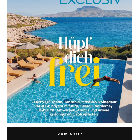
ZUM SHOP