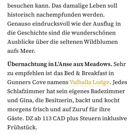
besuchen kann. Das damalige Leben soll
historisch nachempfunden werden.
Genauso eindrucksvoll wie der Ausflug in
die Geschichte sind die wunderschönen
Ausblicke über die seltenen Wildblumen
aufs Meer.
Übernachtung in L’Anse aux Meadows.
Sehr
zu empfehlen ist das Bed & Breakfast in
Gunners Cove namens
Valhalla Lodge
. Jedes
Schlafzimmer hat sein eigenes Badezimmer
und Gina, die Besitzerin, backt und kocht
morgens frisch und auf Zuruf für ihre
Gäste. DZ ab 113 CAD plus Steuern inklusive
Frühstück.