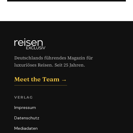
Deutschlands führendes Magazin für
luxuriöses Reisen. Seit 25 Jahren.
Meet the Team →
VERLAG
Impressum
Datenschutz
Mediadaten