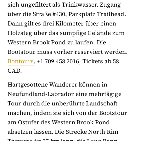
sich ungefiltert als Trinkwasser. Zugang
über die Straße #430, Parkplatz Trailhead.
Dann gilt es drei Kilometer über einen
Holzsteg über das sumpfige Gelände zum
Western Brook Pond zu laufen. Die
Bootstour muss vorher reserviert werden.
Bontours
, +1 709 458 2016, Tickets ab 58
CAD.
Hartgesottene Wanderer können in
Neufundland-Labrador eine mehrtägige
Tour durch die unberührte Landschaft
machen, indem sie sich von der Bootstour
am Ostufer des Western Brook Pond
absetzen lassen. Die Strecke North Rim