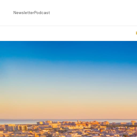
Newsletter
Podcast