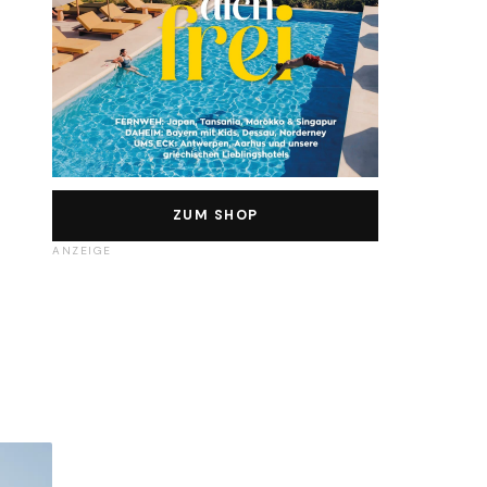
ZUM SHOP
ANZEIGE