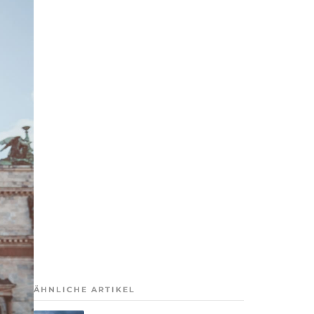
ÄHNLICHE ARTIKEL