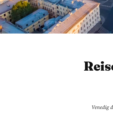
Reis
Venedig d