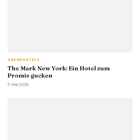
GRANDHOTELS
The Mark New York: Ein Hotel zum
Promis gucken
5. Mai 2026