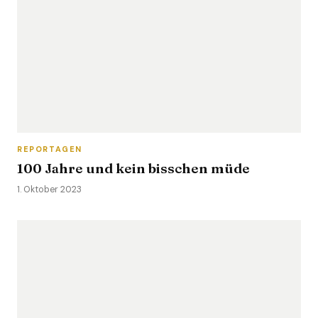
REPORTAGEN
100 Jahre und kein bisschen müde
1. Oktober 2023