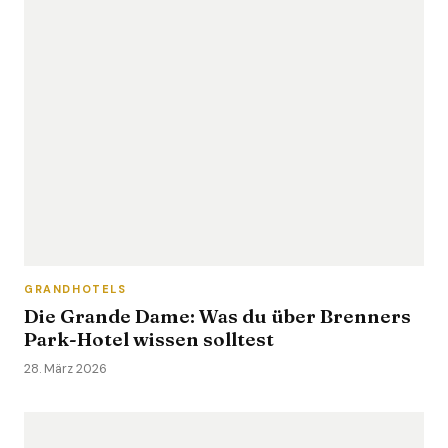
GRANDHOTELS
Die Grande Dame: Was du über Brenners
Park-Hotel wissen solltest
28. März 2026