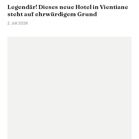
Legendär! Dieses neue Hotel in Vientiane
steht auf ehrwürdigem Grund
2. Juli 2026