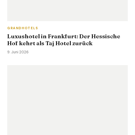
GRANDHOTELS
Luxushotel in Frankfurt: Der Hessische
Hof kehrt als Taj Hotel zurück
9. Juni 2026