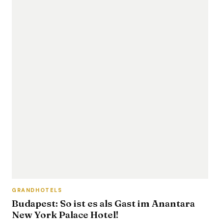
GRANDHOTELS
Budapest: So ist es als Gast im Anantara
New York Palace Hotel!