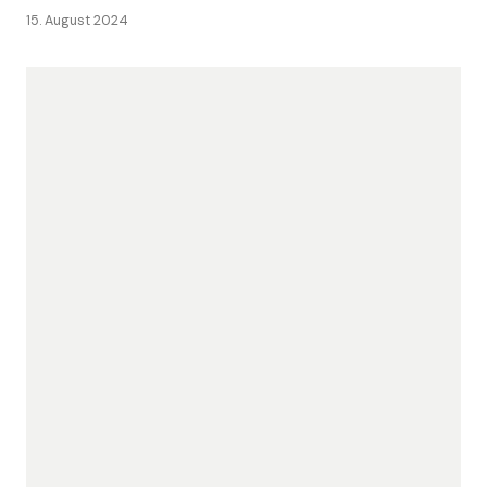
15. August 2024