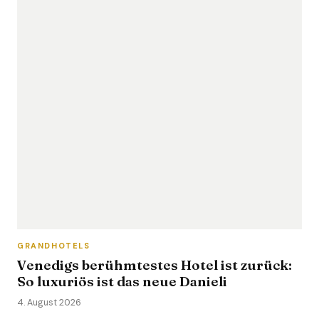
GRANDHOTELS
Venedigs berühmtestes Hotel ist zurück:
So luxuriös ist das neue Danieli
4. August 2026