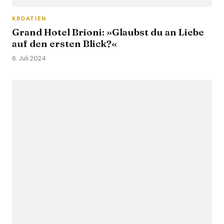
KROATIEN
Grand Hotel Brioni: »Glaubst du an Liebe
auf den ersten Blick?«
6. Juli 2024