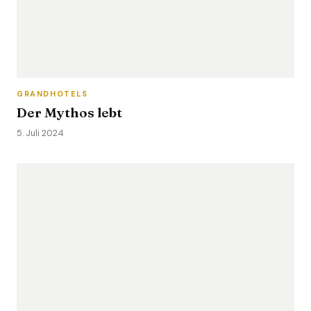
GRANDHOTELS
Der Mythos lebt
5. Juli 2024