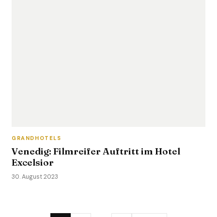
GRANDHOTELS
Venedig: Filmreifer Auftritt im Hotel
Excelsior
30. August 2023