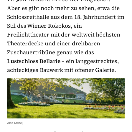
Aber es gibt noch mehr zu sehen, etwa die
Schlossreithalle aus dem 18. Jahrhundert im
Stil des Wiener Rokokos, ein
Freilichttheater mit der weltweit höchsten
Theaterdecke und einer drehbaren
Zuschauertribüne genau wie das
Lustschloss Bellarie
– ein langgestrecktes,
achteckiges Bauwerk mit offener Galerie.
Ales Motejl