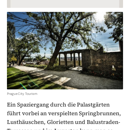
Prague City Tourism
Ein Spaziergang durch die Palastgärten
führt vorbei an verspielten Springbrunnen,
Lusthäuschen, Glorietten und Balustraden-