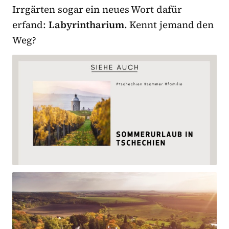
Irrgärten sogar ein neues Wort dafür
erfand:
Labyrintharium
. Kennt jemand den
Weg?