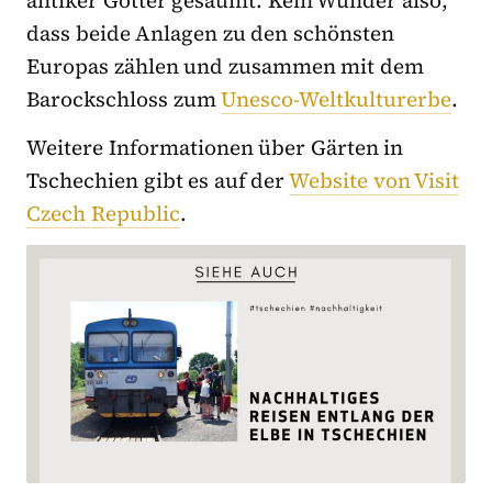
dass beide Anlagen zu den schönsten
Europas zählen und zusammen mit dem
Barockschloss zum
Unesco-Weltkulturerbe
.
Weitere Informationen über Gärten in
Tschechien gibt es auf der
Website von Visit
Czech Republic
.