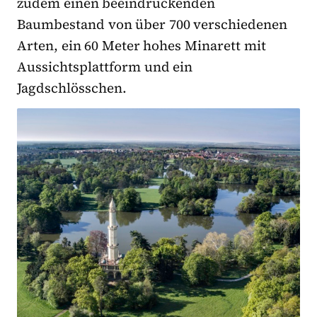
zudem einen beeindruckenden
Baumbestand von über 700 verschiedenen
Arten, ein 60 Meter hohes Minarett mit
Aussichtsplattform und ein
Jagdschlösschen.