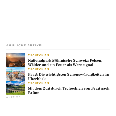
ÄHNLICHE ARTIKEL
TSCHECHIEN
Nationalpark Böhmische Schweiz: Felsen,
Wälder und ein Feuer als Warnsignal
TSCHECHIEN
Prag: Die wichtigsten Sehenswürdigkeiten im
Überblick
TSCHECHIEN
Mit dem Zug durch Tschechien von Prag nach
Brünn
ANZEIGE