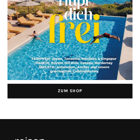
ZUM SHOP