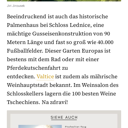
Jiri Jirousek
Beeindruckend ist auch das historische
Palmenhaus bei Schloss Lednice, eine
mächtige Gusseisenkonstruktion von 90
Metern Länge und fast so groß wie 40.000
Fußballfelder. Dieser Garten Europas ist
bestens mit dem Rad oder mit einer
Pferdekutschenfahrt zu
entdecken.
Valtice
ist zudem als mährische
Weinhauptstadt bekannt. Im Weinsalon des
Schlosskellers lagern die 100 besten Weine
Tschechiens. Na zdraví!