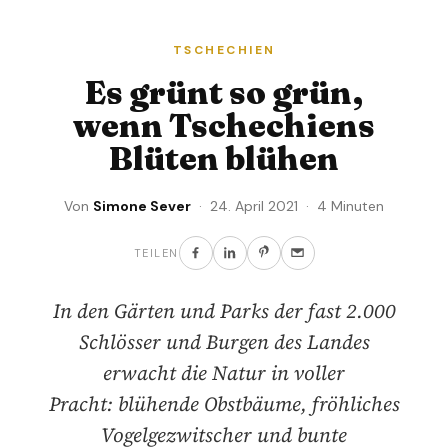
TSCHECHIEN
Es grünt so grün,
wenn Tschechiens
Blüten blühen
Von
Simone Sever
· 24. April 2021 · 4 Minuten
TEILEN
In den Gärten und Parks der fast 2.000
Schlösser und Burgen des Landes
erwacht die Natur in voller
Pracht: blühende Obstbäume, fröhliches
Vogelgezwitscher und bunte