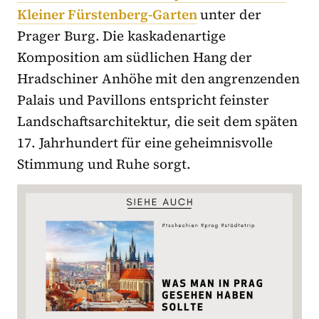
Kleiner Fürstenberg-Garten
unter der
Prager Burg. Die kaskadenartige
Komposition am südlichen Hang der
Hradschiner Anhöhe mit den angrenzenden
Palais und Pavillons entspricht feinster
Landschaftsarchitektur, die seit dem späten
17. Jahrhundert für eine geheimnisvolle
Stimmung und Ruhe sorgt.