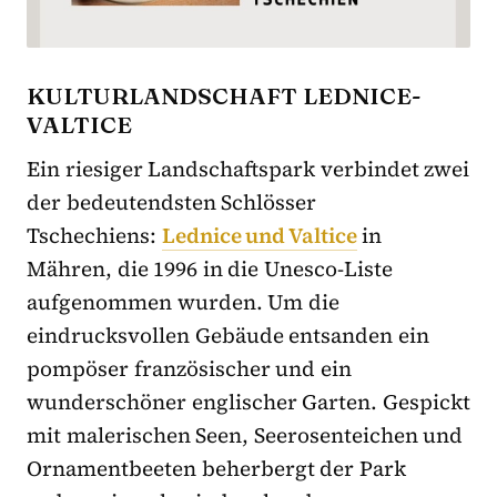
KULTURLANDSCHAFT LEDNICE-
VALTICE
Ein riesiger Landschaftspark verbindet zwei
der bedeutendsten Schlösser
Tschechiens:
Lednice und Valtice
in
Mähren, die 1996 in die Unesco-Liste
aufgenommen wurden. Um die
eindrucksvollen Gebäude entsanden ein
pompöser französischer und ein
wunderschöner englischer Garten. Gespickt
mit malerischen Seen, Seerosenteichen und
Ornamentbeeten beherbergt der Park