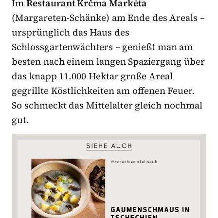
Im
Restaurant Krčma Markéta
(Margareten-Schänke) am Ende des Areals –
ursprünglich das Haus des
Schlossgartenwächters – genießt man am
besten nach einem langen Spaziergang über
das knapp 11.000 Hektar große Areal
gegrillte Köstlichkeiten am offenen Feuer.
So schmeckt das Mittelalter gleich nochmal
gut.