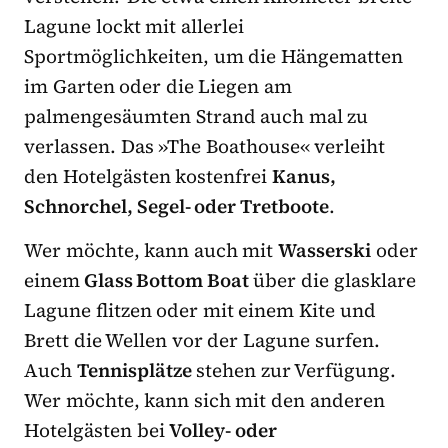
Lagune lockt mit allerlei
Sportmöglichkeiten, um die Hängematten
im Garten oder die Liegen am
palmengesäumten Strand auch mal zu
verlassen. Das »The Boathouse« verleiht
den Hotelgästen kostenfrei
Kanus,
Schnorchel, Segel- oder Tretboote
.
Wer möchte, kann auch mit
Wasserski
oder
einem
Glass Bottom Boat
über die glasklare
Lagune flitzen oder mit einem Kite und
Brett die Wellen vor der Lagune surfen.
Auch
Tennisplätze
stehen zur Verfügung.
Wer möchte, kann sich mit den anderen
Hotelgästen bei
Volley- oder