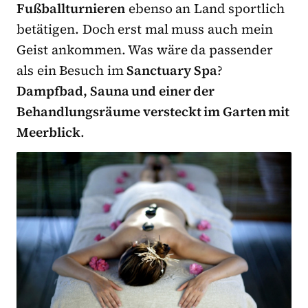
Fußballturnieren
ebenso an Land sportlich
betätigen. Doch erst mal muss auch mein
Geist ankommen. Was wäre da passender
als ein Besuch im
Sanctuary Spa
?
Dampfbad, Sauna und einer der
Behandlungsräume versteckt im Garten mit
Meerblick
.