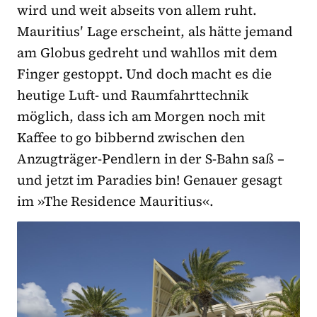
wird und weit abseits von allem ruht.
Mauritius′ Lage erscheint, als hätte jemand
am Globus gedreht und wahllos mit dem
Finger gestoppt. Und doch macht es die
heutige Luft- und Raumfahrttechnik
möglich, dass ich am Morgen noch mit
Kaffee to go bibbernd zwischen den
Anzugträger-Pendlern in der S-Bahn saß –
und jetzt im Paradies bin! Genauer gesagt
im »The Residence Mauritius«.