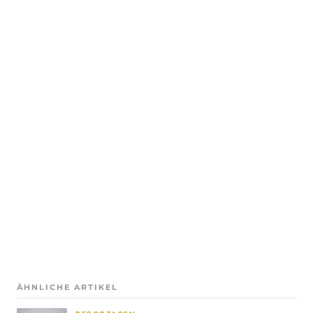
ÄHNLICHE ARTIKEL