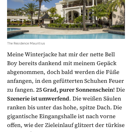
The Residence Mauritius
Meine Winterjacke hat mir der nette Bell
Boy bereits dankend mit meinem Gepäck
abgenommen, doch bald werden die Füße
anfangen, in den gefütterten Schuhen Feuer
zu fangen.
25 Grad, purer Sonnenschein
! Die
Szenerie ist umwerfend
. Die weißen Säulen
ranken bis unter das hohe, spitze Dach. Die
gigantische Eingangshalle ist nach vorne
offen, wie der Zieleinlauf glitzert der türkise