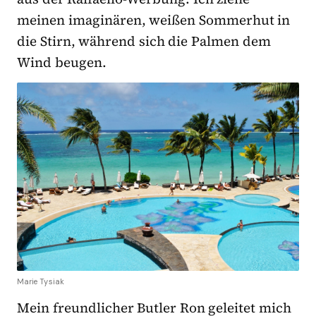
meinen imaginären, weißen Sommerhut in
die Stirn, während sich die Palmen dem
Wind beugen.
Marie Tysiak
Mein freundlicher Butler Ron geleitet mich