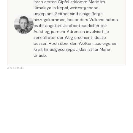
Ihren ersten Gipfel erklomm Marie im
Himalaya in Nepal, weitestgehend
ungeplant. Seither sind einige Berge
hinzugekommen, besonders Vulkane haben
es ihr angetan. Je abenteuerlicher der
Aufstieg, je mehr Adrenalin involviert, je
zerklüfteter der Weg erscheint, desto
besser! Hoch über den Wolken, aus eigener
Kraft hinaufgeschleppt, das ist für Marie
Urlaub.
ANZEIGE