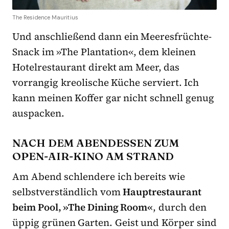
The Residence Mauritius
Und anschließend dann ein Meeresfrüchte-
Snack im »The Plantation«, dem kleinen
Hotelrestaurant direkt am Meer, das
vorrangig kreolische Küche serviert. Ich
kann meinen Koffer gar nicht schnell genug
auspacken.
NACH DEM ABENDESSEN ZUM
OPEN-AIR-KINO AM STRAND
Am Abend schlendere ich bereits wie
selbstverständlich vom
Hauptrestaurant
beim Pool, »The Dining Room«
, durch den
üppig grünen Garten. Geist und Körper sind