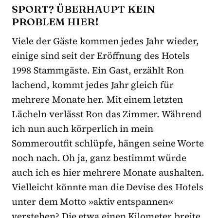
SPORT? ÜBERHAUPT KEIN
PROBLEM HIER!
Viele der Gäste kommen jedes Jahr wieder,
einige sind seit der Eröffnung des Hotels
1998 Stammgäste. Ein Gast, erzählt Ron
lachend, kommt jedes Jahr gleich für
mehrere Monate her. Mit einem letzten
Lächeln verlässt Ron das Zimmer. Während
ich nun auch körperlich in mein
Sommeroutfit schlüpfe, hängen seine Worte
noch nach. Oh ja, ganz bestimmt würde
auch ich es hier mehrere Monate aushalten.
Vielleicht könnte man die Devise des Hotels
unter dem Motto »aktiv entspannen«
verstehen? Die etwa einen Kilometer breite