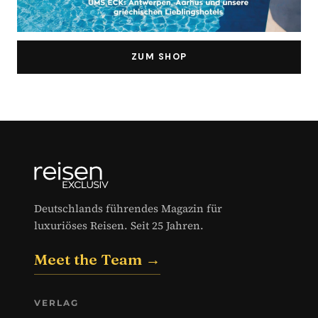
ZUM SHOP
Deutschlands führendes Magazin für
luxuriöses Reisen. Seit 25 Jahren.
Meet the Team →
VERLAG