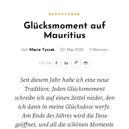
REPORTAGEN
Glücksmoment auf
Mauritius
Von
Marie Tysiak
· 22. Mai 2018 · 5 Minuten
TEILEN
Seit diesem Jahr habe ich eine neue
Tradition: Jeden Glücksmoment
schreibe ich auf einen Zettel nieder, den
ich dann in meine Glücksdose werfe.
Am Ende des Jahres wird die Dose
geöffnet, und all die schönen Momente