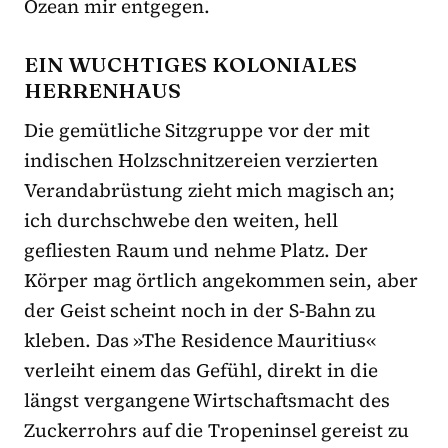
Ozean mir entgegen.
EIN WUCHTIGES KOLONIALES
HERRENHAUS
Die gemütliche Sitzgruppe vor der mit
indischen Holzschnitzereien verzierten
Verandabrüstung zieht mich magisch an;
ich durchschwebe den weiten, hell
gefliesten Raum und nehme Platz. Der
Körper mag örtlich angekommen sein, aber
der Geist scheint noch in der S-Bahn zu
kleben. Das »The Residence Mauritius«
verleiht einem das Gefühl, direkt in die
längst vergangene Wirtschaftsmacht des
Zuckerrohrs auf die Tropeninsel gereist zu