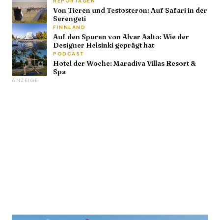
REPORTAGEN
Von Tieren und Testosteron: Auf Safari in der
Serengeti
FINNLAND
Auf den Spuren von Alvar Aalto: Wie der
Designer Helsinki geprägt hat
PODCAST
Hotel der Woche: Maradiva Villas Resort &
Spa
ANZEIGE