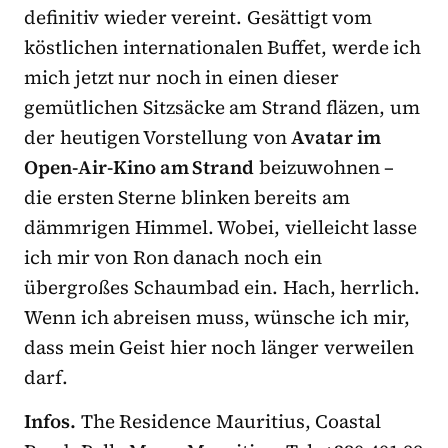
definitiv wieder vereint. Gesättigt vom
köstlichen internationalen Buffet, werde ich
mich jetzt nur noch in einen dieser
gemütlichen Sitzsäcke am Strand fläzen, um
der heutigen Vorstellung von
Avatar im
Open-Air-Kino am Strand
beizuwohnen –
die ersten Sterne blinken bereits am
dämmrigen Himmel. Wobei, vielleicht lasse
ich mir von Ron danach noch ein
übergroßes Schaumbad ein. Hach, herrlich.
Wenn ich abreisen muss, wünsche ich mir,
dass mein Geist hier noch länger verweilen
darf.
Infos.
The Residence Mauritius, Coastal