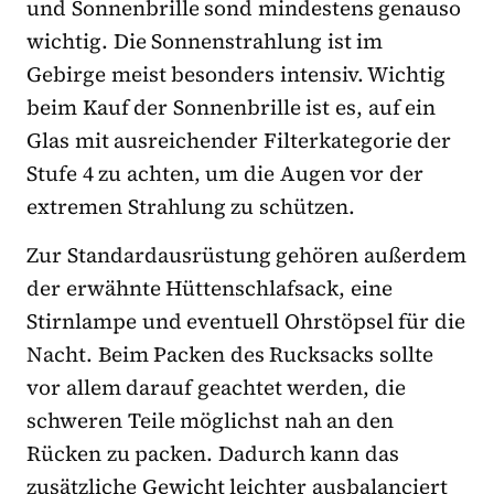
und Sonnenbrille sond mindestens genauso
wichtig. Die Sonnenstrahlung ist im
Gebirge meist besonders intensiv. Wichtig
beim Kauf der Sonnenbrille ist es, auf ein
Glas mit ausreichender Filterkategorie der
Stufe 4 zu achten, um die Augen vor der
extremen Strahlung zu schützen.
Zur Standardausrüstung gehören außerdem
der erwähnte Hüttenschlafsack, eine
Stirnlampe und eventuell Ohrstöpsel für die
Nacht. Beim Packen des Rucksacks sollte
vor allem darauf geachtet werden, die
schweren Teile möglichst nah an den
Rücken zu packen. Dadurch kann das
zusätzliche Gewicht leichter ausbalanciert