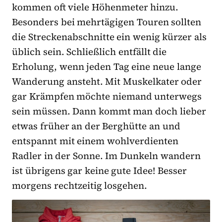
kommen oft viele Höhenmeter hinzu.
Besonders bei mehrtägigen Touren sollten
die Streckenabschnitte ein wenig kürzer als
üblich sein. Schließlich entfällt die
Erholung, wenn jeden Tag eine neue lange
Wanderung ansteht. Mit Muskelkater oder
gar Krämpfen möchte niemand unterwegs
sein müssen. Dann kommt man doch lieber
etwas früher an der Berghütte an und
entspannt mit einem wohlverdienten
Radler in der Sonne. Im Dunkeln wandern
ist übrigens gar keine gute Idee! Besser
morgens rechtzeitig losgehen.