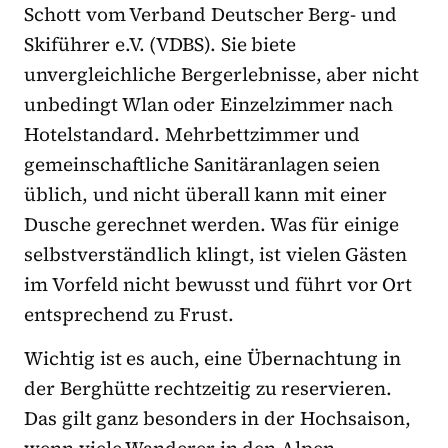
Schott vom Verband Deutscher Berg- und
Skiführer e.V. (VDBS). Sie biete
unvergleichliche Bergerlebnisse, aber nicht
unbedingt Wlan oder Einzelzimmer nach
Hotelstandard. Mehrbettzimmer und
gemeinschaftliche Sanitäranlagen seien
üblich, und nicht überall kann mit einer
Dusche gerechnet werden. Was für einige
selbstverständlich klingt, ist vielen Gästen
im Vorfeld nicht bewusst und führt vor Ort
entsprechend zu Frust.
Wichtig ist es auch, eine Übernachtung in
der Berghütte rechtzeitig zu reservieren.
Das gilt ganz besonders in der Hochsaison,
wenn viele Wanderer in den Alpen