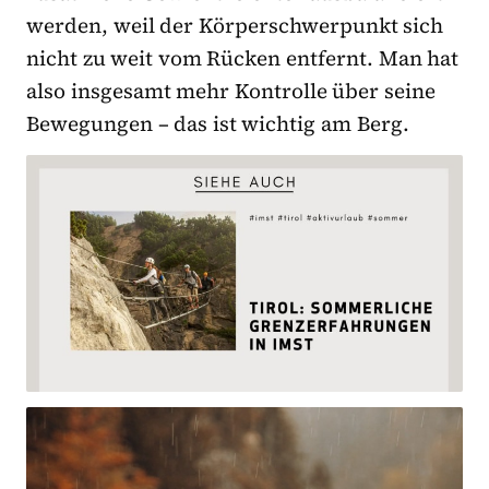
werden, weil der Körperschwerpunkt sich
nicht zu weit vom Rücken entfernt. Man hat
also insgesamt mehr Kontrolle über seine
Bewegungen – das ist wichtig am Berg.