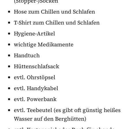
(Stopper-)Socken
Hose zum Chillen und Schlafen
T-Shirt zum Chillen und Schlafen
Hygiene-Artikel
wichtige Medikamente
Handtuch
Hüttenschlafsack
evtl. Ohrstöpsel
evtl. Handykabel
evtl. Powerbank
evtl. Teebeutel (es gibt oft günstig heißes
Wasser auf den Berghütten)