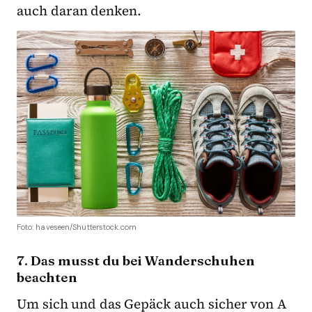
auch daran denken.
Foto: haveseen/Shutterstock.com
7. Das musst du bei Wanderschuhen
beachten
Um sich und das Gepäck auch sicher von A