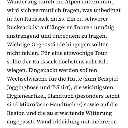
Wanderung durch die Alpen unternimmt,
wird sich vermutlich fragen, was unbedingt
in den Rucksack muss. Ein zu schwerer
Rucksack ist auf längeren Touren unnötig
anstrengend und unbequem zu tragen.
Wichtige Gegenstände hingegen sollten
nicht fehlen. Für eine einwöchige Tour
sollte der Rucksack höchstens acht Kilo
wiegen. Eingepackt werden sollten
Wechselwäsche für die Hütte (zum Beispiel
Jogginghose und T-Shirt), die wichtigsten
Hygieneartikel, Handtuch (besonders leicht
sind Mikrofaser-Handtücher) sowie auf die
Region und die zu erwartende Witterung
angepasste Wanderkleidung mit mehreren