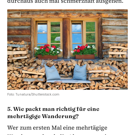
durchaus auch mal schmerzhaft ausgehen.
Foto: Tunatura/Shutterstock.com
5. Wie packt man richtig für eine
mehrtägige Wanderung?
Wer zum ersten Mal eine mehrtägige