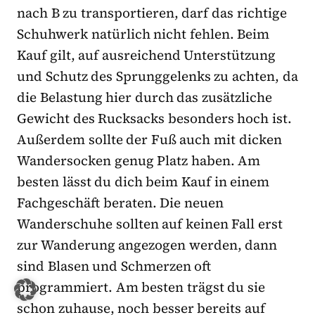
nach B zu transportieren, darf das richtige
Schuhwerk natürlich nicht fehlen. Beim
Kauf gilt, auf ausreichend Unterstützung
und Schutz des Sprunggelenks zu achten, da
die Belastung hier durch das zusätzliche
Gewicht des Rucksacks besonders hoch ist.
Außerdem sollte der Fuß auch mit dicken
Wandersocken genug Platz haben. Am
besten lässt du dich beim Kauf in einem
Fachgeschäft beraten. Die neuen
Wanderschuhe sollten auf keinen Fall erst
zur Wanderung angezogen werden, dann
sind Blasen und Schmerzen oft
programmiert. Am besten trägst du sie
schon zuhause, noch besser bereits auf