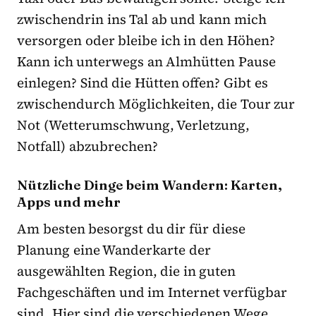
zwischendrin ins Tal ab und kann mich
versorgen oder bleibe ich in den Höhen?
Kann ich unterwegs an Almhütten Pause
einlegen? Sind die Hütten offen? Gibt es
zwischendurch Möglichkeiten, die Tour zur
Not (Wetterumschwung, Verletzung,
Notfall) abzubrechen?
Nützliche Dinge beim Wandern: Karten,
Apps und mehr
Am besten besorgst du dir für diese
Planung eine Wanderkarte der
ausgewählten Region, die in guten
Fachgeschäften und im Internet verfügbar
sind. Hier sind die verschiedenen Wege,