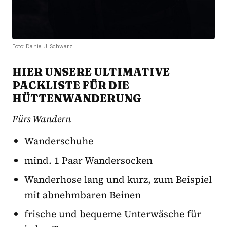
Foto: Daniel J. Schwarz
HIER UNSERE ULTIMATIVE
PACKLISTE FÜR DIE
HÜTTENWANDERUNG
Fürs Wandern
Wanderschuhe
mind. 1 Paar Wandersocken
Wanderhose lang und kurz, zum Beispiel
mit abnehmbaren Beinen
frische und bequeme Unterwäsche für