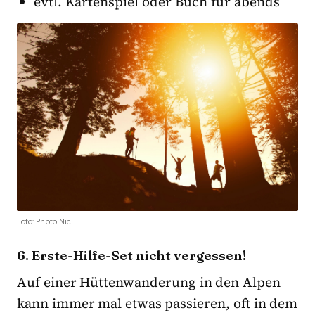
evtl. Kartenspiel oder Buch für abends
Foto: Photo Nic
6. Erste-Hilfe-Set nicht vergessen!
Auf einer Hüttenwanderung in den Alpen
kann immer mal etwas passieren, oft in dem