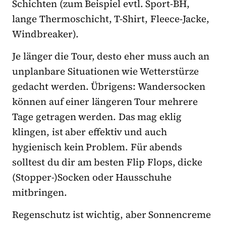
Schichten (zum Beispiel evtl. Sport-BH,
lange Thermoschicht, T-Shirt, Fleece-Jacke,
Windbreaker).
Je länger die Tour, desto eher muss auch an
unplanbare Situationen wie Wetterstürze
gedacht werden. Übrigens: Wandersocken
können auf einer längeren Tour mehrere
Tage getragen werden. Das mag eklig
klingen, ist aber effektiv und auch
hygienisch kein Problem. Für abends
solltest du dir am besten Flip Flops, dicke
(Stopper-)Socken oder Hausschuhe
mitbringen.
Regenschutz ist wichtig, aber Sonnencreme