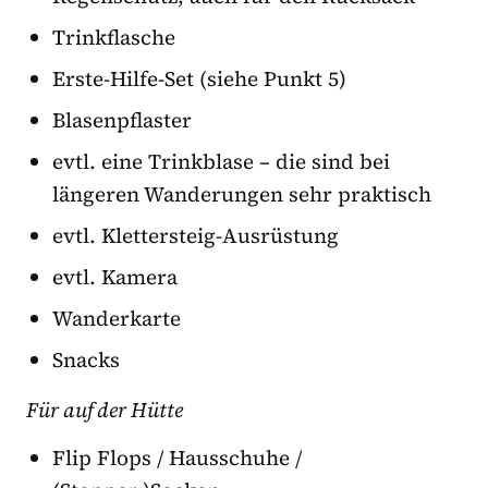
Trinkflasche
Erste-Hilfe-Set (siehe Punkt 5)
Blasenpflaster
evtl. eine Trinkblase – die sind bei
längeren Wanderungen sehr praktisch
evtl. Klettersteig-Ausrüstung
evtl. Kamera
Wanderkarte
Snacks
Für auf der Hütte
Flip Flops / Hausschuhe /