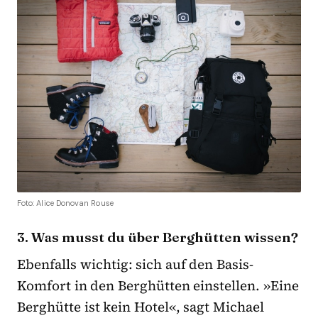
Foto: Alice Donovan Rouse
3. Was musst du über Berghütten wissen?
Ebenfalls wichtig: sich auf den Basis-
Komfort in den Berghütten einstellen. »Eine
Berghütte ist kein Hotel«, sagt Michael