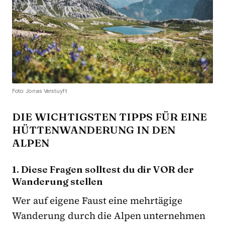
Foto: Jonas Verstuyft
DIE WICHTIGSTEN TIPPS FÜR EINE
HÜTTENWANDERUNG IN DEN
ALPEN
1. Diese Fragen solltest du dir VOR der
Wanderung stellen
Wer auf eigene Faust eine mehrtägige
Wanderung durch die Alpen unternehmen