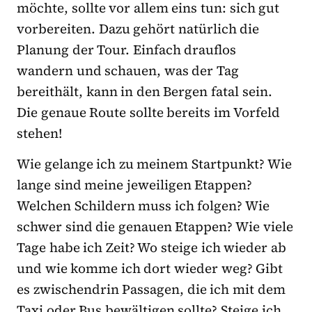
möchte, sollte vor allem eins tun: sich gut
vorbereiten. Dazu gehört natürlich die
Planung der Tour. Einfach drauflos
wandern und schauen, was der Tag
bereithält, kann in den Bergen fatal sein.
Die genaue Route sollte bereits im Vorfeld
stehen!
Wie gelange ich zu meinem Startpunkt? Wie
lange sind meine jeweiligen Etappen?
Welchen Schildern muss ich folgen? Wie
schwer sind die genauen Etappen? Wie viele
Tage habe ich Zeit? Wo steige ich wieder ab
und wie komme ich dort wieder weg? Gibt
es zwischendrin Passagen, die ich mit dem
Taxi oder Bus bewältigen sollte? Steige ich