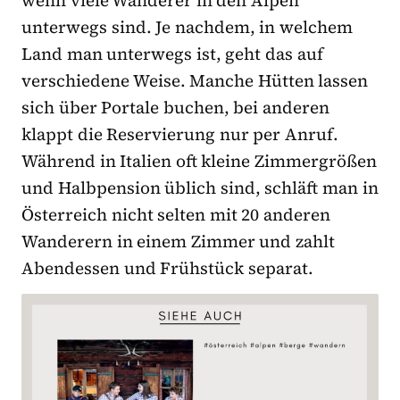
unterwegs sind. Je nachdem, in welchem
Land man unterwegs ist, geht das auf
verschiedene Weise. Manche Hütten lassen
sich über Portale buchen, bei anderen
klappt die Reservierung nur per Anruf.
Während in Italien oft kleine Zimmergrößen
und Halbpension üblich sind, schläft man in
Österreich nicht selten mit 20 anderen
Wanderern in einem Zimmer und zahlt
Abendessen und Frühstück separat.