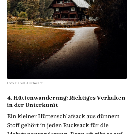
Foto: Daniel J. Schwarz
4. Hüttenwanderung: Richtiges Verhalten
in der Unterkunft
Ein kleiner Hüttenschlafsack aus dünnem
Stoff gehört in jeden Rucksack für die