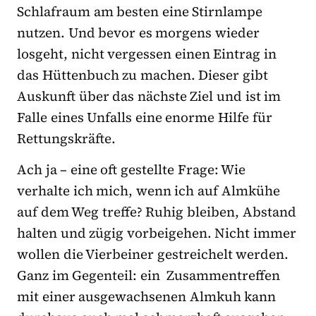
Schlafraum am besten eine Stirnlampe
nutzen. Und bevor es morgens wieder
losgeht, nicht vergessen einen Eintrag in
das Hüttenbuch zu machen. Dieser gibt
Auskunft über das nächste Ziel und ist im
Falle eines Unfalls eine enorme Hilfe für
Rettungskräfte.
Ach ja – eine oft gestellte Frage: Wie
verhalte ich mich, wenn ich auf Almkühe
auf dem Weg treffe? Ruhig bleiben, Abstand
halten und zügig vorbeigehen. Nicht immer
wollen die Vierbeiner gestreichelt werden.
Ganz im Gegenteil: ein Zusammentreffen
mit einer ausgewachsenen Almkuh kann