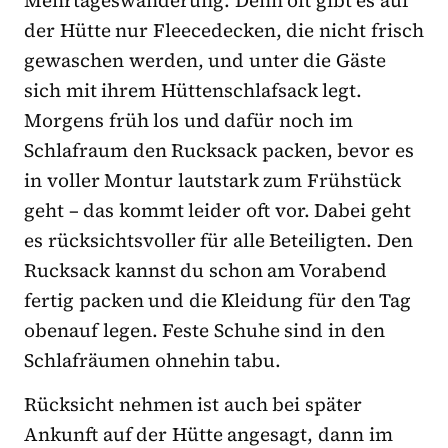
Mehrtageswanderung. Denn oft gibt es auf
der Hütte nur Fleecedecken, die nicht frisch
gewaschen werden, und unter die Gäste
sich mit ihrem Hüttenschlafsack legt.
Morgens früh los und dafür noch im
Schlafraum den Rucksack packen, bevor es
in voller Montur lautstark zum Frühstück
geht – das kommt leider oft vor. Dabei geht
es rücksichtsvoller für alle Beteiligten. Den
Rucksack kannst du schon am Vorabend
fertig packen und die Kleidung für den Tag
obenauf legen. Feste Schuhe sind in den
Schlafräumen ohnehin tabu.
Rücksicht nehmen ist auch bei später
Ankunft auf der Hütte angesagt, dann im