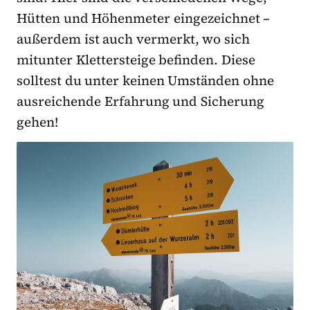
Hütten und Höhenmeter eingezeichnet –
außerdem ist auch vermerkt, wo sich
mitunter Klettersteige befinden. Diese
solltest du unter keinen Umständen ohne
ausreichende Erfahrung und Sicherung
gehen!