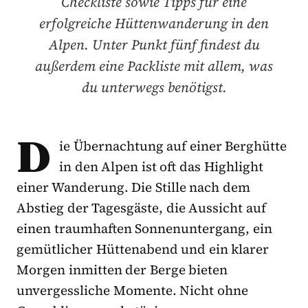
Checkliste sowie Tipps für eine
erfolgreiche Hüttenwanderung in den
Alpen. Unter Punkt fünf findest du
außerdem eine Packliste mit allem, was
du unterwegs benötigst.
D
ie Übernachtung auf einer Berghütte
in den Alpen ist oft das Highlight
einer Wanderung. Die Stille nach dem
Abstieg der Tagesgäste, die Aussicht auf
einen traumhaften Sonnenuntergang, ein
gemütlicher Hüttenabend und ein klarer
Morgen inmitten der Berge bieten
unvergessliche Momente. Nicht ohne