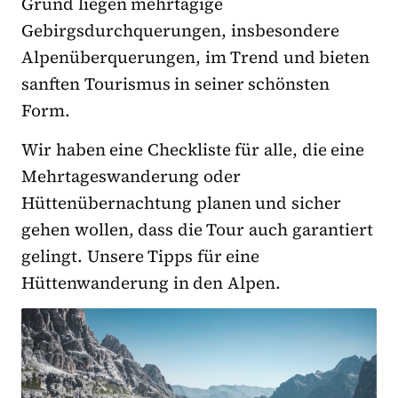
Grund liegen mehrtägige
Gebirgsdurchquerungen, insbesondere
Alpenüberquerungen, im Trend und bieten
sanften Tourismus in seiner schönsten
Form.
Wir haben eine Checkliste für alle, die eine
Mehrtageswanderung oder
Hüttenübernachtung planen und sicher
gehen wollen, dass die Tour auch garantiert
gelingt. Unsere Tipps für eine
Hüttenwanderung in den Alpen.