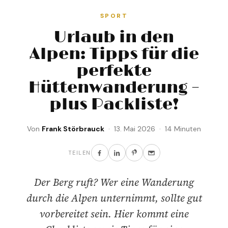
SPORT
Urlaub in den
Alpen: Tipps für die
perfekte
Hüttenwanderung –
plus Packliste!
Von
Frank Störbrauck
· 13. Mai 2026 · 14 Minuten
TEILEN
Der Berg ruft? Wer eine Wanderung
durch die Alpen unternimmt, sollte gut
vorbereitet sein. Hier kommt eine