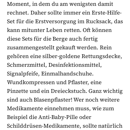
Moment, in dem du am wenigsten damit
rechnet. Daher sollte immer ein Erste-Hilfe-
Set für die Erstversorgung im Rucksack, das
kann mitunter Leben retten. Oft können
diese Sets für die Berge auch fertig
zusammengestellt gekauft werden. Rein
gehören eine silber-goldene Rettungsdecke,
Schmerzmittel, Desinfektionsmittel,
Signalpfeife, Einmalhandschuhe.
Wundkompressen und Pflaster, eine
Pinzette und ein Dreieckstuch. Ganz wichtig
sind auch Blasenpflaster! Wer noch weitere
Medikamente einnehmen muss, wie zum
Beispiel die Anti-Baby-Pille oder
Schilddrüsen-Medikamente, sollte natürlich