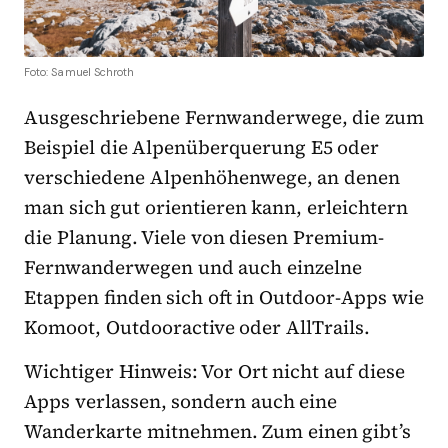
Foto: Samuel Schroth
Ausgeschriebene Fernwanderwege, die zum
Beispiel die Alpenüberquerung E5 oder
verschiedene Alpenhöhenwege, an denen
man sich gut orientieren kann, erleichtern
die Planung. Viele von diesen Premium-
Fernwanderwegen und auch einzelne
Etappen finden sich oft in Outdoor-Apps wie
Komoot, Outdooractive oder AllTrails.
Wichtiger Hinweis: Vor Ort nicht auf diese
Apps verlassen, sondern auch eine
Wanderkarte mitnehmen. Zum einen gibt’s