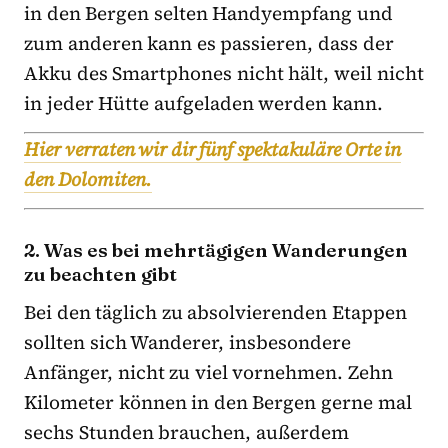
in den Bergen selten Handyempfang und
zum anderen kann es passieren, dass der
Akku des Smartphones nicht hält, weil nicht
in jeder Hütte aufgeladen werden kann.
Hier verraten wir dir fünf spektakuläre Orte in
den Dolomiten.
2. Was es bei mehrtägigen Wanderungen
zu beachten gibt
Bei den täglich zu absolvierenden Etappen
sollten sich Wanderer, insbesondere
Anfänger, nicht zu viel vornehmen. Zehn
Kilometer können in den Bergen gerne mal
sechs Stunden brauchen, außerdem