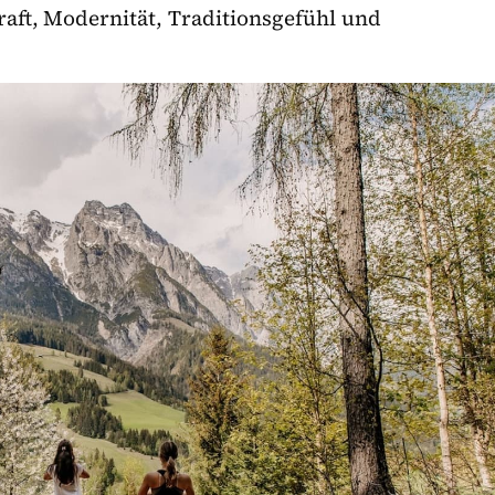
aft, Modernität, Traditionsgefühl und