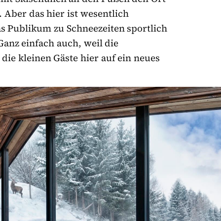
 Aber das hier ist wesentlich
s Publikum zu Schneezeiten sportlich
Ganz einfach auch, weil die
ie kleinen Gäste hier auf ein neues