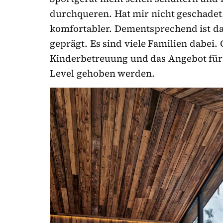
durchqueren. Hat mir nicht geschadet.
komfortabler. Dementsprechend ist da
geprägt. Es sind viele Familien dabei. 
Kinderbetreuung und das Angebot für d
Level gehoben werden.