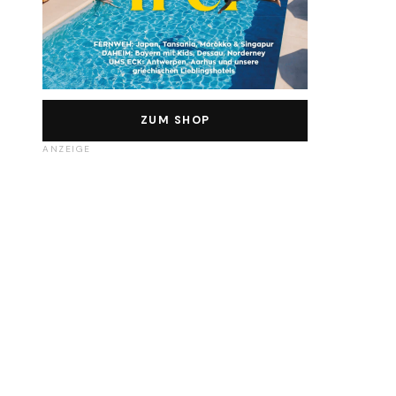
ZUM SHOP
ANZEIGE