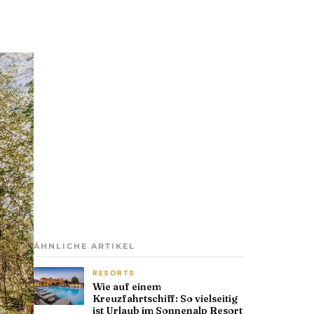
ÄHNLICHE ARTIKEL
RESORTS
Wie auf einem
Kreuzfahrtschiff: So vielseitig
ist Urlaub im Sonnenalp Resort