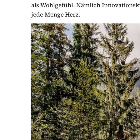
als Wohlgefühl. Nämlich Innovationskr
jede Menge Herz.