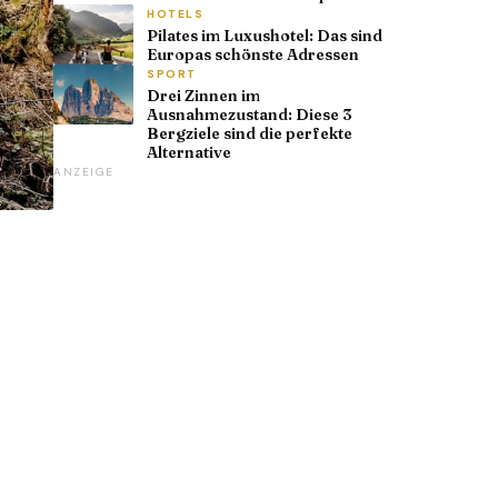
HOTELS
Pilates im Luxushotel: Das sind
Europas schönste Adressen
SPORT
Drei Zinnen im
Ausnahmezustand: Diese 3
Bergziele sind die perfekte
Alternative
ANZEIGE