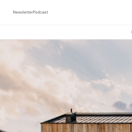
Newsletter
Podcast