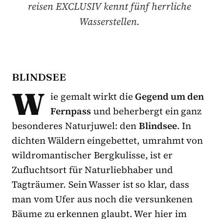
reisen EXCLUSIV kennt fünf herrliche
Wasserstellen.
BLINDSEE
W
ie gemalt wirkt die
Gegend um den
Fernpass
und beherbergt ein ganz
besonderes Naturjuwel: den
Blindsee
. In
dichten Wäldern eingebettet, umrahmt von
wildromantischer Bergkulisse, ist er
Zufluchtsort für Naturliebhaber und
Tagträumer. Sein Wasser ist so klar, dass
man vom Ufer aus noch die versunkenen
Bäume zu erkennen glaubt. Wer hier im