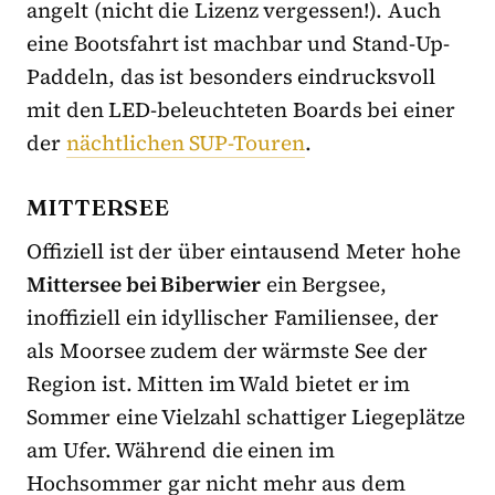
angelt (nicht die Lizenz vergessen!). Auch
eine Bootsfahrt ist machbar und Stand-Up-
Paddeln, das ist besonders eindrucksvoll
mit den LED-beleuchteten Boards bei einer
der
nächtlichen SUP-Touren
.
MITTERSEE
Offiziell ist der über eintausend Meter hohe
Mittersee bei Biberwier
ein Bergsee,
inoffiziell ein idyllischer Familiensee, der
als Moorsee zudem der wärmste See der
Region ist. Mitten im Wald bietet er im
Sommer eine Vielzahl schattiger Liegeplätze
am Ufer. Während die einen im
Hochsommer gar nicht mehr aus dem