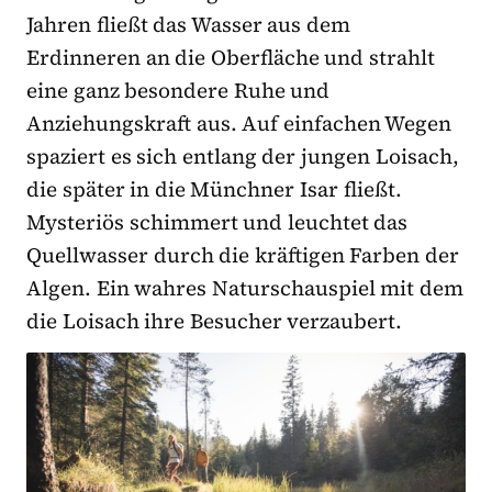
Jahren fließt das Wasser aus dem
Erdinneren an die Oberfläche und strahlt
eine ganz besondere Ruhe und
Anziehungskraft aus. Auf einfachen Wegen
spaziert es sich entlang der jungen Loisach,
die später in die Münchner Isar fließt.
Mysteriös schimmert und leuchtet das
Quellwasser durch die kräftigen Farben der
Algen. Ein wahres Naturschauspiel mit dem
die Loisach ihre Besucher verzaubert.