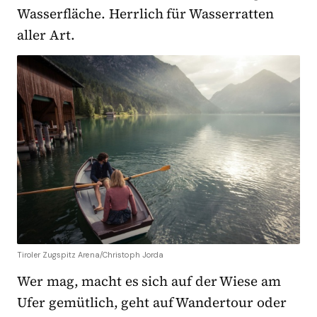
Wasserfläche. Herrlich für Wasserratten
aller Art.
Tiroler Zugspitz Arena/Christoph Jorda
Wer mag, macht es sich auf der Wiese am
Ufer gemütlich, geht auf Wandertour oder