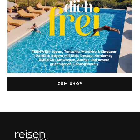
ZUM SHOP