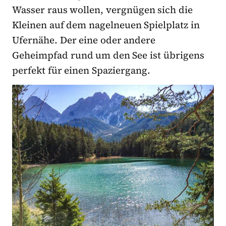
Wasser raus wollen, vergnügen sich die
Kleinen auf dem nagelneuen Spielplatz in
Ufernähe. Der eine oder andere
Geheimpfad rund um den See ist übrigens
perfekt für einen Spaziergang.