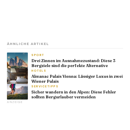
ÄHNLICHE ARTIKEL
SPORT
Drei Zinnen im Ausnahmezustand: Diese 3
Bergziele sind die perfekte Alternative
HOTELS
Almanac Palais Vienna: Lässiger Luxus in zwei
Wiener Palais
SERVICETIPPS
Sicher wandern in den Alpen: Diese Fehler
sollten Bergurlauber vermeiden
ANZEIGE