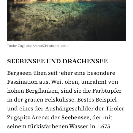
Tiroler Zugspitz Arena/Christoph Jorda
SEEBENSEE UND DRACHENSEE
Bergseen üben seit jeher eine besondere
Faszination aus. Weit oben, umrahmt von
hohen Bergflanken, sind sie die Farbtupfer
in der grauen Felskulisse. Bestes Beispiel
und eines der Aushängeschilder der Tiroler
Zugspitz Arena: der
Seebensee
, der mit
seinem türkisfarbenen Wasser in 1.675