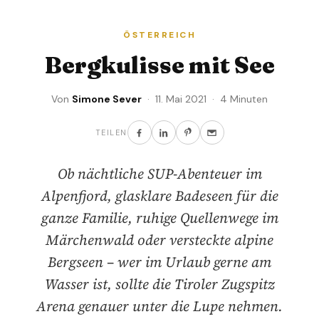
ÖSTERREICH
Bergkulisse mit See
Von
Simone Sever
· 11. Mai 2021 · 4 Minuten
TEILEN
Ob nächtliche SUP-Abenteuer im
Alpenfjord, glasklare Badeseen für die
ganze Familie, ruhige Quellenwege im
Märchenwald oder versteckte alpine
Bergseen – wer im Urlaub gerne am
Wasser ist, sollte die Tiroler Zugspitz
Arena genauer unter die Lupe nehmen.