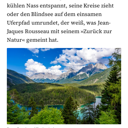
kühlen Nass entspannt, seine Kreise zieht
oder den Blindsee auf dem einsamen
Uferpfad umrundet, der weiß, was Jean-
Jaques Rousseau mit seinem »Zurück zur
Natur« gemeint hat.