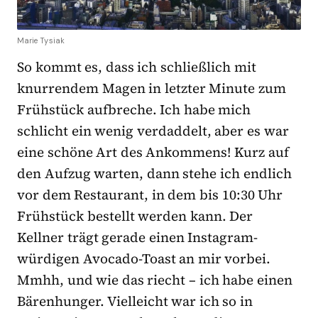
Marie Tysiak
So kommt es, dass ich schließlich mit
knurrendem Magen in letzter Minute zum
Frühstück aufbreche. Ich habe mich
schlicht ein wenig verdaddelt, aber es war
eine schöne Art des Ankommens! Kurz auf
den Aufzug warten, dann stehe ich endlich
vor dem Restaurant, in dem bis 10:30 Uhr
Frühstück bestellt werden kann. Der
Kellner trägt gerade einen Instagram-
würdigen Avocado-Toast an mir vorbei.
Mmhh, und wie das riecht – ich habe einen
Bärenhunger. Vielleicht war ich so in