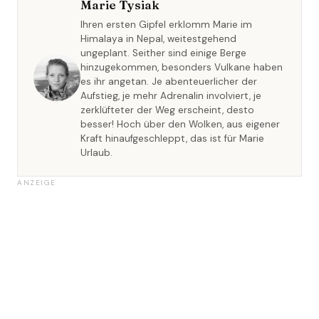
Marie Tysiak
Ihren ersten Gipfel erklomm Marie im
Himalaya in Nepal, weitestgehend
ungeplant. Seither sind einige Berge
hinzugekommen, besonders Vulkane haben
es ihr angetan. Je abenteuerlicher der
Aufstieg, je mehr Adrenalin involviert, je
zerklüfteter der Weg erscheint, desto
besser! Hoch über den Wolken, aus eigener
Kraft hinaufgeschleppt, das ist für Marie
Urlaub.
ANZEIGE