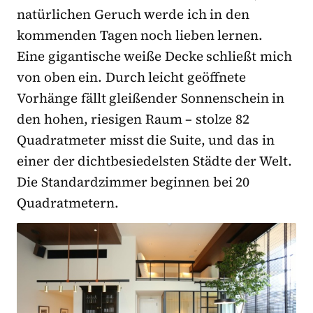
natürlichen Geruch werde ich in den
kommenden Tagen noch lieben lernen.
Eine gigantische weiße Decke schließt mich
von oben ein. Durch leicht geöffnete
Vorhänge fällt gleißender Sonnenschein in
den hohen, riesigen Raum – stolze 82
Quadratmeter misst die Suite, und das in
einer der dichtbesiedelsten Städte der Welt.
Die Standardzimmer beginnen bei 20
Quadratmetern.