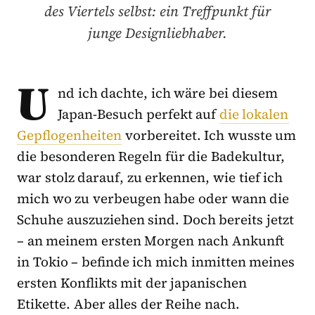
des Viertels selbst: ein Treffpunkt für
junge Designliebhaber.
U
nd ich dachte, ich wäre bei diesem
Japan-Besuch perfekt auf
die lokalen
Gepflogenheiten
vorbereitet. Ich wusste um
die besonderen Regeln für die Badekultur,
war stolz darauf, zu erkennen, wie tief ich
mich wo zu verbeugen habe oder wann die
Schuhe auszuziehen sind. Doch bereits jetzt
– an meinem ersten Morgen nach Ankunft
in Tokio – befinde ich mich inmitten meines
ersten Konflikts mit der japanischen
Etikette. Aber alles der Reihe nach.