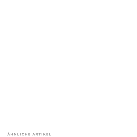
ÄHNLICHE ARTIKEL