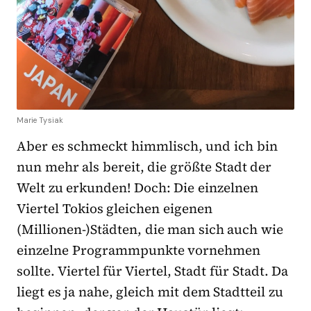
Marie Tysiak
Aber es schmeckt himmlisch, und ich bin
nun mehr als bereit, die größte Stadt der
Welt zu erkunden! Doch: Die einzelnen
Viertel Tokios gleichen eigenen
(Millionen-)Städten, die man sich auch wie
einzelne Programmpunkte vornehmen
sollte. Viertel für Viertel, Stadt für Stadt. Da
liegt es ja nahe, gleich mit dem Stadtteil zu