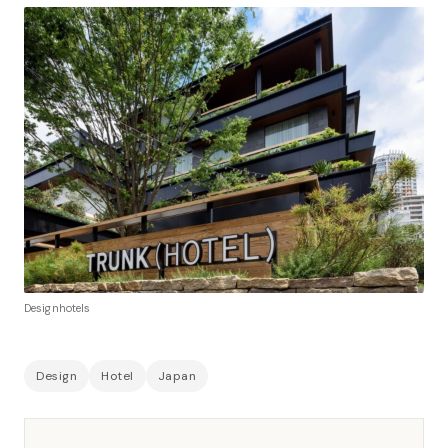
Designhotels
Design
Hotel
Japan