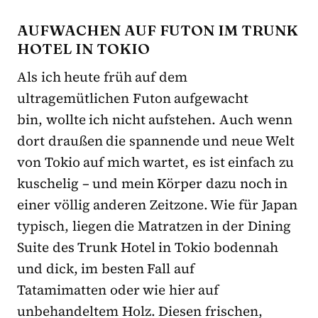
AUFWACHEN AUF FUTON IM TRUNK
HOTEL IN TOKIO
Als ich heute früh auf dem
ultragemütlichen Futon aufgewacht
bin, wollte ich nicht aufstehen. Auch wenn
dort draußen die spannende und neue Welt
von Tokio auf mich wartet, es ist einfach zu
kuschelig – und mein Körper dazu noch in
einer völlig anderen Zeitzone. Wie für Japan
typisch, liegen die Matratzen in der Dining
Suite des Trunk Hotel in Tokio bodennah
und dick, im besten Fall auf
Tatamimatten oder wie hier auf
unbehandeltem Holz. Diesen frischen,