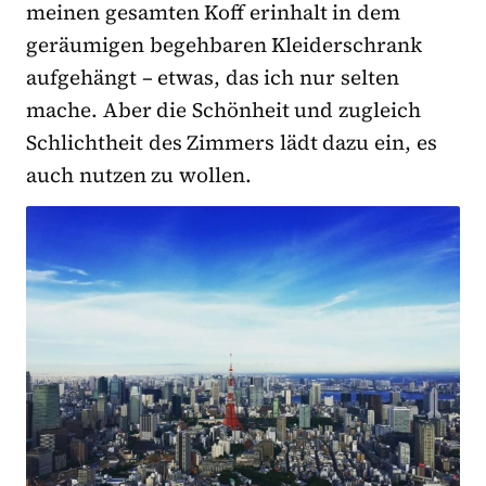
meinen gesamten Koff erinhalt in dem
geräumigen begehbaren Kleiderschrank
aufgehängt – etwas, das ich nur selten
mache. Aber die Schönheit und zugleich
Schlichtheit des Zimmers lädt dazu ein, es
auch nutzen zu wollen.