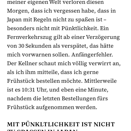
meiner eigenen Welt verloren diesen
Morgen, dass ich vergessen habe, dass in
Japan mit Regeln nicht zu spaßen ist –
besonders nicht mit Pünktlichkeit. Ein
Fernverkehrszug gilt ab einer Verzögerung
von 30 Sekunden als verspätet, das hätte
mich vorwarnen sollen. Anfängerfehler.
Der Kellner schaut mich völlig verwirrt an,
als ich ihm mitteile, dass ich gerne
Frühstück bestellen möchte. Mittlerweile
ist es 10:31 Uhr, und eben eine Minute,
nachdem die letzten Bestellungen fürs
Frühstück aufgenommen werden.
MIT PÜNKLTLICHKEIT IST NICHT