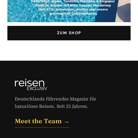
ZUM SHOP
Deutschlands führendes Magazin für
luxuriöses Reisen. Seit 25 Jahren.
Meet the Team →