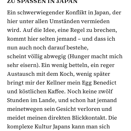
ZU SPASSEN IN JAPAN
Ein schwerwiegender Konflikt in Japan, der
hier unter allen Umständen vermieden
wird. Auf die Idee, eine Regel zu brechen,
kommt hier selten jemand – und dass ich
nun auch noch darauf bestehe,
scheint völlig abwegig (Hunger macht mich
sehr eisern). Ein wenig betteln, ein reger
Austausch mit dem Koch, wenig später
bringt mir der Kellner mein Egg Benedict
und köstlichen Kaffee. Noch keine zwölf
Stunden im Lande, und schon hat jemand
meinetwegen sein Gesicht verloren und
meidet meinen direkten Blickkontakt. Die
komplexe Kultur Japans kann man sich