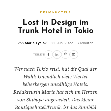
DESIGNHOTELS
Lost in Design im
Trunk Hotel in Tokio
Von
Marie Tysiak
· 22. Juni 2022 · 7 Minuten
TEILEN
Wer nach Tokio reist, hat die Qual der
Wahl: Unendlich viele Viertel
beherbergen unzählige Hotels.
Redakteurin Marie hat sich im Herzen
von Shibuya angesiedelt. Das kleine
Boutiquehotel.Trunk. ist das Sinnbild