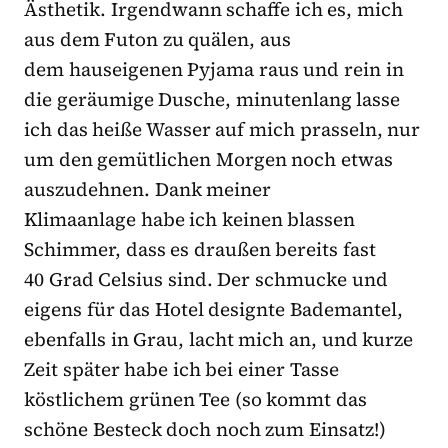
Ästhetik. Irgendwann schaffe ich es, mich
aus dem Futon zu quälen, aus
dem hauseigenen Pyjama raus und rein in
die geräumige Dusche, minutenlang lasse
ich das heiße Wasser auf mich prasseln, nur
um den gemütlichen Morgen noch etwas
auszudehnen. Dank meiner
Klimaanlage habe ich keinen blassen
Schimmer, dass es draußen bereits fast
40 Grad Celsius sind. Der schmucke und
eigens für das Hotel designte Bademantel,
ebenfalls in Grau, lacht mich an, und kurze
Zeit später habe ich bei einer Tasse
köstlichem grünen Tee (so kommt das
schöne Besteck doch noch zum Einsatz!)