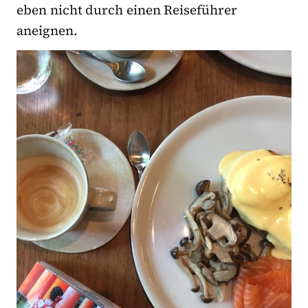
eben nicht durch einen Reiseführer
aneignen.