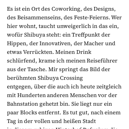
Es ist ein Ort des Coworking, des Designs,
des Beisammenseins, des Feste-Feierns. Wer
hier wohnt, taucht unweigerlich in das ein,
wofür Shibuya steht: ein Treffpunkt der
Hippen, der Innovativen, der Macher und
etwas Verrückten. Meinen Drink
schlürfend, krame ich meinen Reiseführer
aus der Tasche. Mir springt das Bild der
berühmten Shibuya Crossing
entgegen, über die auch ich heute zeitgleich
mit Hunderten anderen Menschen vor der
Bahnstation gehetzt bin. Sie liegt nur ein
paar Blocks entfernt. Es tut gut, nach einem
Tag in der vollen und heißen Stadt