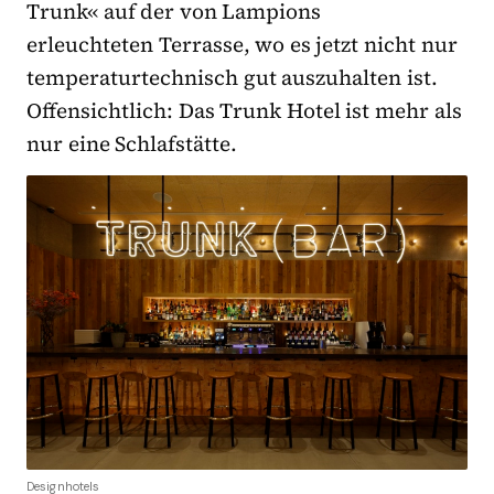
Trunk« auf der von Lampions
erleuchteten Terrasse, wo es jetzt nicht nur
temperaturtechnisch gut auszuhalten ist.
Offensichtlich: Das Trunk Hotel ist mehr als
nur eine Schlafstätte.
Designhotels