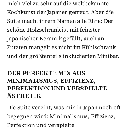
mich viel zu sehr auf die weltbekannte
Kochkunst der Japaner gefreut. Aber die
Suite macht ihrem Namen alle Ehre: Der
schöne Holzschrank ist mit feinster
japanischer Keramik gefüllt, auch an
Zutaten mangelt es nicht im Kühlschrank
und der größtenteils inkludierten Minibar.
DER PERFEKTE MIX AUS
MINIMALISMUS, EFFIZIENZ,
PERFEKTION UND VERSPIELTE
ÄSTHETIK
Die Suite vereint, was mir in Japan noch oft
begegnen wird: Minimalismus, Effizienz,
Perfektion und verspielte