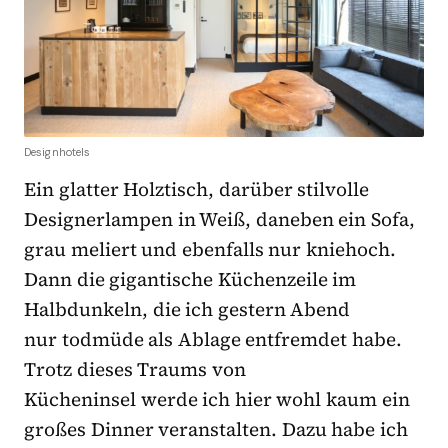
Designhotels
Ein glatter Holztisch, darüber stilvolle
Designerlampen in Weiß, daneben ein Sofa,
grau meliert und ebenfalls nur kniehoch.
Dann die gigantische Küchenzeile im
Halbdunkeln, die ich gestern Abend
nur todmüde als Ablage entfremdet habe.
Trotz dieses Traums von
Kücheninsel werde ich hier wohl kaum ein
großes Dinner veranstalten. Dazu habe ich