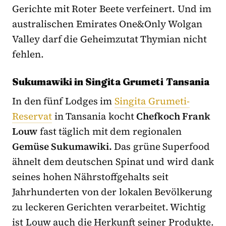
Gerichte mit Roter Beete verfeinert. Und im
australischen Emirates One&Only Wolgan
Valley darf die Geheimzutat Thymian nicht
fehlen.
Sukumawiki in Singita Grumeti Tansania
In den fünf Lodges im
Singita Grumeti-
Reservat
in Tansania kocht
Chefkoch Frank
Louw
fast täglich mit dem regionalen
Gemüse Sukumawiki.
Das grüne Superfood
ähnelt dem deutschen Spinat und wird dank
seines hohen Nährstoffgehalts seit
Jahrhunderten von der lokalen Bevölkerung
zu leckeren Gerichten verarbeitet. Wichtig
ist Louw auch die Herkunft seiner Produkte.