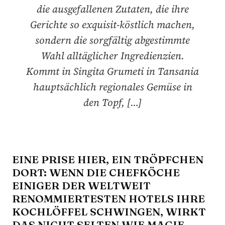
die ausgefallenen Zutaten, die ihre
Gerichte so exquisit-köstlich machen,
sondern die sorgfältig abgestimmte
Wahl alltäglicher Ingredienzien.
Kommt in Singita Grumeti in Tansania
hauptsächlich regionales Gemüse in
den Topf, […]
EINE PRISE HIER, EIN TRÖPFCHEN
DORT: WENN DIE CHEFKÖCHE
EINIGER DER WELTWEIT
RENOMMIERTESTEN HOTELS IHRE
KOCHLÖFFEL SCHWINGEN, WIRKT
DAS NICHT SELTEN WIE MAGIE.