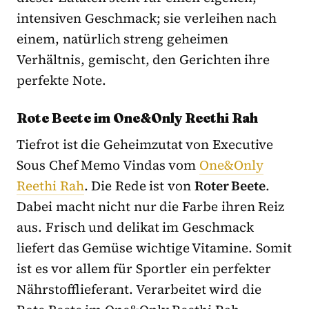
intensiven Geschmack; sie verleihen nach
einem, natürlich streng geheimen
Verhältnis, gemischt, den Gerichten ihre
perfekte Note.
Rote Beete im One&Only Reethi Rah
Tiefrot ist die Geheimzutat von Executive
Sous Chef Memo Vindas vom
One&Only
Reethi Rah
. Die Rede ist von
Roter Beete
.
Dabei macht nicht nur die Farbe ihren Reiz
aus. Frisch und delikat im Geschmack
liefert das Gemüse wichtige Vitamine. Somit
ist es vor allem für Sportler ein perfekter
Nährstofflieferant. Verarbeitet wird die