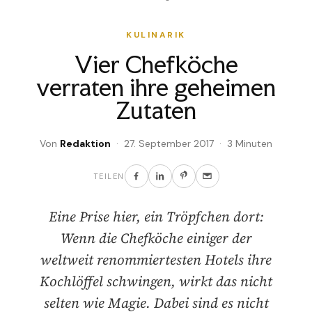
KULINARIK
Vier Chefköche
verraten ihre geheimen
Zutaten
Von
Redaktion
· 27. September 2017 · 3 Minuten
TEILEN
Eine Prise hier, ein Tröpfchen dort:
Wenn die Chefköche einiger der
weltweit renommiertesten Hotels ihre
Kochlöffel schwingen, wirkt das nicht
selten wie Magie. Dabei sind es nicht