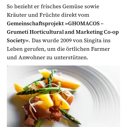
So bezieht er frisches Gemüse sowie
Kräuter und Früchte direkt vom
Gemeinschaftsprojekt »GHOMACOS –
Grumeti Horticultural and Marketing Co-op
Society«
. Das wurde 2009 von Singita ins
Leben gerufen, um die örtlichen Farmer
und Anwohner zu unterstützen.