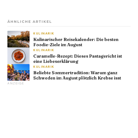
ÄHNLICHE ARTIKEL
KULINARIK
Kulinarischer Reisekalender: Die besten
Foodie-Ziele im August
KULINARIK
Caramelle-Rezept: Dieses Pastagericht ist
eine Liebeserklärung
KULINARIK
Beliebte Sommertradition: Warum ganz
Schweden im August plötzlich Krebse isst
ANZEIGE