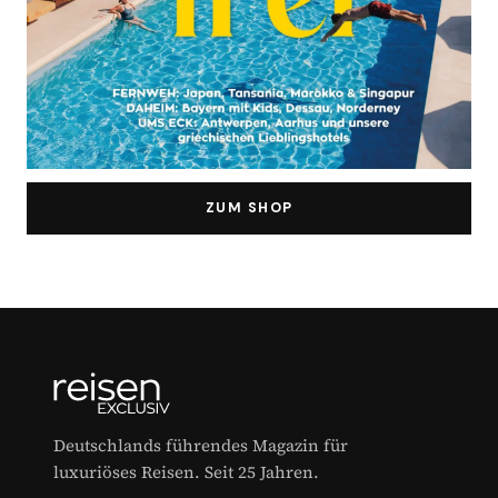
ZUM SHOP
Deutschlands führendes Magazin für
luxuriöses Reisen. Seit 25 Jahren.