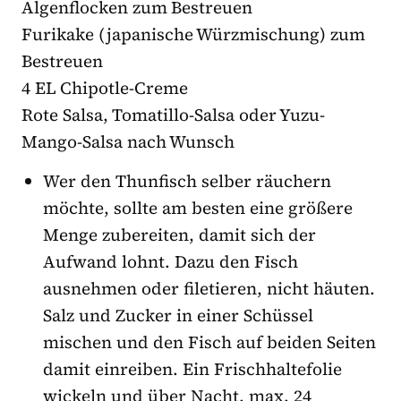
Algenflocken zum Bestreuen
Furikake (japanische Würzmischung) zum
Bestreuen
4 EL Chipotle-Creme
Rote Salsa, Tomatillo-Salsa oder Yuzu-
Mango-Salsa nach Wunsch
Wer den Thunfisch selber räuchern
möchte, sollte am besten eine größere
Menge zubereiten, damit sich der
Aufwand lohnt. Dazu den Fisch
ausnehmen oder filetieren, nicht häuten.
Salz und Zucker in einer Schüssel
mischen und den Fisch auf beiden Seiten
damit einreiben. Ein Frischhaltefolie
wickeln und über Nacht, max. 24