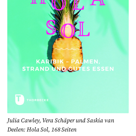
Julia Cawley, Vera Schäper und Saskia van
Deelen: Hola Sol, 168 Seiten