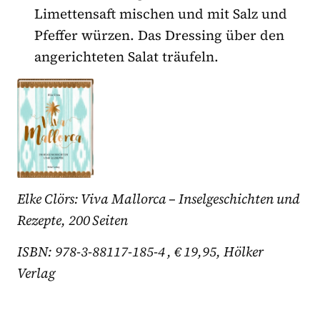
Limettensaft mischen und mit Salz und
Pfeffer würzen. Das Dressing über den
angerichteten Salat träufeln.
Elke Clörs: Viva Mallorca – Inselgeschichten und
Rezepte, 200 Seiten
ISBN: 978-3-88117-185-4 , € 19,95, Hölker
Verlag