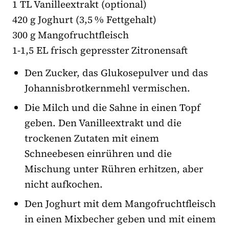
1 TL Vanilleextrakt (optional)
420 g Joghurt (3,5 % Fettgehalt)
300 g Mangofruchtfleisch
1-1,5 EL frisch gepresster Zitronensaft
Den Zucker, das Glukosepulver und das
Johannisbrotkernmehl vermischen.
Die Milch und die Sahne in einen Topf
geben. Den Vanilleextrakt und die
trockenen Zutaten mit einem
Schneebesen einrühren und die
Mischung unter Rühren erhitzen, aber
nicht aufkochen.
Den Joghurt mit dem Mangofruchtfleisch
in einen Mixbecher geben und mit einem