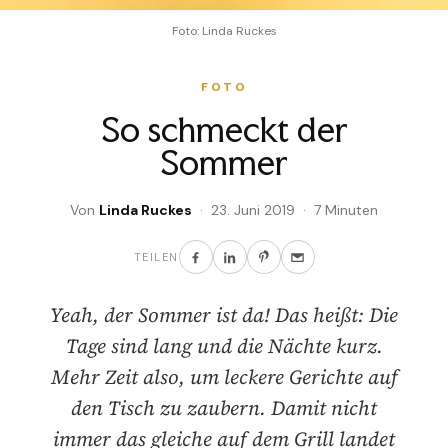
Foto: Linda Ruckes
FOTO
So schmeckt der
Sommer
Von
Linda Ruckes
· 23. Juni 2019 · 7 Minuten
TEILEN
Yeah, der Sommer ist da! Das heißt: Die
Tage sind lang und die Nächte kurz.
Mehr Zeit also, um leckere Gerichte auf
den Tisch zu zaubern. Damit nicht
immer das gleiche auf dem Grill landet