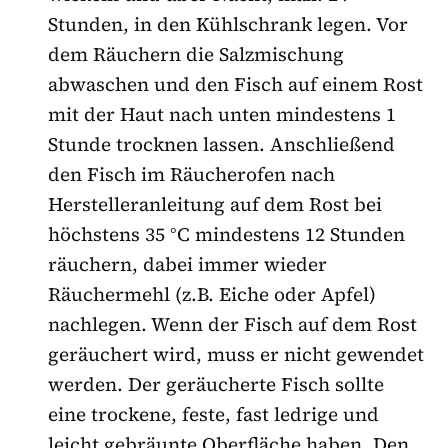
Stunden, in den Kühlschrank legen. Vor
dem Räuchern die Salzmischung
abwaschen und den Fisch auf einem Rost
mit der Haut nach unten mindestens 1
Stunde trocknen lassen. Anschließend
den Fisch im Räucherofen nach
Herstelleranleitung auf dem Rost bei
höchstens 35 °C mindestens 12 Stunden
räuchern, dabei immer wieder
Räuchermehl (z.B. Eiche oder Apfel)
nachlegen. Wenn der Fisch auf dem Rost
geräuchert wird, muss er nicht gewendet
werden. Der geräucherte Fisch sollte
eine trockene, feste, fast ledrige und
leicht gebräunte Oberfläche haben. Den