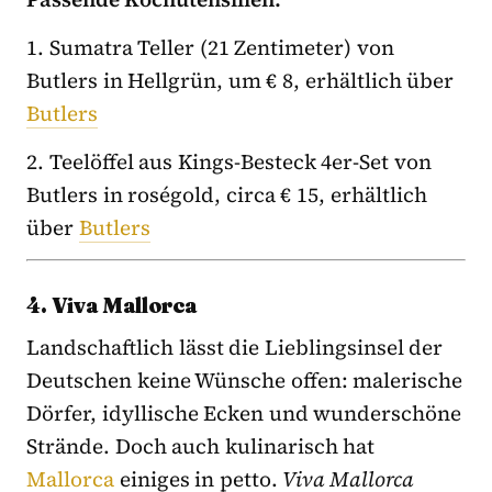
1. Sumatra Teller (21 Zentimeter) von
Butlers in Hellgrün, um € 8, erhältlich über
Butlers
2. Teelöffel aus Kings-Besteck 4er-Set von
Butlers in roségold, circa € 15, erhältlich
über
Butlers
4. Viva Mallorca
Landschaftlich lässt die Lieblingsinsel der
Deutschen keine Wünsche offen: malerische
Dörfer, idyllische Ecken und wunderschöne
Strände. Doch auch kulinarisch hat
Mallorca
einiges in petto.
Viva Mallorca