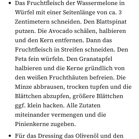
Das Fruchtfleisch der Wassermelone in
Würfel mit einer Seitenlänge von ca. 3
Zentimetern schneiden. Den Blattspinat
putzen. Die Avocado schälen, halbieren
und den Kern entfernen. Dann das
Fruchtfleisch in Streifen schneiden. Den
Feta fein würfeln. Den Granatapfel
halbieren und die Kerne gründlich von
den weißen Fruchthäuten befreien. Die
Minze abbrausen, trocken tupfen und die
Blättchen abzupfen, größere Blättchen
ggf. klein hacken. Alle Zutaten
miteinander vermengen und die
Pinienkerne zugeben.
Für das Dressing das Olivenöl und den