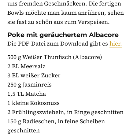
uns fremden Geschmäckern. Die fertigen
Bowls möchte man kaum anrühren, sehen
sie fast zu schön aus zum Verspeisen.
Poke mit geräuchertem Albacore
Die PDF-Datei zum Download gibt es
hier.
500 g Weißer Thunfisch (Albacore)
2 EL Meersalz
3 EL weißer Zucker
250 g Jasminreis
1,5 TL Matcha
1 kleine Kokosnuss
2 Frühlingszwiebeln, in Ringe geschnitten
150 g Radieschen, in feine Scheiben
geschnitten