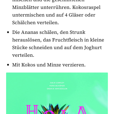
Minzblätter unterrühren. Kokosraspel
untermischen und auf 4 Gläser oder
Schälchen verteilen.
Die Ananas schälen, den Strunk
herauslösen, das Fruchtfleisch in kleine
Stücke schneiden und auf dem Joghurt
verteilen.
Mit Kokos und Minze verzieren.