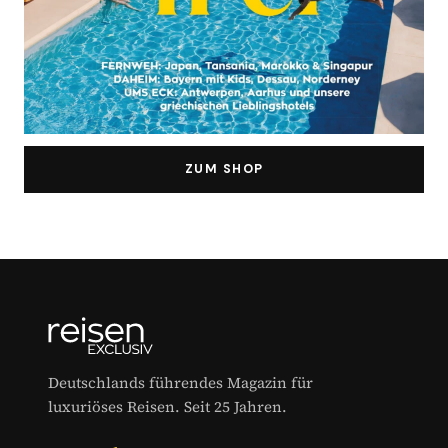
ZUM SHOP
Deutschlands führendes Magazin für
luxuriöses Reisen. Seit 25 Jahren.