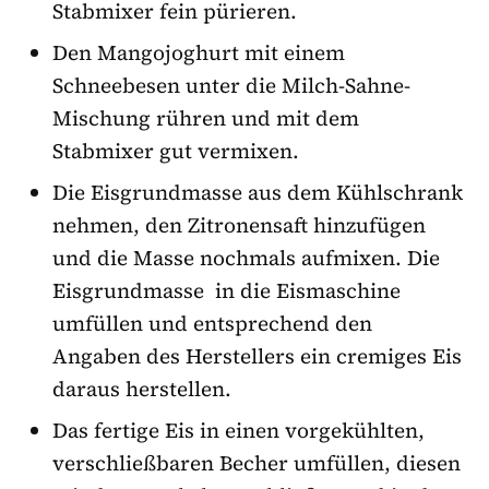
Stabmixer fein pürieren.
Den Mangojoghurt mit einem
Schneebesen unter die Milch-Sahne-
Mischung rühren und mit dem
Stabmixer gut vermixen.
Die Eisgrundmasse aus dem Kühlschrank
nehmen, den Zitronensaft hinzufügen
und die Masse nochmals aufmixen. Die
Eisgrundmasse in die Eismaschine
umfüllen und entsprechend den
Angaben des Herstellers ein cremiges Eis
daraus herstellen.
Das fertige Eis in einen vorgekühlten,
verschließbaren Becher umfüllen, diesen