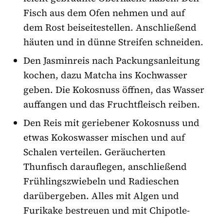
Fisch aus dem Ofen nehmen und auf
dem Rost beiseitestellen. Anschließend
häuten und in dünne Streifen schneiden.
Den Jasminreis nach Packungsanleitung
kochen, dazu Matcha ins Kochwasser
geben. Die Kokosnuss öffnen, das Wasser
auffangen und das Fruchtfleisch reiben.
Den Reis mit geriebener Kokosnuss und
etwas Kokoswasser mischen und auf
Schalen verteilen. Geräucherten
Thunfisch darauflegen, anschließend
Frühlingszwiebeln und Radieschen
darübergeben. Alles mit Algen und
Furikake bestreuen und mit Chipotle-