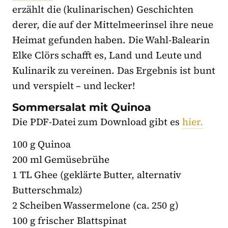
erzählt die (kulinarischen) Geschichten
derer, die auf der Mittelmeerinsel ihre neue
Heimat gefunden haben. Die Wahl-Balearin
Elke Clörs schafft es, Land und Leute und
Kulinarik zu vereinen. Das Ergebnis ist bunt
und verspielt – und lecker!
Sommersalat mit Quinoa
Die PDF-Datei zum Download gibt es
hier.
100 g Quinoa
200 ml Gemüsebrühe
1 TL Ghee (geklärte Butter, alternativ
Butterschmalz)
2 Scheiben Wassermelone (ca. 250 g)
100 g frischer Blattspinat