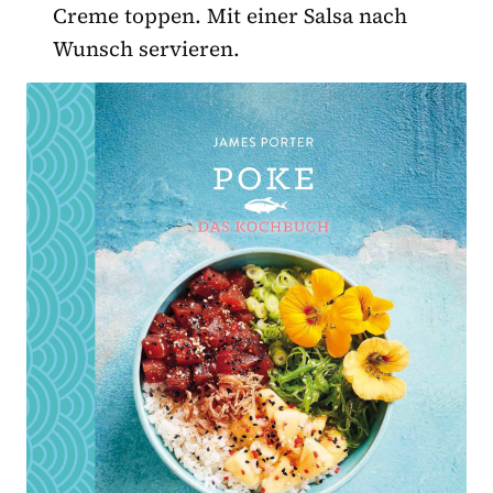
Creme toppen. Mit einer Salsa nach
Wunsch servieren.