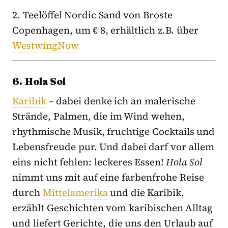
2. Teelöffel Nordic Sand von Broste
Copenhagen, um € 8, erhältlich z.B. über
WestwingNow
6. Hola Sol
Karibik
– dabei denke ich an malerische
Strände, Palmen, die im Wind wehen,
rhythmische Musik, fruchtige Cocktails und
Lebensfreude pur. Und dabei darf vor allem
eins nicht fehlen: leckeres Essen!
Hola Sol
nimmt uns mit auf eine farbenfrohe Reise
durch
Mittelamerika
und die Karibik,
erzählt Geschichten vom karibischen Alltag
und liefert Gerichte, die uns den Urlaub auf