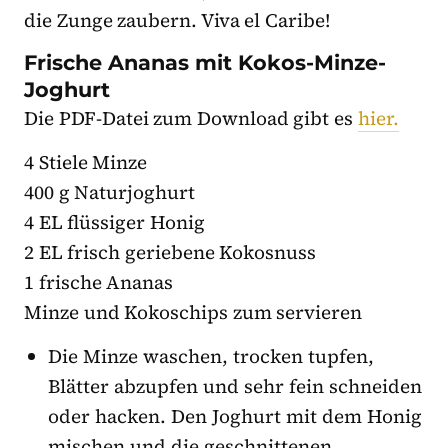
die Zunge zaubern. Viva el Caribe!
Frische Ananas mit Kokos-Minze-
Joghurt
Die PDF-Datei zum Download gibt es
hier.
4 Stiele Minze
400 g Naturjoghurt
4 EL flüssiger Honig
2 EL frisch geriebene Kokosnuss
1 frische Ananas
Minze und Kokoschips zum servieren
Die Minze waschen, trocken tupfen,
Blätter abzupfen und sehr fein schneiden
oder hacken. Den Joghurt mit dem Honig
mischen und die geschnittenen