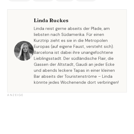
Linda Ruckes
Linda reist gerne abseits der Pfade, am
liebsten nach Südamerika. Für einen
Kurztrip zieht es sie in die Metropolen
Europas (auf eigene Faust, versteht sich).
Barcelona ist dabei ihre unangefochtene
Lieblingsstadt. Der südländische Flair, die
Gassen der Altstadt, Gaudi an jeder Ecke
und abends leckere Tapas in einer kleinen
Bar abseits der Touristenströme – Linda
könnte jedes Wochenende dort verbringen!
ANZEIGE