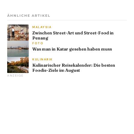
ÄHNLICHE ARTIKEL
MALAYSIA
Zwischen Street-Art und Street-Food in
Penang
FOTO
Was man in Katar gesehen haben muss
KULINARIK
Kulinarischer Reisekalender: Die besten
Foodie-Ziele im August
ANZEIGE