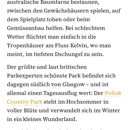
australische Baumfarne bestaunen,
zwischen den Gewächshäusern spielen, auf
dem Spielplatz toben oder beim
Gemüseanbau helfen. Bei schlechtem
Wetter flüchtet man einfach in die
Tropenhäuser am Fluss Kelvin, wo man
meint, im tiefsten Dschungel zu sein.
Der größte und laut britischen
Parkexperten schönste Park befindet sich
dagegen südlich von Glasgow – und ist
allemal einen Tagesausflug wert: Der
Pollok
Country Park
steht im Hochsommer in
voller Blüte und verwandelt sich im Winter
in ein kleines Wunderland.