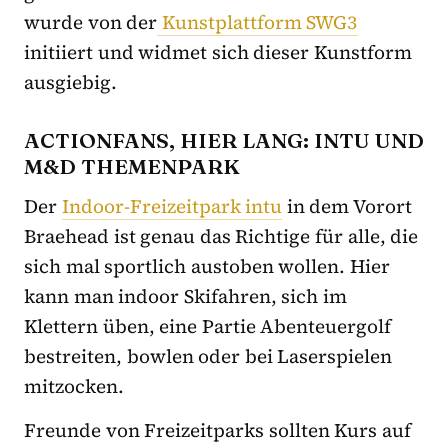
wurde von der
Kunstplattform SWG3
initiiert und widmet sich dieser Kunstform
ausgiebig.
ACTIONFANS, HIER LANG: INTU UND
M&D THEMENPARK
Der
Indoor-Freizeitpark intu
in dem Vorort
Braehead ist genau das Richtige für alle, die
sich mal sportlich austoben wollen. Hier
kann man indoor Skifahren, sich im
Klettern üben, eine Partie Abenteuergolf
bestreiten, bowlen oder bei Laserspielen
mitzocken.
Freunde von Freizeitparks sollten Kurs auf