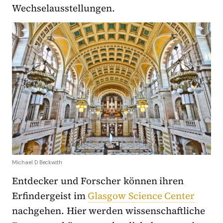
Wechselausstellungen.
Michael D Beckwith
Entdecker und Forscher können ihren
Erfindergeist im
Glasgow Science Center
nachgehen. Hier werden wissenschaftliche