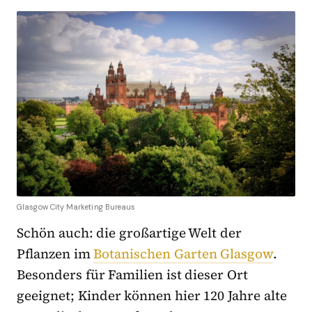
Glasgow City Marketing Bureaus
Schön auch: die großartige Welt der
Pflanzen im
Botanischen Garten Glasgow
.
Besonders für Familien ist dieser Ort
geeignet; Kinder können hier 120 Jahre alte