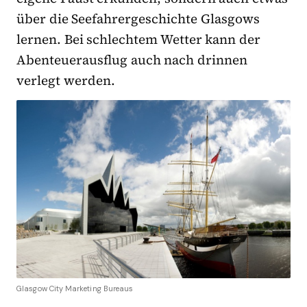
über die Seefahrergeschichte Glasgows
lernen. Bei schlechtem Wetter kann der
Abenteuerausflug auch nach drinnen
verlegt werden.
Glasgow City Marketing Bureaus