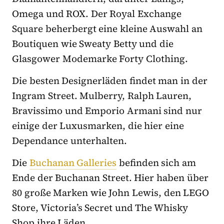
Omega und ROX. Der Royal Exchange
Square beherbergt eine kleine Auswahl an
Boutiquen wie Sweaty Betty und die
Glasgower Modemarke Forty Clothing.
Die besten Designerläden findet man in der
Ingram Street. Mulberry, Ralph Lauren,
Bravissimo und Emporio Armani sind nur
einige der Luxusmarken, die hier eine
Dependance unterhalten.
Die
Buchanan Galleries
befinden sich am
Ende der Buchanan Street. Hier haben über
80 große Marken wie John Lewis, den LEGO
Store, Victoria’s Secret und The Whisky
Shop ihre Läden.