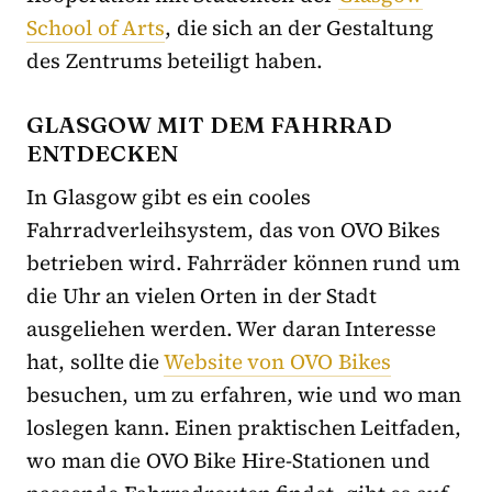
School of Arts
, die sich an der Gestaltung
des Zentrums beteiligt haben.
GLASGOW MIT DEM FAHRRAD
ENTDECKEN
In Glasgow gibt es ein cooles
Fahrradverleihsystem, das von OVO Bikes
betrieben wird. Fahrräder können rund um
die Uhr an vielen Orten in der Stadt
ausgeliehen werden. Wer daran Interesse
hat, sollte die
Website von OVO Bikes
besuchen, um zu erfahren, wie und wo man
loslegen kann. Einen praktischen Leitfaden,
wo man die OVO Bike Hire-Stationen und