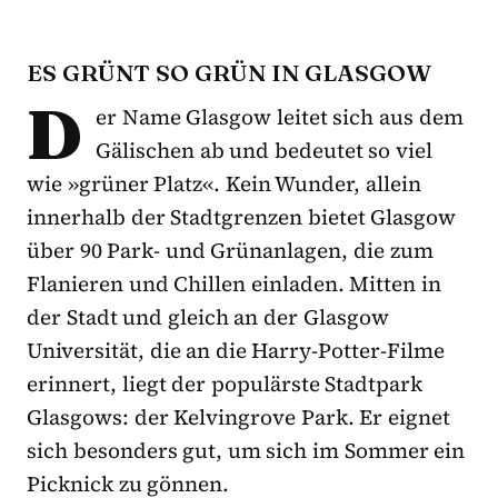
ES GRÜNT SO GRÜN IN GLASGOW
D
er Name Glasgow leitet sich aus dem
Gälischen ab und bedeutet so viel
wie »grüner Platz«. Kein Wunder, allein
innerhalb der Stadtgrenzen bietet Glasgow
über 90 Park- und Grünanlagen, die zum
Flanieren und Chillen einladen. Mitten in
der Stadt und gleich an der Glasgow
Universität, die an die Harry-Potter-Filme
erinnert, liegt der populärste Stadtpark
Glasgows: der Kelvingrove Park. Er eignet
sich besonders gut, um sich im Sommer ein
Picknick zu gönnen.