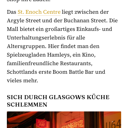
Das
St. Enoch Centre
liegt zwischen der
Argyle Street und der Buchanan Street. Die
Mall bietet ein großartiges Einkaufs- und
Unterhaltungserlebnis für alle
Altersgruppen. Hier findet man den
Spielzeugladen Hamleys, ein Kino,
familienfreundliche Restaurants,
Schottlands erste Boom Battle Bar und
vieles mehr.
SICH DURCH GLASGOWS KÜCHE
SCHLEMMEN