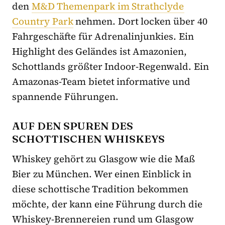
den
M&D Themenpark im Strathclyde
Country Park
nehmen. Dort locken über 40
Fahrgeschäfte für Adrenalinjunkies. Ein
Highlight des Geländes ist Amazonien,
Schottlands größter Indoor-Regenwald. Ein
Amazonas-Team bietet informative und
spannende Führungen.
AUF DEN SPUREN DES
SCHOTTISCHEN WHISKEYS
Whiskey gehört zu Glasgow wie die Maß
Bier zu München. Wer einen Einblick in
diese schottische Tradition bekommen
möchte, der kann eine Führung durch die
Whiskey-Brennereien rund um Glasgow