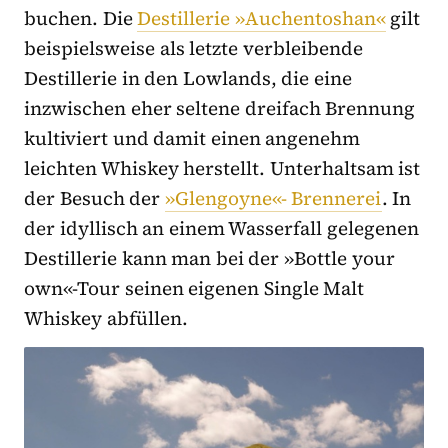
buchen. Die
Destillerie »Auchentoshan«
gilt
beispielsweise als letzte verbleibende
Destillerie in den Lowlands, die eine
inzwischen eher seltene dreifach Brennung
kultiviert und damit einen angenehm
leichten Whiskey herstellt. Unterhaltsam ist
der Besuch der
»Glengoyne«- Brennerei
. In
der idyllisch an einem Wasserfall gelegenen
Destillerie kann man bei der »Bottle your
own«-Tour seinen eigenen Single Malt
Whiskey abfüllen.