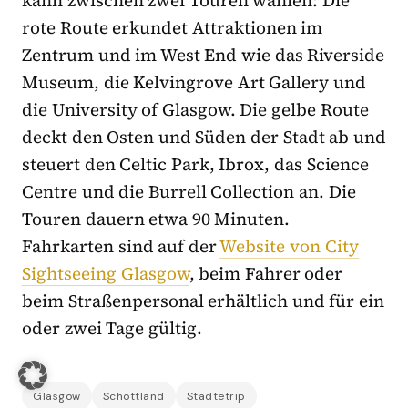
rote Route erkundet Attraktionen im
Zentrum und im West End wie das Riverside
Museum, die Kelvingrove Art Gallery und
die University of Glasgow. Die gelbe Route
deckt den Osten und Süden der Stadt ab und
steuert den Celtic Park, Ibrox, das Science
Centre und die Burrell Collection an. Die
Touren dauern etwa 90 Minuten.
Fahrkarten sind auf der
Website von City
Sightseeing Glasgow
, beim Fahrer oder
beim Straßenpersonal erhältlich und für ein
oder zwei Tage gültig.
Glasgow
Schottland
Städtetrip