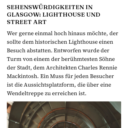
SEHENSWÜRDIGKEITEN IN
GLASGOW: LIGHTHOUSE UND
STREET ART
Wer gerne einmal hoch hinaus möchte, der
sollte dem historischen Lighthouse einen
Besuch abstatten. Entworfen wurde der
Turm von einem der berühmtesten Söhne
der Stadt, dem Architekten Charles Rennie
Mackintosh. Ein Muss für jeden Besucher
ist die Aussichtsplatzform, die über eine
Wendeltreppe zu erreichen ist.