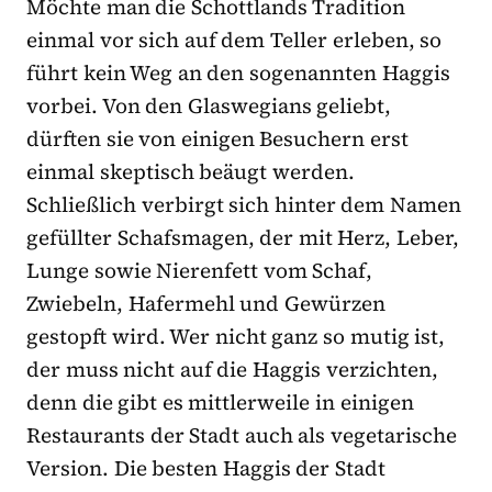
Möchte man die Schottlands Tradition
einmal vor sich auf dem Teller erleben, so
führt kein Weg an den sogenannten Haggis
vorbei. Von den Glaswegians geliebt,
dürften sie von einigen Besuchern erst
einmal skeptisch beäugt werden.
Schließlich verbirgt sich hinter dem Namen
gefüllter Schafsmagen, der mit Herz, Leber,
Lunge sowie Nierenfett vom Schaf,
Zwiebeln, Hafermehl und Gewürzen
gestopft wird. Wer nicht ganz so mutig ist,
der muss nicht auf die Haggis verzichten,
denn die gibt es mittlerweile in einigen
Restaurants der Stadt auch als vegetarische
Version. Die besten Haggis der Stadt