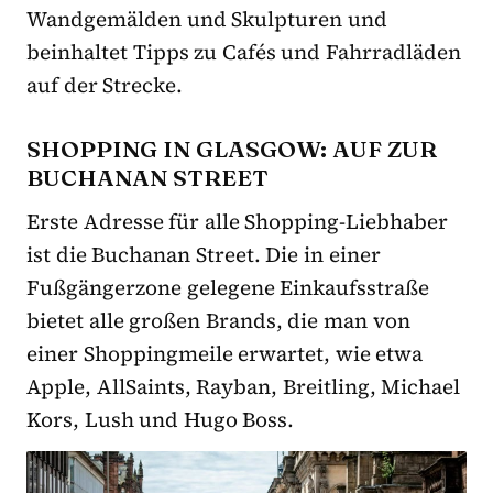
Wandgemälden und Skulpturen und
beinhaltet Tipps zu Cafés und Fahrradläden
auf der Strecke.
SHOPPING IN GLASGOW: AUF ZUR
BUCHANAN STREET
Erste Adresse für alle Shopping-Liebhaber
ist die Buchanan Street. Die in einer
Fußgängerzone gelegene Einkaufsstraße
bietet alle großen Brands, die man von
einer Shoppingmeile erwartet, wie etwa
Apple, AllSaints, Rayban, Breitling, Michael
Kors, Lush und Hugo Boss.