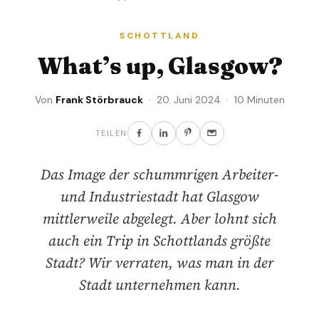
SCHOTTLAND
What’s up, Glasgow?
Von
Frank Störbrauck
· 20. Juni 2024 · 10 Minuten
TEILEN
Das Image der schummrigen Arbeiter-
und Industriestadt hat Glasgow
mittlerweile abgelegt. Aber lohnt sich
auch ein Trip in Schottlands größte
Stadt? Wir verraten, was man in der
Stadt unternehmen kann.