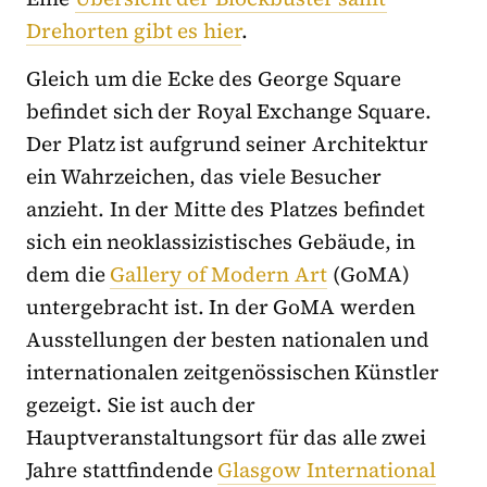
Drehorten gibt es hier
.
Gleich um die Ecke des George Square
befindet sich der Royal Exchange Square.
Der Platz ist aufgrund seiner Architektur
ein Wahrzeichen, das viele Besucher
anzieht. In der Mitte des Platzes befindet
sich ein neoklassizistisches Gebäude, in
dem die
Gallery of Modern Art
(GoMA)
untergebracht ist. In der GoMA werden
Ausstellungen der besten nationalen und
internationalen zeitgenössischen Künstler
gezeigt. Sie ist auch der
Hauptveranstaltungsort für das alle zwei
Jahre stattfindende
Glasgow International