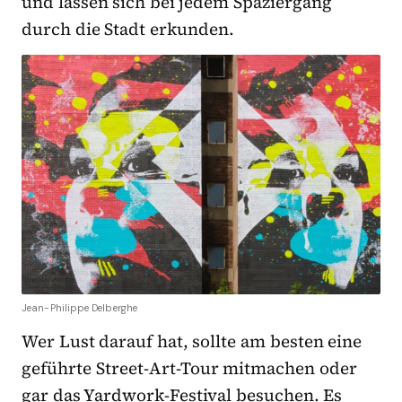
und lassen sich bei jedem Spaziergang
durch die Stadt erkunden.
Jean-Philippe Delberghe
Wer Lust darauf hat, sollte am besten eine
geführte Street-Art-Tour mitmachen oder
gar das Yardwork-Festival besuchen. Es