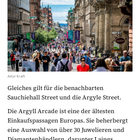
Artur Kraft
Gleiches gilt für die benachbarten
Sauchiehall Street und die Argyle Street.
Die Argyll Arcade ist eine der ältesten
Einkaufspassagen Europas. Sie beherbergt
eine Auswahl von über 30 Juwelieren und
Diamantenhändlern, darunter Laings,