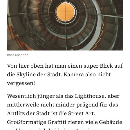
Ross Sneddon
Von hier oben hat man einen super Blick auf
die Skyline der Stadt. Kamera also nicht
vergessen!
Wesentlich jünger als das Lighthouse, aber
mittlerweile nicht minder prägend für das
Antlitz der Stadt ist die Street Art.
Großformatige Graffiti zieren viele Gebäude