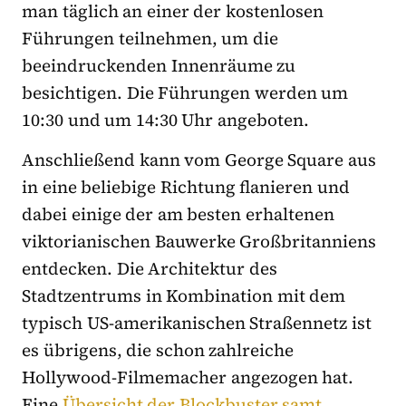
man täglich an einer der kostenlosen
Führungen teilnehmen, um die
beeindruckenden Innenräume zu
besichtigen. Die Führungen werden um
10:30 und um 14:30 Uhr angeboten.
Anschließend kann vom George Square aus
in eine beliebige Richtung flanieren und
dabei einige der am besten erhaltenen
viktorianischen Bauwerke Großbritanniens
entdecken. Die Architektur des
Stadtzentrums in Kombination mit dem
typisch US-amerikanischen Straßennetz ist
es übrigens, die schon zahlreiche
Hollywood-Filmemacher angezogen hat.
Eine
Übersicht der Blockbuster samt