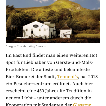
Glasgow City Marketing Bureaus
Im East End findet man einen weiteren Hot
Spot für Liebhaber von Gerste-und-Malz-
Produkten. Die älteste und bekannteste
Bier-Brauerei der Stadt,
Tennent’s
, hat 2018
ein Besucherzentrum eröffnet. Auch hier
erscheint eine 450 Jahre alte Tradition in
neuem Licht – unter anderem durch die
Kooperation mit Studenten der
Glasgow