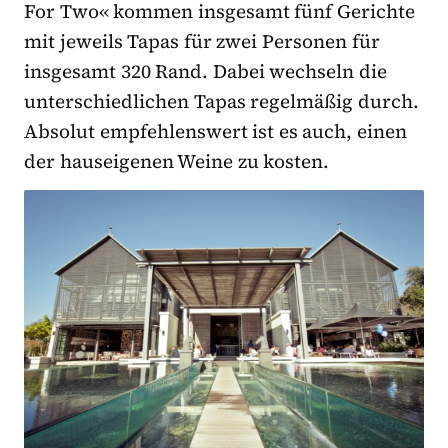
For Two« kommen insgesamt fünf Gerichte
mit jeweils Tapas für zwei Personen für
insgesamt 320 Rand. Dabei wechseln die
unterschiedlichen Tapas regelmäßig durch.
Absolut empfehlenswert ist es auch, einen
der hauseigenen Weine zu kosten.