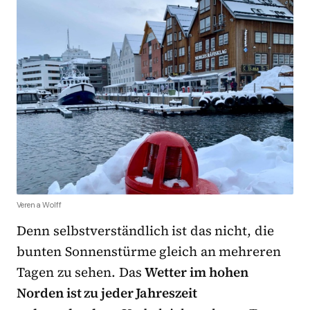
Verena Wolff
Denn selbstverständlich ist das nicht, die
bunten Sonnenstürme gleich an mehreren
Tagen zu sehen. Das
Wetter im hohen
Norden ist zu jeder Jahreszeit