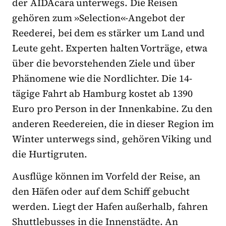
der AIDAcara unterwegs. Die Reisen
gehören zum »Selection«-Angebot der
Reederei, bei dem es stärker um Land und
Leute geht. Experten halten Vorträge, etwa
über die bevorstehenden Ziele und über
Phänomene wie die Nordlichter. Die 14-
tägige Fahrt ab Hamburg kostet ab 1390
Euro pro Person in der Innenkabine. Zu den
anderen Reedereien, die in dieser Region im
Winter unterwegs sind, gehören Viking und
die Hurtigruten.
Ausflüge können im Vorfeld der Reise, an
den Häfen oder auf dem Schiff gebucht
werden. Liegt der Hafen außerhalb, fahren
Shuttlebusses in die Innenstädte. An