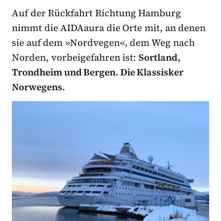
Auf der Rückfahrt Richtung Hamburg
nimmt die AIDAaura die Orte mit, an denen
sie auf dem »Nordvegen«, dem Weg nach
Norden, vorbeigefahren ist:
Sortland,
Trondheim und Bergen. Die Klassisker
Norwegens.