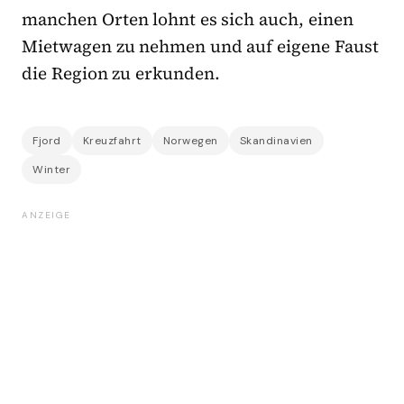
manchen Orten lohnt es sich auch, einen
Mietwagen zu nehmen und auf eigene Faust
die Region zu erkunden.
Fjord
Kreuzfahrt
Norwegen
Skandinavien
Winter
ANZEIGE