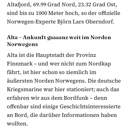
Altafjord, 69.99 Grad Nord, 23.32 Grad Ost,
sind bis zu 1000 Meter hoch, so der offizielle
Norwegen-Experte Björn Lars Oberndorf.
Alta – Ankunft gaaaanz weit im Norden
Norwegens
Alta ist die Hauptstadt der Provinz
Finnmark – und wer nicht zum Nordkap
fährt, ist hier schon so ziemlich im
äußersten Norden Norwegens. Die deutsche
Kriegsmarine war hier stationiert; auch das
erfahren wir aus dem Bordfunk – denn
offenbar sind einige Geschichtsinteressierte
an Bord, die darüber Informationen haben
wollten.