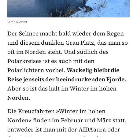
Verena Wolff
Der Schnee macht bald wieder dem Regen
und diesem dunklen Grau Platz, das man so
oft im Norden sieht. Und südlich des
Polarkreises ist es auch mit den
Polarlichtern vorbei.
Wackelig bleibt die
Reise jenseits der beeindruckenden Fjorde.
Aber so ist das halt im Winter im hohen
Norden.
Die Kreuzfahrten »Winter im hohen
Norden« finden im Februar und März statt,
entweder ist man mit der AIDAaura oder