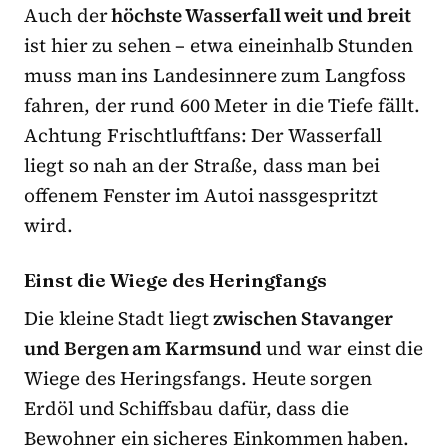
Auch der
höchste Wasserfall weit und breit
ist hier zu sehen – etwa eineinhalb Stunden
muss man ins Landesinnere zum Langfoss
fahren, der rund 600 Meter in die Tiefe fällt.
Achtung Frischtluftfans: Der Wasserfall
liegt so nah an der Straße, dass man bei
offenem Fenster im Autoi nassgespritzt
wird.
Einst die Wiege des Heringfangs
Die kleine Stadt liegt
zwischen Stavanger
und Bergen am Karmsund
und war einst die
Wiege des Heringsfangs. Heute sorgen
Erdöl und Schiffsbau dafür, dass die
Bewohner ein sicheres Einkommen haben.