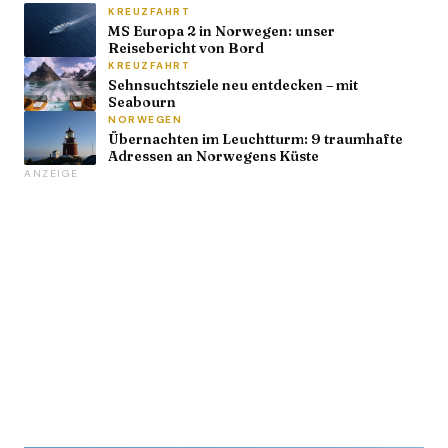
KREUZFAHRT
MS Europa 2 in Norwegen: unser
Reisebericht von Bord
KREUZFAHRT
Sehnsuchtsziele neu entdecken – mit
Seabourn
NORWEGEN
Übernachten im Leuchtturm: 9 traumhafte
Adressen an Norwegens Küste
ANZEIGE