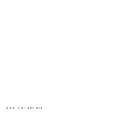
ÄHNLICHE ARTIKEL