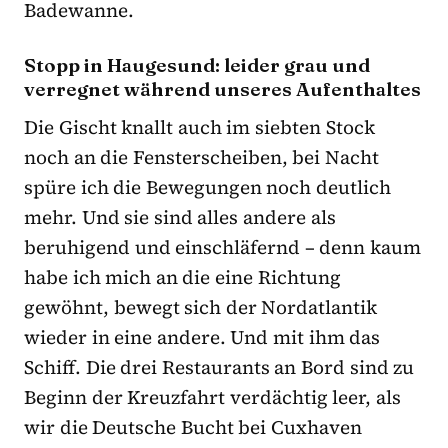
Badewanne.
Stopp in Haugesund: leider grau und
verregnet während unseres Aufenthaltes
Die Gischt knallt auch im siebten Stock
noch an die Fensterscheiben, bei Nacht
spüre ich die Bewegungen noch deutlich
mehr. Und sie sind alles andere als
beruhigend und einschläfernd – denn kaum
habe ich mich an die eine Richtung
gewöhnt, bewegt sich der Nordatlantik
wieder in eine andere. Und mit ihm das
Schiff. Die drei Restaurants an Bord sind zu
Beginn der Kreuzfahrt verdächtig leer, als
wir die Deutsche Bucht bei Cuxhaven