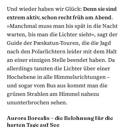
Und wieder haben wir Glück:
Denn sie sind
extrem aktiv, schon recht früh am Abend
.
»Manchmal muss man bis spät in die Nacht
warten, bis man die Lichter sieht«, sagt der
Guide der Pæskatun-Touren, die die Jagd
nach den Polarlichtern leider mit dem Halt
an einer einzigen Stelle beendet haben. Da
allerdings tanzten die Lichter über einer
Hochebene in alle Himmelsrichtungen –
und sogar vom Bus aus kommt man die
grünen Strahlen am Himmel nahezu
ununterbrochen sehen.
Aurora Borealis – die Belohnung für die
harten Tage auf See