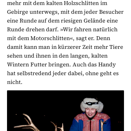
mehr mit dem kalten Holzschlitten im
Gebirge unterwegs, mit dem jeder Besucher
eine Runde auf dem riesigen Gelände eine
Runde drehen darf. »Wir fahren natürlich
mit dem Motorschlitten«, sagt er. Denn
damit kann man in kürzerer Zeit mehr Tiere
sehen und ihnen in den langen, kalten
Wintern Futter bringen. Auch das Handy
hat selbstredend jeder dabei, ohne geht es
nicht.