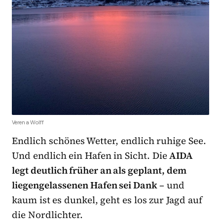
Verena Wolff
Endlich schönes Wetter, endlich ruhige See.
Und endlich ein Hafen in Sicht. Die
AIDA
legt deutlich früher an als geplant, dem
liegengelassenen Hafen sei Dank
– und
kaum ist es dunkel, geht es los zur Jagd auf
die Nordlichter.