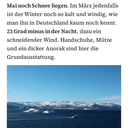
Mai noch Schnee liegen
. Im März jedenfalls
ist der Winter noch so kalt und windig, wie
man ihn in Deutschland kaum noch kennt.
23 Grad minus in der Nacht
, dazu ein
schneidender Wind. Handschuhe, Mütze
und ein dicker Anorak sind hier die
Grundausstattung.