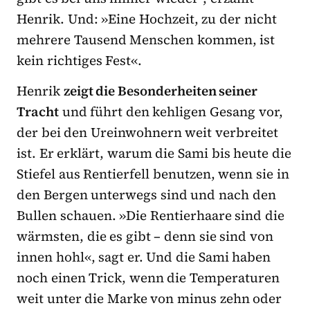
Henrik. Und: »Eine Hochzeit, zu der nicht
mehrere Tausend Menschen kommen, ist
kein richtiges Fest«.
Henrik
zeigt die Besonderheiten seiner
Tracht
und führt den kehligen Gesang vor,
der bei den Ureinwohnern weit verbreitet
ist. Er erklärt, warum die Sami bis heute die
Stiefel aus Rentierfell benutzen, wenn sie in
den Bergen unterwegs sind und nach den
Bullen schauen. »Die Rentierhaare sind die
wärmsten, die es gibt – denn sie sind von
innen hohl«, sagt er. Und die Sami haben
noch einen Trick, wenn die Temperaturen
weit unter die Marke von minus zehn oder