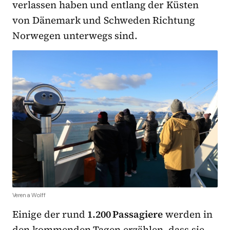
verlassen haben und entlang der Küsten
von Dänemark und Schweden Richtung
Norwegen unterwegs sind.
Verena Wolff
Einige der rund
1.200 Passagiere
werden in
den kommenden Tagen erzählen, dass sie