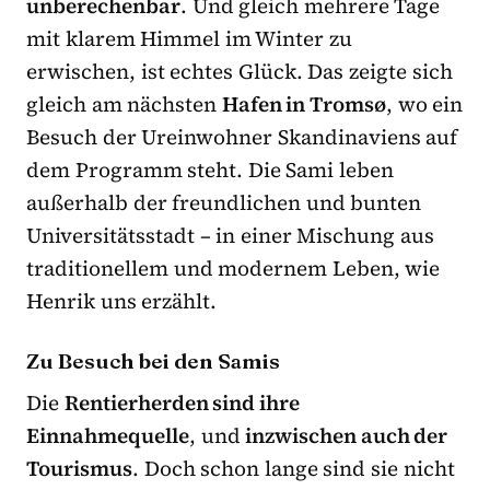
unberechenbar
. Und gleich mehrere Tage
mit klarem Himmel im Winter zu
erwischen, ist echtes Glück. Das zeigte sich
gleich am nächsten
Hafen in Tromsø
, wo ein
Besuch der Ureinwohner Skandinaviens auf
dem Programm steht. Die Sami leben
außerhalb der freundlichen und bunten
Universitätsstadt – in einer Mischung aus
traditionellem und modernem Leben, wie
Henrik uns erzählt.
Zu Besuch bei den Samis
Die
Rentierherden sind ihre
Einnahmequelle
, und
inzwischen auch der
Tourismus
. Doch schon lange sind sie nicht