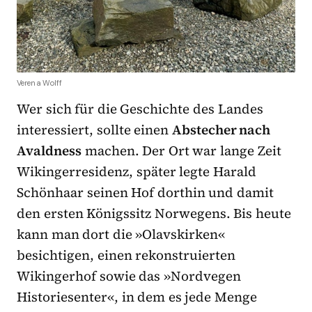
Verena Wolff
Wer sich für die Geschichte des Landes
interessiert, sollte einen
Abstecher nach
Avaldness
machen. Der Ort war lange Zeit
Wikingerresidenz, später legte Harald
Schönhaar seinen Hof dorthin und damit
den ersten Königssitz Norwegens. Bis heute
kann man dort die »Olavskirken«
besichtigen, einen rekonstruierten
Wikingerhof sowie das »Nordvegen
Historiesenter«, in dem es jede Menge