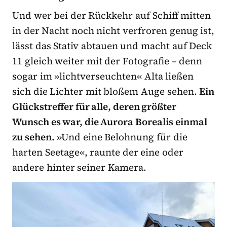
Und wer bei der Rückkehr auf Schiff mitten
in der Nacht noch nicht verfroren genug ist,
lässt das Stativ abtauen und macht auf Deck
11 gleich weiter mit der Fotografie – denn
sogar im »lichtverseuchten« Alta ließen
sich die Lichter mit bloßem Auge sehen.
Ein
Glückstreffer für alle, deren größter
Wunsch es war, die Aurora Borealis einmal
zu sehen.
»Und eine Belohnung für die
harten Seetage«, raunte der eine oder
andere hinter seiner Kamera.