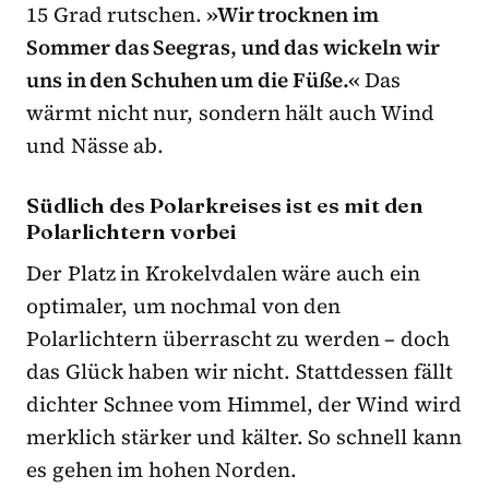
15 Grad rutschen.
»Wir trocknen im
Sommer das Seegras, und das wickeln wir
uns in den Schuhen um die Füße.«
Das
wärmt nicht nur, sondern hält auch Wind
und Nässe ab.
Südlich des Polarkreises ist es mit den
Polarlichtern vorbei
Der Platz in Krokelvdalen wäre auch ein
optimaler, um nochmal von den
Polarlichtern überrascht zu werden – doch
das Glück haben wir nicht. Stattdessen fällt
dichter Schnee vom Himmel, der Wind wird
merklich stärker und kälter. So schnell kann
es gehen im hohen Norden.