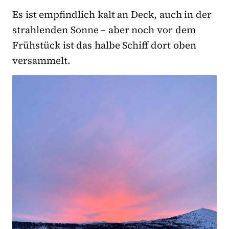
Es ist empfindlich kalt an Deck, auch in der
strahlenden Sonne – aber noch vor dem
Frühstück ist das halbe Schiff dort oben
versammelt.