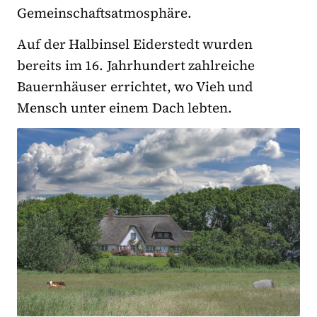
Gemeinschaftsatmosphäre.
Auf der Halbinsel Eiderstedt wurden
bereits im 16. Jahrhundert zahlreiche
Bauernhäuser errichtet, wo Vieh und
Mensch unter einem Dach lebten.