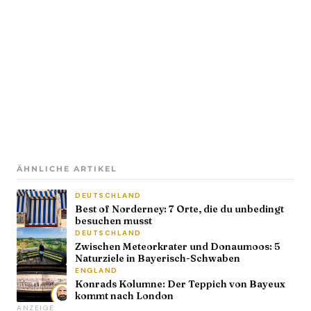
ÄHNLICHE ARTIKEL
DEUTSCHLAND
Best of Norderney: 7 Orte, die du unbedingt
besuchen musst
DEUTSCHLAND
Zwischen Meteorkrater und Donaumoos: 5
Naturziele in Bayerisch-Schwaben
ENGLAND
Konrads Kolumne: Der Teppich von Bayeux
kommt nach London
ANZEIGE