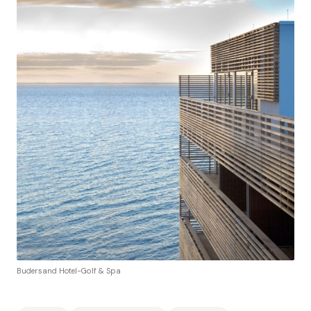
Budersand Hotel-Golf & Spa