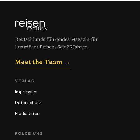
Deutschlands führendes Magazin für
luxuriöses Reisen. Seit 25 Jahren.
Meet the Team →
VERLAG
Impressum
Datenschutz
Mediadaten
FOLGE UNS