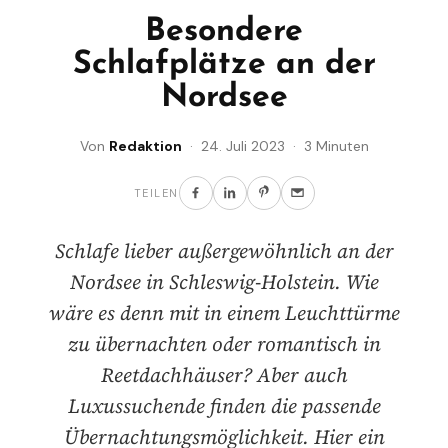
Besondere
Schlafplätze an der
Nordsee
Von
Redaktion
· 24. Juli 2023 · 3 Minuten
TEILEN
Schlafe lieber außergewöhnlich an der
Nordsee in Schleswig-Holstein. Wie
wäre es denn mit in einem Leuchttürme
zu übernachten oder romantisch in
Reetdachhäuser? Aber auch
Luxussuchende finden die passende
Übernachtungsmöglichkeit. Hier ein