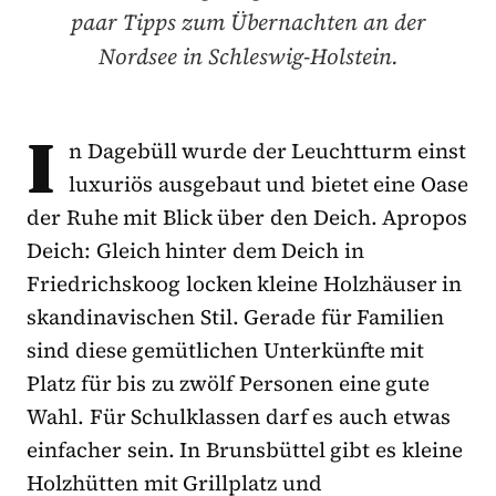
paar Tipps zum Übernachten an der
Nordsee in Schleswig-Holstein.
I
n Dagebüll wurde der Leuchtturm einst
luxuriös ausgebaut und bietet eine Oase
der Ruhe mit Blick über den Deich. Apropos
Deich: Gleich hinter dem Deich in
Friedrichskoog locken kleine Holzhäuser in
skandinavischen Stil. Gerade für Familien
sind diese gemütlichen Unterkünfte mit
Platz für bis zu zwölf Personen eine gute
Wahl. Für Schulklassen darf es auch etwas
einfacher sein. In Brunsbüttel gibt es kleine
Holzhütten mit Grillplatz und