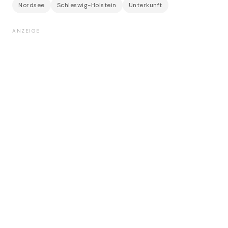
Nordsee
Schleswig-Holstein
Unterkunft
ANZEIGE