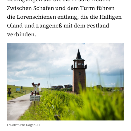
Zwischen Schafen und dem Turm führen
die Lorenschienen entlang, die die Halligen
Oland und Langeneß mit dem Festland
verbinden.
Leuchtturm Dagebüll