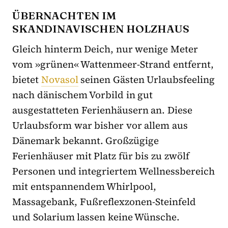
ÜBERNACHTEN IM
SKANDINAVISCHEN HOLZHAUS
Gleich hinterm Deich, nur wenige Meter
vom »grünen« Wattenmeer-Strand entfernt,
bietet
Novasol
seinen Gästen Urlaubsfeeling
nach dänischem Vorbild in gut
ausgestatteten Ferienhäusern an. Diese
Urlaubsform war bisher vor allem aus
Dänemark bekannt. Großzügige
Ferienhäuser mit Platz für bis zu zwölf
Personen und integriertem Wellnessbereich
mit entspannendem Whirlpool,
Massagebank, Fußreflexzonen-Steinfeld
und Solarium lassen keine Wünsche.