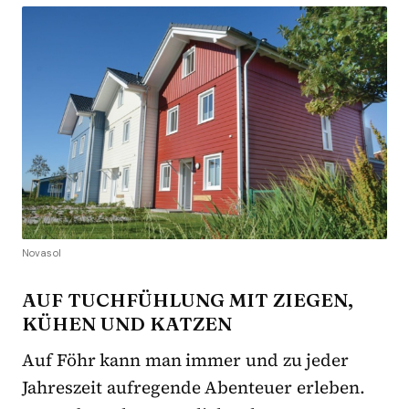
Novasol
AUF TUCHFÜHLUNG MIT ZIEGEN,
KÜHEN UND KATZEN
Auf Föhr kann man immer und zu jeder
Jahreszeit aufregende Abenteuer erleben.