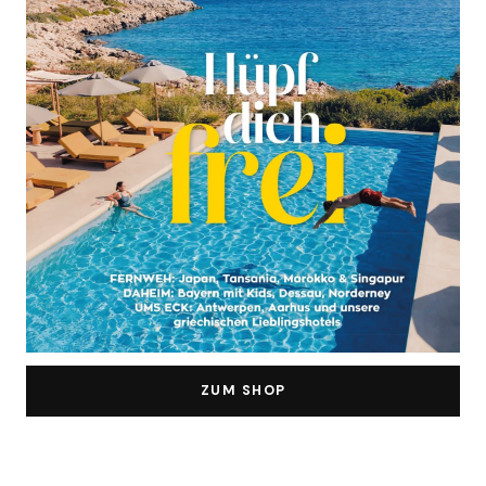
ZUM SHOP