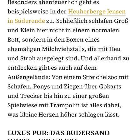
Besonders abenteuerlich geht es
beispielsweise in der
Heuherberge Jensen
in Süderende
zu. Schließlich schlafen Groß
und Klein hier nicht in einem normalen
Bett, sondern in den Boxen eines
ehemaligen Milchviehstalls, die mit Heu
und Stroh ausgelegt sind. Und allerhand zu
entdecken gibt es auch auf dem
Außengelände: Von einem Streichelzoo mit
Schafen, Ponys und Ziegen über Gokarts
und Trecker bis hin zu einer großen
Spielwiese mit Trampolin ist alles dabei,
was kleine Herzen höher schlagen lässt.
LUXUS PUR: DAS BUDERSAND