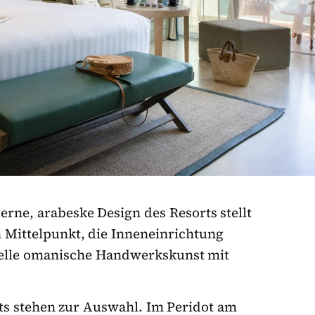
rne, arabeske Design des Resorts stellt
 Mittelpunkt, die Inneneinrichtung
onelle omanische Handwerkskunst mit
s stehen zur Auswahl. Im Peridot am