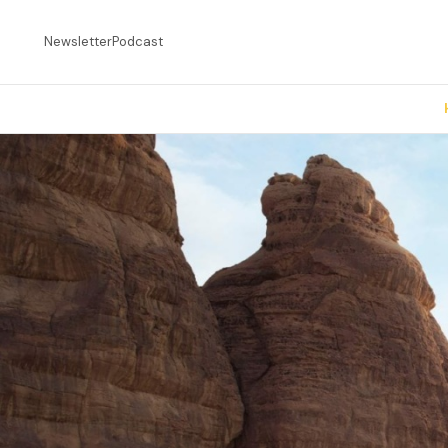
Newsletter
Podcast