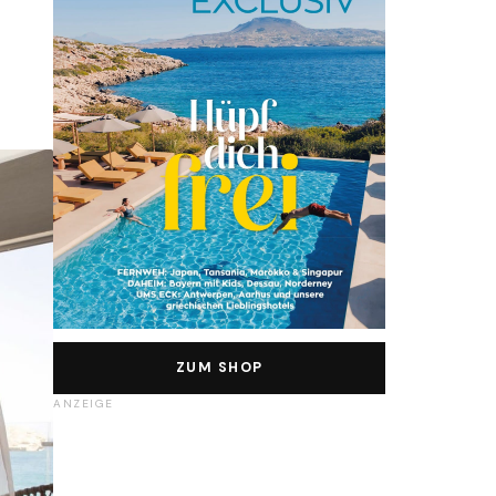
ZUM SHOP
ANZEIGE