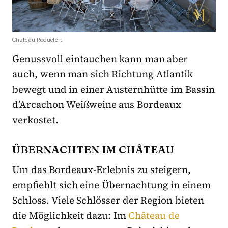
Chateau Roquefort
Genussvoll eintauchen kann man aber
auch, wenn man sich Richtung Atlantik
bewegt und in einer Austernhütte im Bassin
d’Arcachon Weißweine aus Bordeaux
verkostet.
ÜBERNACHTEN IM CHÂTEAU
Um das Bordeaux-Erlebnis zu steigern,
empfiehlt sich eine Übernachtung in einem
Schloss. Viele Schlösser der Region bieten
die Möglichkeit dazu: Im
Château de