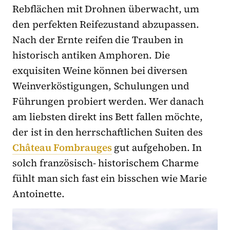
Rebflächen mit Drohnen überwacht, um
den perfekten Reifezustand abzupassen.
Nach der Ernte reifen die Trauben in
historisch antiken Amphoren. Die
exquisiten Weine können bei diversen
Weinverköstigungen, Schulungen und
Führungen probiert werden. Wer danach
am liebsten direkt ins Bett fallen möchte,
der ist in den herrschaftlichen Suiten des
Château Fombrauges
gut aufgehoben. In
solch französisch- historischem Charme
fühlt man sich fast ein bisschen wie Marie
Antoinette.