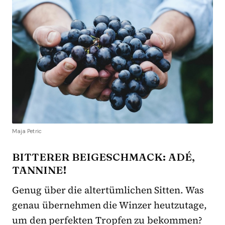
Maja Petric
BITTERER BEIGESCHMACK: ADÉ,
TANNINE!
Genug über die altertümlichen Sitten. Was
genau übernehmen die Winzer heutzutage,
um den perfekten Tropfen zu bekommen?