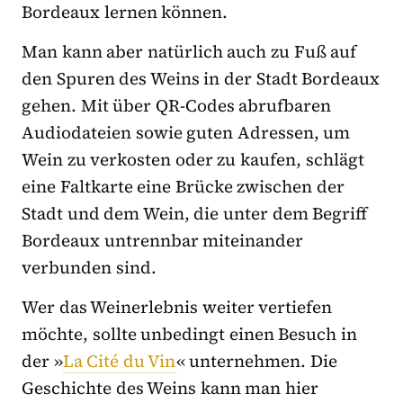
Bordeaux lernen können.
Man kann aber natürlich auch zu Fuß auf
den Spuren des Weins in der Stadt Bordeaux
gehen. Mit über QR-Codes abrufbaren
Audiodateien sowie guten Adressen, um
Wein zu verkosten oder zu kaufen, schlägt
eine Faltkarte eine Brücke zwischen der
Stadt und dem Wein, die unter dem Begriff
Bordeaux untrennbar miteinander
verbunden sind.
Wer das Weinerlebnis weiter vertiefen
möchte, sollte unbedingt einen Besuch in
der »
La Cité du Vin
« unternehmen. Die
Geschichte des Weins kann man hier