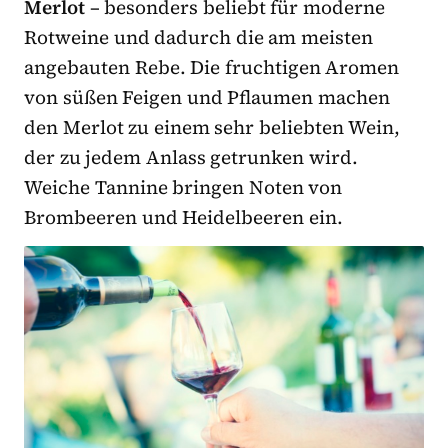
Merlot
– besonders beliebt für moderne
Rotweine und dadurch die am meisten
angebauten Rebe. Die fruchtigen Aromen
von süßen Feigen und Pflaumen machen
den Merlot zu einem sehr beliebten Wein,
der zu jedem Anlass getrunken wird.
Weiche Tannine bringen Noten von
Brombeeren und Heidelbeeren ein.