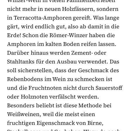
nicht mehr in neuen Holzfässern, sondern
in Terracotta-Amphoren gereift. Was lange
gärt, wird endlich gut, also ab damit in die
Erde! Schon die Römer-Winzer haben die
Amphoren im kalten Boden reifen lassen.
Darüber hinaus werden Zement- oder
Stahltanks für den Ausbau verwendet. Das
soll sicherstellen, dass der Geschmack des
Rebenbodens im Wein zu schmecken ist
und die Fruchtnoten nicht durch Sauerstoff
oder Holznoten verfälscht werden.
Besonders beliebt ist diese Methode bei
Weißweinen, weil die meist einen
fruchtigen Eigenschmack von Birne,