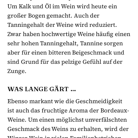
Um Kalk und Öl im Wein wird heute ein
großer Bogen gemacht. Auch der
Tanningehalt der Weine wird reduziert.
Zwar haben hochwertige Weine häufig einen
sehr hohen Tanningehalt, Tannine sorgen
aber für einen bitteren Beigeschmack und
sind Grund für das pelzige Gefühl auf der
Zunge.
WAS LANGE GÄRT …
Ebenso markant wie die Geschmeidigkeit
ist auch das fruchtige Aroma der Bordeaux-
Weine. Um einen möglichst unverfälschten
Geschmack des Weins zu erhalten, wird der
Winzer-Wein in vielen Familienbetrieben