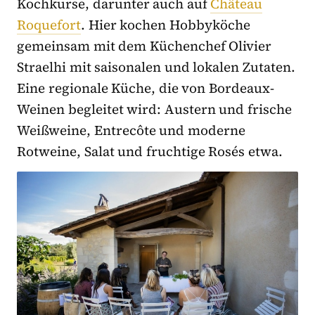
Kochkurse, darunter auch auf
Château
Roquefort
. Hier kochen Hobbyköche
gemeinsam mit dem Küchenchef Olivier
Straelhi mit saisonalen und lokalen Zutaten.
Eine regionale Küche, die von Bordeaux-
Weinen begleitet wird: Austern und frische
Weißweine, Entrecôte und moderne
Rotweine, Salat und fruchtige Rosés etwa.