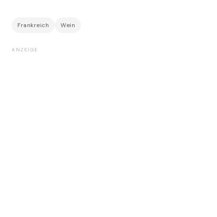
Frankreich
Wein
ANZEIGE