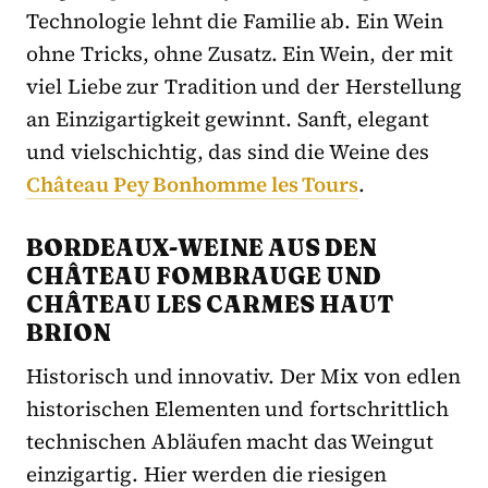
Technologie lehnt die Familie ab. Ein Wein
ohne Tricks, ohne Zusatz. Ein Wein, der mit
viel Liebe zur Tradition und der Herstellung
an Einzigartigkeit gewinnt. Sanft, elegant
und vielschichtig, das sind die Weine des
Château Pey Bonhomme les Tours
.
BORDEAUX-WEINE AUS DEN
CHÂTEAU FOMBRAUGE UND
CHÂTEAU LES CARMES HAUT
BRION
Historisch und innovativ. Der Mix von edlen
historischen Elementen und fortschrittlich
technischen Abläufen macht das Weingut
einzigartig. Hier werden die riesigen