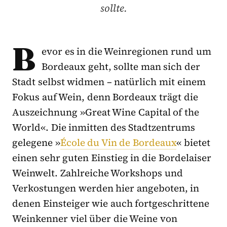
sollte.
B
evor es in die Weinregionen rund um
Bordeaux geht, sollte man sich der
Stadt selbst widmen – natürlich mit einem
Fokus auf Wein, denn Bordeaux trägt die
Auszeichnung »Great Wine Capital of the
World«. Die inmitten des Stadtzentrums
gelegene »
École du Vin de Bordeaux
« bietet
einen sehr guten Einstieg in die Bordelaiser
Weinwelt. Zahlreiche Workshops und
Verkostungen werden hier angeboten, in
denen Einsteiger wie auch fortgeschrittene
Weinkenner viel über die Weine von