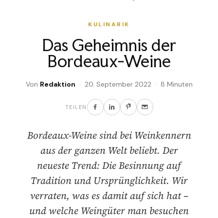
KULINARIK
Das Geheimnis der
Bordeaux-Weine
Von
Redaktion
· 20. September 2022 · 8 Minuten
TEILEN
Bordeaux-Weine sind bei Weinkennern
aus der ganzen Welt beliebt. Der
neueste Trend: Die Besinnung auf
Tradition und Ursprünglichkeit. Wir
verraten, was es damit auf sich hat –
und welche Weingüter man besuchen