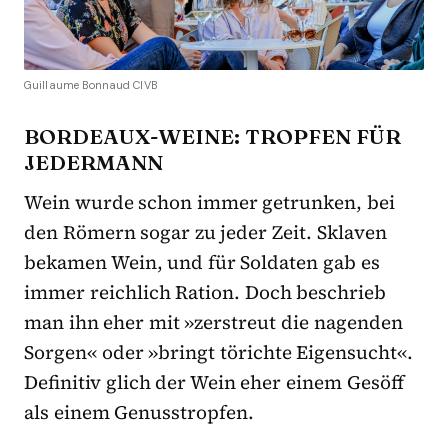
Guillaume Bonnaud CIVB
BORDEAUX-WEINE: TROPFEN FÜR
JEDERMANN
Wein wurde schon immer getrunken, bei
den Römern sogar zu jeder Zeit. Sklaven
bekamen Wein, und für Soldaten gab es
immer reichlich Ration. Doch beschrieb
man ihn eher mit »zerstreut die nagenden
Sorgen« oder »bringt törichte Eigensucht«.
Definitiv glich der Wein eher einem Gesöff
als einem Genusstropfen.