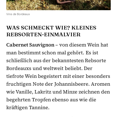
Vins de Bordeaux
WAS SCHMECKT WIE? KLEINES
REBSORTEN-EINMALVIER
Cabernet Sauvignon
– von diesem Wein hat
man bestimmt schon mal gehört. Es ist
schließlich aus der bekanntesten Rebsorte
Bordeauxs und weltweit beliebt. Der
tiefrote Wein begeistert mit einer besonders
fruchtigen Note der Johannisbeere. Aromen
wie Vanille, Lakritz und Minze zeichnen den
begehrten Tropfen ebenso aus wie die
kräftigen Tannine.