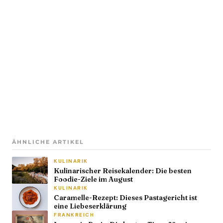
ÄHNLICHE ARTIKEL
KULINARIK
Kulinarischer Reisekalender: Die besten
Foodie-Ziele im August
KULINARIK
Caramelle-Rezept: Dieses Pastagericht ist
eine Liebeserklärung
FRANKREICH