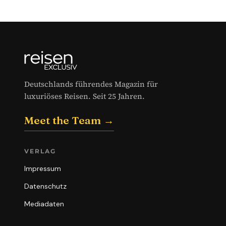
Deutschlands führendes Magazin für
luxuriöses Reisen. Seit 25 Jahren.
Meet the Team →
VERLAG
Impressum
Datenschutz
Mediadaten