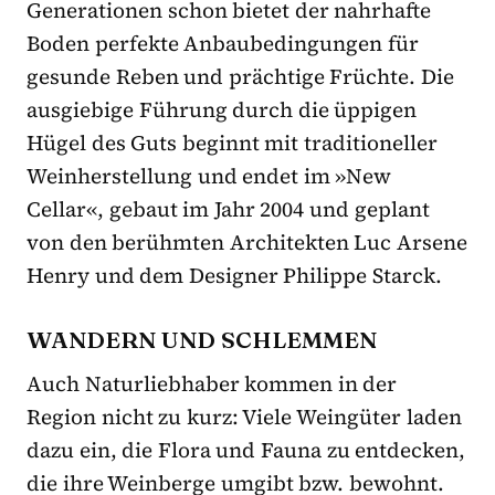
Generationen schon bietet der nahrhafte
Boden perfekte Anbaubedingungen für
gesunde Reben und prächtige Früchte. Die
ausgiebige Führung durch die üppigen
Hügel des Guts beginnt mit traditioneller
Weinherstellung und endet im »New
Cellar«, gebaut im Jahr 2004 und geplant
von den berühmten Architekten Luc Arsene
Henry und dem Designer Philippe Starck.
WANDERN UND SCHLEMMEN
Auch Naturliebhaber kommen in der
Region nicht zu kurz: Viele Weingüter laden
dazu ein, die Flora und Fauna zu entdecken,
die ihre Weinberge umgibt bzw. bewohnt.