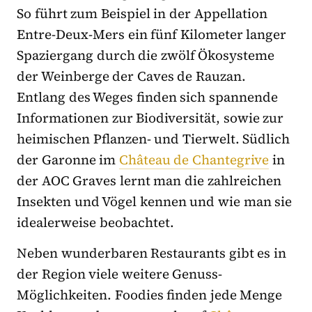
So führt zum Beispiel in der Appellation
Entre-Deux-Mers ein fünf Kilometer langer
Spaziergang durch die zwölf Ökosysteme
der Weinberge der Caves de Rauzan.
Entlang des Weges finden sich spannende
Informationen zur Biodiversität, sowie zur
heimischen Pflanzen- und Tierwelt. Südlich
der Garonne im
Château de Chantegrive
in
der AOC Graves lernt man die zahlreichen
Insekten und Vögel kennen und wie man sie
idealerweise beobachtet.
Neben wunderbaren Restaurants gibt es in
der Region viele weitere Genuss-
Möglichkeiten. Foodies finden jede Menge