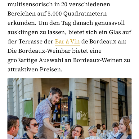
multisensorisch in 20 verschiedenen
Bereichen auf 3.000 Quadratmetern
erkunden. Um den Tag danach genussvoll
ausklingen zu lassen, bietet sich ein Glas auf
der Terrasse der
Bar à Vin
de Bordeaux an:
Die Bordeaux-Weinbar bietet eine
großartige Auswahl an Bordeaux-Weinen zu
attraktiven Preisen.