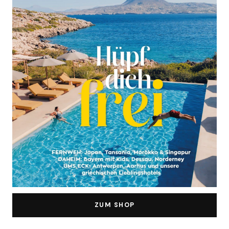
ZUM SHOP