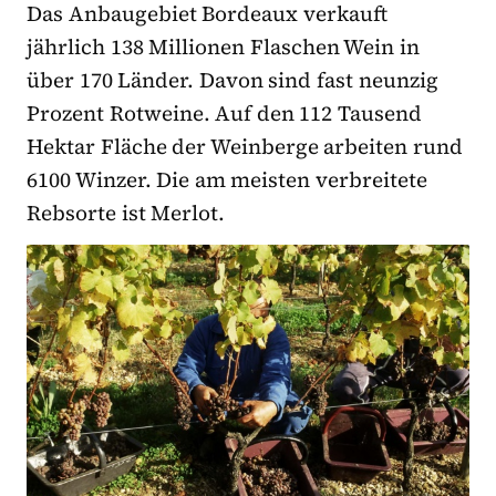
Das Anbaugebiet Bordeaux verkauft
jährlich 138 Millionen Flaschen Wein in
über 170 Länder. Davon sind fast neunzig
Prozent Rotweine. Auf den 112 Tausend
Hektar Fläche der Weinberge arbeiten rund
6100 Winzer. Die am meisten verbreitete
Rebsorte ist Merlot.