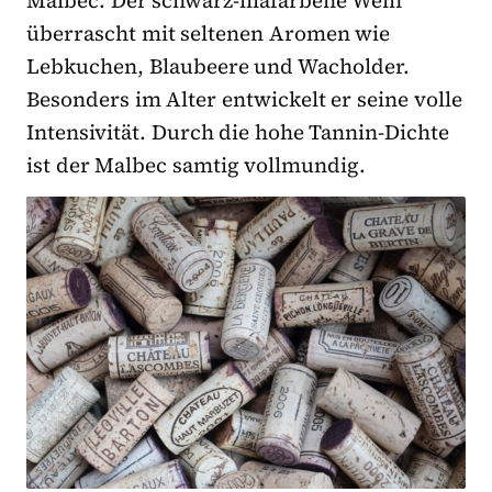
überrascht mit seltenen Aromen wie
Lebkuchen, Blaubeere und Wacholder.
Besonders im Alter entwickelt er seine volle
Intensivität. Durch die hohe Tannin-Dichte
ist der Malbec samtig vollmundig.