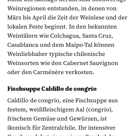
Weinregionen entstanden, in denen von
März bis April die Zeit der Weinlese und der
lokalen Feste beginnt. In den bekannten
Weintälern wie Colchagua, Santa Cruz,
Casablanca und dem Maipo-Tal können
Weinliebhaber typische chilenische
Weinsorten wie den Cabernet Sauvignon
oder den Carménère verkosten.
Fischsuppe Caldillo de congrio
Caldillo de congrio, eine Fischsuppe aus
festem, weißfleischigem Aal (congrio),
frischem Gemüse und Gewürzen, ist
ikonisch für Zentralchile. Ihr intensiver