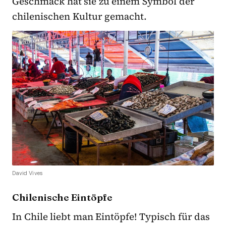
Geschmack hat sie zu einem Symbol der
chilenischen Kultur gemacht.
David Vives
Chilenische Eintöpfe
In Chile liebt man Eintöpfe! Typisch für das