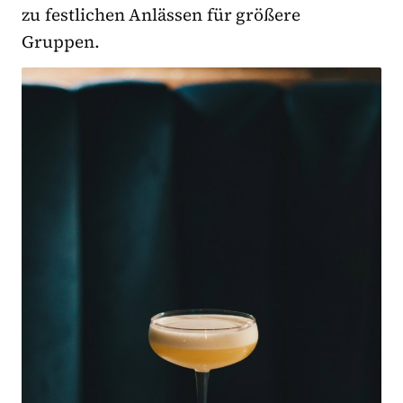
zu festlichen Anlässen für größere
Gruppen.