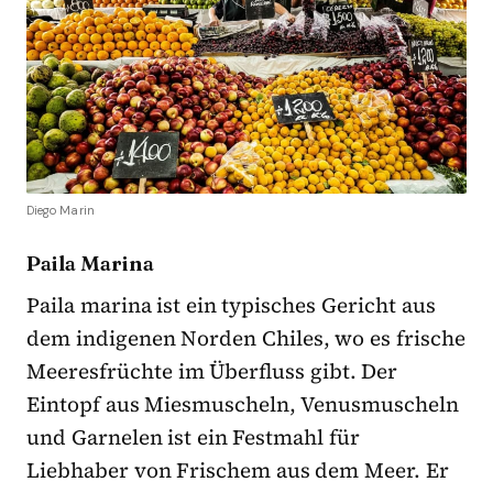
Diego Marin
Paila Marina
Paila marina ist ein typisches Gericht aus
dem indigenen Norden Chiles, wo es frische
Meeresfrüchte im Überfluss gibt. Der
Eintopf aus Miesmuscheln, Venusmuscheln
und Garnelen ist ein Festmahl für
Liebhaber von Frischem aus dem Meer. Er