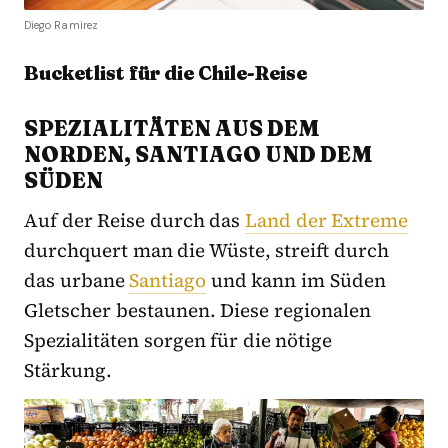
Diego Ramirez
Bucketlist für die Chile-Reise
SPEZIALITÄTEN AUS DEM
NORDEN, SANTIAGO UND DEM
SÜDEN
Auf der Reise durch das
Land der Extreme
durchquert man die Wüste, streift durch
das urbane
Santiago
und kann im Süden
Gletscher bestaunen. Diese regionalen
Spezialitäten sorgen für die nötige
Stärkung.