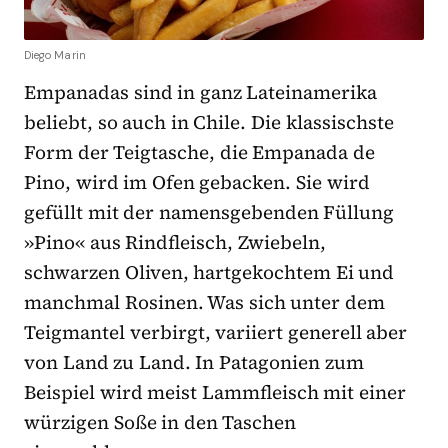
Diego Marin
Empanadas sind in ganz Lateinamerika
beliebt, so auch in Chile. Die klassischste
Form der Teigtasche, die Empanada de
Pino, wird im Ofen gebacken. Sie wird
gefüllt mit der namensgebenden Füllung
»Pino« aus Rindfleisch, Zwiebeln,
schwarzen Oliven, hartgekochtem Ei und
manchmal Rosinen. Was sich unter dem
Teigmantel verbirgt, variiert generell aber
von Land zu Land. In Patagonien zum
Beispiel wird meist Lammfleisch mit einer
würzigen Soße in den Taschen