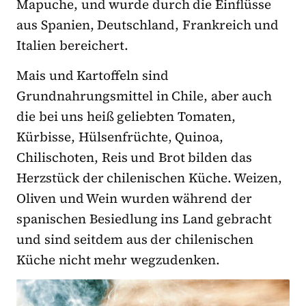
Mapuche, und wurde durch die Einflüsse
aus Spanien, Deutschland, Frankreich und
Italien bereichert.
Mais und Kartoffeln sind
Grundnahrungsmittel in Chile, aber auch
die bei uns heiß geliebten Tomaten,
Kürbisse, Hülsenfrüchte, Quinoa,
Chilischoten, Reis und Brot bilden das
Herzstück der chilenischen Küche. Weizen,
Oliven und Wein wurden während der
spanischen Besiedlung ins Land gebracht
und sind seitdem aus der chilenischen
Küche nicht mehr wegzudenken.