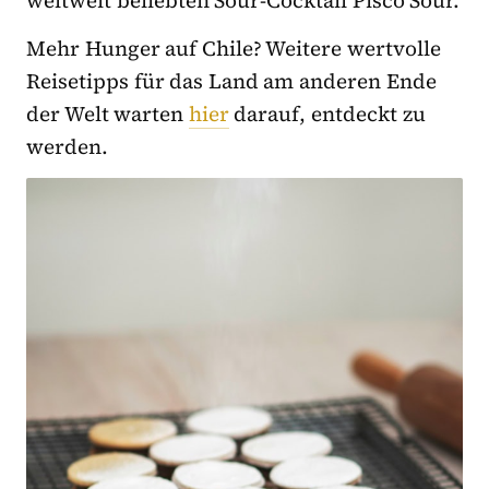
Mehr Hunger auf Chile? Weitere wertvolle
Reisetipps für das Land am anderen Ende
der Welt warten
hier
darauf, entdeckt zu
werden.