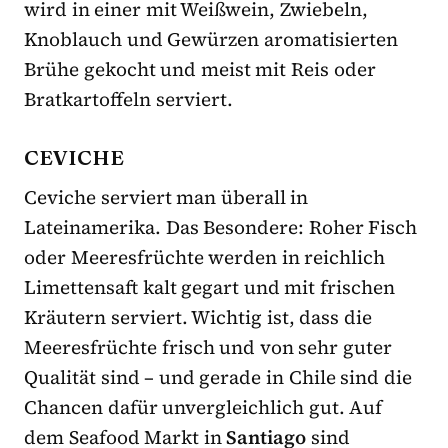
wird in einer mit Weißwein, Zwiebeln,
Knoblauch und Gewürzen aromatisierten
Brühe gekocht und meist mit Reis oder
Bratkartoffeln serviert.
CEVICHE
Ceviche serviert man überall in
Lateinamerika. Das Besondere: Roher Fisch
oder Meeresfrüchte werden in reichlich
Limettensaft kalt gegart und mit frischen
Kräutern serviert. Wichtig ist, dass die
Meeresfrüchte frisch und von sehr guter
Qualität sind – und gerade in Chile sind die
Chancen dafür unvergleichlich gut. Auf
dem Seafood Markt in
Santiago
sind