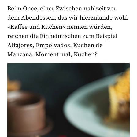
Beim Once, einer Zwischenmahlzeit vor
dem Abendessen, das wir hierzulande wohl
»Kaffee und Kuchen« nennen würden,
reichen die Einheimischen zum Beispiel
Alfajores, Empolvados, Kuchen de
Manzana. Moment mal, Kuchen?