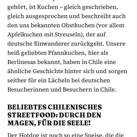
gehört, ist Kuchen – gleich geschrieben,
gleich ausgesprochen und beschreibt auch
den uns bekannten Obstkuchen (vor allem
Apfelkuchen mit Streuseln), der auf
deutsche Einwanderer zurückgeht. Unsere
heiß geliebten Pfannkuchen, hier als
Berlinesas bekannt, haben in Chile eine
ähnliche Geschichte hinter sich und sorgen
seither für ein Lächeln bei deutschen
Besucherinnen und Besuchern in Chile.
BELIEBTES CHILENISCHES
STREETFOOD: DURCH DEN
MAGEN, FÜR DIE SEELE!
Der Hotdog ist noch so eine Speise, die die