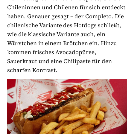
Chileninnen und Chilenen für sich entdeckt
haben. Genauer gesagt – der Completo. Die
chilenische Variante des Hotdogs schließt,
wie die klassische Variante auch, ein
Würstchen in einem Brötchen ein. Hinzu
kommen frisches Avocadopüree,
Sauerkraut und eine Chilipaste für den
scharfen Kontrast.