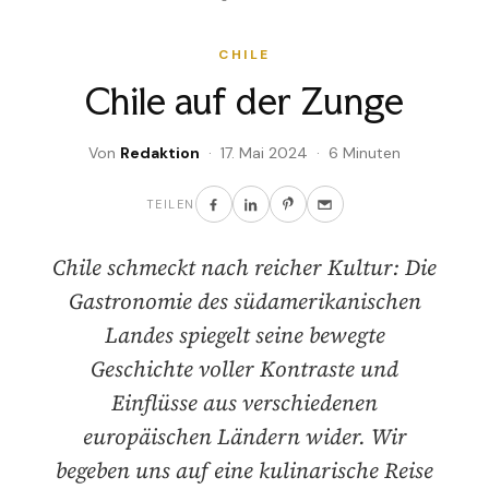
CHILE
Chile auf der Zunge
Von
Redaktion
· 17. Mai 2024 · 6 Minuten
TEILEN
Chile schmeckt nach reicher Kultur: Die
Gastronomie des südamerikanischen
Landes spiegelt seine bewegte
Geschichte voller Kontraste und
Einflüsse aus verschiedenen
europäischen Ländern wider. Wir
begeben uns auf eine kulinarische Reise