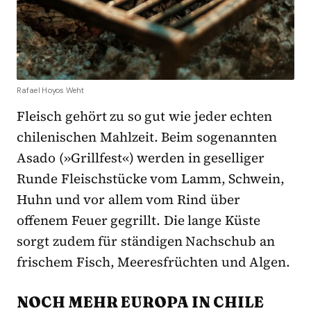
Rafael Hoyos Weht
Fleisch gehört zu so gut wie jeder echten
chilenischen Mahlzeit. Beim sogenannten
Asado (»Grillfest«) werden in geselliger
Runde Fleischstücke vom Lamm, Schwein,
Huhn und vor allem vom Rind über
offenem Feuer gegrillt. Die lange Küste
sorgt zudem für ständigen Nachschub an
frischem Fisch, Meeresfrüchten und Algen.
NOCH MEHR EUROPA IN CHILE