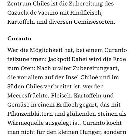
Zentrum Chiles ist die Zubereitung des
Cazuela de Vacuno mit Rindfleisch,
Kartoffeln und diversen Gemüsesorten.
Curanto
Wer die Möglichkeit hat, bei einem Curanto
teilzunehmen: Jackpot! Dabei wird die Erde
zum Ofen: Nach uralter Zubereitungsart,
die vor allem auf der Insel Chiloé und im
Süden Chiles verbreitet ist, werden
Meeresfrüchte, Fleisch, Kartoffeln und
Gemüse in einem Erdloch gegart, das mit
Pflanzenblättern und glühenden Steinen als
Wärmequelle ausgelegt ist. Curanto kocht
man nicht für den kleinen Hunger, sondern