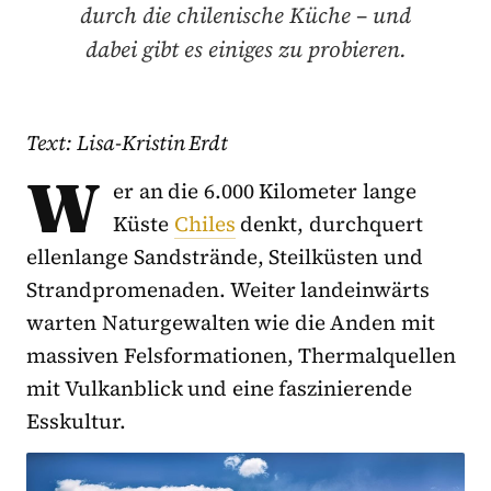
durch die chilenische Küche – und
dabei gibt es einiges zu probieren.
Text: Lisa-Kristin Erdt
W
er an die 6.000 Kilometer lange
Küste
Chiles
denkt, durchquert
ellenlange Sandstrände, Steilküsten und
Strandpromenaden. Weiter landeinwärts
warten Naturgewalten wie die Anden mit
massiven Felsformationen, Thermalquellen
mit Vulkanblick und eine faszinierende
Esskultur.