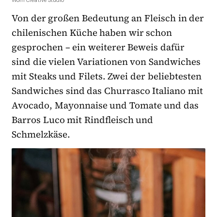
Von der großen Bedeutung an Fleisch in der
chilenischen Küche haben wir schon
gesprochen – ein weiterer Beweis dafür
sind die vielen Variationen von Sandwiches
mit Steaks und Filets. Zwei der beliebtesten
Sandwiches sind das Churrasco Italiano mit
Avocado, Mayonnaise und Tomate und das
Barros Luco mit Rindfleisch und
Schmelzkäse.