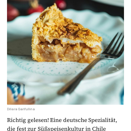
Diliara Garifullina
Richtig gelesen! Eine deutsche Spezialität,
die fest zur Süßspeisenkultur in Chile