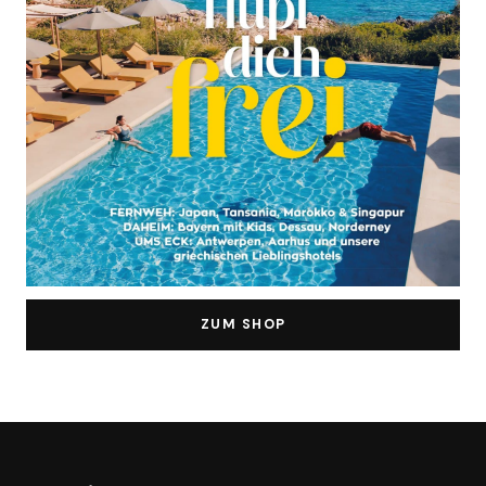
ZUM SHOP