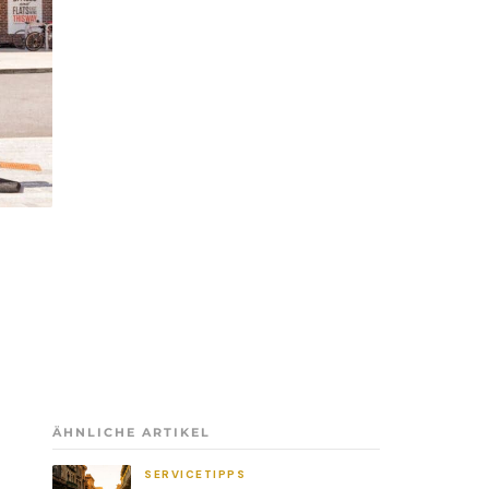
ÄHNLICHE ARTIKEL
SERVICETIPPS