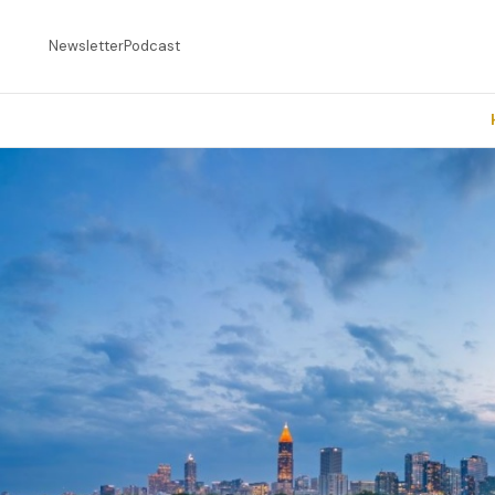
Newsletter
Podcast