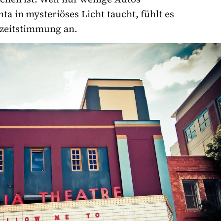
ta in mysteriöses Licht taucht, fühlt es
dzeitstimmung an.