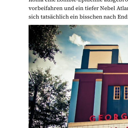
vorbeifahren und ein tiefer Nebel Atlan
sich tatsächlich ein bisschen nach En