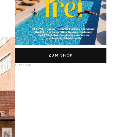
ZUM SHOP
ANZEIGE