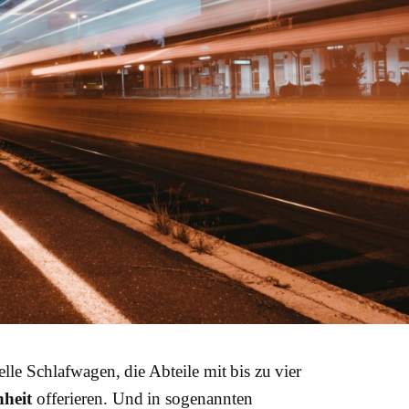
lle Schlafwagen, die Abteile mit bis zu vier
nheit
offerieren. Und in sogenannten