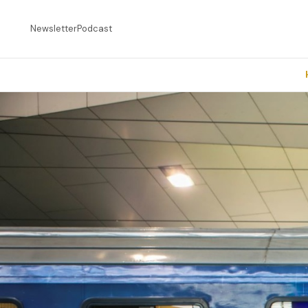
Newsletter
Podcast