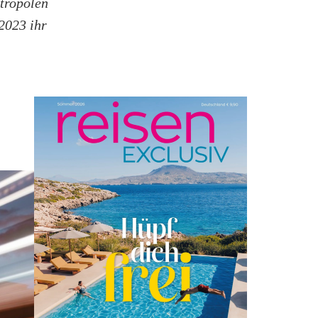
tropolen
2023 ihr