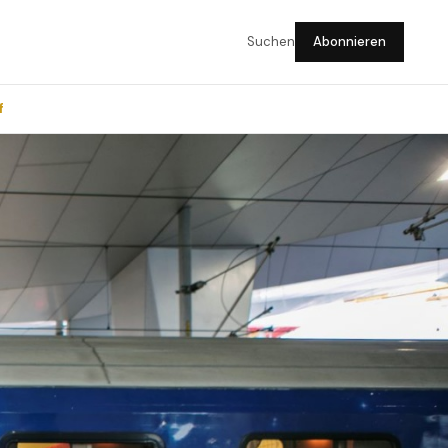
Suchen
Abonnieren
f