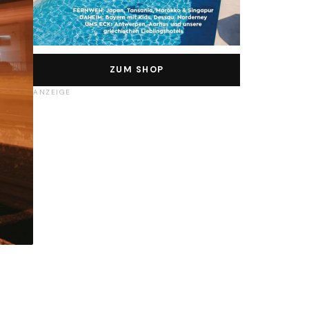
ZUM SHOP
ANZEIGE