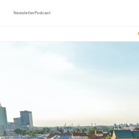
Newsletter
Podcast