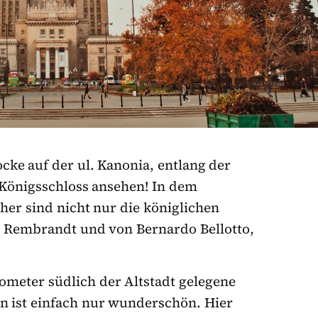
cke auf der ul. Kanonia, entlang der
 Königsschloss ansehen! In dem
her sind nicht nur die königlichen
Rembrandt und von Bernardo Bellotto,
lometer südlich der Altstadt gelegene
 ist einfach nur wunderschön. Hier