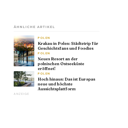
ÄHNLICHE ARTIKEL
POLEN
Krakau in Polen: Städtetrip für
Geschichtsfans und Foodies
POLEN
Neues Resort an der
polnischen Ostseeküste
eröffnet!
POLEN
Hoch hinaus: Das ist Europas
neue und höchste
Aussichtsplattform
ANZEIGE