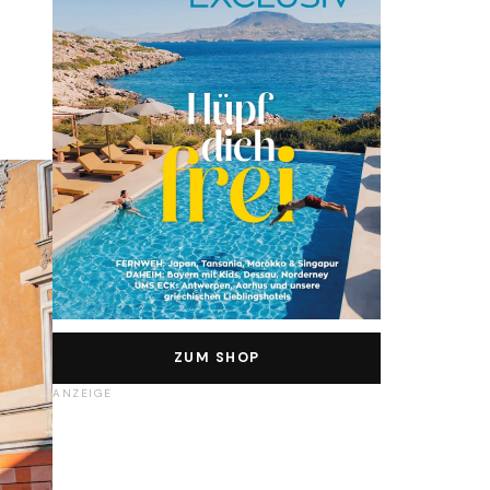
ZUM SHOP
ANZEIGE