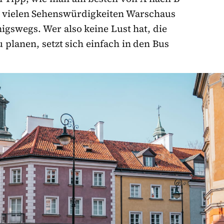
n vielen Sehenswürdigkeiten Warschaus
nigswegs. Wer also keine Lust hat, die
planen, setzt sich einfach in den Bus