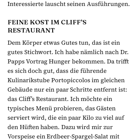
Interessierte lauscht seinen Ausführungen.
FEINE KOST IM CLIFF’S
RESTAURANT
Dem Körper etwas Gutes tun, das ist ein
gutes Stichwort. Ich habe nämlich nach Dr.
Papps Vortrag Hunger bekommen. Da trifft
es sich doch gut, dass die führende
Kulinarikstube Portopiccolos im gleichen
Gebäude nur ein paar Schritte entfernt ist:
das Cliff’s Restaurant. Ich möchte ein
typisches Menü probieren, das Gästen
serviert wird, die ein paar Kilo zu viel auf
den Hüften haben. Dazu wird mir zur
Vorspeise ein Erdbeer-Spargel-Salat mit