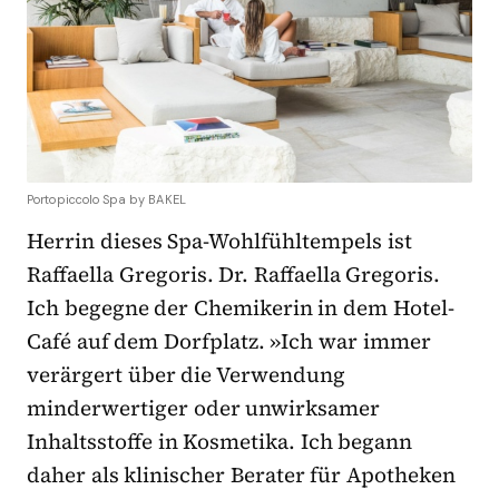
Portopiccolo Spa by BAKEL
Herrin dieses Spa-Wohlfühltempels ist
Raffaella Gregoris. Dr. Raffaella Gregoris.
Ich begegne der Chemikerin in dem Hotel-
Café auf dem Dorfplatz. »Ich war immer
verärgert über die Verwendung
minderwertiger oder unwirksamer
Inhaltsstoffe in Kosmetika. Ich begann
daher als klinischer Berater für Apotheken