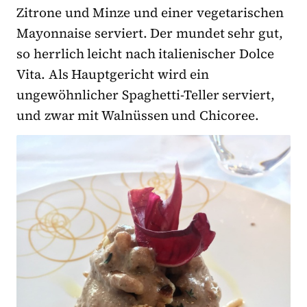
Zitrone und Minze und einer vegetarischen
Mayonnaise serviert. Der mundet sehr gut,
so herrlich leicht nach italienischer Dolce
Vita. Als Hauptgericht wird ein
ungewöhnlicher Spaghetti-Teller serviert,
und zwar mit Walnüssen und Chicoree.