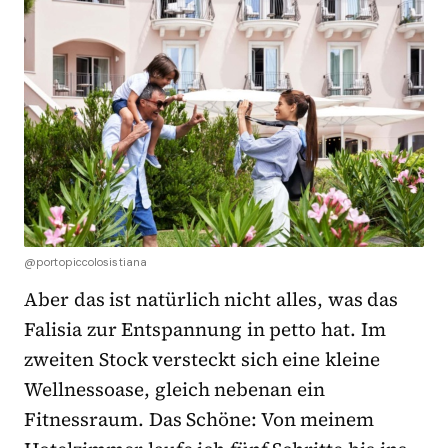
@portopiccolosistiana
Aber das ist natürlich nicht alles, was das
Falisia zur Entspannung in petto hat. Im
zweiten Stock versteckt sich eine kleine
Wellnessoase, gleich nebenan ein
Fitnessraum. Das Schöne: Von meinem