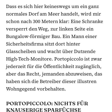
Dass es sich hier keineswegs um ein ganz
normales Dorf am Meer handelt, wird mir
schon nach 300 Metern klar: Eine Schranke
versperrt den Weg, zur linken Seite ein
Bungalow-förmiger Bau. Ein Mann einer
Sicherheitsfirma sitzt dort hinter
Glasscheiben und wacht über Dutzende
High-Tech-Monitore. Portopiccolo ist zwar
jederzeit für die Öffentlichkeit zugänglich,
aber das Recht, jemanden abzuweisen, das
haben sich die Betreiber dieser illustren
Wohngegend vorbehalten.
PORTOPICCOLO: NICHTS FÜR
KNAUSERIGE SPARFÜCHSE