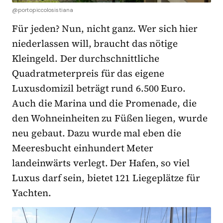
@portopiccolosistiana
Für jeden? Nun, nicht ganz. Wer sich hier
niederlassen will, braucht das nötige
Kleingeld. Der durchschnittliche
Quadratmeterpreis für das eigene
Luxusdomizil beträgt rund 6.500 Euro.
Auch die Marina und die Promenade, die
den Wohneinheiten zu Füßen liegen, wurde
neu gebaut. Dazu wurde mal eben die
Meeresbucht einhundert Meter
landeinwärts verlegt. Der Hafen, so viel
Luxus darf sein, bietet 121 Liegeplätze für
Yachten.