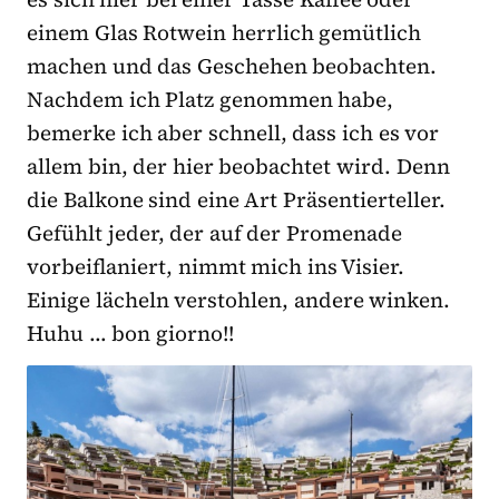
einem Glas Rotwein herrlich gemütlich
machen und das Geschehen beobachten.
Nachdem ich Platz genommen habe,
bemerke ich aber schnell, dass ich es vor
allem bin, der hier beobachtet wird. Denn
die Balkone sind eine Art Präsentierteller.
Gefühlt jeder, der auf der Promenade
vorbeiflaniert, nimmt mich ins Visier.
Einige lächeln verstohlen, andere winken.
Huhu … bon giorno!!