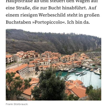
Hauptstraße ab und steuert den Wagen auf
eine Straße, die zur Bucht hinabführt. Auf
einem riesigen Werbeschild steht in großen
Buchstaben »Portopiccolo«. Ich bin da.
Frank Störbrauck