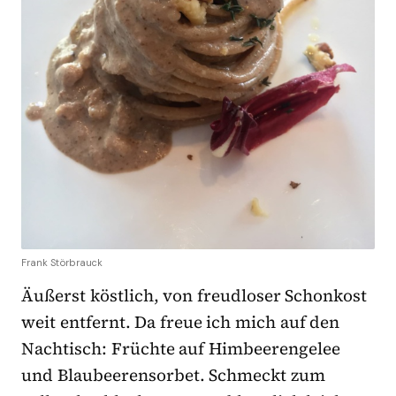
Frank Störbrauck
Äußerst köstlich, von freudloser Schonkost
weit entfernt. Da freue ich mich auf den
Nachtisch: Früchte auf Himbeerengelee
und Blaubeerensorbet. Schmeckt zum