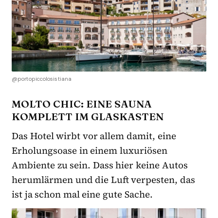
@portopiccolosistiana
MOLTO CHIC: EINE SAUNA
KOMPLETT IM GLASKASTEN
Das Hotel wirbt vor allem damit, eine
Erholungsoase in einem luxuriösen
Ambiente zu sein. Dass hier keine Autos
herumlärmen und die Luft verpesten, das
ist ja schon mal eine gute Sache.