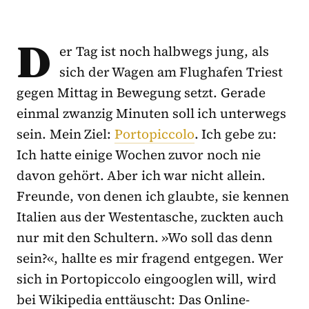
D
er Tag ist noch halbwegs jung, als
sich der Wagen am Flughafen Triest
gegen Mittag in Bewegung setzt. Gerade
einmal zwanzig Minuten soll ich unterwegs
sein. Mein Ziel:
Portopiccolo
. Ich gebe zu:
Ich hatte einige Wochen zuvor noch nie
davon gehört. Aber ich war nicht allein.
Freunde, von denen ich glaubte, sie kennen
Italien aus der Westentasche, zuckten auch
nur mit den Schultern. »Wo soll das denn
sein?«, hallte es mir fragend entgegen. Wer
sich in Portopiccolo eingooglen will, wird
bei Wikipedia enttäuscht: Das Online-