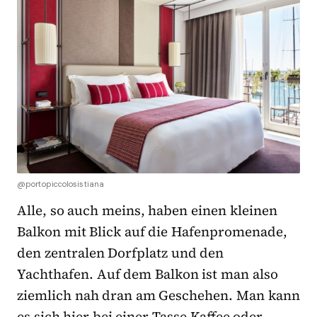
@portopiccolosistiana
Alle, so auch meins, haben einen kleinen
Balkon mit Blick auf die Hafenpromenade,
den zentralen Dorfplatz und den
Yachthafen. Auf dem Balkon ist man also
ziemlich nah dran am Geschehen. Man kann
es sich hier bei einer Tasse Kaffee oder