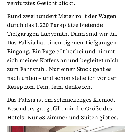
verdutztes Gesicht blickt.
Rund zweihundert Meter rollt der Wagen
durch das 1.220 Parkplätze bietende
Tiefgaragen-Labyrinth. Dann sind wir da.
Das Falisia hat einen eigenen Tiefgaragen-
Eingang. Ein Page eilt herbei und nimmt
sich meines Koffers an und begleitet mich
zum Fahrstuhl. Nur einen Stock geht es
nach unten – und schon stehe ich vor der
Rezeption. Fein, fein, denke ich.
Das Falisia ist ein schnuckeliges Kleinod.
Besonders gut gefällt mir die Größe des
Hotels: Nur 58 Zimmer und Suiten gibt es.