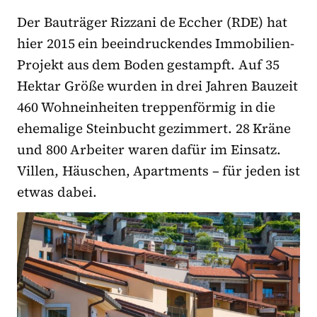
Der Bauträger Rizzani de Eccher (RDE) hat
hier 2015 ein beeindruckendes Immobilien-
Projekt aus dem Boden gestampft. Auf 35
Hektar Größe wurden in drei Jahren Bauzeit
460 Wohneinheiten treppenförmig in die
ehemalige Steinbucht gezimmert. 28 Kräne
und 800 Arbeiter waren dafür im Einsatz.
Villen, Häuschen, Apartments – für jeden ist
etwas dabei.