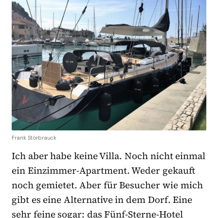
Frank Störbrauck
Ich aber habe keine Villa. Noch nicht einmal
ein Einzimmer-Apartment. Weder gekauft
noch gemietet. Aber für Besucher wie mich
gibt es eine Alternative in dem Dorf. Eine
sehr feine sogar: das Fünf-Sterne-Hotel