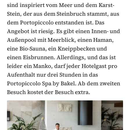
sind inspiriert vom Meer und dem Karst-
Stein, der aus dem Steinbruch stammt, aus
dem Portopiccolo entstanden ist. Das
Angebot ist riesig. Es gibt einen Innen- und
Außenpool mit Meerblick, einen Haman,
eine Bio-Sauna, ein Kneippbecken und
einen Eisbrunnen. Allerdings, und das ist
leider ein Manko, darf jeder Hotelgast pro
Aufenthalt nur drei Stunden in das
Portopiccolo Spa by Bakel. Ab dem zweiten
Besuch kostet der Besuch extra.