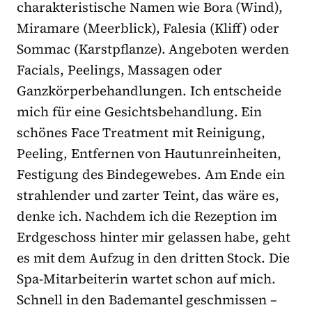
charakteristische Namen wie Bora (Wind),
Miramare (Meerblick), Falesia (Kliff) oder
Sommac (Karstpflanze). Angeboten werden
Facials, Peelings, Massagen oder
Ganzkörperbehandlungen. Ich entscheide
mich für eine Gesichtsbehandlung. Ein
schönes Face Treatment mit Reinigung,
Peeling, Entfernen von Hautunreinheiten,
Festigung des Bindegewebes. Am Ende ein
strahlender und zarter Teint, das wäre es,
denke ich. Nachdem ich die Rezeption im
Erdgeschoss hinter mir gelassen habe, geht
es mit dem Aufzug in den dritten Stock. Die
Spa-Mitarbeiterin wartet schon auf mich.
Schnell in den Bademantel geschmissen –