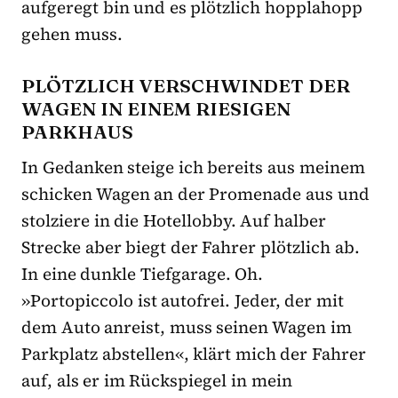
aufgeregt bin und es plötzlich hopplahopp
gehen muss.
PLÖTZLICH VERSCHWINDET DER
WAGEN IN EINEM RIESIGEN
PARKHAUS
In Gedanken steige ich bereits aus meinem
schicken Wagen an der Promenade aus und
stolziere in die Hotellobby. Auf halber
Strecke aber biegt der Fahrer plötzlich ab.
In eine dunkle Tiefgarage. Oh.
»Portopiccolo ist autofrei. Jeder, der mit
dem Auto anreist, muss seinen Wagen im
Parkplatz abstellen«, klärt mich der Fahrer
auf, als er im Rückspiegel in mein