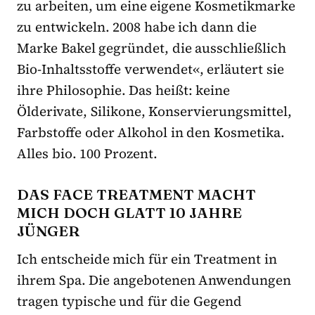
zu arbeiten, um eine eigene Kosmetikmarke
zu entwickeln. 2008 habe ich dann die
Marke Bakel gegründet, die ausschließlich
Bio-Inhaltsstoffe verwendet«, erläutert sie
ihre Philosophie. Das heißt: keine
Ölderivate, Silikone, Konservierungsmittel,
Farbstoffe oder Alkohol in den Kosmetika.
Alles bio. 100 Prozent.
DAS FACE TREATMENT MACHT
MICH DOCH GLATT 10 JAHRE
JÜNGER
Ich entscheide mich für ein Treatment in
ihrem Spa. Die angebotenen Anwendungen
tragen typische und für die Gegend