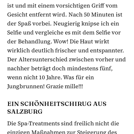
ist und mit einem vorsichtigen Griff vom
Gesicht entfernt wird. Nach 50 Minuten ist
der Spaß vorbei. Neugierig knipse ich ein
Selfie und vergleiche es mit dem Selfie vor
der Behandlung. Wow! Die Haut wirkt
wirklich deutlich frischer und entspannter.
Der Altersunterschied zwischen vorher und
nachher beträgt doch mindestens fünf,
wenn nicht 10 Jahre. Was für ein
Jungbrunnen! Grazie mille!!!
EIN SCHÖNHEITSCHIRUG AUS
SALZBURG
Die Spa-Treatments sind freilich nicht die
einzigen Maßnahmen zur Steigerung des