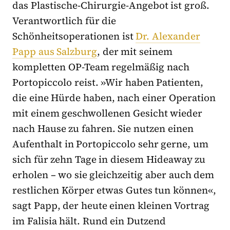
das Plastische-Chirurgie-Angebot ist groß.
Verantwortlich für die
Schönheitsoperationen ist
Dr. Alexander
Papp aus Salzburg
, der mit seinem
kompletten OP-Team regelmäßig nach
Portopiccolo reist. »Wir haben Patienten,
die eine Hürde haben, nach einer Operation
mit einem geschwollenen Gesicht wieder
nach Hause zu fahren. Sie nutzen einen
Aufenthalt in Portopiccolo sehr gerne, um
sich für zehn Tage in diesem Hideaway zu
erholen – wo sie gleichzeitig aber auch dem
restlichen Körper etwas Gutes tun können«,
sagt Papp, der heute einen kleinen Vortrag
im Falisia hält. Rund ein Dutzend