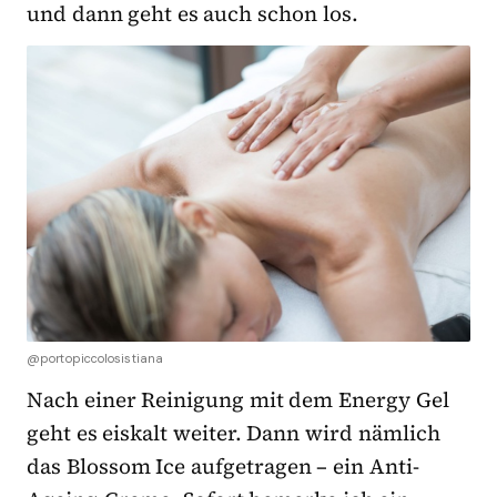
und dann geht es auch schon los.
@portopiccolosistiana
Nach einer Reinigung mit dem Energy Gel
geht es eiskalt weiter. Dann wird nämlich
das Blossom Ice aufgetragen – ein Anti-