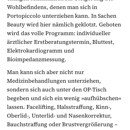
Wohlbefindens, denen man sich in
Portopiccolo unterziehen kann. In Sachen
Beauty wird hier nämlich geklotzt. Geboten
wird das volle Programm: individueller
ärztlicher Erstberatungstermin, Bluttest,
Elektrokardiogramm und
Bioimpedanzmessung.
Man kann sich aber nicht nur
Medizinbehandlungen unterziehen,
sondern sich auch unter den OP-Tisch
begeben und sich ein wenig »aufhübschen«
lassen. Facelifting, Halsstraffung, Kinn-,
Oberlid-, Unterlid- und Nasenkorrektur,
Bauchstraffung oder Brustvergrößerung –