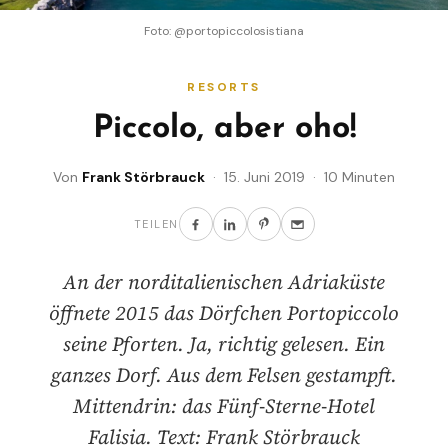
Foto: @portopiccolosistiana
RESORTS
Piccolo, aber oho!
Von
Frank Störbrauck
· 15. Juni 2019 · 10 Minuten
TEILEN
An der norditalienischen Adriaküste
öffnete 2015 das Dörfchen Portopiccolo
seine Pforten. Ja, richtig gelesen. Ein
ganzes Dorf. Aus dem Felsen gestampft.
Mittendrin: das Fünf-Sterne-Hotel
Falisia. Text: Frank Störbrauck