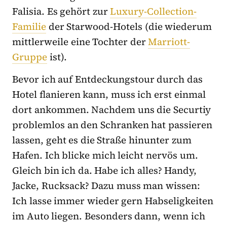
Falisia. Es gehört zur
Luxury-Collection-
Familie
der Starwood-Hotels (die wiederum
mittlerweile eine Tochter der
Marriott-
Gruppe
ist).
Bevor ich auf Entdeckungstour durch das
Hotel flanieren kann, muss ich erst einmal
dort ankommen. Nachdem uns die Securtiy
problemlos an den Schranken hat passieren
lassen, geht es die Straße hinunter zum
Hafen. Ich blicke mich leicht nervös um.
Gleich bin ich da. Habe ich alles? Handy,
Jacke, Rucksack? Dazu muss man wissen:
Ich lasse immer wieder gern Habseligkeiten
im Auto liegen. Besonders dann, wenn ich