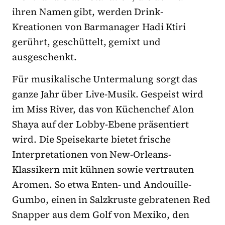
ihren Namen gibt, werden Drink-
Kreationen von Barmanager Hadi Ktiri
gerührt, geschüttelt, gemixt und
ausgeschenkt.
Für musikalische Untermalung sorgt das
ganze Jahr über Live-Musik. Gespeist wird
im Miss River, das von Küchenchef Alon
Shaya auf der Lobby-Ebene präsentiert
wird. Die Speisekarte bietet frische
Interpretationen von New-Orleans-
Klassikern mit kühnen sowie vertrauten
Aromen. So etwa Enten- und Andouille-
Gumbo, einen in Salzkruste gebratenen Red
Snapper aus dem Golf von Mexiko, den