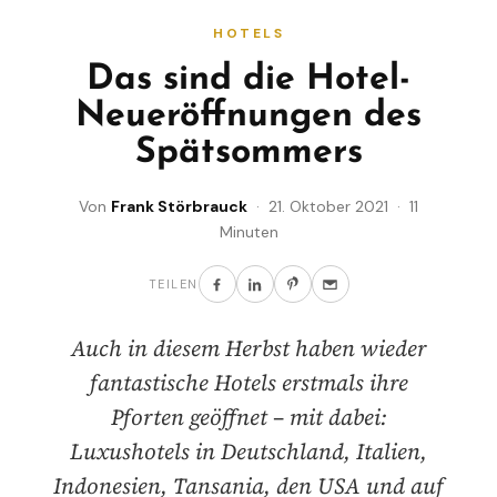
HOTELS
Das sind die Hotel-
Neueröffnungen des
Spätsommers
Von
Frank Störbrauck
· 21. Oktober 2021 · 11
Minuten
TEILEN
Auch in diesem Herbst haben wieder
fantastische Hotels erstmals ihre
Pforten geöffnet – mit dabei:
Luxushotels in Deutschland, Italien,
Indonesien, Tansania, den USA und auf