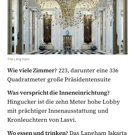
The Langham
Wie viele Zimmer?
223, darunter eine 336
Quadratmeter große Präsidentensuite
Was verspricht die Inneneinrichtung?
Hingucker ist die zehn Meter hohe Lobby
mit prächtiger Innenausstattung und
Kronleuchtern von Lasvi.
Wo essen und trinken?
Das Langham Jakarta