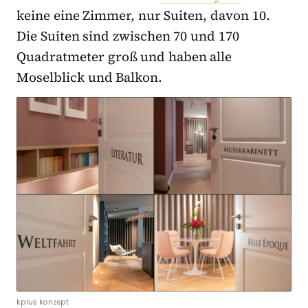
keine eine Zimmer, nur Suiten, davon 10.
Die Suiten sind zwischen 70 und 170
Quadratmeter groß und haben alle
Moselblick und Balkon.
kplus konzept