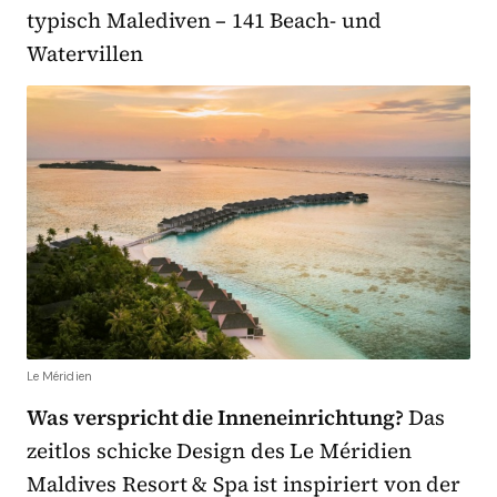
typisch Malediven – 141 Beach- und
Watervillen
Le Méridien
Was verspricht die Inneneinrichtung?
Das
zeitlos schicke Design des Le Méridien
Maldives Resort & Spa ist inspiriert von der