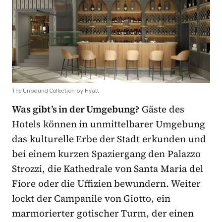
The Unbound Collection by Hyatt
Was gibt’s in der Umgebung?
Gäste des
Hotels können in unmittelbarer Umgebung
das kulturelle Erbe der Stadt erkunden und
bei einem kurzen Spaziergang den Palazzo
Strozzi, die Kathedrale von Santa Maria del
Fiore oder die Uffizien bewundern. Weiter
lockt der Campanile von Giotto, ein
marmorierter gotischer Turm, der einen