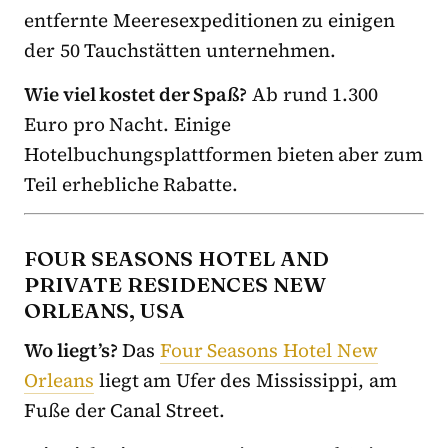
entfernte Meeresexpeditionen zu einigen
der 50 Tauchstätten unternehmen.
Wie viel kostet der Spaß?
Ab rund 1.300
Euro pro Nacht. Einige
Hotelbuchungsplattformen bieten aber zum
Teil erhebliche Rabatte.
FOUR SEASONS HOTEL AND
PRIVATE RESIDENCES NEW
ORLEANS, USA
Wo liegt’s?
Das
Four Seasons Hotel New
Orleans
liegt am Ufer des Mississippi, am
Fuße der Canal Street.