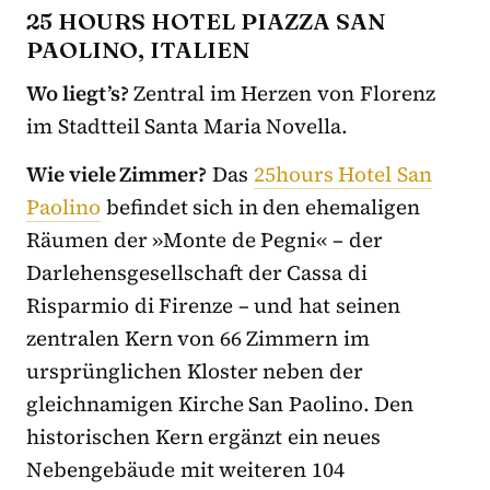
25 HOURS HOTEL PIAZZA SAN
PAOLINO, ITALIEN
Wo liegt’s?
Zentral im Herzen von Florenz
im Stadtteil Santa Maria Novella.
Wie viele Zimmer?
Das
25hours Hotel San
Paolino
befindet sich in den ehemaligen
Räumen der »Monte de Pegni« – der
Darlehensgesellschaft der Cassa di
Risparmio di Firenze – und hat seinen
zentralen Kern von 66 Zimmern im
ursprünglichen Kloster neben der
gleichnamigen Kirche San Paolino. Den
historischen Kern ergänzt ein neues
Nebengebäude mit weiteren 104