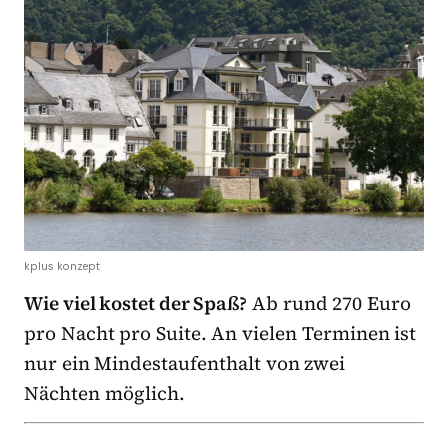
kplus konzept
Wie viel kostet der Spaß?
Ab rund 270 Euro
pro Nacht pro Suite. An vielen Terminen ist
nur ein Mindestaufenthalt von zwei
Nächten möglich.