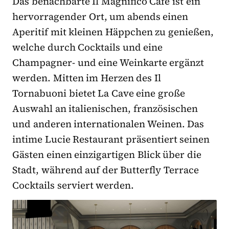
Das benachbarte Il Magnifico Café ist ein
hervorragender Ort, um abends einen
Aperitif mit kleinen Häppchen zu genießen,
welche durch Cocktails und eine
Champagner- und eine Weinkarte ergänzt
werden. Mitten im Herzen des Il
Tornabuoni bietet La Cave eine große
Auswahl an italienischen, französischen
und anderen internationalen Weinen. Das
intime Lucie Restaurant präsentiert seinen
Gästen einen einzigartigen Blick über die
Stadt, während auf der Butterfly Terrace
Cocktails serviert werden.