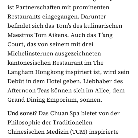
ist Partnerschaften mit prominenten
Restaurants eingegangen. Darunter
befindet sich das Tom’s des kulinarischen
Maestros Tom Aikens. Auch das T’ang
Court, das von seinem mit drei
Michelinsternen ausgezeichneten
kantonesischen Restaurant im The
Langham Hongkong inspiriert ist, wird sein
Debüt in dem Hotel geben. Liebhaber des
Afternoon Teas können sich im Alice, dem
Grand Dining Emporium, sonnen.
Und sonst?
Das Chuan Spa bietet von der
Philosophie der Traditionellen
Chinesischen Medizin (TCM) inspirierte