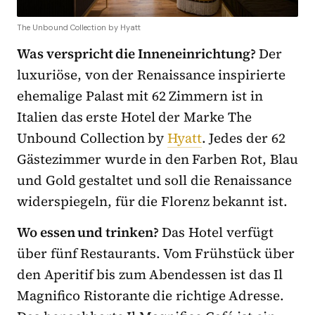
The Unbound Collection by Hyatt
Was verspricht die Inneneinrichtung?
Der
luxuriöse, von der Renaissance inspirierte
ehemalige Palast mit 62 Zimmern ist in
Italien das erste Hotel der Marke The
Unbound Collection by
Hyatt
. Jedes der 62
Gästezimmer wurde in den Farben Rot, Blau
und Gold gestaltet und soll die Renaissance
widerspiegeln, für die Florenz bekannt ist.
Wo essen und trinken?
Das Hotel verfügt
über fünf Restaurants. Vom Frühstück über
den Aperitif bis zum Abendessen ist das Il
Magnifico Ristorante die richtige Adresse.