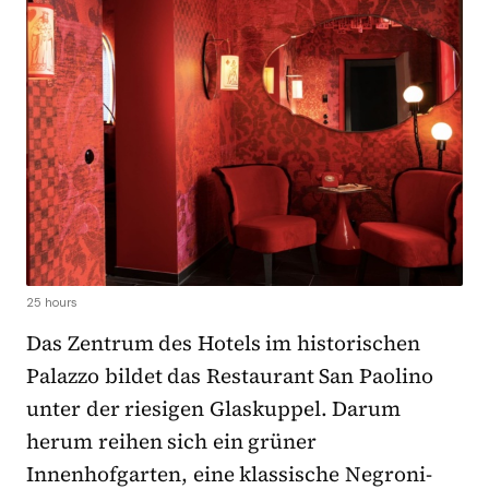
25 hours
Das Zentrum des Hotels im historischen
Palazzo bildet das Restaurant San Paolino
unter der riesigen Glaskuppel. Darum
herum reihen sich ein grüner
Innenhofgarten, eine klassische Negroni-