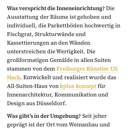
Was verspricht die Inneneinrichtung?
Die
Ausstattung der Räume ist gehoben und
individuell, die Parkettböden hochwertig in
Fischgrat, Strukturwände und
Kassettierungen an den Wänden
unterstreichen die Wertigkeit. Die
großformatigen Gemälde in allen Suiten
stammen von dem
Freiburger Künstler Uli
Hack
. Entwickelt und realisiert wurde das
All-Suiten-Haus von
kplus konzept
für
Innenarchitektur, Kommunikation und
Design aus Düsseldorf.
Was gibt’s in der Umgebung?
Seit jeher
geprägt ist der Ort vom Weinanbau und