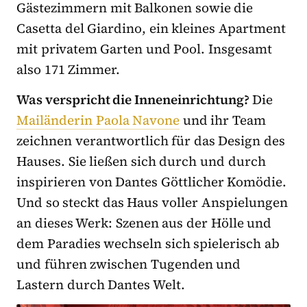
Gästezimmern mit Balkonen sowie die
Casetta del Giardino, ein kleines Apartment
mit privatem Garten und Pool. Insgesamt
also 171 Zimmer.
Was verspricht die Inneneinrichtung?
Die
Mailänderin Paola Navone
und ihr Team
zeichnen verantwortlich für das Design des
Hauses. Sie ließen sich durch und durch
inspirieren von Dantes Göttlicher Komödie.
Und so steckt das Haus voller Anspielungen
an dieses Werk: Szenen aus der Hölle und
dem Paradies wechseln sich spielerisch ab
und führen zwischen Tugenden und
Lastern durch Dantes Welt.