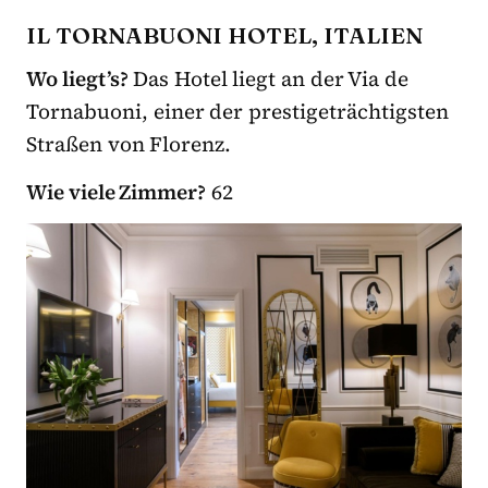
IL TORNABUONI HOTEL, ITALIEN
Wo liegt’s?
Das Hotel liegt an der Via de
Tornabuoni, einer der prestigeträchtigsten
Straßen von Florenz.
Wie viele Zimmer?
62