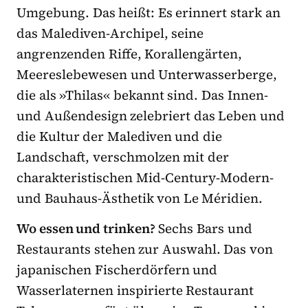
Umgebung. Das heißt: Es erinnert stark an
das Malediven-Archipel, seine
angrenzenden Riffe, Korallengärten,
Meereslebewesen und Unterwasserberge,
die als »Thilas« bekannt sind. Das Innen-
und Außendesign zelebriert das Leben und
die Kultur der Malediven und die
Landschaft, verschmolzen mit der
charakteristischen Mid-Century-Modern-
und Bauhaus-Ästhetik von Le Méridien.
Wo essen und trinken?
Sechs Bars und
Restaurants stehen zur Auswahl. Das von
japanischen Fischerdörfern und
Wasserlaternen inspirierte Restaurant