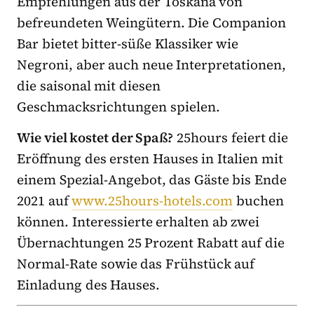
Empfehlungen aus der Toskana von
befreundeten Weingütern. Die Companion
Bar bietet bitter-süße Klassiker wie
Negroni, aber auch neue Interpretationen,
die saisonal mit diesen
Geschmacksrichtungen spielen.
Wie viel kostet der Spaß?
25hours feiert die
Eröffnung des ersten Hauses in Italien mit
einem Spezial-Angebot, das Gäste bis Ende
2021 auf
www.25hours-hotels.com
buchen
können. Interessierte erhalten ab zwei
Übernachtungen 25 Prozent Rabatt auf die
Normal-Rate sowie das Frühstück auf
Einladung des Hauses.