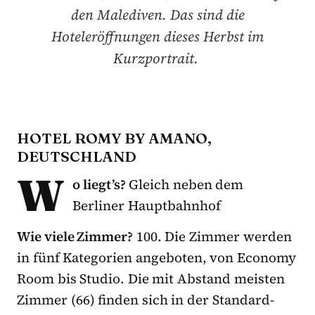
den Malediven. Das sind die
Hoteleröffnungen dieses Herbst im
Kurzportrait.
HOTEL ROMY BY AMANO,
DEUTSCHLAND
W
o liegt’s?
Gleich neben dem
Berliner Hauptbahnhof
Wie viele Zimmer?
100. Die Zimmer werden
in fünf Kategorien angeboten, von Economy
Room bis Studio. Die mit Abstand meisten
Zimmer (66) finden sich in der Standard-