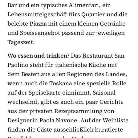
Bar und ein typisches Alimentari, ein
Lebensmittelgeschäft fürs Quartier und die
belebte Piazza mit einem kleinen Getränke-
und Speiseangebot passend zur jeweiligen
Tageszeit.
Wo essen und trinken?
Das Restaurant San
Paolino steht für italienische Küche mit
dem Besten aus allen Regionen des Landes,
wenn auch die Toskana eine spezielle Rolle
auf der Speisekarte einnimmt. Saisonal
wechselnd, gibt es auch ein paar Gerichte
aus der privaten Rezeptsammlung von
Designerin Paola Navone. Auf der Weinliste
finden die Gäste ausschließlich kuratierte