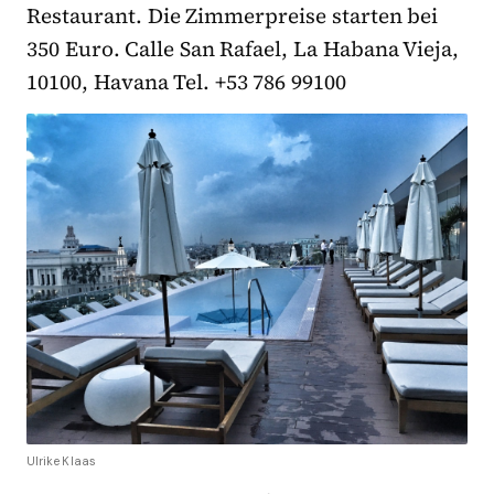
Restaurant. Die Zimmerpreise starten bei
350 Euro. Calle San Rafael, La Habana Vieja,
10100, Havana Tel. +53 786 99100
Ulrike Klaas