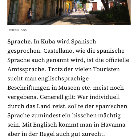
Ulrike Klaas
Sprache.
In Kuba wird Spanisch
gesprochen. Castellano, wie die spanische
Sprache auch genannt wird, ist die offizielle
Amtssprache. Trotz der vielen Touristen
sucht man englischsprachige
Beschriftungen in Museen etc. meist noch
vergebens. Generell gilt: Wer individuell
durch das Land reist, sollte der spanischen
Sprache zumindest ein bisschen mächtig
sein. Mit Englisch kommt man in Havanna
aber in der Regel auch gut zurecht.