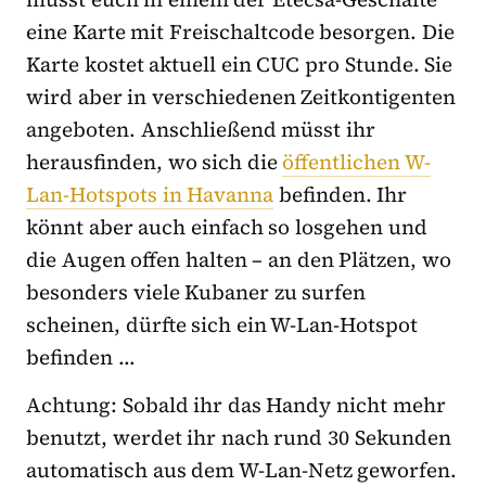
eine Karte mit Freischaltcode besorgen. Die
Karte kostet aktuell ein CUC pro Stunde. Sie
wird aber in verschiedenen Zeitkontigenten
angeboten. Anschließend müsst ihr
herausfinden, wo sich die
öffentlichen W-
Lan-Hotspots in Havanna
befinden. Ihr
könnt aber auch einfach so losgehen und
die Augen offen halten – an den Plätzen, wo
besonders viele Kubaner zu surfen
scheinen, dürfte sich ein W-Lan-Hotspot
befinden …
Achtung: Sobald ihr das Handy nicht mehr
benutzt, werdet ihr nach rund 30 Sekunden
automatisch aus dem W-Lan-Netz geworfen.