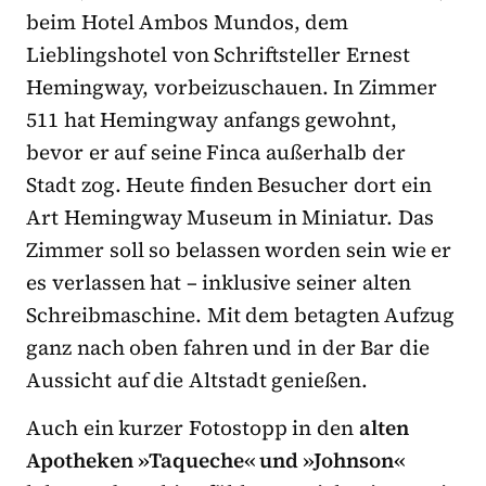
beim Hotel Ambos Mundos, dem
Lieblingshotel von Schriftsteller Ernest
Hemingway, vorbeizuschauen. In Zimmer
511 hat Hemingway anfangs gewohnt,
bevor er auf seine Finca außerhalb der
Stadt zog. Heute finden Besucher dort ein
Art Hemingway Museum in Miniatur. Das
Zimmer soll so belassen worden sein wie er
es verlassen hat – inklusive seiner alten
Schreibmaschine. Mit dem betagten Aufzug
ganz nach oben fahren und in der Bar die
Aussicht auf die Altstadt genießen.
Auch ein kurzer Fotostopp in den
alten
Apotheken »Taqueche« und »Johnson«