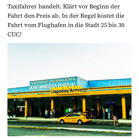
Taxifahrer handelt. Klärt vor Beginn der
Fahrt den Preis ab. In der Regel kostet die
Fahrt vom Flughafen in die Stadt 25 bis 30
CUC!