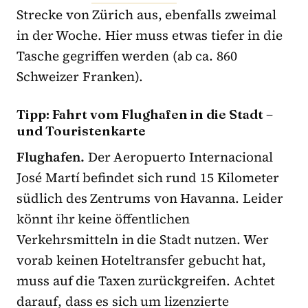
Strecke von Zürich aus, ebenfalls zweimal
in der Woche. Hier muss etwas tiefer in die
Tasche gegriffen werden (ab ca. 860
Schweizer Franken).
Tipp: Fahrt vom Flughafen in die Stadt –
und Touristenkarte
Flughafen.
Der Aeropuerto Internacional
José Martí befindet sich rund 15 Kilometer
südlich des Zentrums von Havanna. Leider
könnt ihr keine öffentlichen
Verkehrsmitteln in die Stadt nutzen. Wer
vorab keinen Hoteltransfer gebucht hat,
muss auf die Taxen zurückgreifen. Achtet
darauf, dass es sich um lizenzierte