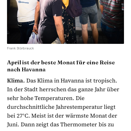
Frank Störbrauck
April ist der beste Monat für eine Reise
nach Havanna
Klima.
Das Klima in Havanna ist tropisch.
In der Stadt herrschen das ganze Jahr über
sehr hohe Temperaturen. Die
durchschnittliche Jahrestemperatur liegt
bei 27°C. Meist ist der wärmste Monat der
Juni. Dann zeigt das Thermometer bis zu