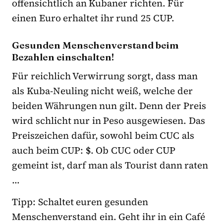
offensichtlich an Kubaner richten. Für
einen Euro erhaltet ihr rund 25 CUP.
Gesunden Menschenverstand beim
Bezahlen einschalten!
Für reichlich Verwirrung sorgt, dass man
als Kuba-Neuling nicht weiß, welche der
beiden Währungen nun gilt. Denn der Preis
wird schlicht nur in Peso ausgewiesen. Das
Preiszeichen dafür, sowohl beim CUC als
auch beim CUP:
$
. Ob CUC oder CUP
gemeint ist, darf man als Tourist dann raten
…
Tipp: Schaltet euren gesunden
Menschenverstand ein. Geht ihr in ein Café