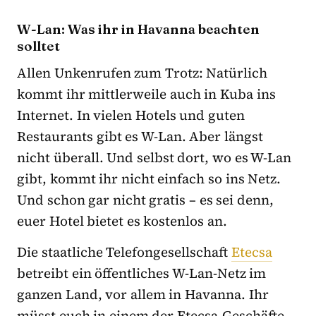
W-Lan: Was ihr in Havanna beachten
solltet
Allen Unkenrufen zum Trotz: Natürlich
kommt ihr mittlerweile auch in Kuba ins
Internet. In vielen Hotels und guten
Restaurants gibt es W-Lan. Aber längst
nicht überall. Und selbst dort, wo es W-Lan
gibt, kommt ihr nicht einfach so ins Netz.
Und schon gar nicht gratis – es sei denn,
euer Hotel bietet es kostenlos an.
Die staatliche Telefongesellschaft
Etecsa
betreibt ein öffentliches W-Lan-Netz im
ganzen Land, vor allem in Havanna. Ihr
müsst euch in einem der Etecsa-Geschäfte