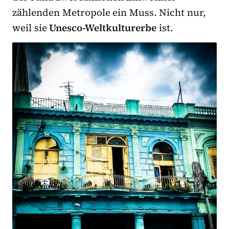
zählenden Metropole ein Muss. Nicht nur,
weil sie
Unesco-Weltkulturerbe
ist.