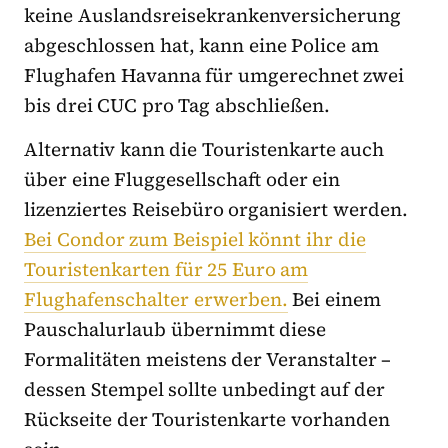
keine Auslandsreisekrankenversicherung
abgeschlossen hat, kann eine Police am
Flughafen Havanna für umgerechnet zwei
bis drei CUC pro Tag abschließen.
Alternativ kann die Touristenkarte auch
über eine Fluggesellschaft oder ein
lizenziertes Reisebüro organisiert werden.
Bei Condor zum Beispiel könnt ihr die
Touristenkarten für 25 Euro am
Flughafenschalter erwerben.
Bei einem
Pauschalurlaub übernimmt diese
Formalitäten meistens der Veranstalter –
dessen Stempel sollte unbedingt auf der
Rückseite der Touristenkarte vorhanden