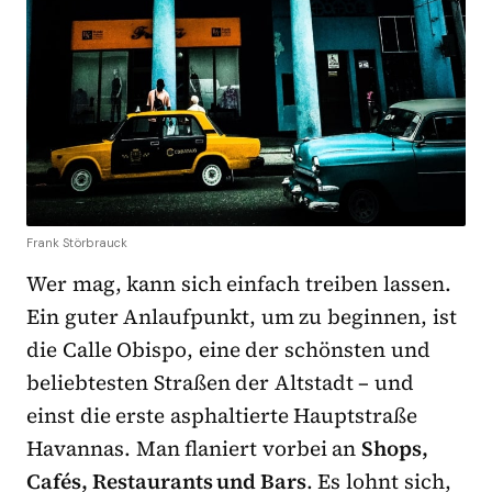
Frank Störbrauck
Wer mag, kann sich einfach treiben lassen.
Ein guter Anlaufpunkt, um zu beginnen, ist
die Calle Obispo, eine der schönsten und
beliebtesten Straßen der Altstadt – und
einst die erste asphaltierte Hauptstraße
Havannas. Man flaniert vorbei an
Shops,
Cafés, Restaurants und Bars
. Es lohnt sich,