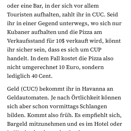
oder eine Bar, in der sich vor allem
Touristen aufhalten, zahlt ihr in CUC. Seid
ihr in einer Gegend unterwegs, wo sich nur
Kubaner aufhalten und die Pizza am
Verkaufsstand für 10$ verkauft wird, könnt
ihr sicher sein, dass es sich um CUP
handelt. In dem Fall kostet die Pizza also
nicht umgerechnet 10 Euro, sondern
lediglich 40 Cent.
Geld (CUC!) bekommt ihr in Havanna an
Geldautomaten. Je nach Örtlichkeit können
sich aber schon vormittags Schlangen
bilden. Kommt also früh. Es empfiehlt sich,
Bargeld mitzunehmen und es im Hotel oder