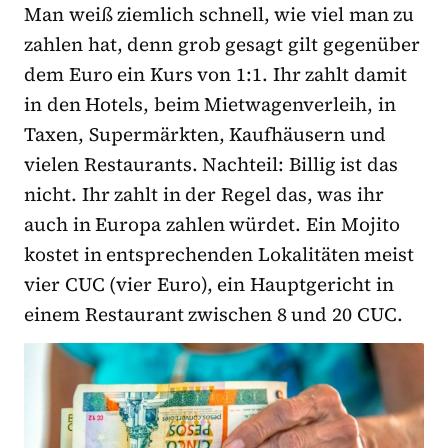
Man weiß ziemlich schnell, wie viel man zu
zahlen hat, denn grob gesagt gilt gegenüber
dem Euro ein Kurs von 1:1. Ihr zahlt damit
in den Hotels, beim Mietwagenverleih, in
Taxen, Supermärkten, Kaufhäusern und
vielen Restaurants. Nachteil: Billig ist das
nicht. Ihr zahlt in der Regel das, was ihr
auch in Europa zahlen würdet. Ein Mojito
kostet in entsprechenden Lokalitäten meist
vier CUC (vier Euro), ein Hauptgericht in
einem Restaurant zwischen 8 und 20 CUC.