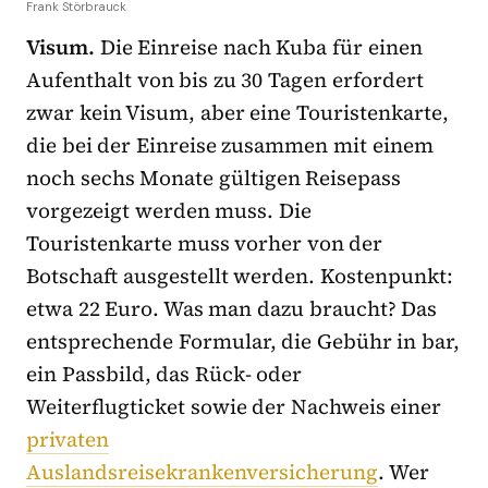
Frank Störbrauck
Visum.
Die Einreise nach Kuba für einen
Aufenthalt von bis zu 30 Tagen erfordert
zwar kein Visum, aber eine Touristenkarte,
die bei der Einreise zusammen mit einem
noch sechs Monate gültigen Reisepass
vorgezeigt werden muss. Die
Touristenkarte muss vorher von der
Botschaft ausgestellt werden. Kostenpunkt:
etwa 22 Euro. Was man dazu braucht? Das
entsprechende Formular, die Gebühr in bar,
ein Passbild, das Rück- oder
Weiterflugticket sowie der Nachweis einer
privaten
Auslandsreisekrankenversicherung
. Wer