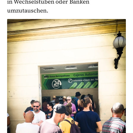
in Wechselstuben oder Banken
umzutauschen.