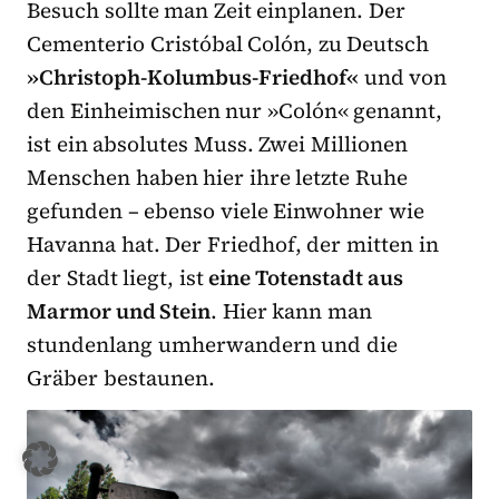
Besuch sollte man Zeit einplanen. Der
Cementerio Cristóbal Colón, zu Deutsch
»Christoph-Kolumbus-Friedhof«
und von
den Einheimischen nur »Colón« genannt,
ist ein absolutes Muss. Zwei Millionen
Menschen haben hier ihre letzte Ruhe
gefunden – ebenso viele Einwohner wie
Havanna hat. Der Friedhof, der mitten in
der Stadt liegt, ist
eine Totenstadt aus
Marmor und Stein
. Hier kann man
stundenlang umherwandern und die
Gräber bestaunen.