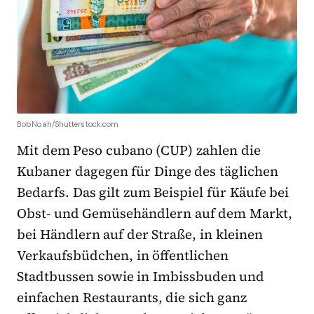
BobNoah/Shutterstock.com
Mit dem Peso cubano (CUP) zahlen die
Kubaner dagegen für Dinge des täglichen
Bedarfs. Das gilt zum Beispiel für Käufe bei
Obst- und Gemüsehändlern auf dem Markt,
bei Händlern auf der Straße, in kleinen
Verkaufsbüdchen, in öffentlichen
Stadtbussen sowie in Imbissbuden und
einfachen Restaurants, die sich ganz