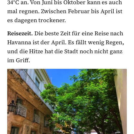
34°C an. Von Juni bis Oktober kann es auch
mal regnen. Zwischen Februar bis April ist
es dagegen trockener.
Reisezeit.
Die beste Zeit für eine Reise nach
Havanna ist der April. Es fällt wenig Regen
,
und die Hitze hat die Stadt noch nicht ganz
im Griff.