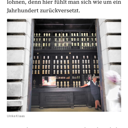
lohnen, denn hier fühlt man sich wie um ein
Jahrhundert zurückversetzt.
Ulrike Klaas