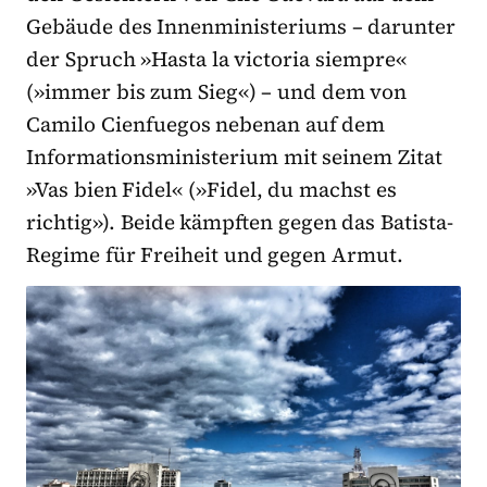
Gebäude des Innenministeriums – darunter
der Spruch »Hasta la victoria siempre«
(»immer bis zum Sieg«) – und dem von
Camilo Cienfuegos nebenan auf dem
Informationsministerium mit seinem Zitat
»Vas bien Fidel« (»Fidel, du machst es
richtig»). Beide kämpften gegen das Batista-
Regime für Freiheit und gegen Armut.