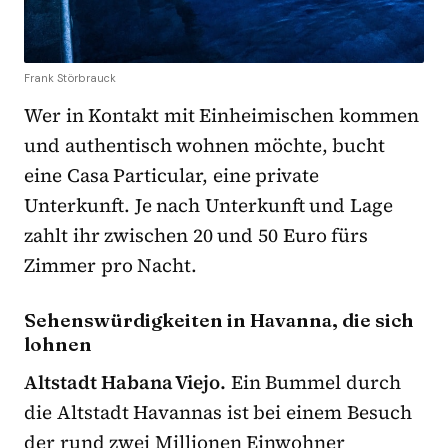
Frank Störbrauck
Wer in Kontakt mit Einheimischen kommen
und authentisch wohnen möchte, bucht
eine Casa Particular, eine private
Unterkunft. Je nach Unterkunft und Lage
zahlt ihr zwischen 20 und 50 Euro fürs
Zimmer pro Nacht.
Sehenswürdigkeiten in Havanna, die sich
lohnen
Altstadt Habana Viejo.
Ein Bummel durch
die Altstadt Havannas ist bei einem Besuch
der rund zwei Millionen Einwohner