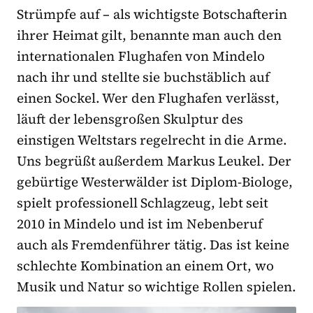
Strümpfe auf – als wichtigste Botschafterin
ihrer Heimat gilt, benannte man auch den
internationalen Flughafen von Mindelo
nach ihr und stellte sie buchstäblich auf
einen Sockel. Wer den Flughafen verlässt,
läuft der lebensgroßen Skulptur des
einstigen Weltstars regelrecht in die Arme.
Uns begrüßt außerdem Markus Leukel. Der
gebürtige Westerwälder ist Diplom-Biologe,
spielt professionell Schlagzeug, lebt seit
2010 in Mindelo und ist im Nebenberuf
auch als Fremdenführer tätig. Das ist keine
schlechte Kombination an einem Ort, wo
Musik und Natur so wichtige Rollen spielen.