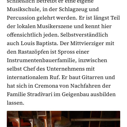
schließlich betreibt er eine eigene
Musikschule, in der Schlagzeug und
Percussion gelehrt werden. Er ist längst Teil
der lokalen Musikerszene und kennt hier
offensichtlich jeden. Selbstverständlich
auch Louis Baptista. Der Mittvierziger mit
den Rastazöpfen ist Spross einer
Instrumentenbauerfamilie, inzwischen
selbst Chef des Unternehmens mit
internationalem Ruf. Er baut Gitarren und
hat sich in Cremona von Nachfahren der
Familie Stradivari im Geigenbau ausbilden
lassen.