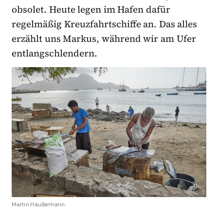
obsolet. Heute legen im Hafen dafür
regelmäßig Kreuzfahrtschiffe an. Das alles
erzählt uns Markus, während wir am Ufer
entlangschlendern.
Martin Häußermann