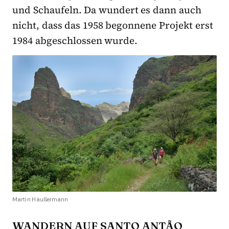
und Schaufeln. Da wundert es dann auch
nicht, dass das 1958 begonnene Projekt erst
1984 abgeschlossen wurde.
Martin Häußermann
WANDERN AUF SANTO ANTÃO