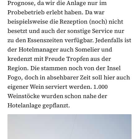
Prognose, da wir die Anlage nur im
Probebetrieb erlebt haben. Da war
beispielsweise die Rezeption (noch) nicht
besetzt und auch der sonstige Service nur
zu den Essenszeiten verfügbar. Jedenfalls ist
der Hotelmanager auch Somelier und
kredenzt mit Freude Tropfen aus der
Region. Die stammen noch von der Insel
Fogo, doch in absehbarer Zeit soll hier auch
eigener Wein serviert werden. 1.000
Weinstöcke wurden schon nahe der
Hotelanlage gepflanzt.