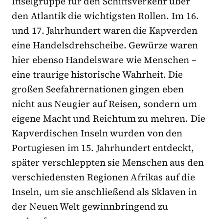
Inselgruppe für den Schiffsverkehr über
den Atlantik die wichtigsten Rollen. Im 16.
und 17. Jahrhundert waren die Kapverden
eine Handelsdrehscheibe. Gewürze waren
hier ebenso Handelsware wie Menschen –
eine traurige historische Wahrheit. Die
großen Seefahrernationen gingen eben
nicht aus Neugier auf Reisen, sondern um
eigene Macht und Reichtum zu mehren. Die
Kapverdischen Inseln wurden von den
Portugiesen im 15. Jahrhundert entdeckt,
später verschleppten sie Menschen aus den
verschiedensten Regionen Afrikas auf die
Inseln, um sie anschließend als Sklaven in
der Neuen Welt gewinnbringend zu