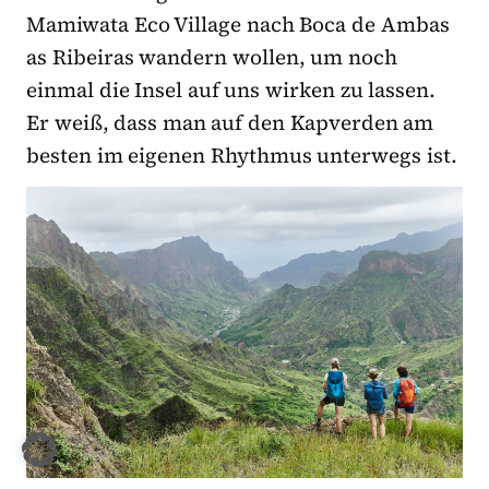
Mamiwata Eco Village nach Boca de Ambas
as Ribeiras wandern wollen, um noch
einmal die Insel auf uns wirken zu lassen.
Er weiß, dass man auf den Kapverden am
besten im eigenen Rhythmus unterwegs ist.