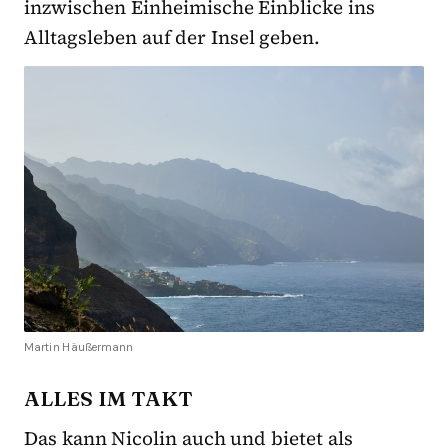
inzwischen Einheimische Einblicke ins
Alltagsleben auf der Insel geben.
Martin Häußermann
ALLES IM TAKT
Das kann Nicolin auch und bietet als