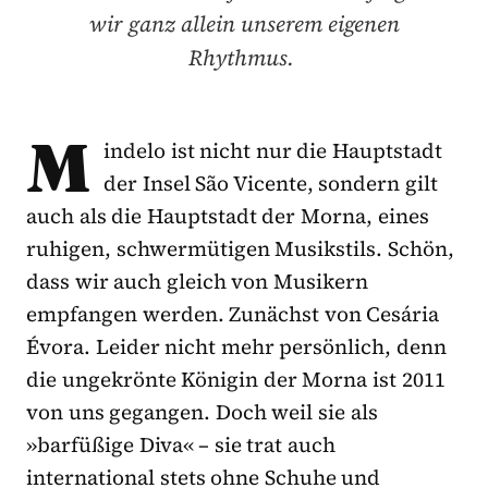
wir ganz allein unserem eigenen
Rhythmus.
M
indelo ist nicht nur die Hauptstadt
der Insel São Vicente, sondern gilt
auch als die Hauptstadt der Morna, eines
ruhigen, schwermütigen Musikstils. Schön,
dass wir auch gleich von Musikern
empfangen werden. Zunächst von Cesária
Évora. Leider nicht mehr persönlich, denn
die ungekrönte Königin der Morna ist 2011
von uns gegangen. Doch weil sie als
»barfüßige Diva« – sie trat auch
international stets ohne Schuhe und