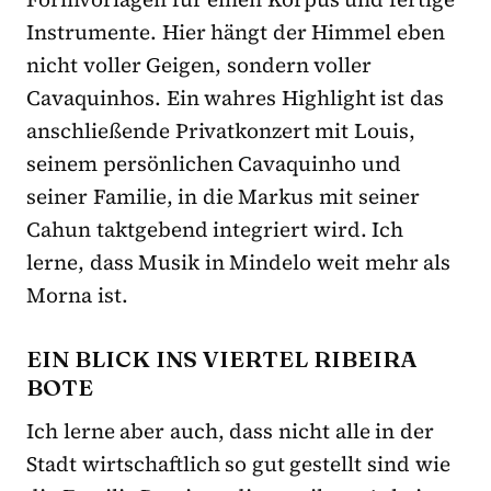
Instrumente. Hier hängt der Himmel eben
nicht voller Geigen, sondern voller
Cavaquinhos. Ein wahres Highlight ist das
anschließende Privatkonzert mit Louis,
seinem persönlichen Cavaquinho und
seiner Familie, in die Markus mit seiner
Cahun taktgebend integriert wird. Ich
lerne, dass Musik in Mindelo weit mehr als
Morna ist.
EIN BLICK INS VIERTEL RIBEIRA
BOTE
Ich lerne aber auch, dass nicht alle in der
Stadt wirtschaftlich so gut gestellt sind wie