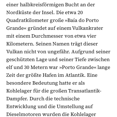
einer halbkreisförmigen Bucht an der
Nordküste der Insel. Die etwa 20
Quadratkilometer große »Baía do Porto
Grande« gründet auf einem Vulkankrater
mit einem Durchmesser von etwa vier
Kilometern. Seinen Namen trägt dieser
Vulkan nicht von ungefähr. Aufgrund seiner
geschützten Lage und seiner Tiefe zwischen
elf und 30 Metern war »Porto Grande« lange
Zeit der größte Hafen im Atlantik. Eine
besondere Bedeutung hatte er als
Kohlelager für die großen Transatlantik-
Dampfer. Durch die technische
Entwicklung und die Umstellung auf
Dieselmotoren wurden die Kohlelager