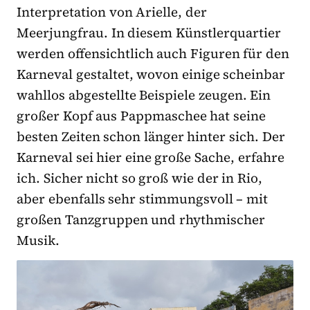
Interpretation von Arielle, der
Meerjungfrau. In diesem Künstlerquartier
werden offensichtlich auch Figuren für den
Karneval gestaltet, wovon einige scheinbar
wahllos abgestellte Beispiele zeugen. Ein
großer Kopf aus Pappmaschee hat seine
besten Zeiten schon länger hinter sich. Der
Karneval sei hier eine große Sache, erfahre
ich. Sicher nicht so groß wie der in Rio,
aber ebenfalls sehr stimmungsvoll – mit
großen Tanzgruppen und rhythmischer
Musik.