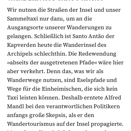
Wir nutzen die Straßen der Insel und unser
Sammeltaxi nur dazu, um an die
Ausgangsorte unserer Wanderungen zu
gelangen. Schließlich ist Santo Antão der
Kapverden heute die Wanderinsel des
Archipels schlechthin. Die Redewendung
»abseits der ausgetretenen Pfade« wäre hier
aber verkehrt. Denn das, was wir als
Wanderwege nutzen, sind Eselspfade und
Wege für die Einheimischen, die sich kein
Taxi leisten können. Deshalb erntete Alfred
Mandl bei den verantwortlichen Politikern
anfangs große Skepsis, als er den
Wandertourismus auf der Insel propagierte.