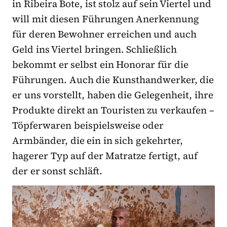
in Ribeira Bote, ist stolz auf sein Viertel und
will mit diesen Führungen Anerkennung
für deren Bewohner erreichen und auch
Geld ins Viertel bringen. Schließlich
bekommt er selbst ein Honorar für die
Führungen. Auch die Kunsthandwerker, die
er uns vorstellt, haben die Gelegenheit, ihre
Produkte direkt an Touristen zu verkaufen –
Töpferwaren beispielsweise oder
Armbänder, die ein in sich gekehrter,
hagerer Typ auf der Matratze fertigt, auf
der er sonst schläft.