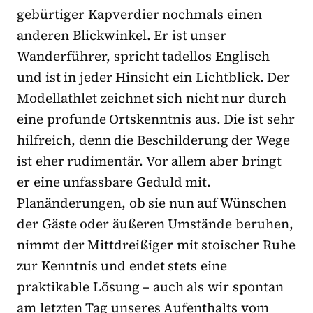
gebürtiger Kapverdier nochmals einen
anderen Blickwinkel. Er ist unser
Wanderführer, spricht tadellos Englisch
und ist in jeder Hinsicht ein Lichtblick. Der
Modellathlet zeichnet sich nicht nur durch
eine profunde Ortskenntnis aus. Die ist sehr
hilfreich, denn die Beschilderung der Wege
ist eher rudimentär. Vor allem aber bringt
er eine unfassbare Geduld mit.
Planänderungen, ob sie nun auf Wünschen
der Gäste oder äußeren Umstände beruhen,
nimmt der Mittdreißiger mit stoischer Ruhe
zur Kenntnis und endet stets eine
praktikable Lösung – auch als wir spontan
am letzten Tag unseres Aufenthalts vom