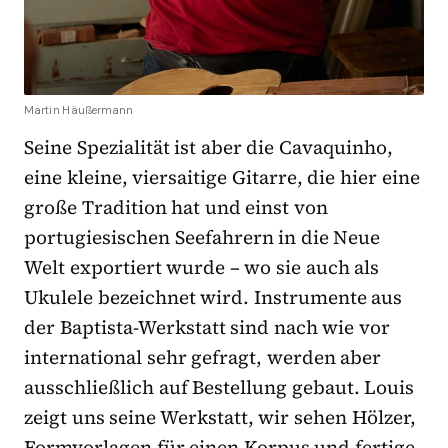
Martin Häußermann
Seine Spezialität ist aber die Cavaquinho,
eine kleine, viersaitige Gitarre, die hier eine
große Tradition hat und einst von
portugiesischen Seefahrern in die Neue
Welt exportiert wurde – wo sie auch als
Ukulele bezeichnet wird. Instrumente aus
der Baptista-Werkstatt sind nach wie vor
international sehr gefragt, werden aber
ausschließlich auf Bestellung gebaut. Louis
zeigt uns seine Werkstatt, wir sehen Hölzer,
Formvorlagen für einen Korpus und fertige