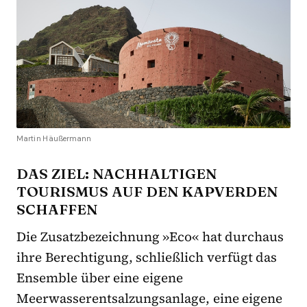
Martin Häußermann
DAS ZIEL: NACHHALTIGEN
TOURISMUS AUF DEN KAPVERDEN
SCHAFFEN
Die Zusatzbezeichnung »Eco« hat durchaus
ihre Berechtigung, schließlich verfügt das
Ensemble über eine eigene
Meerwasserentsalzungsanlage, eine eigene