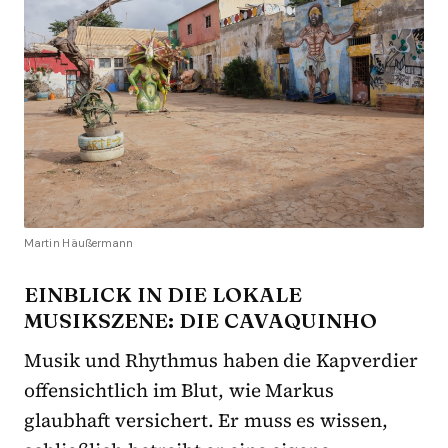
Martin Häußermann
EINBLICK IN DIE LOKALE
MUSIKSZENE: DIE CAVAQUINHO
Musik und Rhythmus haben die Kapverdier
offensichtlich im Blut, wie Markus
glaubhaft versichert. Er muss es wissen,