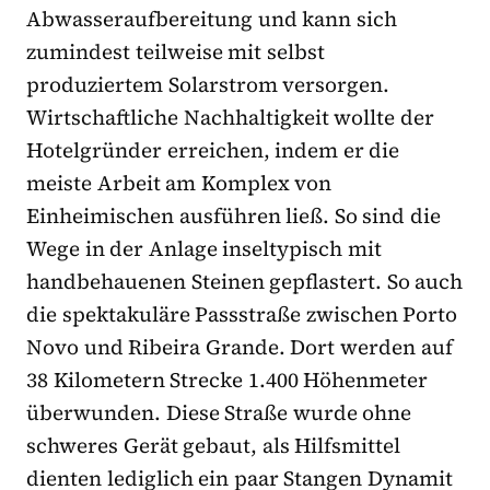
Abwasseraufbereitung und kann sich
zumindest teilweise mit selbst
produziertem Solarstrom versorgen.
Wirtschaftliche Nachhaltigkeit wollte der
Hotelgründer erreichen, indem er die
meiste Arbeit am Komplex von
Einheimischen ausführen ließ. So sind die
Wege in der Anlage inseltypisch mit
handbehauenen Steinen gepflastert. So auch
die spektakuläre Passstraße zwischen Porto
Novo und Ribeira Grande. Dort werden auf
38 Kilometern Strecke 1.400 Höhenmeter
überwunden. Diese Straße wurde ohne
schweres Gerät gebaut, als Hilfsmittel
dienten lediglich ein paar Stangen Dynamit