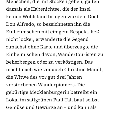
Menschen, die mit Stöcken gehen, galten
damals als Habenichtse, die der Insel
keinen Wohlstand bringen würden. Doch
Don Alfredo, so bezeichneten ihn die
Einheimischen mit einigem Respekt, ließ
nicht locker, erwanderte die Gegend
zunächst ohne Karte und überzeugte die
Einheimischen davon, Wandertouristen zu
beherbergen oder zu verköstigen. Das
macht nach wie vor auch Christine Mandl,
die Witwe des vor gut drei Jahren
verstorbenen Wanderpioniers. Die
gebürtige Mecklenburgerin betreibt ein
Lokal im sattgrünen Paúl-Tal, baut selbst
Gemüse und Gewürze an – und kann als