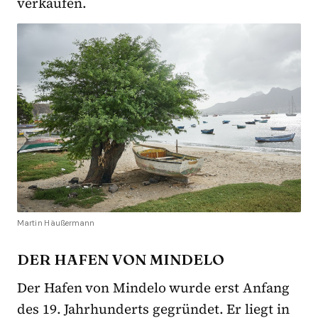
verkaufen.
Martin Häußermann
DER HAFEN VON MINDELO
Der Hafen von Mindelo wurde erst Anfang
des 19. Jahrhunderts gegründet. Er liegt in