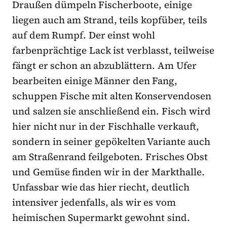
Draußen dümpeln Fischerboote, einige
liegen auch am Strand, teils kopfüber, teils
auf dem Rumpf. Der einst wohl
farbenprächtige Lack ist verblasst, teilweise
fängt er schon an abzublättern. Am Ufer
bearbeiten einige Männer den Fang,
schuppen Fische mit alten Konservendosen
und salzen sie anschließend ein. Fisch wird
hier nicht nur in der Fischhalle verkauft,
sondern in seiner gepökelten Variante auch
am Straßenrand feilgeboten. Frisches Obst
und Gemüse finden wir in der Markthalle.
Unfassbar wie das hier riecht, deutlich
intensiver jedenfalls, als wir es vom
heimischen Supermarkt gewohnt sind.