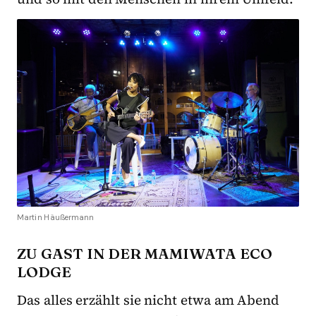
Martin Häußermann
ZU GAST IN DER MAMIWATA ECO
LODGE
Das alles erzählt sie nicht etwa am Abend