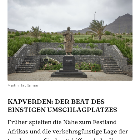
Martin Häußermann
KAPVERDEN: DER BEAT DES
EINSTIGEN UMSCHLAGPLATZES
Früher spielten die Nähe zum Festland
Afrikas und die verkehrsgünstige Lage der